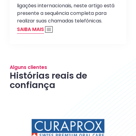
ligações internacionais, neste artigo está
presente a sequência completa para
realizar suas chamadas telefônicas.
SAIBA MAIS
Alguns clientes
Histórias reais de
confiança