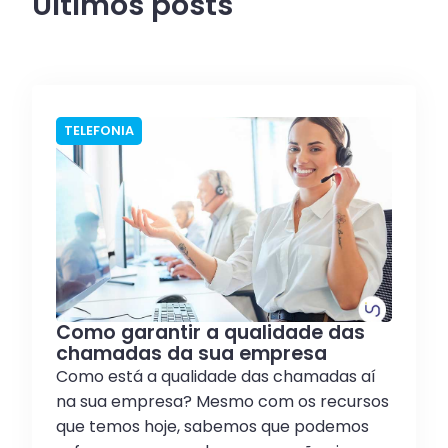
Últimos posts
TELEFONIA
Como garantir a qualidade das
chamadas da sua empresa
Como está a qualidade das chamadas aí
na sua empresa? Mesmo com os recursos
que temos hoje, sabemos que podemos