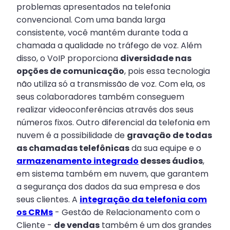
problemas apresentados na telefonia
convencional. Com uma banda larga
consistente, você mantém durante toda a
chamada a qualidade no tráfego de voz. Além
disso, o VoIP proporciona
diversidade nas
opções de comunicação
, pois essa tecnologia
não utiliza só a transmissão de voz. Com ela, os
seus colaboradores também conseguem
realizar videoconferências através dos seus
números fixos. Outro diferencial da telefonia em
nuvem é a possibilidade de
gravação de todas
as chamadas telefônicas
da sua equipe e o
armazenamento integrado
desses áudios
,
em sistema também em nuvem, que garantem
a segurança dos dados da sua empresa e dos
seus clientes. A
integração da telefonia com
os CRMs
- Gestão de Relacionamento com o
Cliente -
de vendas
também é um dos grandes