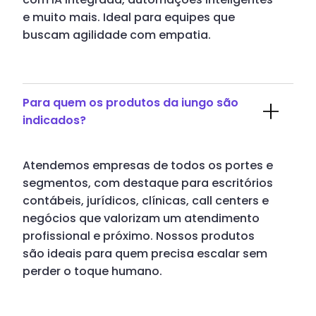
e muito mais. Ideal para equipes que
buscam agilidade com empatia.
Para quem os produtos da iungo são
indicados?
Atendemos empresas de todos os portes e
segmentos, com destaque para escritórios
contábeis, jurídicos, clínicas, call centers e
negócios que valorizam um atendimento
profissional e próximo. Nossos produtos
são ideais para quem precisa escalar sem
perder o toque humano.