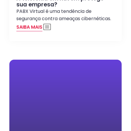
sua empresa?
PABX Virtual é uma tendência de
segurança contra ameaças cibernéticas.
SAIBA MAIS