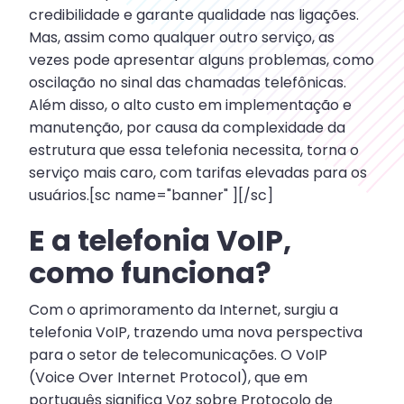
credibilidade e garante qualidade nas ligações.
Mas, assim como qualquer outro serviço, as
vezes pode apresentar alguns problemas, como
oscilação no sinal das chamadas telefônicas.
Além disso, o alto custo em implementação e
manutenção, por causa da complexidade da
estrutura que essa telefonia necessita, torna o
serviço mais caro, com tarifas elevadas para os
usuários.[sc name="banner" ][/sc]
E a telefonia VoIP,
como funciona?
Com o aprimoramento da Internet, surgiu a
telefonia VoIP, trazendo uma nova perspectiva
para o setor de telecomunicações. O VoIP
(Voice Over Internet Protocol), que em
português significa Voz sobre Protocolo de