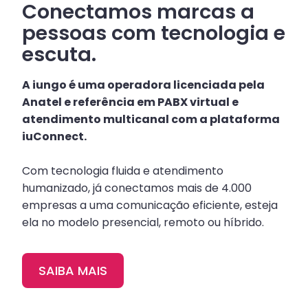
Conectamos marcas a
pessoas com tecnologia e
escuta.
A iungo é uma operadora licenciada pela
Anatel e referência em PABX virtual e
atendimento multicanal com a plataforma
iuConnect.
Com tecnologia fluida e atendimento
humanizado, já conectamos mais de 4.000
empresas a uma comunicação eficiente, esteja
ela no modelo presencial, remoto ou híbrido.
SAIBA MAIS