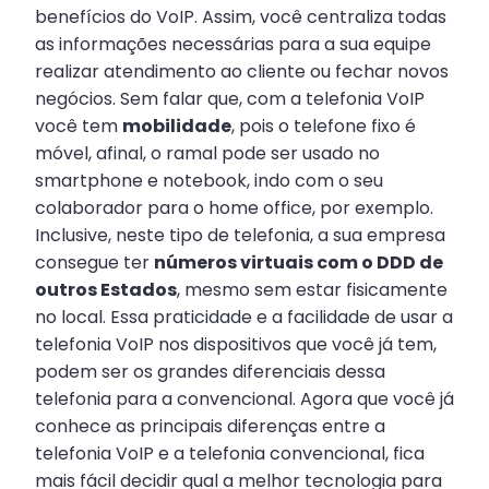
benefícios do VoIP. Assim, você centraliza todas
as informações necessárias para a sua equipe
realizar atendimento ao cliente ou fechar novos
negócios. Sem falar que, com a telefonia VoIP
você tem
mobilidade
, pois o telefone fixo é
móvel, afinal, o ramal pode ser usado no
smartphone e notebook, indo com o seu
colaborador para o home office, por exemplo.
Inclusive, neste tipo de telefonia, a sua empresa
consegue ter
números virtuais com o DDD de
outros Estados
, mesmo sem estar fisicamente
no local. Essa praticidade e a facilidade de usar a
telefonia VoIP nos dispositivos que você já tem,
podem ser os grandes diferenciais dessa
telefonia para a convencional. Agora que você já
conhece as principais diferenças entre a
telefonia VoIP e a telefonia convencional, fica
mais fácil decidir qual a melhor tecnologia para