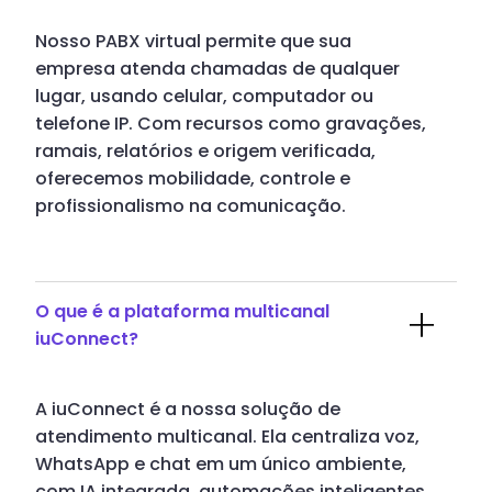
Nosso PABX virtual permite que sua
empresa atenda chamadas de qualquer
lugar, usando celular, computador ou
telefone IP. Com recursos como gravações,
ramais, relatórios e origem verificada,
oferecemos mobilidade, controle e
profissionalismo na comunicação.
O que é a plataforma multicanal
iuConnect?
A iuConnect é a nossa solução de
atendimento multicanal. Ela centraliza voz,
WhatsApp e chat em um único ambiente,
com IA integrada, automações inteligentes