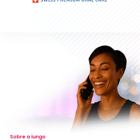
Sobre a iungo