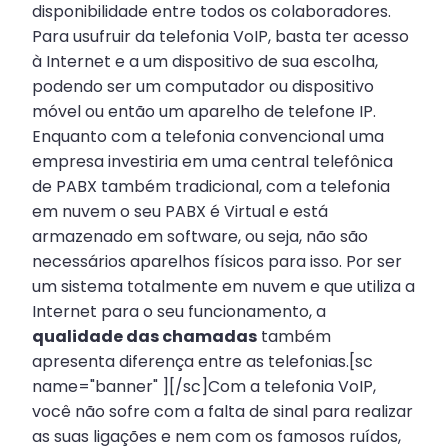
disponibilidade entre todos os colaboradores.
Para usufruir da telefonia VoIP, basta ter acesso
à Internet e a um dispositivo de sua escolha,
podendo ser um computador ou dispositivo
móvel ou então um aparelho de telefone IP.
Enquanto com a telefonia convencional uma
empresa investiria em uma central telefônica
de PABX também tradicional, com a telefonia
em nuvem o seu PABX é Virtual e está
armazenado em software, ou seja, não são
necessários aparelhos físicos para isso. Por ser
um sistema totalmente em nuvem e que utiliza a
Internet para o seu funcionamento, a
qualidade das chamadas
também
apresenta diferença entre as telefonias.[sc
name="banner" ][/sc]Com a telefonia VoIP,
você não sofre com a falta de sinal para realizar
as suas ligações e nem com os famosos ruídos,