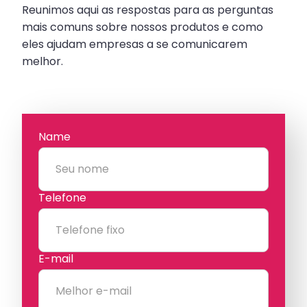
Reunimos aqui as respostas para as perguntas
mais comuns sobre nossos produtos e como
eles ajudam empresas a se comunicarem
melhor.
Name
Telefone
E-mail