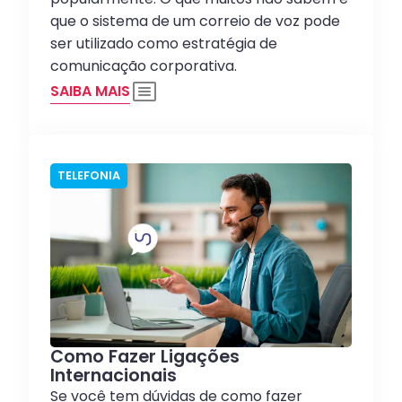
que o sistema de um correio de voz pode
ser utilizado como estratégia de
comunicação corporativa.
SAIBA MAIS
TELEFONIA
Como Fazer Ligações
Internacionais
Se você tem dúvidas de como fazer