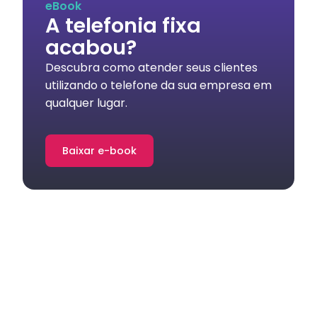
eBook
A telefonia fixa
acabou?
Descubra como atender seus clientes
utilizando o telefone da sua empresa em
qualquer lugar.
Baixar e-book