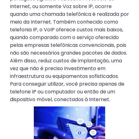
Internet, ou somente Voz sobre IP, ocorre
quando uma chamada telefônica é realizada por
meio da Internet. Também conhecido como
telefonia IP, o VoIP oferece custos mais baixos,
quando comparado com o serviço oferecido
pelas empresas telefônicas convencionais, pois
não são necessários grandes pacotes de dados.
Além disso, reduz custos de implantação, uma
vez que não é preciso investimento em
infraestrutura ou equipamentos sofisticados.
Para conseguir utilizar, você precisa apenas de
telefone IP ou computador ou então de um
dispositivo móvel, conectados à Internet.