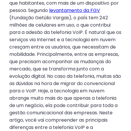
que habitantes, com mais de um dispositivo por
pessoa. Segundo
levantamento da FGV
(Fundação Getúlio Vargas), o país tem 242
milhões de celulares em uso, o que contribui
para a adesão da telefonia VoIP. É natural que os
serviços via Internet e a tecnologia em nuvem
cresçam entre os usuários, que necessitam de
mobilidade. Principalmente, entre as empresas,
que precisam acompanhar as mudanças do
mercado, que se transforma junto com a
evolução digital. No caso da telefonia, muitas são
as dúvidas na hora de migrar do convencional
para o VoIP. Hoje, a tecnologia em nuvem
abrange muito mais do que apenas a telefonia
de um negócio, ela pode contribuir para toda a
gestão comunicacional das empresas. Neste
artigo, você vai compreender as principais
diferenças entre a telefonia VoIP e a