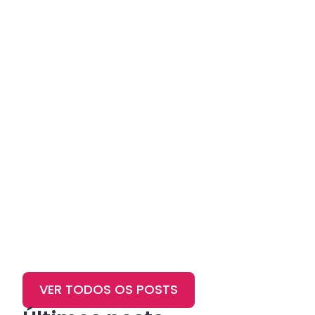
VER TODOS OS POSTS