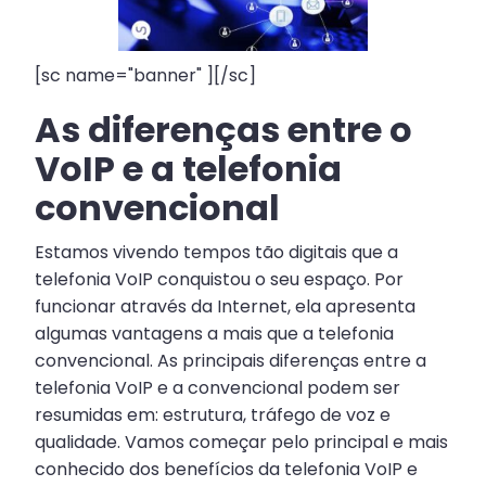
[sc name="banner" ][/sc]
As diferenças entre o
VoIP e a telefonia
convencional
Estamos vivendo tempos tão digitais que a
telefonia VoIP conquistou o seu espaço. Por
funcionar através da Internet, ela apresenta
algumas vantagens a mais que a telefonia
convencional. As principais diferenças entre a
telefonia VoIP e a convencional podem ser
resumidas em: estrutura, tráfego de voz e
qualidade. Vamos começar pelo principal e mais
conhecido dos benefícios da telefonia VoIP e