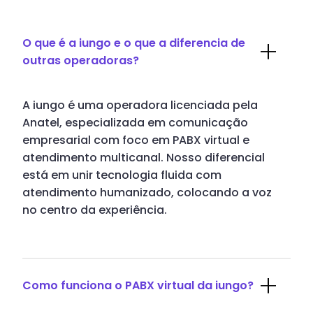
O que é a iungo e o que a diferencia de
outras operadoras?
A iungo é uma operadora licenciada pela
Anatel, especializada em comunicação
empresarial com foco em PABX virtual e
atendimento multicanal. Nosso diferencial
está em unir tecnologia fluida com
atendimento humanizado, colocando a voz
no centro da experiência.
Como funciona o PABX virtual da iungo?