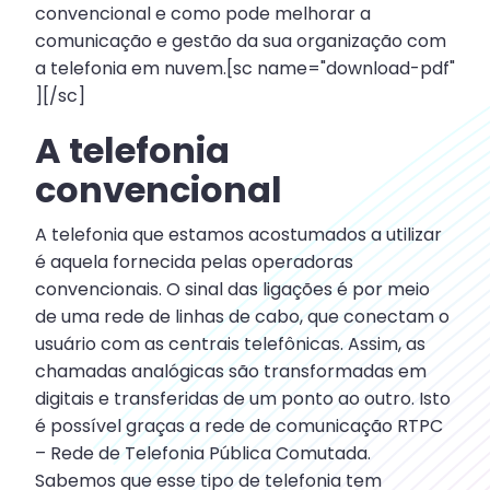
convencional e como pode melhorar a
comunicação e gestão da sua organização com
a telefonia em nuvem.[sc name="download-pdf"
][/sc]
A telefonia
convencional
A telefonia que estamos acostumados a utilizar
é aquela fornecida pelas operadoras
convencionais. O sinal das ligações é por meio
de uma rede de linhas de cabo, que conectam o
usuário com as centrais telefônicas. Assim, as
chamadas analógicas são transformadas em
digitais e transferidas de um ponto ao outro. Isto
é possível graças a rede de comunicação RTPC
– Rede de Telefonia Pública Comutada.
Sabemos que esse tipo de telefonia tem