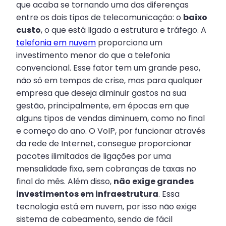
que acaba se tornando uma das diferenças
entre os dois tipos de telecomunicação: o
baixo
custo
, o que está ligado a estrutura e tráfego. A
telefonia em nuvem
proporciona um
investimento menor do que a telefonia
convencional. Esse fator tem um grande peso,
não só em tempos de crise, mas para qualquer
empresa que deseja diminuir gastos na sua
gestão, principalmente, em épocas em que
alguns tipos de vendas diminuem, como no final
e começo do ano. O VoIP, por funcionar através
da rede de Internet, consegue proporcionar
pacotes ilimitados de ligações por uma
mensalidade fixa, sem cobranças de taxas no
final do mês. Além disso,
não exige grandes
investimentos em infraestrutura
. Essa
tecnologia está em nuvem, por isso não exige
sistema de cabeamento, sendo de fácil