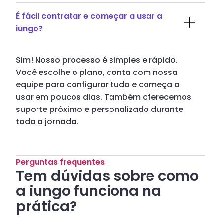
É fácil contratar e começar a usar a
iungo?
Sim! Nosso processo é simples e rápido.
Você escolhe o plano, conta com nossa
equipe para configurar tudo e começa a
usar em poucos dias. Também oferecemos
suporte próximo e personalizado durante
toda a jornada.
Perguntas frequentes
Tem dúvidas sobre como
a iungo funciona na
prática?