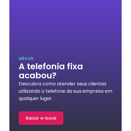
eBook
A telefonia fixa
acabou?
Descubra como atender seus clientes
utilizando o telefone da sua empresa em
qualquer lugar.
Baixar e-book