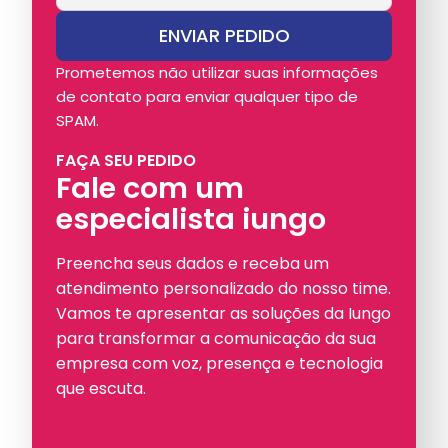
Prometemos não utilizar suas informações
de contato para enviar qualquer tipo de
SPAM.
FAÇA SEU PEDIDO
Fale com um
especialista iungo
Preencha seus dados e receba um
atendimento personalizado do nosso time.
Vamos te apresentar as soluções da Iungo
para transformar a comunicação da sua
empresa com voz, presença e tecnologia
que escuta.