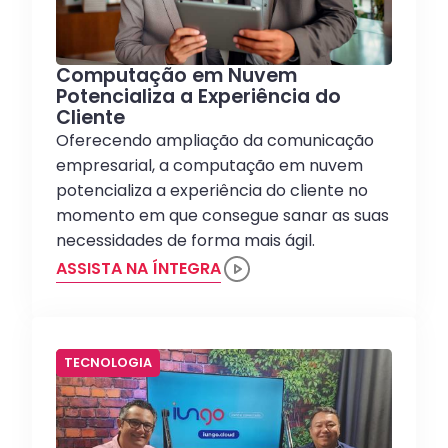
Computação em Nuvem
Potencializa a Experiência do
Cliente
Oferecendo ampliação da comunicação
empresarial, a computação em nuvem
potencializa a experiência do cliente no
momento em que consegue sanar as suas
necessidades de forma mais ágil.
ASSISTA NA ÍNTEGRA
TECNOLOGIA