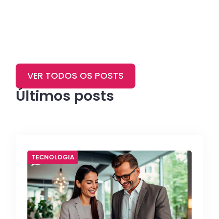
VER TODOS OS POSTS
Últimos posts
TECNOLOGIA