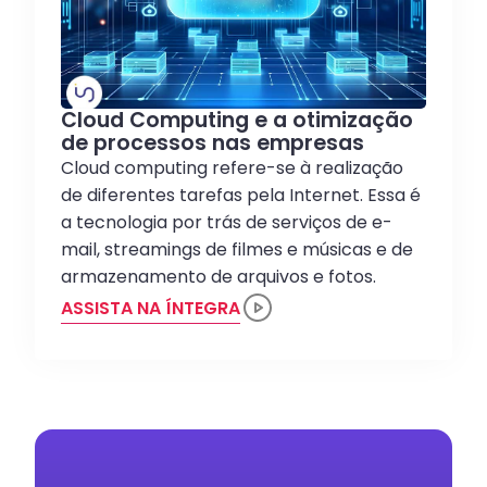
Cloud Computing e a otimização
de processos nas empresas
Cloud computing refere-se à realização
de diferentes tarefas pela Internet. Essa é
a tecnologia por trás de serviços de e-
mail, streamings de filmes e músicas e de
armazenamento de arquivos e fotos.
ASSISTA NA ÍNTEGRA