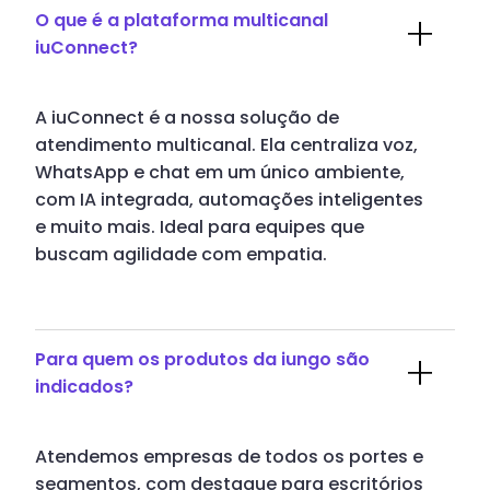
O que é a plataforma multicanal
iuConnect?
A iuConnect é a nossa solução de
atendimento multicanal. Ela centraliza voz,
WhatsApp e chat em um único ambiente,
com IA integrada, automações inteligentes
e muito mais. Ideal para equipes que
buscam agilidade com empatia.
Para quem os produtos da iungo são
indicados?
Atendemos empresas de todos os portes e
segmentos, com destaque para escritórios