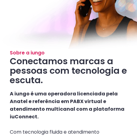
Sobre a iungo
Conectamos marcas a
pessoas com tecnologia e
escuta.
A iungo é uma operadora licenciada pela
Anatel e referência em PABX virtual e
atendimento multicanal com a plataforma
iuConnect.
Com tecnologia fluida e atendimento