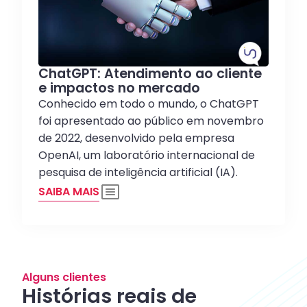
ChatGPT: Atendimento ao cliente
e impactos no mercado
Conhecido em todo o mundo, o ChatGPT
foi apresentado ao público em novembro
de 2022, desenvolvido pela empresa
OpenAI, um laboratório internacional de
pesquisa de inteligência artificial (IA).
SAIBA MAIS
Alguns clientes
Histórias reais de