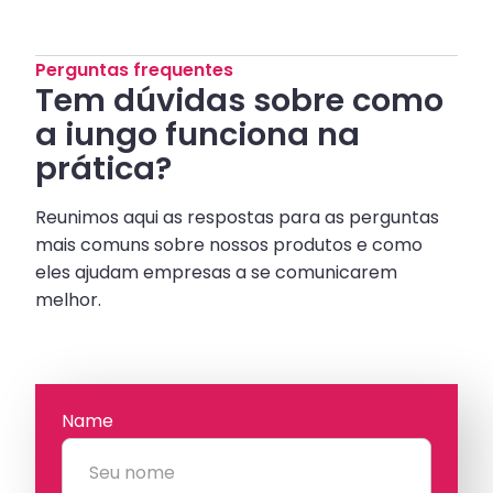
Perguntas frequentes
Tem dúvidas sobre como
a iungo funciona na
prática?
Reunimos aqui as respostas para as perguntas
mais comuns sobre nossos produtos e como
eles ajudam empresas a se comunicarem
melhor.
Name