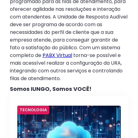
programado para as filas de atendimento, para
oferecer agilidade nas resoluções e interação
com atendentes. A Unidade de Resposta Audível
deve ser programa de acordo com as
necessidades do perfil de cliente que a sua
empresa atende, para conseguir garantir de
fato a satisfação do público. Com um sistema
completo de
PABX Virtual
torna-se possível e
mais acessível realizar a configuração da URA,
integrando com outros serviços e controlando
filas de atendimento.
Somos IUNGO, Somos VOCÊ!
TECNOLOGIA