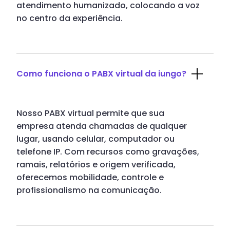
atendimento humanizado, colocando a voz
no centro da experiência.
Como funciona o PABX virtual da iungo?
Nosso PABX virtual permite que sua
empresa atenda chamadas de qualquer
lugar, usando celular, computador ou
telefone IP. Com recursos como gravações,
ramais, relatórios e origem verificada,
oferecemos mobilidade, controle e
profissionalismo na comunicação.