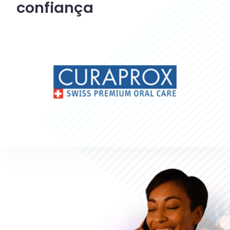
confiança