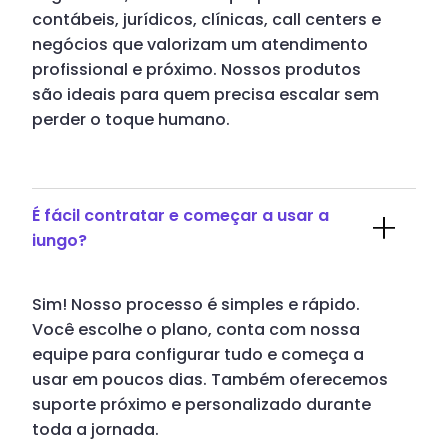
contábeis, jurídicos, clínicas, call centers e
negócios que valorizam um atendimento
profissional e próximo. Nossos produtos
são ideais para quem precisa escalar sem
perder o toque humano.
É fácil contratar e começar a usar a
iungo?
Sim! Nosso processo é simples e rápido.
Você escolhe o plano, conta com nossa
equipe para configurar tudo e começa a
usar em poucos dias. Também oferecemos
suporte próximo e personalizado durante
toda a jornada.