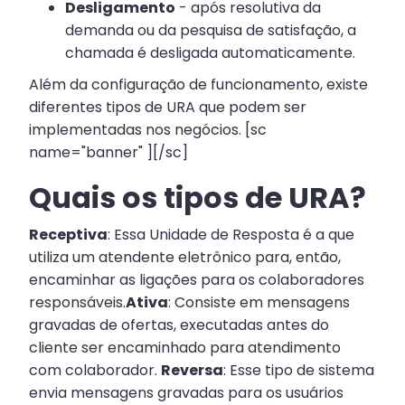
Desligamento
- após resolutiva da
demanda ou da pesquisa de satisfação, a
chamada é desligada automaticamente.
Além da configuração de funcionamento, existe
diferentes tipos de URA que podem ser
implementadas nos negócios. [sc
name="banner" ][/sc]
Quais os tipos de URA?
Receptiva
: Essa Unidade de Resposta é a que
utiliza um atendente eletrônico para, então,
encaminhar as ligações para os colaboradores
responsáveis.
Ativa
: Consiste em mensagens
gravadas de ofertas, executadas antes do
cliente ser encaminhado para atendimento
com colaborador.
Reversa
: Esse tipo de sistema
envia mensagens gravadas para os usuários