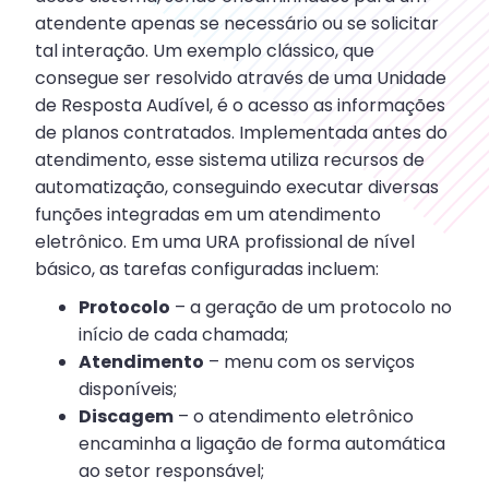
atendente apenas se necessário ou se solicitar
tal interação. Um exemplo clássico, que
consegue ser resolvido através de uma Unidade
de Resposta Audível, é o acesso as informações
de planos contratados. Implementada antes do
atendimento, esse sistema utiliza recursos de
automatização, conseguindo executar diversas
funções integradas em um atendimento
eletrônico. Em uma URA profissional de nível
básico, as tarefas configuradas incluem:
Protocolo
– a geração de um protocolo no
início de cada chamada;
Atendimento
– menu com os serviços
disponíveis;
Discagem
– o atendimento eletrônico
encaminha a ligação de forma automática
ao setor responsável;