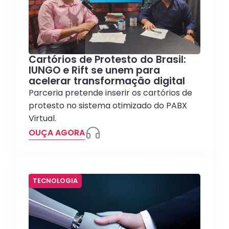
Cartórios de Protesto do Brasil:
IUNGO e Rift se unem para
acelerar transformação digital
Parceria pretende inserir os cartórios de
protesto no sistema otimizado do PABX
Virtual.
OUÇA AGORA
TECNOLOGIA