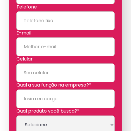
Telefone
E-mail
Celular
Qual a sua função na empresa?*
Qual produto você busca?*