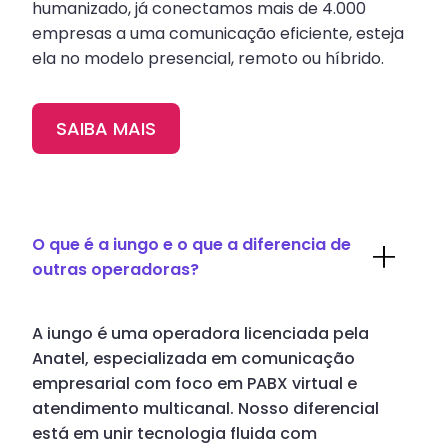
humanizado, já conectamos mais de 4.000
empresas a uma comunicação eficiente, esteja
ela no modelo presencial, remoto ou híbrido.
SAIBA MAIS
O que é a iungo e o que a diferencia de
outras operadoras?
A iungo é uma operadora licenciada pela
Anatel, especializada em comunicação
empresarial com foco em PABX virtual e
atendimento multicanal. Nosso diferencial
está em unir tecnologia fluida com