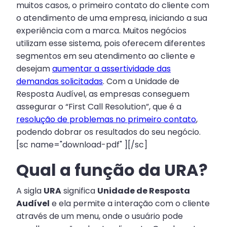
muitos casos, o primeiro contato do cliente com
o atendimento de uma empresa, iniciando a sua
experiência com a marca. Muitos negócios
utilizam esse sistema, pois oferecem diferentes
segmentos em seu atendimento ao cliente e
desejam
aumentar a assertividade das
demandas solicitadas
. Com a Unidade de
Resposta Audível, as empresas conseguem
assegurar o “First Call Resolution”, que é a
resolução de problemas no primeiro contato
,
podendo dobrar os resultados do seu negócio.
[sc name="download-pdf" ][/sc]
Qual a função da URA?
A sigla
URA
significa
Unidade de Resposta
Audível
e ela permite a interação com o cliente
através de um menu, onde o usuário pode