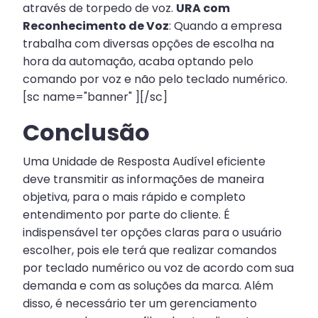
através de torpedo de voz.
URA com
Reconhecimento de Voz
: Quando a empresa
trabalha com diversas opções de escolha na
hora da automação, acaba optando pelo
comando por voz e não pelo teclado numérico.
[sc name="banner" ][/sc]
Conclusão
Uma Unidade de Resposta Audível eficiente
deve transmitir as informações de maneira
objetiva, para o mais rápido e completo
entendimento por parte do cliente. É
indispensável ter opções claras para o usuário
escolher, pois ele terá que realizar comandos
por teclado numérico ou voz de acordo com sua
demanda e com as soluções da marca. Além
disso, é necessário ter um gerenciamento