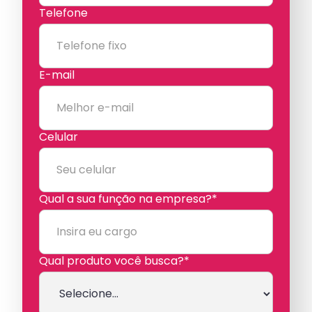
Telefone
E-mail
Celular
Qual a sua função na empresa?*
Qual produto você busca?*