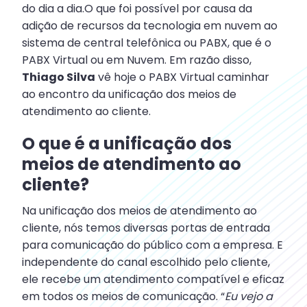
do dia a dia.O que foi possível por causa da
adição de recursos da tecnologia em nuvem ao
sistema de central telefônica ou PABX, que é o
PABX Virtual ou em Nuvem. Em razão disso,
Thiago Silva
vê hoje o PABX Virtual caminhar
ao encontro da unificação dos meios de
atendimento ao cliente.
O que é a unificação dos
meios de atendimento ao
cliente?
Na unificação dos meios de atendimento ao
cliente, nós temos diversas portas de entrada
para comunicação do público com a empresa. E
independente do canal escolhido pelo cliente,
ele recebe um atendimento compatível e eficaz
em todos os meios de comunicação. “
Eu vejo a