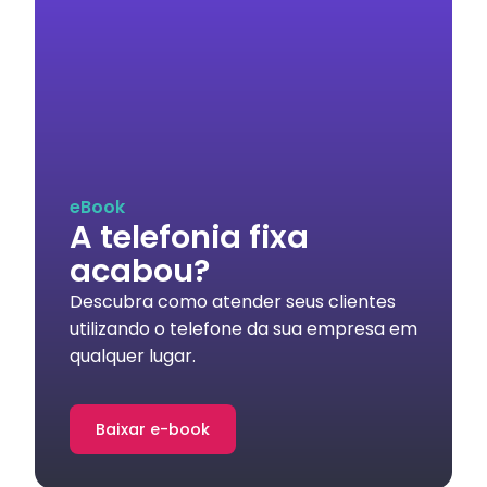
eBook
A telefonia fixa
acabou?
Descubra como atender seus clientes
utilizando o telefone da sua empresa em
qualquer lugar.
Baixar e-book