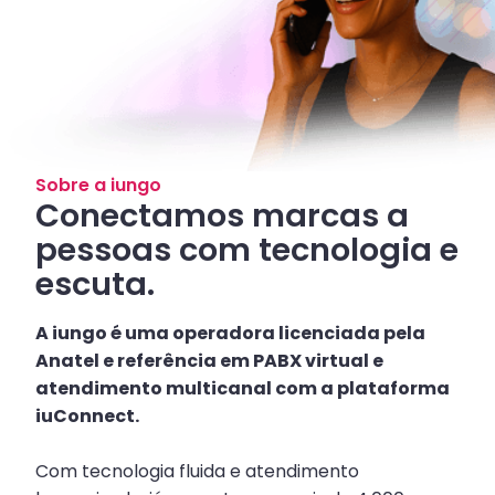
Sobre a iungo
Conectamos marcas a
pessoas com tecnologia e
escuta.
A iungo é uma operadora licenciada pela
Anatel e referência em PABX virtual e
atendimento multicanal com a plataforma
iuConnect.
Com tecnologia fluida e atendimento