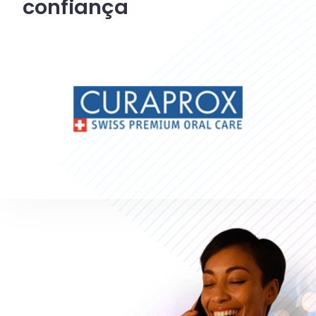
confiança