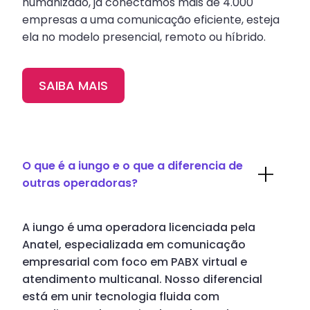
humanizado, já conectamos mais de 4.000
empresas a uma comunicação eficiente, esteja
ela no modelo presencial, remoto ou híbrido.
SAIBA MAIS
O que é a iungo e o que a diferencia de
outras operadoras?
A iungo é uma operadora licenciada pela
Anatel, especializada em comunicação
empresarial com foco em PABX virtual e
atendimento multicanal. Nosso diferencial
está em unir tecnologia fluida com