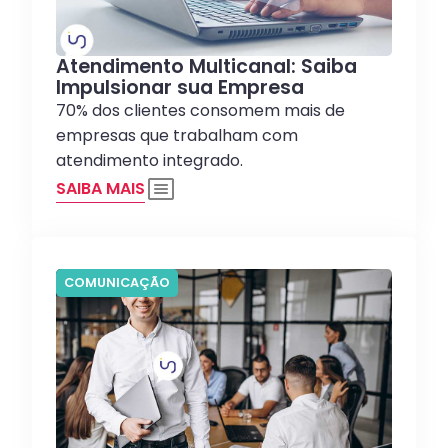
Atendimento Multicanal: Saiba
Impulsionar sua Empresa
70% dos clientes consomem mais de
empresas que trabalham com
atendimento integrado.
SAIBA MAIS
COMUNICAÇÃO