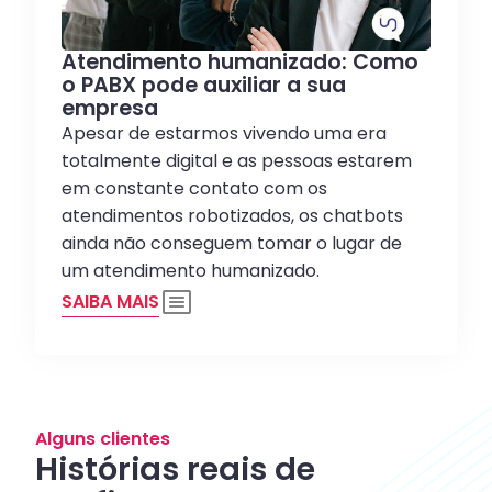
Atendimento humanizado: Como
o PABX pode auxiliar a sua
empresa
Apesar de estarmos vivendo uma era
totalmente digital e as pessoas estarem
em constante contato com os
atendimentos robotizados, os chatbots
ainda não conseguem tomar o lugar de
um atendimento humanizado.
SAIBA MAIS
Alguns clientes
Histórias reais de