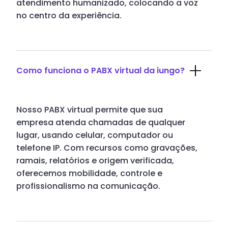
atendimento humanizado, colocando a voz
no centro da experiência.
Como funciona o PABX virtual da iungo?
Nosso PABX virtual permite que sua
empresa atenda chamadas de qualquer
lugar, usando celular, computador ou
telefone IP. Com recursos como gravações,
ramais, relatórios e origem verificada,
oferecemos mobilidade, controle e
profissionalismo na comunicação.