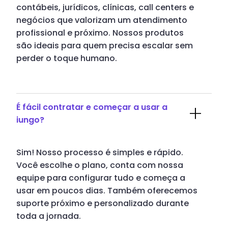
contábeis, jurídicos, clínicas, call centers e
negócios que valorizam um atendimento
profissional e próximo. Nossos produtos
são ideais para quem precisa escalar sem
perder o toque humano.
É fácil contratar e começar a usar a
iungo?
Sim! Nosso processo é simples e rápido.
Você escolhe o plano, conta com nossa
equipe para configurar tudo e começa a
usar em poucos dias. Também oferecemos
suporte próximo e personalizado durante
toda a jornada.