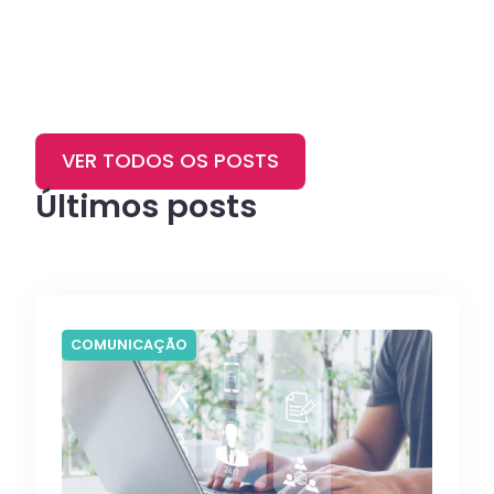
VER TODOS OS POSTS
Últimos posts
COMUNICAÇÃO