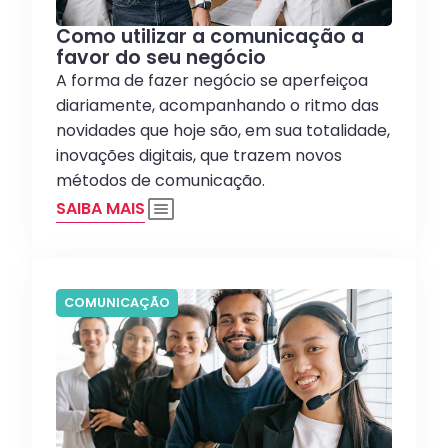
Como utilizar a comunicação a
favor do seu negócio
A forma de fazer negócio se aperfeiçoa
diariamente, acompanhando o ritmo das
novidades que hoje são, em sua totalidade,
inovações digitais, que trazem novos
métodos de comunicação.
SAIBA MAIS
COMUNICAÇÃO