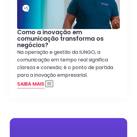
Como a inovação em
comunicação transforma os
negócios?
Na operação e gestão da IUNGO, a
comunicação em tempo real significa
clareza e conexão; é o ponto de partida
para a inovação empresarial.
SAIBA MAIS