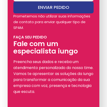
Prometemos não utilizar suas informações
de contato para enviar qualquer tipo de
SPAM.
FAÇA SEU PEDIDO
Fale com um
especialista iungo
Preencha seus dados e receba um
atendimento personalizado do nosso time.
Vamos te apresentar as soluções da Iungo
para transformar a comunicação da sua
empresa com voz, presença e tecnologia
que escuta.