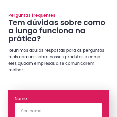
Perguntas frequentes
Tem dúvidas sobre como
a iungo funciona na
prática?
Reunimos aqui as respostas para as perguntas
mais comuns sobre nossos produtos e como
eles ajudam empresas a se comunicarem
melhor.
Name