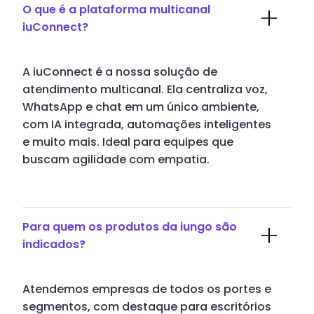
O que é a plataforma multicanal
iuConnect?
A iuConnect é a nossa solução de
atendimento multicanal. Ela centraliza voz,
WhatsApp e chat em um único ambiente,
com IA integrada, automações inteligentes
e muito mais. Ideal para equipes que
buscam agilidade com empatia.
Para quem os produtos da iungo são
indicados?
Atendemos empresas de todos os portes e
segmentos, com destaque para escritórios