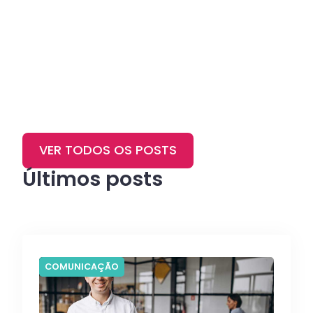
VER TODOS OS POSTS
Últimos posts
COMUNICAÇÃO