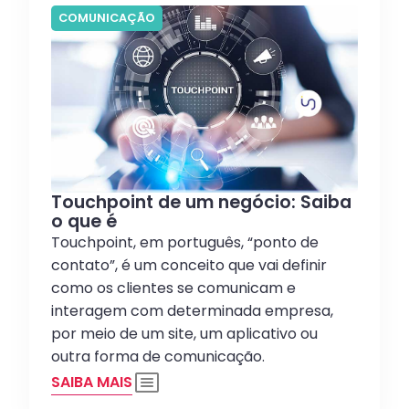
COMUNICAÇÃO
Touchpoint de um negócio: Saiba
o que é
Touchpoint, em português, “ponto de
contato”, é um conceito que vai definir
como os clientes se comunicam e
interagem com determinada empresa,
por meio de um site, um aplicativo ou
outra forma de comunicação.
SAIBA MAIS