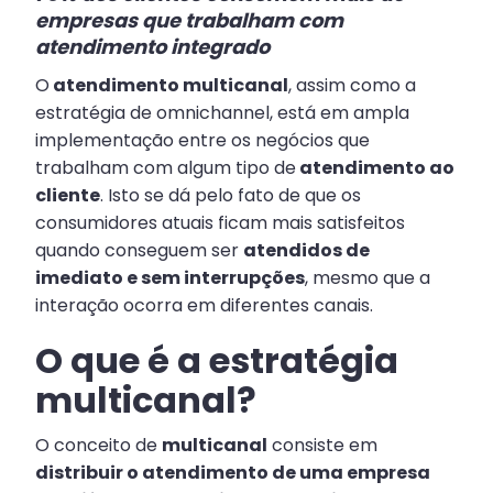
empresas que trabalham com
atendimento integrado
O
atendimento multicanal
, assim como a
estratégia de omnichannel, está em ampla
implementação entre os negócios que
trabalham com algum tipo de
atendimento ao
cliente
. Isto se dá pelo fato de que os
consumidores atuais ficam mais satisfeitos
quando conseguem ser
atendidos de
imediato e sem interrupções
, mesmo que a
interação ocorra em diferentes canais.
O que é a estratégia
multicanal?
O conceito de
multicanal
consiste em
distribuir o atendimento de uma empresa