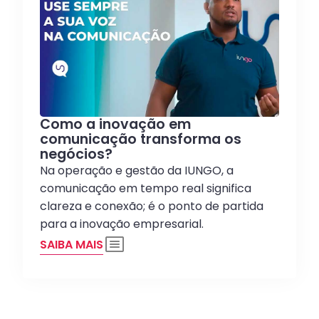
Como a inovação em
comunicação transforma os
negócios?
Na operação e gestão da IUNGO, a
comunicação em tempo real significa
clareza e conexão; é o ponto de partida
para a inovação empresarial.
SAIBA MAIS