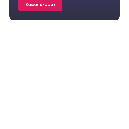
Baixar e-book