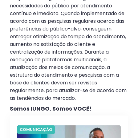
necessidades do público por atendimento
contínuo e imediato. Quando implementado de
acordo com as pesquisas regulares acerca das
preferências do público-alvo, conseguem
entregar otimização de tempo de atendimento,
aumento na satisfação do cliente e
centralização de informações. Durante a
execução de plataformas multicanais, a
atualização dos meios de comunicação, a
estrutura do atendimento e pesquisas com a
base de clientes devem ser revistas
regularmente, para atualizar-se de acordo com
as tendências do mercado.
Somos IUNGO, Somos VOCÊ!
COMUNICAÇÃO