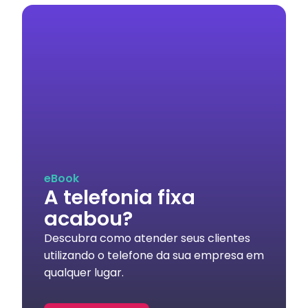
eBook
A telefonia fixa
acabou?
Descubra como atender seus clientes
utilizando o telefone da sua empresa em
qualquer lugar.