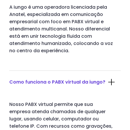
A iungo é uma operadora licenciada pela
Anatel, especializada em comunicação
empresarial com foco em PABX virtual e
atendimento multicanal. Nosso diferencial
está em unir tecnologia fluida com
atendimento humanizado, colocando a voz
no centro da experiência.
Como funciona o PABX virtual da iungo?
Nosso PABX virtual permite que sua
empresa atenda chamadas de qualquer
lugar, usando celular, computador ou
telefone IP. Com recursos como gravações,