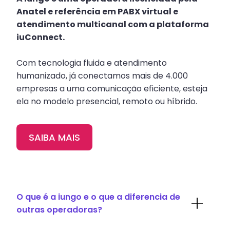
Anatel e referência em PABX virtual e
atendimento multicanal com a plataforma
iuConnect.
Com tecnologia fluida e atendimento
humanizado, já conectamos mais de 4.000
empresas a uma comunicação eficiente, esteja
ela no modelo presencial, remoto ou híbrido.
SAIBA MAIS
O que é a iungo e o que a diferencia de
outras operadoras?