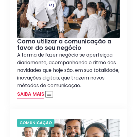
Como utilizar a comunicação a
favor do seu negócio
A forma de fazer negócio se aperfeiçoa
diariamente, acompanhando o ritmo das
novidades que hoje são, em sua totalidade,
inovações digitais, que trazem novos
métodos de comunicação.
SAIBA MAIS
COMUNICAÇÃO