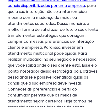
canais disponibilizados por uma empresa
, para
que a sua interação não seja interrompida
mesmo com a mudança de meios ou
atendimentos separados. Dessa maneira, a
melhor forma de satisfazer de fato o seu cliente
é implementar estratégias que consigam
cumprir com essas preferências de interação
cliente e empresa. Para isso, investir em
atendimento multicanal pode ajudar. Para
realizar multicanal no seu negócio é necessário
que você saiba onde o seu cliente está. Esse é o
ponto norteador dessa estratégia, pois, através
dessa análise é possível identificar quais os
canais que a sua empresa deve investir.
Conhecer as preferências e perfil do
consumidor permite que os meios de
atendimento sejam certeiros. Hoje tornou-se