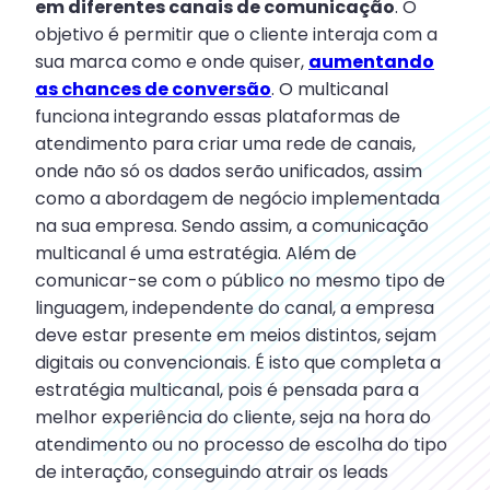
em diferentes canais de comunicação
. O
objetivo é permitir que o cliente interaja com a
sua marca como e onde quiser,
aumentando
as chances de conversão
. O multicanal
funciona integrando essas plataformas de
atendimento para criar uma rede de canais,
onde não só os dados serão unificados, assim
como a abordagem de negócio implementada
na sua empresa. Sendo assim, a comunicação
multicanal é uma estratégia. Além de
comunicar-se com o público no mesmo tipo de
linguagem, independente do canal, a empresa
deve estar presente em meios distintos, sejam
digitais ou convencionais. É isto que completa a
estratégia multicanal, pois é pensada para a
melhor experiência do cliente, seja na hora do
atendimento ou no processo de escolha do tipo
de interação, conseguindo atrair os leads