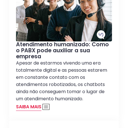
Atendimento humanizado: Como
o PABX pode auxiliar a sua
empresa
Apesar de estarmos vivendo uma era
totalmente digital e as pessoas estarem
em constante contato com os
atendimentos robotizados, os chatbots
ainda não conseguem tomar o lugar de
um atendimento humanizado.
SAIBA MAIS