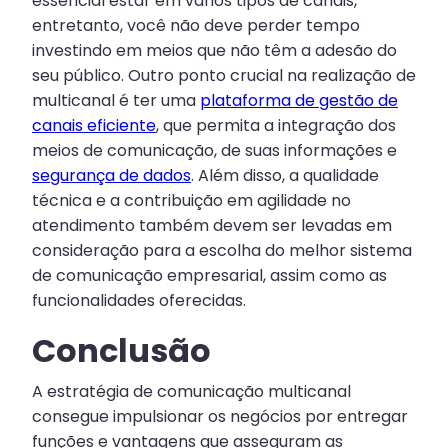
essencial estar em vários tipos de canais,
entretanto, você não deve perder tempo
investindo em meios que não têm a adesão do
seu público. Outro ponto crucial na realização de
multicanal é ter uma
plataforma de gestão de
canais eficiente
, que permita a integração dos
meios de comunicação, de suas informações e
segurança de dados
. Além disso, a qualidade
técnica e a contribuição em agilidade no
atendimento também devem ser levadas em
consideração para a escolha do melhor sistema
de comunicação empresarial, assim como as
funcionalidades oferecidas.
Conclusão
A estratégia de comunicação multicanal
consegue impulsionar os negócios por entregar
funções e vantagens que asseguram as