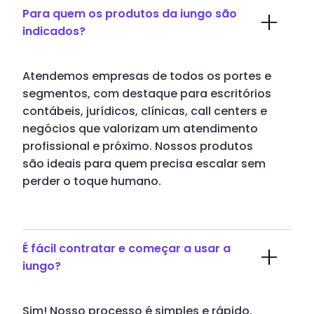
Para quem os produtos da iungo são
indicados?
Atendemos empresas de todos os portes e
segmentos, com destaque para escritórios
contábeis, jurídicos, clínicas, call centers e
negócios que valorizam um atendimento
profissional e próximo. Nossos produtos
são ideais para quem precisa escalar sem
perder o toque humano.
É fácil contratar e começar a usar a
iungo?
Sim! Nosso processo é simples e rápido.