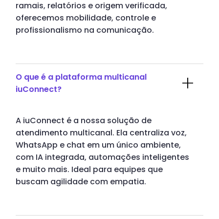
ramais, relatórios e origem verificada,
oferecemos mobilidade, controle e
profissionalismo na comunicação.
O que é a plataforma multicanal
iuConnect?
A iuConnect é a nossa solução de
atendimento multicanal. Ela centraliza voz,
WhatsApp e chat em um único ambiente,
com IA integrada, automações inteligentes
e muito mais. Ideal para equipes que
buscam agilidade com empatia.