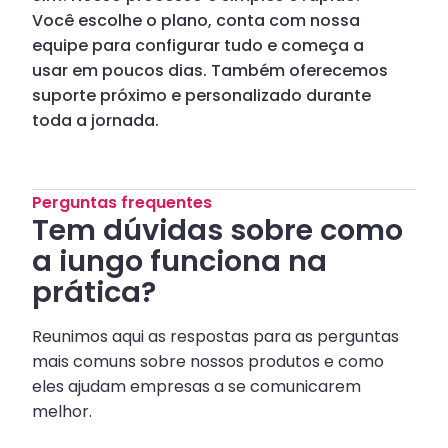
Você escolhe o plano, conta com nossa
equipe para configurar tudo e começa a
usar em poucos dias. Também oferecemos
suporte próximo e personalizado durante
toda a jornada.
Perguntas frequentes
Tem dúvidas sobre como
a iungo funciona na
prática?
Reunimos aqui as respostas para as perguntas
mais comuns sobre nossos produtos e como
eles ajudam empresas a se comunicarem
melhor.