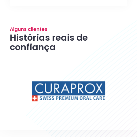
Alguns clientes
Histórias reais de
confiança