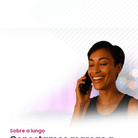
Sobre a iungo