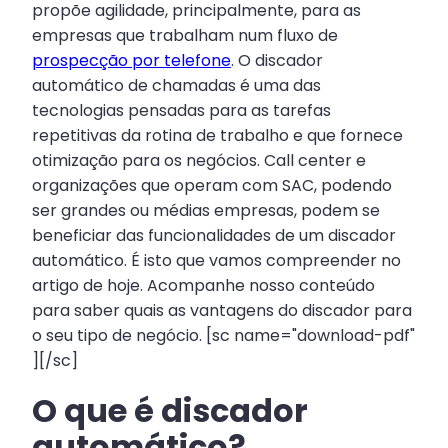
propõe agilidade, principalmente, para as
empresas que trabalham num fluxo de
prospecção por telefone
. O discador
automático de chamadas é uma das
tecnologias pensadas para as tarefas
repetitivas da rotina de trabalho e que fornece
otimização para os negócios. Call center e
organizações que operam com SAC, podendo
ser grandes ou médias empresas, podem se
beneficiar das funcionalidades de um discador
automático. É isto que vamos compreender no
artigo de hoje. Acompanhe nosso conteúdo
para saber quais as vantagens do discador para
o seu tipo de negócio. [sc name="download-pdf"
][/sc]
O que é discador
automático?