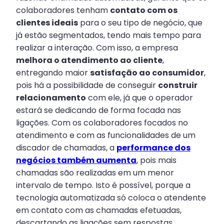
colaboradores tenham
contato com os
clientes ideais
para o seu tipo de negócio, que
já estão segmentados, tendo mais tempo para
realizar a interação. Com isso, a empresa
melhora o atendimento ao cliente
,
entregando maior
satisfação ao consumidor
,
pois há a possibilidade de conseguir
construir
relacionamento
com ele, já que o operador
estará se dedicando de forma focada nas
ligações. Com os colaboradores focados no
atendimento e com as funcionalidades de um
discador de chamadas, a
performance dos
negócios também aumenta
, pois mais
chamadas são realizadas em um menor
intervalo de tempo. Isto é possível, porque a
tecnologia automatizada só coloca o atendente
em contato com as chamadas efetuadas,
descartando as ligações sem respostas.