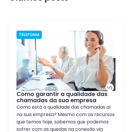
TELEFONIA
Como garantir a qualidade das
chamadas da sua empresa
Como está a qualidade das chamadas aí
na sua empresa? Mesmo com os recursos
que temos hoje, sabemos que podemos
sofrer com as quedas na conexão via