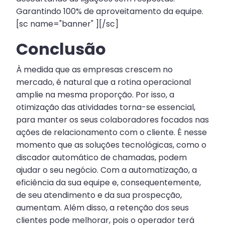
Garantindo 100% de aproveitamento da equipe.
[sc name="banner" ][/sc]
Conclusão
À medida que as empresas crescem no
mercado, é natural que a rotina operacional
amplie na mesma proporção. Por isso, a
otimização das atividades torna-se essencial,
para manter os seus colaboradores focados nas
ações de relacionamento com o cliente. É nesse
momento que as soluções tecnológicas, como o
discador automático de chamadas, podem
ajudar o seu negócio. Com a automatização, a
eficiência da sua equipe e, consequentemente,
de seu atendimento e da sua prospecção,
aumentam. Além disso, a retenção dos seus
clientes pode melhorar, pois o operador terá