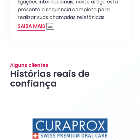
ligações internacionais, neste artigo está
presente a sequência completa para
realizar suas chamadas telefônicas.
SAIBA MAIS
Alguns clientes
Histórias reais de
confiança