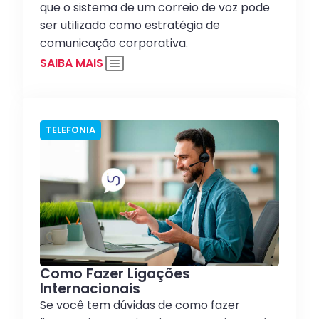
que o sistema de um correio de voz pode
ser utilizado como estratégia de
comunicação corporativa.
SAIBA MAIS
TELEFONIA
Como Fazer Ligações
Internacionais
Se você tem dúvidas de como fazer