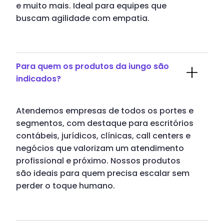
e muito mais. Ideal para equipes que
buscam agilidade com empatia.
Para quem os produtos da iungo são
indicados?
Atendemos empresas de todos os portes e
segmentos, com destaque para escritórios
contábeis, jurídicos, clínicas, call centers e
negócios que valorizam um atendimento
profissional e próximo. Nossos produtos
são ideais para quem precisa escalar sem
perder o toque humano.