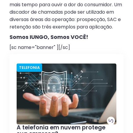
mais tempo para ouvir a dor do consumidor. Um
discador de chamadas pode ser utilizado em
diversas áreas da operação: prospecção, SAC e
retenção são três exemplos para aplicação.
Somos IUNGO, Somos VOCÊ!
[sc name="banner" ][/sc]
TELEFONIA
A telefonia em nuvem protege