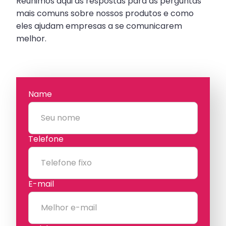
Reunimos aqui as respostas para as perguntas
mais comuns sobre nossos produtos e como
eles ajudam empresas a se comunicarem
melhor.
Name
Telefone
E-mail