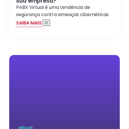
sua empresa?
PABX Virtual é uma tendência de
segurança contra ameaças cibernéticas.
SAIBA MAIS
eBook