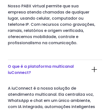
Nosso PABX virtual permite que sua
empresa atenda chamadas de qualquer
lugar, usando celular, computador ou
telefone IP. Com recursos como gravações,
ramais, relatórios e origem verificada,
oferecemos mobilidade, controle e
profissionalismo na comunicação.
O que é a plataforma multicanal
iuConnect?
A iuConnect é a nossa solução de
atendimento multicanal. Ela centraliza voz,
WhatsApp e chat em um único ambiente,
com IA integrada, automações inteligentes