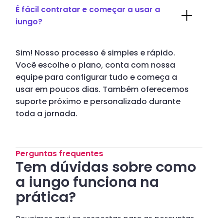
É fácil contratar e começar a usar a
iungo?
Sim! Nosso processo é simples e rápido.
Você escolhe o plano, conta com nossa
equipe para configurar tudo e começa a
usar em poucos dias. Também oferecemos
suporte próximo e personalizado durante
toda a jornada.
Perguntas frequentes
Tem dúvidas sobre como
a iungo funciona na
prática?