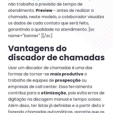
não trabalha a previsão de tempo de
atendimento.
Preview
– antes de realizar a
chamada, neste modelo, o colaborador visualiza
os dados de cada contato que será feito,
garantindo a qualidade no atendimento. [sc
name="banner" ][/sc]
Vantagens do
discador de chamadas
Usar um discador de chamadas é uma das
formas de tornar-se
mais produtivo
o
trabalho de equipes de
prospecção
ou
empresas de call center. Essa ferramenta
contribui para a
otimização
, pois evita erros de
digitação na discagem manual e tempo ocioso.
Além disso, ter listas já definidas e a partir disto ir
fazendo chamadas automáticas, garante que os