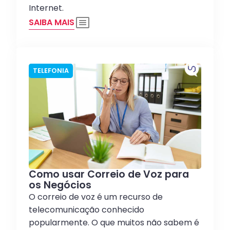
Internet.
SAIBA MAIS
TELEFONIA
Como usar Correio de Voz para
os Negócios
O correio de voz é um recurso de
telecomunicação conhecido
popularmente. O que muitos não sabem é