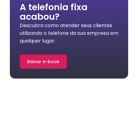
A telefonia fixa
acabou?
Descubra como atender seus clientes
utilizando o telefone da sua empresa em
qualquer lugar.
Baixar e-book