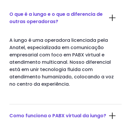
O que é a iungo e o que a diferencia de
outras operadoras?
A iungo é uma operadora licenciada pela
Anatel, especializada em comunicação
empresarial com foco em PABX virtual e
atendimento multicanal. Nosso diferencial
está em unir tecnologia fluida com
atendimento humanizado, colocando a voz
no centro da experiência.
Como funciona o PABX virtual da iungo?