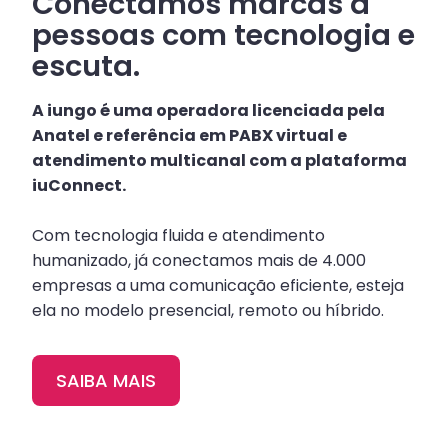
Conectamos marcas a
pessoas com tecnologia e
escuta.
A iungo é uma operadora licenciada pela
Anatel e referência em PABX virtual e
atendimento multicanal com a plataforma
iuConnect.
Com tecnologia fluida e atendimento
humanizado, já conectamos mais de 4.000
empresas a uma comunicação eficiente, esteja
ela no modelo presencial, remoto ou híbrido.
SAIBA MAIS