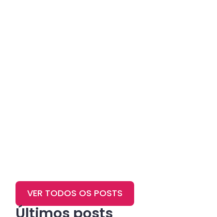
VER TODOS OS POSTS
Últimos posts