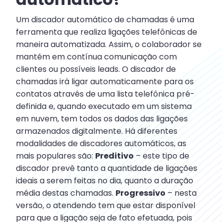
Um discador automático de chamadas é uma
ferramenta que realiza ligações telefônicas de
maneira automatizada. Assim, o colaborador se
mantém em contínua comunicação com
clientes ou possíveis leads. O discador de
chamadas irá ligar automaticamente para os
contatos através de uma lista telefônica pré-
definida e, quando executado em um sistema
em nuvem, tem todos os dados das ligações
armazenados digitalmente. Há diferentes
modalidades de discadores automáticos, as
mais populares são:
Preditivo
– este tipo de
discador prevê tanto a quantidade de ligações
ideais a serem feitas no dia, quanto a duração
média destas chamadas.
Progressivo
– nesta
versão, o atendendo tem que estar disponível
para que a ligação seja de fato efetuada, pois