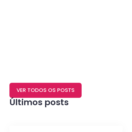
VER TODOS OS POSTS
Últimos posts