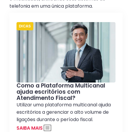
telefonia em uma única plataforma.
DICAS
Como a Plataforma Multicanal
ajuda escritórios com
Atendimento Fiscal?
Utilizar uma plataforma multicanal ajuda
escritórios a gerenciar o alto volume de
ligações durante o período fiscal.
SAIBA MAIS