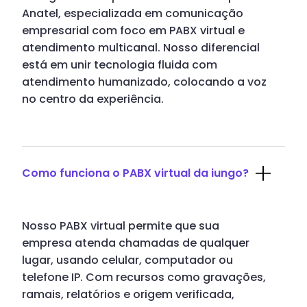
Anatel, especializada em comunicação
empresarial com foco em PABX virtual e
atendimento multicanal. Nosso diferencial
está em unir tecnologia fluida com
atendimento humanizado, colocando a voz
no centro da experiência.
Como funciona o PABX virtual da iungo?
Nosso PABX virtual permite que sua
empresa atenda chamadas de qualquer
lugar, usando celular, computador ou
telefone IP. Com recursos como gravações,
ramais, relatórios e origem verificada,