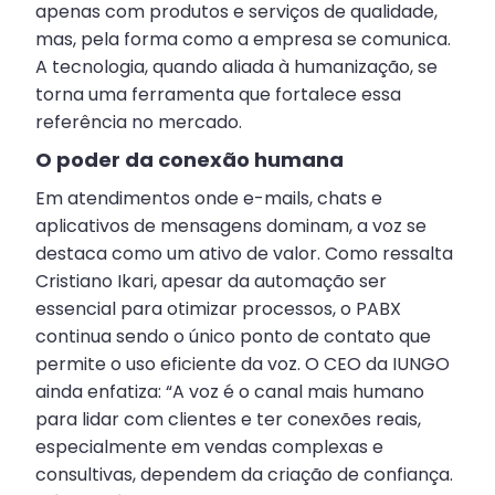
apenas com produtos e serviços de qualidade,
mas, pela forma como a empresa se comunica.
A tecnologia, quando aliada à humanização, se
torna uma ferramenta que fortalece essa
referência no mercado.
O poder da conexão humana
Em atendimentos onde e-mails, chats e
aplicativos de mensagens dominam, a voz se
destaca como um ativo de valor. Como ressalta
Cristiano Ikari, apesar da automação ser
essencial para otimizar processos, o PABX
continua sendo o único ponto de contato que
permite o uso eficiente da voz. O CEO da IUNGO
ainda enfatiza: “A voz é o canal mais humano
para lidar com clientes e ter conexões reais,
especialmente em vendas complexas e
consultivas, dependem da criação de confiança.