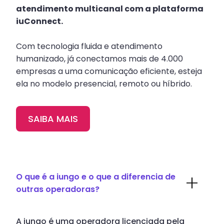
atendimento multicanal com a plataforma
iuConnect.
Com tecnologia fluida e atendimento
humanizado, já conectamos mais de 4.000
empresas a uma comunicação eficiente, esteja
ela no modelo presencial, remoto ou híbrido.
SAIBA MAIS
O que é a iungo e o que a diferencia de
outras operadoras?
A iungo é uma operadora licenciada pela