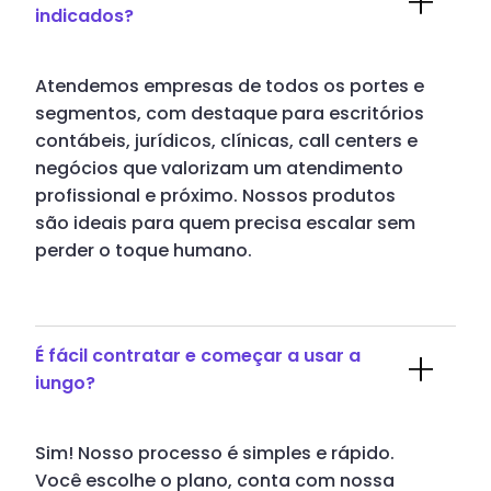
indicados?
Atendemos empresas de todos os portes e
segmentos, com destaque para escritórios
contábeis, jurídicos, clínicas, call centers e
negócios que valorizam um atendimento
profissional e próximo. Nossos produtos
são ideais para quem precisa escalar sem
perder o toque humano.
É fácil contratar e começar a usar a
iungo?
Sim! Nosso processo é simples e rápido.
Você escolhe o plano, conta com nossa