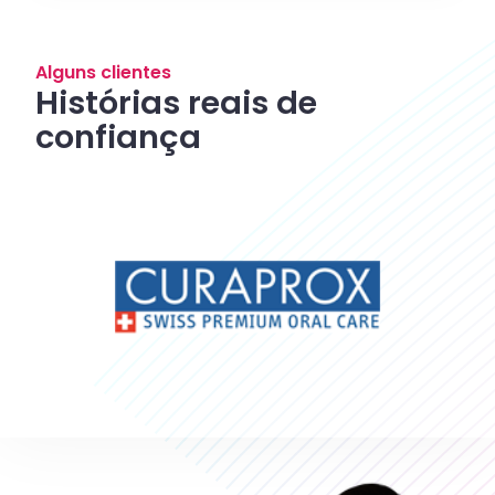
Alguns clientes
Histórias reais de
confiança