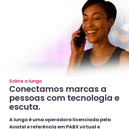
Sobre a iungo
Conectamos marcas a
pessoas com tecnologia e
escuta.
A iungo é uma operadora licenciada pela
Anatel e referência em PABX virtual e