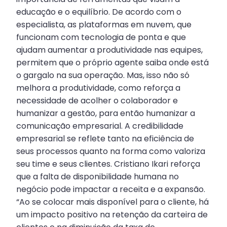
educação e o equilíbrio. De acordo com o
especialista, as plataformas em nuvem, que
funcionam com tecnologia de ponta e que
ajudam aumentar a produtividade nas equipes,
permitem que o próprio agente saiba onde está
o gargalo na sua operação. Mas, isso não só
melhora a produtividade, como reforça a
necessidade de acolher o colaborador e
humanizar a gestão, para então humanizar a
comunicação empresarial. A credibilidade
empresarial se reflete tanto na eficiência de
seus processos quanto na forma como valoriza
seu time e seus clientes. Cristiano Ikari reforça
que a falta de disponibilidade humana no
negócio pode impactar a receita e a expansão.
“Ao se colocar mais disponível para o cliente, há
um impacto positivo na retenção da carteira de