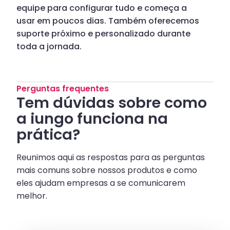
equipe para configurar tudo e começa a
usar em poucos dias. Também oferecemos
suporte próximo e personalizado durante
toda a jornada.
Perguntas frequentes
Tem dúvidas sobre como
a iungo funciona na
prática?
Reunimos aqui as respostas para as perguntas
mais comuns sobre nossos produtos e como
eles ajudam empresas a se comunicarem
melhor.