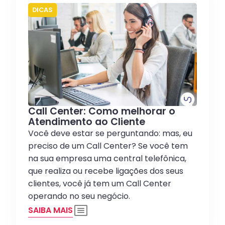
DICAS
Call Center: Como melhorar o
Atendimento ao Cliente
Você deve estar se perguntando: mas, eu
preciso de um Call Center? Se você tem
na sua empresa uma central telefônica,
que realiza ou recebe ligações dos seus
clientes, você já tem um Call Center
operando no seu negócio.
SAIBA MAIS