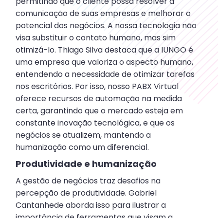
permitindo que o cliente possa resolver a
comunicação de suas empresas e melhorar o
potencial dos negócios. A nossa tecnologia não
visa substituir o contato humano, mas sim
otimizá-lo. Thiago Silva destaca que a IUNGO é
uma empresa que valoriza o aspecto humano,
entendendo a necessidade de otimizar tarefas
nos escritórios. Por isso, nosso PABX Virtual
oferece recursos de automação na medida
certa, garantindo que o mercado esteja em
constante inovação tecnológica, e que os
negócios se atualizem, mantendo a
humanização como um diferencial.
Produtividade e humanização
A gestão de negócios traz desafios na
percepção de produtividade. Gabriel
Cantanhede aborda isso para ilustrar a
importância de ferramentas que visam a