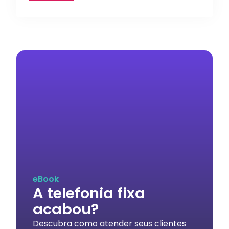
eBook
A telefonia fixa
acabou?
Descubra como atender seus clientes