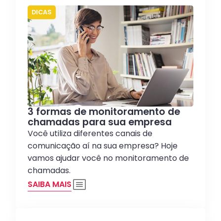
DICAS
3 formas de monitoramento de
chamadas para sua empresa
Você utiliza diferentes canais de
comunicação aí na sua empresa? Hoje
vamos ajudar você no monitoramento de
chamadas.
SAIBA MAIS