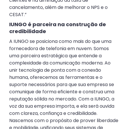
clientes e na diminuição da taxa de
cancelamento, além de melhorar o NPS e o
CESAT.”
IUNGO é parceira na construção de
credibilidade
A IUNGO se posiciona como mais do que uma
fornecedora de telefonia em nuvem. Somos
uma parceira estratégica que entende a
complexidade da comunicação moderna. Ao
unir tecnologia de ponta com a conexão
humana, oferecemos as ferramentas e o
suporte necessários para que sua empresa se
comunique de forma eficiente e construa uma
reputação sólida no mercado. Com a IUNGO, a
voz da sua empresa importa, e ela será ouvida
com clareza, confiança e credibilidade.
Nascemos com o propósito de prover liberdade
e mobilidade, unificando seus sistemas de