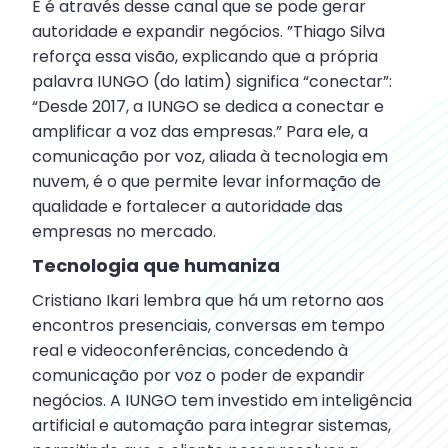
E é através desse canal que se pode gerar
autoridade e expandir negócios. ”Thiago Silva
reforça essa visão, explicando que a própria
palavra IUNGO (do latim) significa “conectar”:
“Desde 2017, a IUNGO se dedica a conectar e
amplificar a voz das empresas.” Para ele, a
comunicação por voz, aliada à tecnologia em
nuvem, é o que permite levar informação de
qualidade e fortalecer a autoridade das
empresas no mercado.
Tecnologia que humaniza
Cristiano Ikari lembra que há um retorno aos
encontros presenciais, conversas em tempo
real e videoconferências, concedendo à
comunicação por voz o poder de expandir
negócios. A IUNGO tem investido em inteligência
artificial e automação para integrar sistemas,