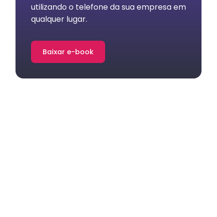
utilizando o telefone da sua empresa em
qualquer lugar.
Baixar e-book