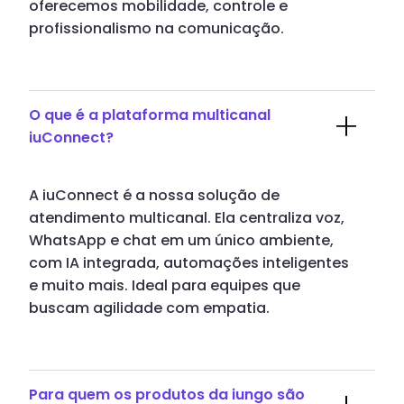
oferecemos mobilidade, controle e
profissionalismo na comunicação.
O que é a plataforma multicanal
iuConnect?
A iuConnect é a nossa solução de
atendimento multicanal. Ela centraliza voz,
WhatsApp e chat em um único ambiente,
com IA integrada, automações inteligentes
e muito mais. Ideal para equipes que
buscam agilidade com empatia.
Para quem os produtos da iungo são