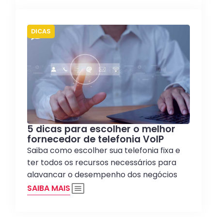
DICAS
5 dicas para escolher o melhor
fornecedor de telefonia VoIP
Saiba como escolher sua telefonia fixa e
ter todos os recursos necessários para
alavancar o desempenho dos negócios
SAIBA MAIS