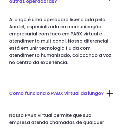
outras operadoras?
A iungo é uma operadora licenciada pela
Anatel, especializada em comunicação
empresarial com foco em PABX virtual e
atendimento multicanal. Nosso diferencial
está em unir tecnologia fluida com
atendimento humanizado, colocando a voz
no centro da experiência.
Como funciona o PABX virtual da iungo?
Nosso PABX virtual permite que sua
empresa atenda chamadas de qualquer