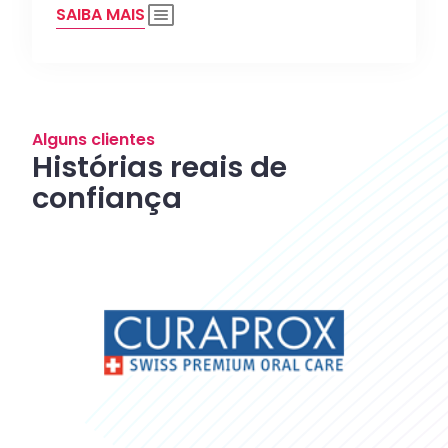
SAIBA MAIS
Alguns clientes
Histórias reais de
confiança