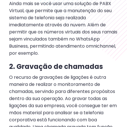
Ainda mais se você usar uma solução de PABX
Virtual, que permite que a manutenção do seu
sistema de telefonia seja realizada
imediatamente através da nuvem. Além de
permitir que os números virtuais dos seus ramais
sejam vinculados também no WhatsApp
Business, permitindo atendimento omnichannel,
por exemplo.
2. Gravação de chamadas
O recurso de gravações de ligações é outra
maneira de realizar o monitoramento de
chamadas, servindo para diferentes propósitos
dentro da sua operação. Ao gravar todas as
ligações da sua empresa, você consegue ter em
mãos material para analisar se a telefonia
corporativa está funcionando com boa
qualidade. Uma chamada gravada tem função