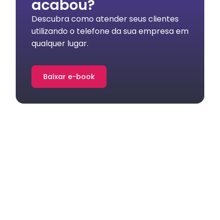
acabou?
Descubra como atender seus clientes
utilizando o telefone da sua empresa em
qualquer lugar.
Baixar e-book