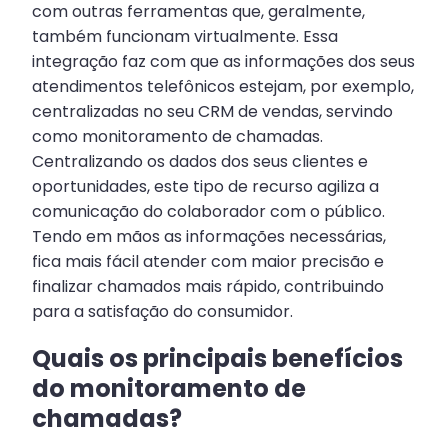
com outras ferramentas que, geralmente,
também funcionam virtualmente. Essa
integração faz com que as informações dos seus
atendimentos telefônicos estejam, por exemplo,
centralizadas no seu CRM de vendas, servindo
como monitoramento de chamadas.
Centralizando os dados dos seus clientes e
oportunidades, este tipo de recurso agiliza a
comunicação do colaborador com o público.
Tendo em mãos as informações necessárias,
fica mais fácil atender com maior precisão e
finalizar chamados mais rápido, contribuindo
para a satisfação do consumidor.
Quais os principais benefícios
do monitoramento de
chamadas?