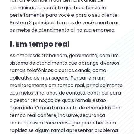
ramais e também dos demais canais de
comunicação, garante que tudo funcione
perfeitamente para você e para o seu cliente.
Existem 3 principais formas de você monitorar
os meios de atendimento aí na sua empresa:
1. Em tempo real
As empresas trabalham, geralmente, com um
sistema de atendimento que abrange diversos
ramais telefônicos e outros canais, como
aplicativo de mensagens. Pensar em um
monitoramento em tempo real, principalmente
dos meios síncronos de contato, contribui para
o gestor ter noção de quais ramais estão
operando. O monitoramento de chamadas em
tempo real confere, inclusive, segurança
técnica, assim você consegue perceber com
rapidez se algum ramal apresentar problema.