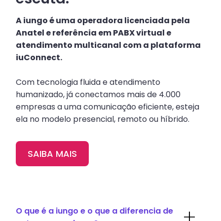
A iungo é uma operadora licenciada pela
Anatel e referência em PABX virtual e
atendimento multicanal com a plataforma
iuConnect.
Com tecnologia fluida e atendimento
humanizado, já conectamos mais de 4.000
empresas a uma comunicação eficiente, esteja
ela no modelo presencial, remoto ou híbrido.
SAIBA MAIS
O que é a iungo e o que a diferencia de