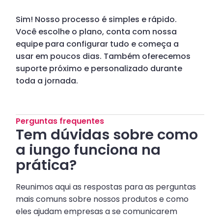
Sim! Nosso processo é simples e rápido.
Você escolhe o plano, conta com nossa
equipe para configurar tudo e começa a
usar em poucos dias. Também oferecemos
suporte próximo e personalizado durante
toda a jornada.
Perguntas frequentes
Tem dúvidas sobre como
a iungo funciona na
prática?
Reunimos aqui as respostas para as perguntas
mais comuns sobre nossos produtos e como
eles ajudam empresas a se comunicarem