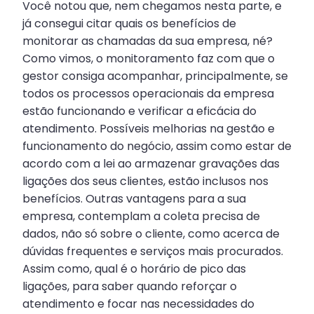
Você notou que, nem chegamos nesta parte, e
já consegui citar quais os benefícios de
monitorar as chamadas da sua empresa, né?
Como vimos, o monitoramento faz com que o
gestor consiga acompanhar, principalmente, se
todos os processos operacionais da empresa
estão funcionando e verificar a eficácia do
atendimento. Possíveis melhorias na gestão e
funcionamento do negócio, assim como estar de
acordo com a lei ao armazenar gravações das
ligações dos seus clientes, estão inclusos nos
benefícios. Outras vantagens para a sua
empresa, contemplam a coleta precisa de
dados, não só sobre o cliente, como acerca de
dúvidas frequentes e serviços mais procurados.
Assim como, qual é o horário de pico das
ligações, para saber quando reforçar o
atendimento e focar nas necessidades do