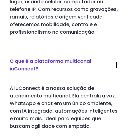
lugar, usando celular, computador ou
telefone IP. Com recursos como gravações,
ramais, relatórios e origem verificada,
oferecemos mobilidade, controle e
profissionalismo na comunicação.
O que é a plataforma multicanal
iuConnect?
A iuConnect é a nossa solução de
atendimento multicanal. Ela centraliza voz,
WhatsApp e chat em um único ambiente,
com IA integrada, automações inteligentes
e muito mais. Ideal para equipes que
buscam agilidade com empatia.