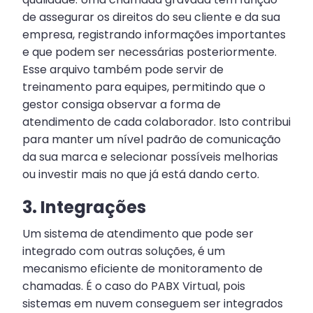
de assegurar os direitos do seu cliente e da sua
empresa, registrando informações importantes
e que podem ser necessárias posteriormente.
Esse arquivo também pode servir de
treinamento para equipes, permitindo que o
gestor consiga observar a forma de
atendimento de cada colaborador. Isto contribui
para manter um nível padrão de comunicação
da sua marca e selecionar possíveis melhorias
ou investir mais no que já está dando certo.
3. Integrações
Um sistema de atendimento que pode ser
integrado com outras soluções, é um
mecanismo eficiente de monitoramento de
chamadas. É o caso do PABX Virtual, pois
sistemas em nuvem conseguem ser integrados