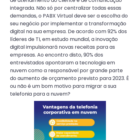
de atendimento ao cliente e de comunicação
integrada. Não só por centralizar todas essas
demandas, o PABX Virtual deve ser a escolha do
seu negócio por implementar a transformação
digital na sua empresa. De acordo com 92% dos
líderes de TI, em estudo mundial, a inovação
digital impulsionará novas receitas para as
empresas. Ao encontro disto, 90% dos
entrevistados apontaram a tecnologia em
nuvem como a responsável por grande parte
do aumento de orçamento previsto para 2023. É
ou não é um bom motivo para migrar a sua
telefonia para a nuvem?