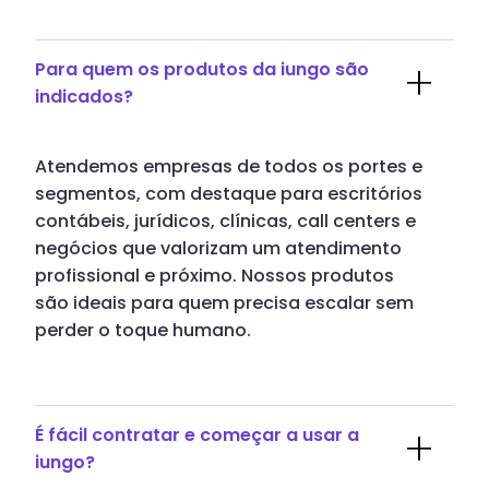
Para quem os produtos da iungo são
indicados?
Atendemos empresas de todos os portes e
segmentos, com destaque para escritórios
contábeis, jurídicos, clínicas, call centers e
negócios que valorizam um atendimento
profissional e próximo. Nossos produtos
são ideais para quem precisa escalar sem
perder o toque humano.
É fácil contratar e começar a usar a
iungo?