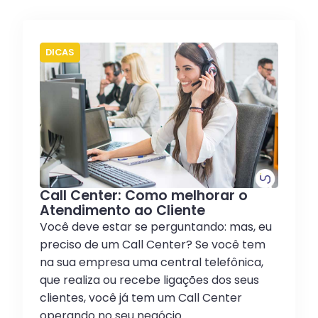
DICAS
Call Center: Como melhorar o
Atendimento ao Cliente
Você deve estar se perguntando: mas, eu
preciso de um Call Center? Se você tem
na sua empresa uma central telefônica,
que realiza ou recebe ligações dos seus
clientes, você já tem um Call Center
operando no seu negócio.