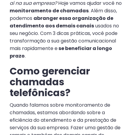
aí na sua empresa?
Hoje vamos ajudar você no
monitoramento de chamadas
. Além disso,
podemos
abranger essa organização de
atendimento aos demais canais
usados no
seu negócio. Com 3 dicas práticas, você pode
transformação a sua gestão comunicacional
mais rapidamente e
se beneficiar a longo
prazo
.
Como gerenciar
chamadas
telefônicas?
Quando falamos sobre monitoramento de
chamadas, estamos abordando sobre a
eficiência do atendimento e da prestação de
serviços da sua empresa. Fazer uma gestão de