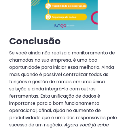
Conclusão
Se você ainda não realiza o monitoramento de
chamadas na sua empresa, é uma boa
oportunidade para iniciar essa melhoria. Ainda
mais quando é possível centralizar todas as
funções e gestão de ramais em uma única
solução e ainda integrá-la com outras
ferramentas. Esta unificação de dados é
importante para o bom funcionamento
operacional, afinal, ajuda no aumento de
produtividade que é uma das responsáveis pelo
sucesso de um negócio.
Agora você já sabe