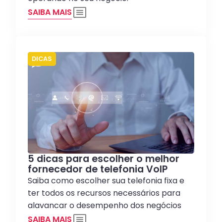
SAIBA MAIS
DICAS
5 dicas para escolher o melhor
fornecedor de telefonia VoIP
Saiba como escolher sua telefonia fixa e
ter todos os recursos necessários para
alavancar o desempenho dos negócios
SAIBA MAIS