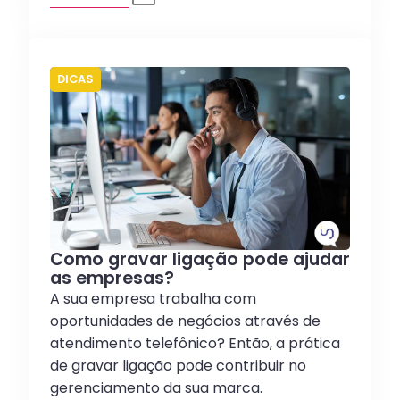
DICAS
Como gravar ligação pode ajudar
as empresas?
A sua empresa trabalha com
oportunidades de negócios através de
atendimento telefônico? Então, a prática
de gravar ligação pode contribuir no
gerenciamento da sua marca.