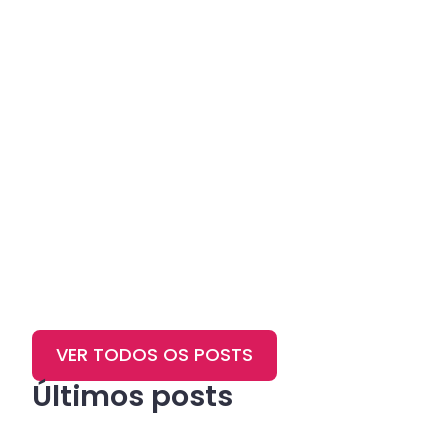
VER TODOS OS POSTS
Últimos posts