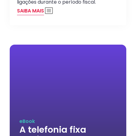
ligações durante o período fiscal.
SAIBA MAIS
eBook
A telefonia fixa