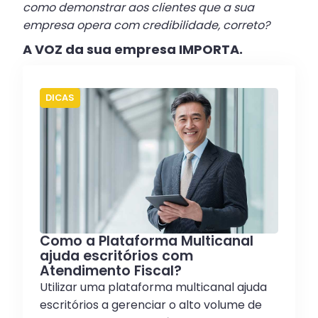
como demonstrar aos clientes que a sua
empresa opera com credibilidade, correto?
A VOZ da sua empresa IMPORTA.
DICAS
Como a Plataforma Multicanal
ajuda escritórios com
Atendimento Fiscal?
Utilizar uma plataforma multicanal ajuda
escritórios a gerenciar o alto volume de