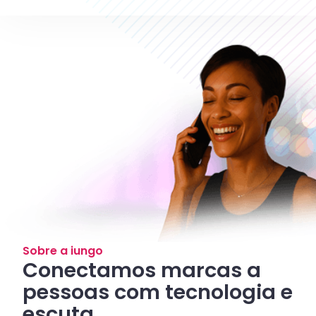
Sobre a iungo
Conectamos marcas a
pessoas com tecnologia e
escuta.