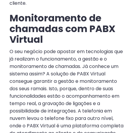
cliente.
Monitoramento de
chamadas com PABX
Virtual
O seu negócio pode apostar em tecnologias que
já realizam o funcionamento, a gestão e o
monitoramento de chamadas. Já conhece um
sistema assim? A solução de PABX Virtual
consegue garantir a gestão e monitoramento
dos seus ramais. Isto, porque, dentro de suas
funcionalidades estão o acompanhamento em
tempo real, a gravação de ligações e a
possibilidade de integrações. A telefonia em
nuvem levou o telefone fixo para outro nível,
onde o PABX Virtual é uma plataforma completa