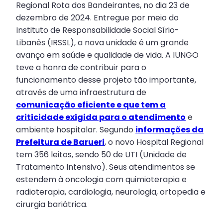
Regional Rota dos Bandeirantes, no dia 23 de
dezembro de 2024. Entregue por meio do
Instituto de Responsabilidade Social Sírio-
Libanês (IRSSL), a nova unidade é um grande
avanço em saúde e qualidade de vida. A IUNGO
teve a honra de contribuir para o
funcionamento desse projeto tão importante,
através de uma infraestrutura de
comunicação eficiente e que tem a
criticidade exigida para o atendimento
e
ambiente hospitalar. Segundo
informações da
Prefeitura de Barueri
, o novo Hospital Regional
tem 356 leitos, sendo 50 de UTI (Unidade de
Tratamento Intensivo). Seus atendimentos se
estendem à oncologia com quimioterapia e
radioterapia, cardiologia, neurologia, ortopedia e
cirurgia bariátrica.