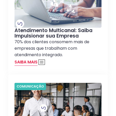
Atendimento Multicanal: Saiba
Impulsionar sua Empresa
70% dos clientes consomem mais de
empresas que trabalham com
atendimento integrado.
SAIBA MAIS
COMUNICAÇÃO