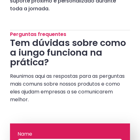
suporte próximo e personalizado durante
toda a jornada.
Perguntas frequentes
Tem dúvidas sobre como
a iungo funciona na
prática?
Reunimos aqui as respostas para as perguntas
mais comuns sobre nossos produtos e como
eles ajudam empresas a se comunicarem
melhor.
Name