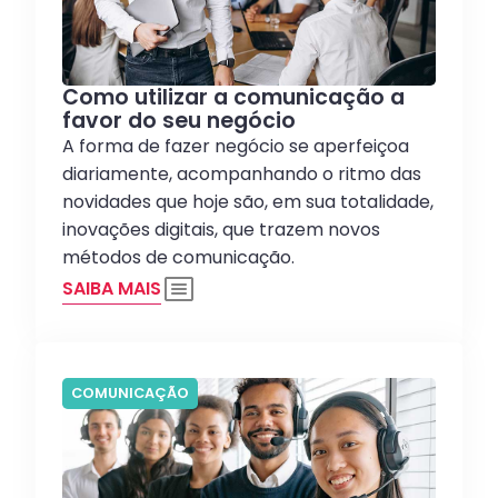
Como utilizar a comunicação a
favor do seu negócio
A forma de fazer negócio se aperfeiçoa
diariamente, acompanhando o ritmo das
novidades que hoje são, em sua totalidade,
inovações digitais, que trazem novos
métodos de comunicação.
SAIBA MAIS
COMUNICAÇÃO