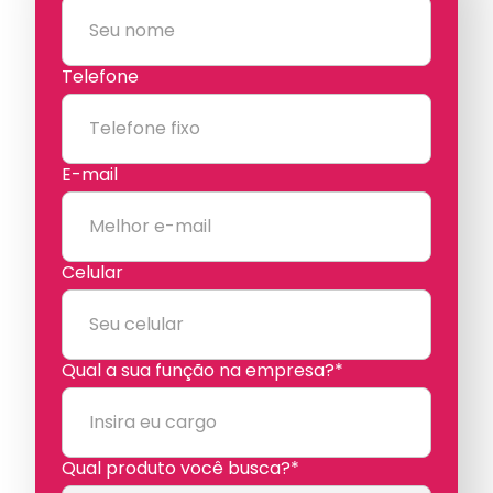
Telefone
E-mail
Celular
Qual a sua função na empresa?*
Qual produto você busca?*