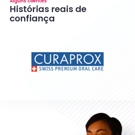
Alguns clientes
Histórias reais de
confiança