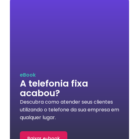
eBook
A telefonia fixa
acabou?
Descubra como atender seus clientes
utilizando o telefone da sua empresa em
qualquer lugar.
Baixar e-book