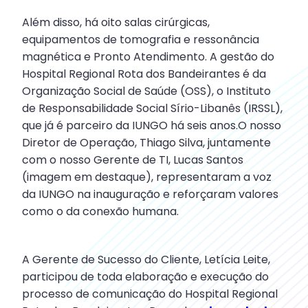
Além disso, há oito salas cirúrgicas,
equipamentos de tomografia e ressonância
magnética e Pronto Atendimento. A gestão do
Hospital Regional Rota dos Bandeirantes é da
Organização Social de Saúde (OSS), o Instituto
de Responsabilidade Social Sírio-Libanês (IRSSL),
que já é parceiro da IUNGO há seis anos.O nosso
Diretor de Operação, Thiago Silva, juntamente
com o nosso Gerente de TI, Lucas Santos
(imagem em destaque), representaram a voz
da IUNGO na inauguração e reforçaram valores
como o da conexão humana.
A Gerente de Sucesso do Cliente, Letícia Leite,
participou de toda elaboração e execução do
processo de comunicação do Hospital Regional