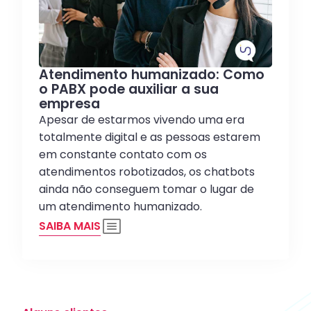
Atendimento humanizado: Como
o PABX pode auxiliar a sua
empresa
Apesar de estarmos vivendo uma era
totalmente digital e as pessoas estarem
em constante contato com os
atendimentos robotizados, os chatbots
ainda não conseguem tomar o lugar de
um atendimento humanizado.
SAIBA MAIS