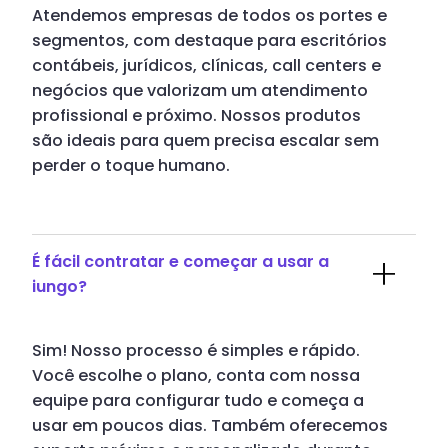
Atendemos empresas de todos os portes e
segmentos, com destaque para escritórios
contábeis, jurídicos, clínicas, call centers e
negócios que valorizam um atendimento
profissional e próximo. Nossos produtos
são ideais para quem precisa escalar sem
perder o toque humano.
É fácil contratar e começar a usar a
iungo?
Sim! Nosso processo é simples e rápido.
Você escolhe o plano, conta com nossa
equipe para configurar tudo e começa a
usar em poucos dias. Também oferecemos