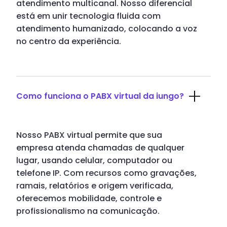
atendimento multicanal. Nosso diferencial
está em unir tecnologia fluida com
atendimento humanizado, colocando a voz
no centro da experiência.
Como funciona o PABX virtual da iungo?
Nosso PABX virtual permite que sua
empresa atenda chamadas de qualquer
lugar, usando celular, computador ou
telefone IP. Com recursos como gravações,
ramais, relatórios e origem verificada,
oferecemos mobilidade, controle e
profissionalismo na comunicação.