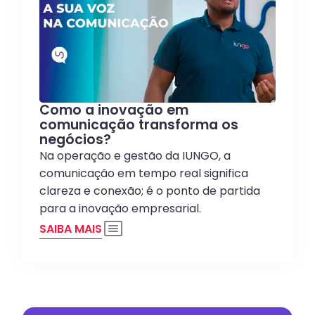
Como a inovação em
comunicação transforma os
negócios?
Na operação e gestão da IUNGO, a
comunicação em tempo real significa
clareza e conexão; é o ponto de partida
para a inovação empresarial.
SAIBA MAIS