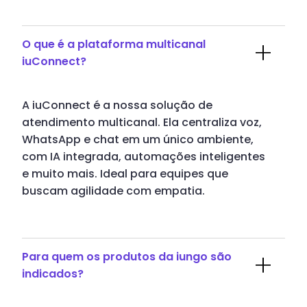
O que é a plataforma multicanal
iuConnect?
A iuConnect é a nossa solução de
atendimento multicanal. Ela centraliza voz,
WhatsApp e chat em um único ambiente,
com IA integrada, automações inteligentes
e muito mais. Ideal para equipes que
buscam agilidade com empatia.
Para quem os produtos da iungo são
indicados?