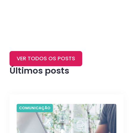
VER TODOS OS POSTS
Últimos posts
COMUNICAÇÃO