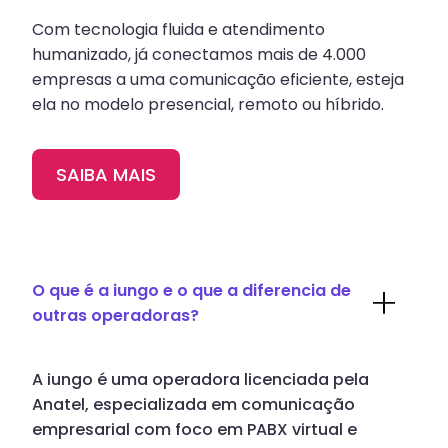
Com tecnologia fluida e atendimento
humanizado, já conectamos mais de 4.000
empresas a uma comunicação eficiente, esteja
ela no modelo presencial, remoto ou híbrido.
SAIBA MAIS
O que é a iungo e o que a diferencia de
outras operadoras?
A iungo é uma operadora licenciada pela
Anatel, especializada em comunicação
empresarial com foco em PABX virtual e