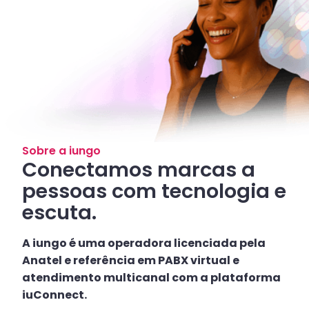
Sobre a iungo
Conectamos marcas a
pessoas com tecnologia e
escuta.
A iungo é uma operadora licenciada pela
Anatel e referência em PABX virtual e
atendimento multicanal com a plataforma
iuConnect.