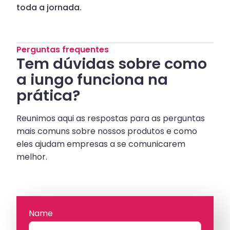
toda a jornada.
Perguntas frequentes
Tem dúvidas sobre como
a iungo funciona na
prática?
Reunimos aqui as respostas para as perguntas
mais comuns sobre nossos produtos e como
eles ajudam empresas a se comunicarem
melhor.
Name