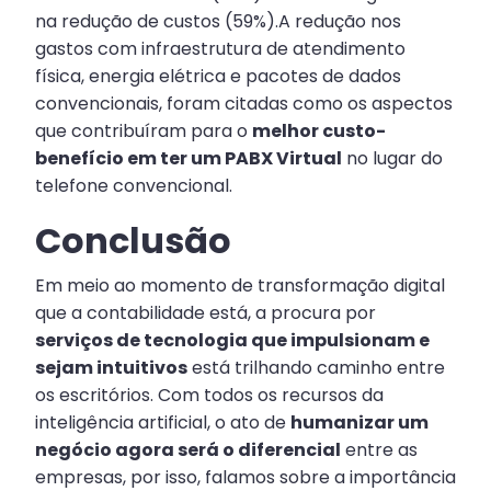
na redução de custos (59%).A redução nos
gastos com infraestrutura de atendimento
física, energia elétrica e pacotes de dados
convencionais, foram citadas como os aspectos
que contribuíram para o
melhor custo-
benefício em ter um PABX Virtual
no lugar do
telefone convencional.
Conclusão
Em meio ao momento de transformação digital
que a contabilidade está, a procura por
serviços de tecnologia que impulsionam e
sejam intuitivos
está trilhando caminho entre
os escritórios. Com todos os recursos da
inteligência artificial, o ato de
humanizar um
negócio agora será o diferencial
entre as
empresas, por isso, falamos sobre a importância