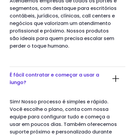
Atendemos empresas de todos os portes e
segmentos, com destaque para escritórios
contábeis, jurídicos, clínicas, call centers e
negócios que valorizam um atendimento
profissional e próximo. Nossos produtos
são ideais para quem precisa escalar sem
perder o toque humano.
É fácil contratar e começar a usar a
iungo?
Sim! Nosso processo é simples e rápido.
Você escolhe o plano, conta com nossa
equipe para configurar tudo e começa a
usar em poucos dias. Também oferecemos
suporte próximo e personalizado durante