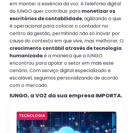
em manter a essência da voz. A telefonia digital
da IUNGO quer contribuir para
monetizar os
escritórios de contabilidade
, agilizando o que
é operacional para colocar o contador no
centro da gestão, permitindo não só inovar por
causa do contexto em que vive, mas melhorar. O
crescimento contábil através de tecnologia
humanizada
é a maneira que a IUNGO
encontrou para apoiar o setor em mais esse
cenário. Com serviço digital especializado e
escalável, seguimos personalizando de acordo
com o mercado.
IUNGO, a VOZ da sua empresa IMPORTA.
TECNOLOGIA