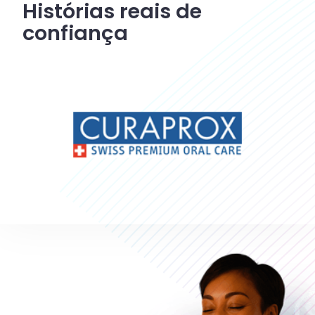
Histórias reais de
confiança