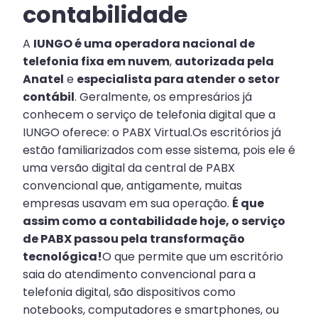
contabilidade
A
IUNGO é uma operadora nacional de
telefonia fixa em nuvem
,
autorizada pela
Anatel
e
especialista para atender o setor
contábil
. Geralmente, os empresários já
conhecem o serviço de telefonia digital que a
IUNGO oferece: o PABX Virtual.Os escritórios já
estão familiarizados com esse sistema, pois ele é
uma versão digital da central de PABX
convencional que, antigamente, muitas
empresas usavam em sua operação.
É que
assim como a contabilidade hoje, o serviço
de PABX passou pela transformação
tecnológica!
O que permite que um escritório
saia do atendimento convencional para a
telefonia digital, são dispositivos como
notebooks, computadores e smartphones, ou