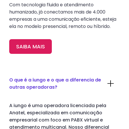
Com tecnologia fluida e atendimento
humanizado, já conectamos mais de 4.000
empresas a uma comunicação eficiente, esteja
ela no modelo presencial, remoto ou híbrido.
SAIBA MAIS
O que é a iungo e o que a diferencia de
outras operadoras?
A iungo é uma operadora licenciada pela
Anatel, especializada em comunicação
empresarial com foco em PABX virtual e
atendimento multicanal. Nosso diferencial