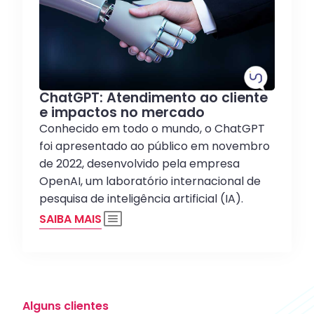
ChatGPT: Atendimento ao cliente
e impactos no mercado
Conhecido em todo o mundo, o ChatGPT
foi apresentado ao público em novembro
de 2022, desenvolvido pela empresa
OpenAI, um laboratório internacional de
pesquisa de inteligência artificial (IA).
SAIBA MAIS
Alguns clientes