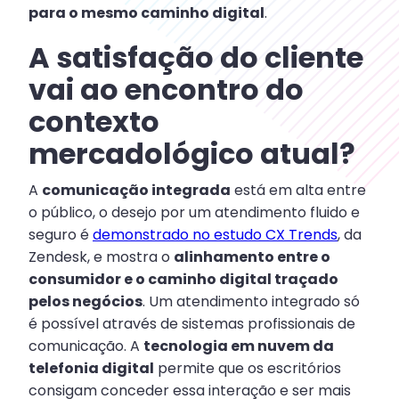
para o mesmo caminho digital
.
A satisfação do cliente
vai ao encontro do
contexto
mercadológico atual?
A
comunicação integrada
está em alta entre
o público, o desejo por um atendimento fluido e
seguro é
demonstrado no estudo CX Trends
, da
Zendesk, e mostra o
alinhamento entre o
consumidor e o caminho digital traçado
pelos negócios
. Um atendimento integrado só
é possível através de sistemas profissionais de
comunicação. A
tecnologia em nuvem da
telefonia digital
permite que os escritórios
consigam conceder essa interação e ser mais