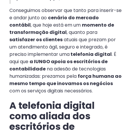
Conseguimos observar que tanto para inserir-se
e andar junto ao
cenário do mercado
contábil
, que hoje está em um
momento de
transformação digital
, quanto para
satisfazer os clientes
atuais que prezam por
um atendimento ágil, seguro e integrado, é
preciso implementar uma
telefonia digital
. É
aqui que
a IUNGO apoia os escritórios de
contabilidade
na adesão de tecnologias
humanizadas: prezamos pela
força humana ao
mesmo tempo que inovamos os negócios
com os serviços digitais necessários.
A telefonia digital
como aliada dos
escritórios de