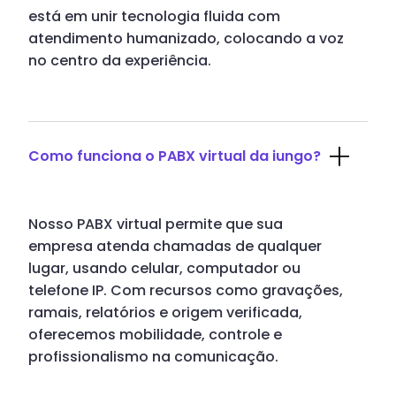
está em unir tecnologia fluida com
atendimento humanizado, colocando a voz
no centro da experiência.
Como funciona o PABX virtual da iungo?
Nosso PABX virtual permite que sua
empresa atenda chamadas de qualquer
lugar, usando celular, computador ou
telefone IP. Com recursos como gravações,
ramais, relatórios e origem verificada,
oferecemos mobilidade, controle e
profissionalismo na comunicação.