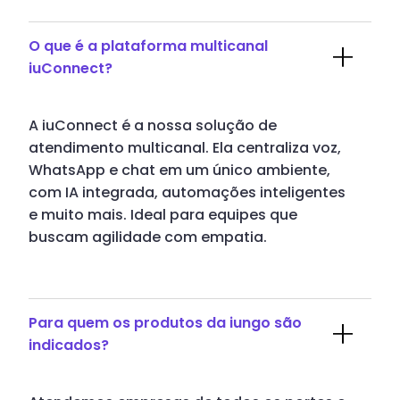
O que é a plataforma multicanal
iuConnect?
A iuConnect é a nossa solução de
atendimento multicanal. Ela centraliza voz,
WhatsApp e chat em um único ambiente,
com IA integrada, automações inteligentes
e muito mais. Ideal para equipes que
buscam agilidade com empatia.
Para quem os produtos da iungo são
indicados?