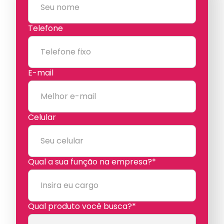
Telefone
E-mail
Celular
Qual a sua função na empresa?*
Qual produto você busca?*