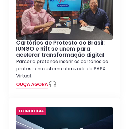
Cartórios de Protesto do Brasil:
IUNGO e Rift se unem para
acelerar transformação digital
Parceria pretende inserir os cartórios de
protesto no sistema otimizado do PABX
Virtual.
OUÇA AGORA
TECNOLOGIA