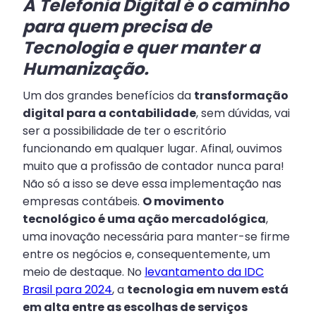
A Telefonia Digital é o caminho
para quem precisa de
Tecnologia e quer manter a
Humanização.
Um dos grandes benefícios da
transformação
digital para a contabilidade
, sem dúvidas, vai
ser a possibilidade de ter o escritório
funcionando em qualquer lugar. Afinal, ouvimos
muito que a profissão de contador nunca para!
Não só a isso se deve essa implementação nas
empresas contábeis.
O movimento
tecnológico é uma ação mercadológica
,
uma inovação necessária para manter-se firme
entre os negócios e, consequentemente, um
meio de destaque. No
levantamento da IDC
Brasil para 2024
, a
tecnologia em nuvem está
em alta entre as escolhas de serviços