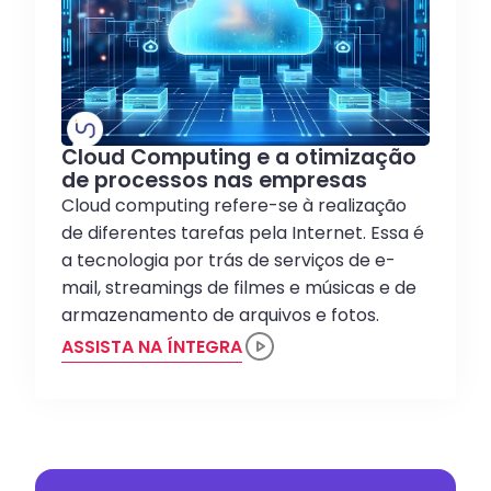
Cloud Computing e a otimização
de processos nas empresas
Cloud computing refere-se à realização
de diferentes tarefas pela Internet. Essa é
a tecnologia por trás de serviços de e-
mail, streamings de filmes e músicas e de
armazenamento de arquivos e fotos.
ASSISTA NA ÍNTEGRA