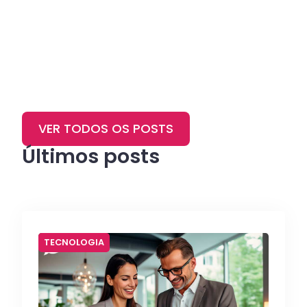
VER TODOS OS POSTS
Últimos posts
TECNOLOGIA