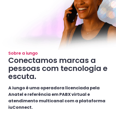
Sobre a iungo
Conectamos marcas a
pessoas com tecnologia e
escuta.
A iungo é uma operadora licenciada pela
Anatel e referência em PABX virtual e
atendimento multicanal com a plataforma
iuConnect.