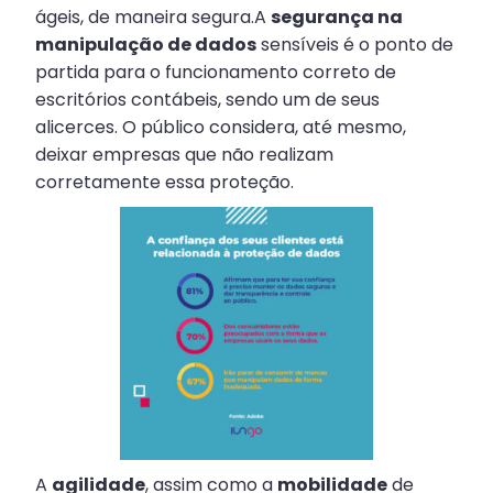
ágeis, de maneira segura.A
segurança na
manipulação de dados
sensíveis é o ponto de
partida para o funcionamento correto de
escritórios contábeis, sendo um de seus
alicerces. O público considera, até mesmo,
deixar empresas que não realizam
corretamente essa proteção.
A
agilidade
, assim como a
mobilidade
de