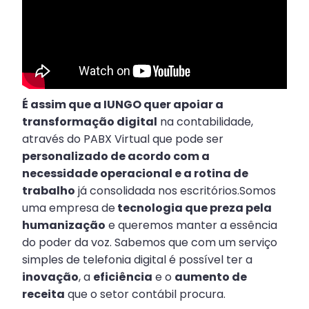
É assim que a IUNGO quer apoiar a
transformação digital
na contabilidade,
através do PABX Virtual que pode ser
personalizado de acordo com a
necessidade operacional e a rotina de
trabalho
já consolidada nos escritórios.Somos
uma empresa de
tecnologia que preza pela
humanização
e queremos manter a essência
do poder da voz. Sabemos que com um serviço
simples de telefonia digital é possível ter a
inovação
, a
eficiência
e o
aumento de
receita
que o setor contábil procura.