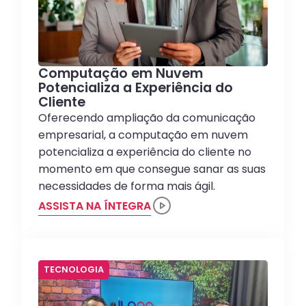
Computação em Nuvem
Potencializa a Experiência do
Cliente
Oferecendo ampliação da comunicação
empresarial, a computação em nuvem
potencializa a experiência do cliente no
momento em que consegue sanar as suas
necessidades de forma mais ágil.
ASSISTA NA ÍNTEGRA
TECNOLOGIA