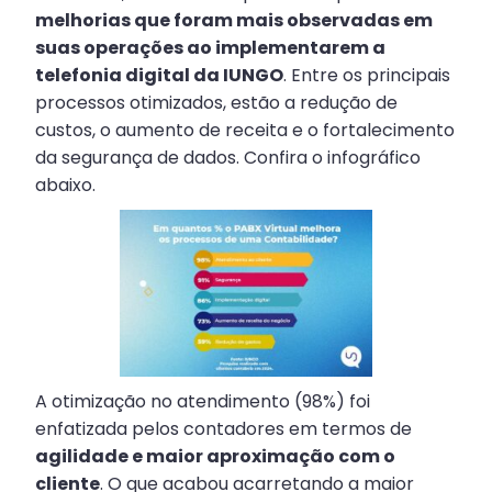
melhorias que foram mais observadas em
suas operações ao implementarem a
telefonia digital da IUNGO
. Entre os principais
processos otimizados, estão a redução de
custos, o aumento de receita e o fortalecimento
da segurança de dados. Confira o infográfico
abaixo.
A otimização no atendimento (98%) foi
enfatizada pelos contadores em termos de
agilidade e maior aproximação com o
cliente
. O que acabou acarretando a maior