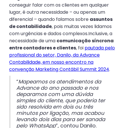
conseguir falar com os clientes em qualquer
lugar, é outra necessidade – ou apenas um
diferencial – quando falamos sobre
assuntos
de contabilidade
, pois muitas vezes lidamos
com urgências e dados complexos.Inclusive, a
necessidade de uma
comunicação síncrona
entre contadores e clientes
, foi
pautada pelo
profissional do setor, Danilo, da Advance
Contabilidade, em nosso encontro na
convenção Marketing Contábil Summit 2024
.
“
Mapeamos os atendimentos da
Advance do ano passado e nos
deparamos com uma dúvida
simples do cliente, que poderia ter
sido resolvida em dois ou três
minutos por ligação, mas acabou
levando dois dias para ser sanada
pelo WhatsApp
”, contou Danilo.