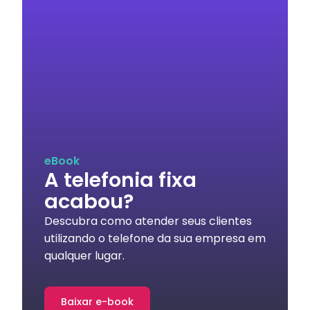
eBook
A telefonia fixa
acabou?
Descubra como atender seus clientes
utilizando o telefone da sua empresa em
qualquer lugar.
Baixar e-book