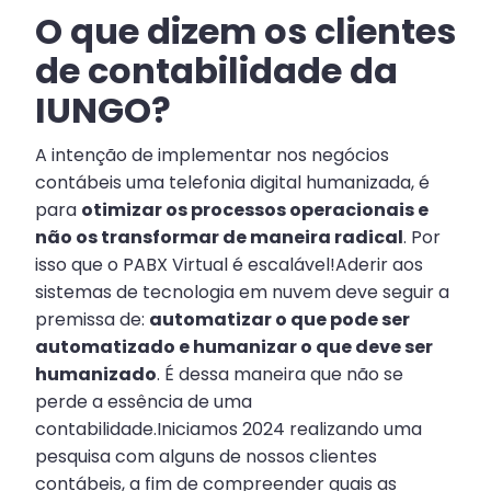
O que dizem os clientes
de contabilidade da
IUNGO?
A intenção de implementar nos negócios
contábeis uma telefonia digital humanizada, é
para
otimizar os processos operacionais e
não os transformar de maneira radical
. Por
isso que o PABX Virtual é escalável!Aderir aos
sistemas de tecnologia em nuvem deve seguir a
premissa de:
automatizar o que pode ser
automatizado e humanizar o que deve ser
humanizado
. É dessa maneira que não se
perde a essência de uma
contabilidade.Iniciamos 2024 realizando uma
pesquisa com alguns de nossos clientes
contábeis, a fim de compreender quais as