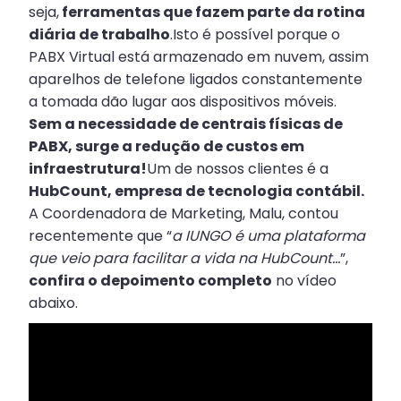
seja,
ferramentas que fazem parte da rotina
diária de trabalho
.Isto é possível porque o
PABX Virtual está armazenado em nuvem, assim
aparelhos de telefone ligados constantemente
a tomada dão lugar aos dispositivos móveis.
Sem a necessidade de centrais físicas de
PABX, surge a redução de custos em
infraestrutura!
Um de nossos clientes é a
HubCount, empresa de tecnologia contábil.
A Coordenadora de Marketing, Malu, contou
recentemente que “
a IUNGO é uma plataforma
que veio para facilitar a vida na HubCount...
”,
confira o depoimento completo
no vídeo
abaixo.