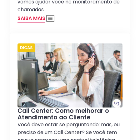
vamos ajudar você no monitoramento de
chamadas.
SAIBA MAIS
DICAS
Call Center: Como melhorar o
Atendimento ao Cliente
Você deve estar se perguntando: mas, eu
preciso de um Call Center? Se você tem