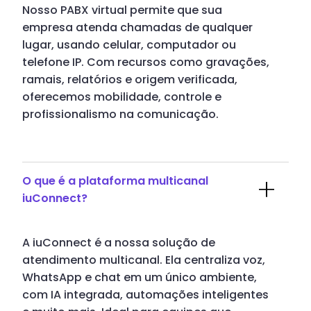
Nosso PABX virtual permite que sua
empresa atenda chamadas de qualquer
lugar, usando celular, computador ou
telefone IP. Com recursos como gravações,
ramais, relatórios e origem verificada,
oferecemos mobilidade, controle e
profissionalismo na comunicação.
O que é a plataforma multicanal
iuConnect?
A iuConnect é a nossa solução de
atendimento multicanal. Ela centraliza voz,
WhatsApp e chat em um único ambiente,
com IA integrada, automações inteligentes