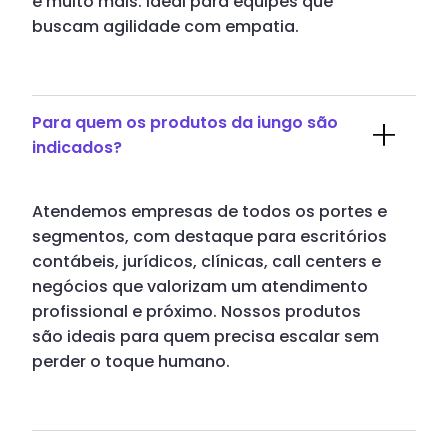
e muito mais. Ideal para equipes que
buscam agilidade com empatia.
Para quem os produtos da iungo são
indicados?
Atendemos empresas de todos os portes e
segmentos, com destaque para escritórios
contábeis, jurídicos, clínicas, call centers e
negócios que valorizam um atendimento
profissional e próximo. Nossos produtos
são ideais para quem precisa escalar sem
perder o toque humano.