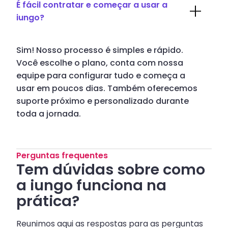
É fácil contratar e começar a usar a
iungo?
Sim! Nosso processo é simples e rápido.
Você escolhe o plano, conta com nossa
equipe para configurar tudo e começa a
usar em poucos dias. Também oferecemos
suporte próximo e personalizado durante
toda a jornada.
Perguntas frequentes
Tem dúvidas sobre como
a iungo funciona na
prática?
Reunimos aqui as respostas para as perguntas