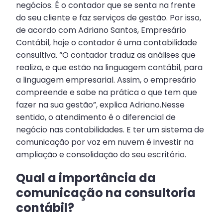
negócios. É o contador que se senta na frente
do seu cliente e faz serviços de gestão. Por isso,
de acordo com Adriano Santos, Empresário
Contábil, hoje o contador é uma contabilidade
consultiva. “O contador traduz as análises que
realiza, e que estão na linguagem contábil, para
a linguagem empresarial. Assim, o empresário
compreende e sabe na prática o que tem que
fazer na sua gestão”, explica Adriano.Nesse
sentido, o atendimento é o diferencial de
negócio nas contabilidades. E ter um sistema de
comunicação por voz em nuvem é investir na
ampliação e consolidação do seu escritório.
Qual a importância da
comunicação na consultoria
contábil?