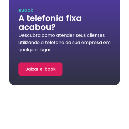
eBook
A telefonia fixa
acabou?
Descubra como atender seus clientes
utilizando o telefone da sua empresa em
qualquer lugar.
Baixar e-book