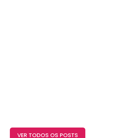
VER TODOS OS POSTS