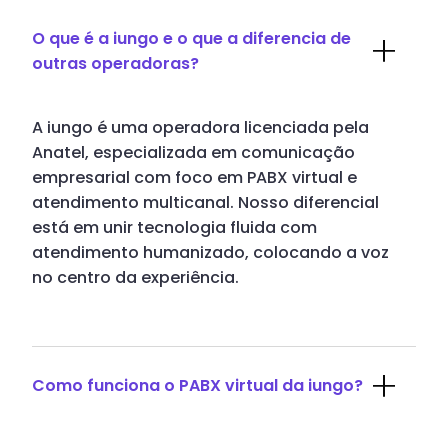
O que é a iungo e o que a diferencia de
outras operadoras?
A iungo é uma operadora licenciada pela
Anatel, especializada em comunicação
empresarial com foco em PABX virtual e
atendimento multicanal. Nosso diferencial
está em unir tecnologia fluida com
atendimento humanizado, colocando a voz
no centro da experiência.
Como funciona o PABX virtual da iungo?