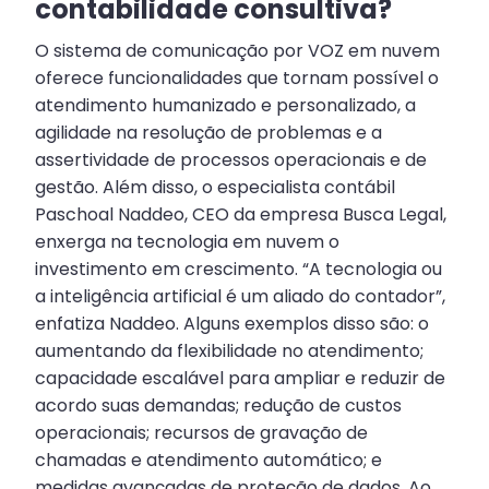
contabilidade consultiva?
O sistema de comunicação por VOZ em nuvem
oferece funcionalidades que tornam possível o
atendimento humanizado e personalizado, a
agilidade na resolução de problemas e a
assertividade de processos operacionais e de
gestão. Além disso, o especialista contábil
Paschoal Naddeo, CEO da empresa Busca Legal,
enxerga na tecnologia em nuvem o
investimento em crescimento. “A tecnologia ou
a inteligência artificial é um aliado do contador”,
enfatiza Naddeo. Alguns exemplos disso são: o
aumentando da flexibilidade no atendimento;
capacidade escalável para ampliar e reduzir de
acordo suas demandas; redução de custos
operacionais; recursos de gravação de
chamadas e atendimento automático; e
medidas avançadas de proteção de dados. Ao