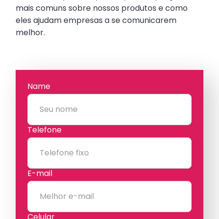
mais comuns sobre nossos produtos e como
eles ajudam empresas a se comunicarem
melhor.
Name
Telefone
E-mail
Celular