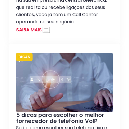
na sua empresa uma central telefônica,
que realiza ou recebe ligações dos seus
clientes, você já tem um Call Center
operando no seu negócio.
SAIBA MAIS
DICAS
5 dicas para escolher o melhor
fornecedor de telefonia VoIP
Saiba como escolher sua telefonia fixa e