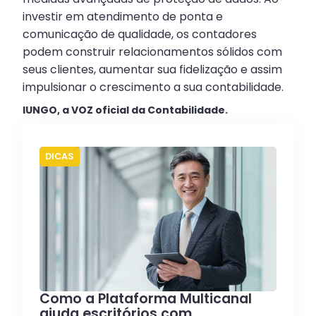
investir em atendimento de ponta e
comunicação de qualidade, os contadores
podem construir relacionamentos sólidos com
seus clientes, aumentar sua fidelização e assim
impulsionar o crescimento a sua contabilidade.
IUNGO, a VOZ oficial da Contabilidade.
DICAS
Como a Plataforma Multicanal
ajuda escritórios com