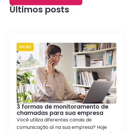
Últimos posts
DICAS
3 formas de monitoramento de
chamadas para sua empresa
Você utiliza diferentes canais de
comunicação aí na sua empresa? Hoje