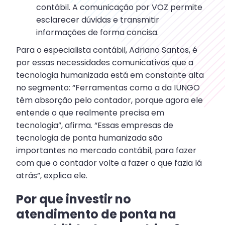
contábil. A comunicação por VOZ permite
esclarecer dúvidas e transmitir
informações de forma concisa.
Para o especialista contábil, Adriano Santos, é
por essas necessidades comunicativas que a
tecnologia humanizada está em constante alta
no segmento: “Ferramentas como a da IUNGO
têm absorção pelo contador, porque agora ele
entende o que realmente precisa em
tecnologia”, afirma. “Essas empresas de
tecnologia de ponta humanizada são
importantes no mercado contábil, para fazer
com que o contador volte a fazer o que fazia lá
atrás”, explica ele.
Por que investir no
atendimento de ponta na