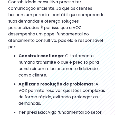
Contabilidade consultiva precisa ter
comunicação eficiente. Já que os clientes
buscam um parceiro contábil que compreenda
suas demandas e ofereça soluções
personalizadas. É por isso que a VOZ
desempenha um papel fundamental no
atendimento consultivo, pois ela é responsável
por:
Construir confiança:
O tratamento
humano transmite o que é preciso para
construir um relacionamento fidelizado
com o cliente.
Agilizar a resolução de problemas:
A
VOZ permite resolver questões complexas
de forma rápida, evitando prolongar as
demandas.
Ter precisão:
Algo fundamental ao setor