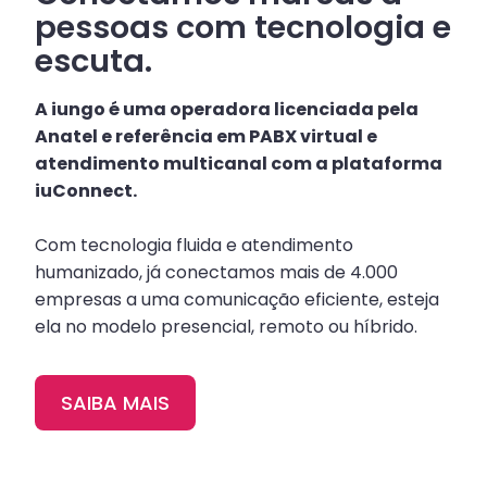
pessoas com tecnologia e
escuta.
A iungo é uma operadora licenciada pela
Anatel e referência em PABX virtual e
atendimento multicanal com a plataforma
iuConnect.
Com tecnologia fluida e atendimento
humanizado, já conectamos mais de 4.000
empresas a uma comunicação eficiente, esteja
ela no modelo presencial, remoto ou híbrido.
SAIBA MAIS