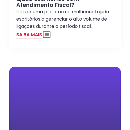
Atendimento Fiscal?
Utilizar uma plataforma multicanal ajuda
escritórios a gerenciar o alto volume de
ligações durante o período fiscal.
SAIBA MAIS