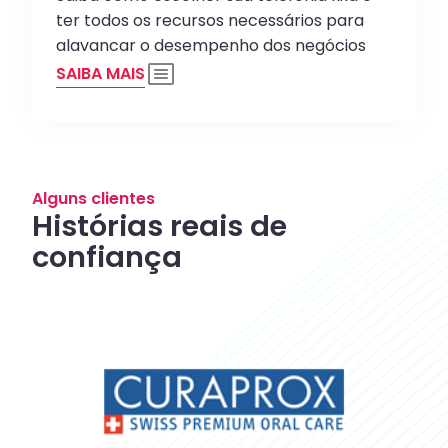
ter todos os recursos necessários para
alavancar o desempenho dos negócios
SAIBA MAIS
Alguns clientes
Histórias reais de
confiança