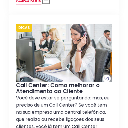
SAIBA MAIS
DICAS
Call Center: Como melhorar o
Atendimento ao Cliente
Você deve estar se perguntando: mas, eu
preciso de um Call Center? Se você tem
na sua empresa uma central telefônica,
que realiza ou recebe ligações dos seus
clientes, você já tem um Call Center