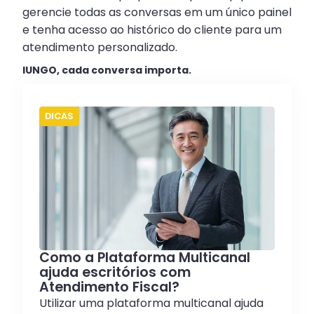
gerencie todas as conversas em um único painel
e tenha acesso ao histórico do cliente para um
atendimento personalizado.
IUNGO, cada conversa importa.
DICAS
Como a Plataforma Multicanal
ajuda escritórios com
Atendimento Fiscal?
Utilizar uma plataforma multicanal ajuda