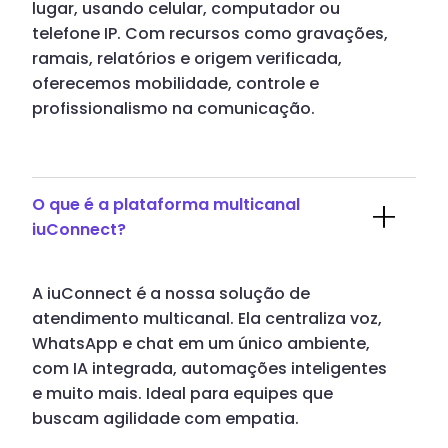
lugar, usando celular, computador ou
telefone IP. Com recursos como gravações,
ramais, relatórios e origem verificada,
oferecemos mobilidade, controle e
profissionalismo na comunicação.
O que é a plataforma multicanal
iuConnect?
A iuConnect é a nossa solução de
atendimento multicanal. Ela centraliza voz,
WhatsApp e chat em um único ambiente,
com IA integrada, automações inteligentes
e muito mais. Ideal para equipes que
buscam agilidade com empatia.