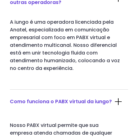
outras operadoras?
A iungo é uma operadora licenciada pela
Anatel, especializada em comunicação
empresarial com foco em PABX virtual e
atendimento multicanal. Nosso diferencial
está em unir tecnologia fluida com
atendimento humanizado, colocando a voz
no centro da experiência.
Como funciona o PABX virtual da iungo?
Nosso PABX virtual permite que sua
empresa atenda chamadas de qualquer