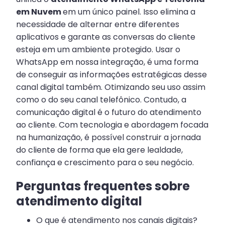
em Nuvem
em um único painel. Isso elimina a
necessidade de alternar entre diferentes
aplicativos e garante as conversas do cliente
esteja em um ambiente protegido. Usar o
WhatsApp em nossa integração, é uma forma
de conseguir as informações estratégicas desse
canal digital também. Otimizando seu uso assim
como o do seu canal telefônico. Contudo, a
comunicação digital é o futuro do atendimento
ao cliente. Com tecnologia e abordagem focada
na humanização, é possível construir a jornada
do cliente de forma que ela gere lealdade,
confiança e crescimento para o seu negócio.
Perguntas frequentes sobre
atendimento digital
O que é atendimento nos canais digitais?