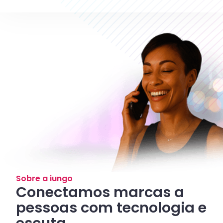
Sobre a iungo
Conectamos marcas a
pessoas com tecnologia e