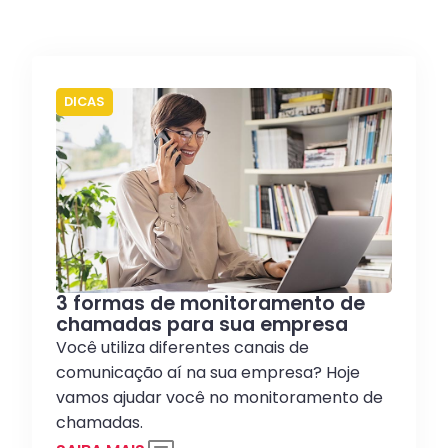
DICAS
3 formas de monitoramento de
chamadas para sua empresa
Você utiliza diferentes canais de
comunicação aí na sua empresa? Hoje
vamos ajudar você no monitoramento de
chamadas.