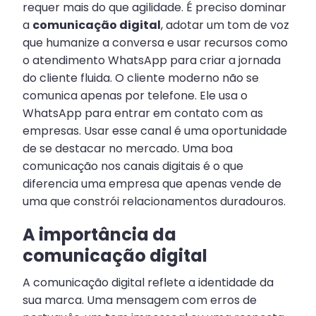
requer mais do que agilidade. É preciso dominar
a
comunicação digital
, adotar um tom de voz
que humanize a conversa e usar recursos como
o atendimento WhatsApp para criar a jornada
do cliente fluida. O cliente moderno não se
comunica apenas por telefone. Ele usa o
WhatsApp para entrar em contato com as
empresas. Usar esse canal é uma oportunidade
de se destacar no mercado. Uma boa
comunicação nos canais digitais é o que
diferencia uma empresa que apenas vende de
uma que constrói relacionamentos duradouros.
A importância da
comunicação digital
A comunicação digital reflete a identidade da
sua marca. Uma mensagem com erros de