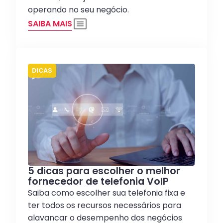
operando no seu negócio.
SAIBA MAIS
DICAS
5 dicas para escolher o melhor
fornecedor de telefonia VoIP
Saiba como escolher sua telefonia fixa e
ter todos os recursos necessários para
alavancar o desempenho dos negócios