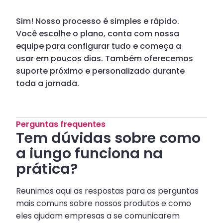
Sim! Nosso processo é simples e rápido.
Você escolhe o plano, conta com nossa
equipe para configurar tudo e começa a
usar em poucos dias. Também oferecemos
suporte próximo e personalizado durante
toda a jornada.
Perguntas frequentes
Tem dúvidas sobre como
a iungo funciona na
prática?
Reunimos aqui as respostas para as perguntas
mais comuns sobre nossos produtos e como
eles ajudam empresas a se comunicarem