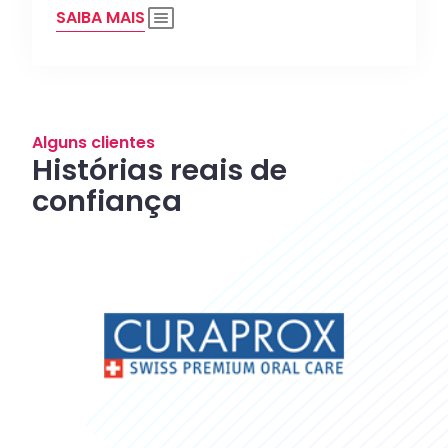
SAIBA MAIS
Alguns clientes
Histórias reais de
confiança