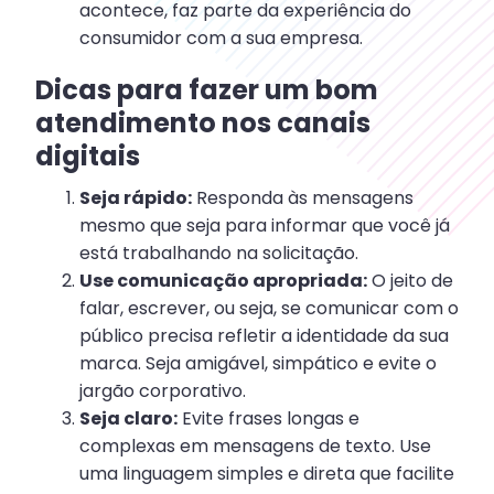
acontece, faz parte da experiência do
consumidor com a sua empresa.
Dicas para fazer um bom
atendimento nos canais
digitais
Seja rápido:
Responda às mensagens
mesmo que seja para informar que você já
está trabalhando na solicitação.
Use comunicação apropriada:
O jeito de
falar, escrever, ou seja, se comunicar com o
público precisa refletir a identidade da sua
marca. Seja amigável, simpático e evite o
jargão corporativo.
Seja claro:
Evite frases longas e
complexas em mensagens de texto. Use
uma linguagem simples e direta que facilite