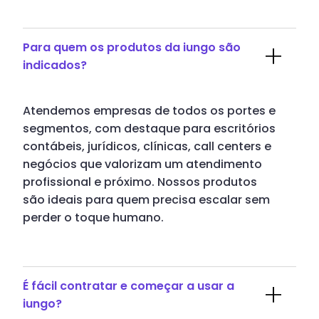
Para quem os produtos da iungo são
indicados?
Atendemos empresas de todos os portes e
segmentos, com destaque para escritórios
contábeis, jurídicos, clínicas, call centers e
negócios que valorizam um atendimento
profissional e próximo. Nossos produtos
são ideais para quem precisa escalar sem
perder o toque humano.
É fácil contratar e começar a usar a
iungo?