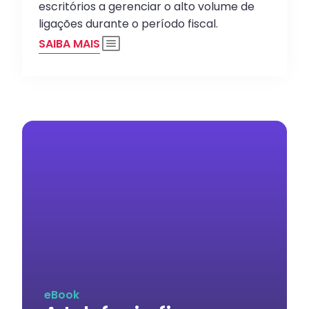
escritórios a gerenciar o alto volume de
ligações durante o período fiscal.
SAIBA MAIS
eBook