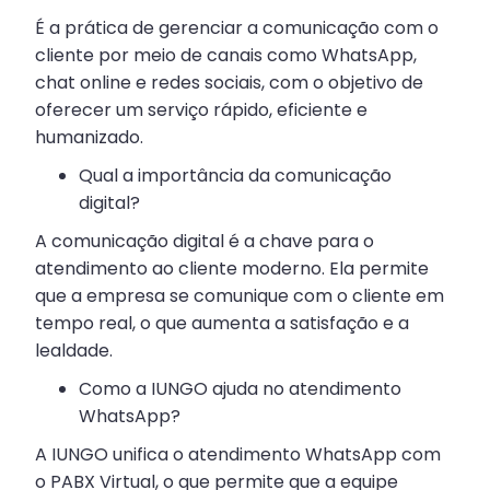
É a prática de gerenciar a comunicação com o
cliente por meio de canais como WhatsApp,
chat online e redes sociais, com o objetivo de
oferecer um serviço rápido, eficiente e
humanizado.
Qual a importância da comunicação
digital?
A comunicação digital é a chave para o
atendimento ao cliente moderno. Ela permite
que a empresa se comunique com o cliente em
tempo real, o que aumenta a satisfação e a
lealdade.
Como a IUNGO ajuda no atendimento
WhatsApp?
A IUNGO unifica o atendimento WhatsApp com
o PABX Virtual, o que permite que a equipe