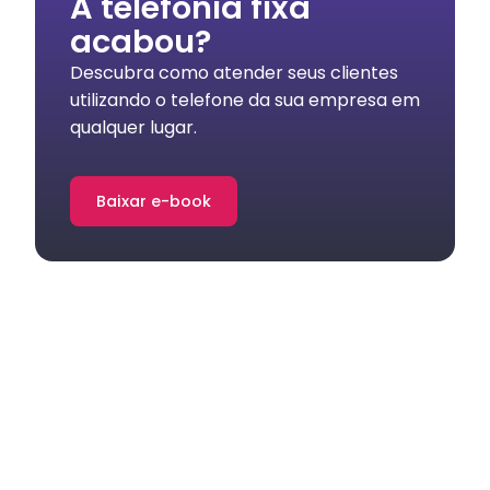
A telefonia fixa
acabou?
Descubra como atender seus clientes
utilizando o telefone da sua empresa em
qualquer lugar.
Baixar e-book