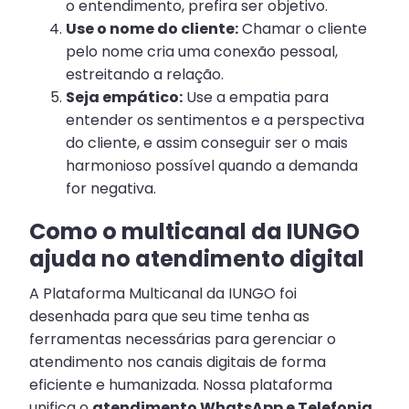
o entendimento, prefira ser objetivo.
Use o nome do cliente:
Chamar o cliente
pelo nome cria uma conexão pessoal,
estreitando a relação.
Seja empático:
Use a empatia para
entender os sentimentos e a perspectiva
do cliente, e assim conseguir ser o mais
harmonioso possível quando a demanda
for negativa.
Como o multicanal da IUNGO
ajuda no atendimento digital
A Plataforma Multicanal da IUNGO foi
desenhada para que seu time tenha as
ferramentas necessárias para gerenciar o
atendimento nos canais digitais de forma
eficiente e humanizada. Nossa plataforma
unifica o
atendimento WhatsApp e Telefonia