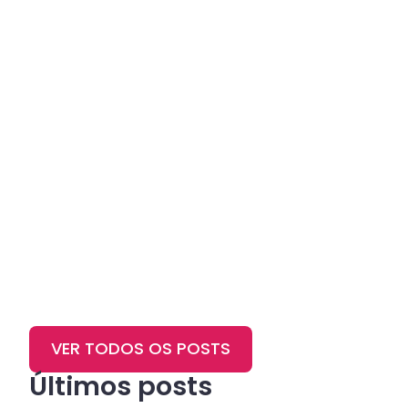
VER TODOS OS POSTS
Últimos posts