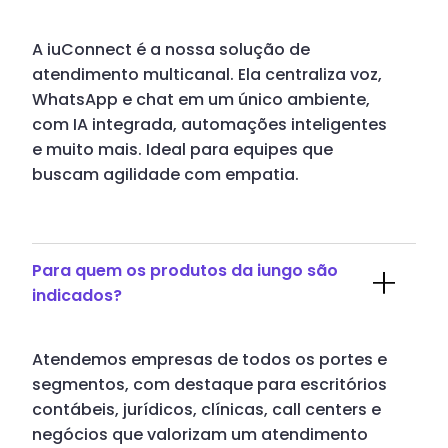
A iuConnect é a nossa solução de
atendimento multicanal. Ela centraliza voz,
WhatsApp e chat em um único ambiente,
com IA integrada, automações inteligentes
e muito mais. Ideal para equipes que
buscam agilidade com empatia.
Para quem os produtos da iungo são
indicados?
Atendemos empresas de todos os portes e
segmentos, com destaque para escritórios
contábeis, jurídicos, clínicas, call centers e
negócios que valorizam um atendimento