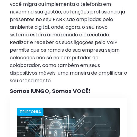
você migra ou implementa a telefonia em
nuvem na sua gestão, as funções profissionais já
presentes no seu PABX são ampliadas pelo
ambiente digital, onde, agora, o seu novo
sistema estará armazenado e executado.
Realizar e receber as suas ligações pelo VoIP
permite que os ramais da sua empresa sejam
colocados não só no computador do
colaborador, como também em seus
dispositivos móveis, uma maneira de amplificar o
seu atendimento.
Somos IUNGO, Somos VOCÊ!
TELEFONIA