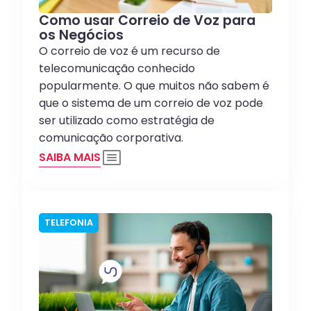
Como usar Correio de Voz para
os Negócios
O correio de voz é um recurso de
telecomunicação conhecido
popularmente. O que muitos não sabem é
que o sistema de um correio de voz pode
ser utilizado como estratégia de
comunicação corporativa.
SAIBA MAIS
TELEFONIA