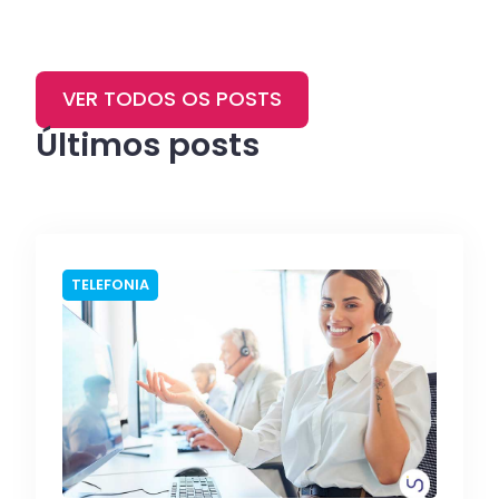
VER TODOS OS POSTS
Últimos posts
TELEFONIA