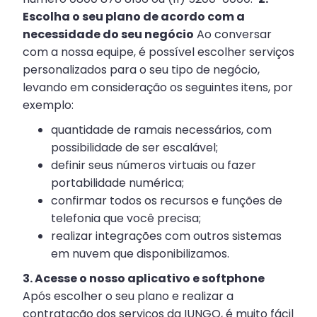
Escolha o seu plano de acordo com a
necessidade do seu negócio
Ao conversar
com a nossa equipe, é possível escolher serviços
personalizados para o seu tipo de negócio,
levando em consideração os seguintes itens, por
exemplo:
quantidade de ramais necessários, com
possibilidade de ser escalável;
definir seus números virtuais ou fazer
portabilidade numérica;
confirmar todos os recursos e funções de
telefonia que você precisa;
realizar integrações com outros sistemas
em nuvem que disponibilizamos.
3. Acesse o nosso aplicativo e softphone
Após escolher o seu plano e realizar a
contratação dos serviços da IUNGO, é muito fácil