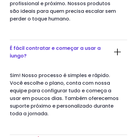
profissional e próximo. Nossos produtos
são ideais para quem precisa escalar sem
perder o toque humano.
É fácil contratar e começar a usar a
iungo?
Sim! Nosso processo é simples e rápido.
Você escolhe o plano, conta com nossa
equipe para configurar tudo e começa a
usar em poucos dias. Também oferecemos
suporte próximo e personalizado durante
toda a jornada.