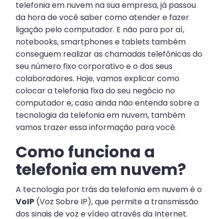
telefonia em nuvem na sua empresa, já passou
da hora de você saber como atender e fazer
ligação pelo computador. E não para por aí,
notebooks, smartphones e tablets também
conseguem realizar as chamadas telefônicas do
seu número fixo corporativo e o dos seus
colaboradores. Hoje, vamos explicar como
colocar a telefonia fixa do seu negócio no
computador e, caso ainda não entenda sobre a
tecnologia da telefonia em nuvem, também
vamos trazer essa informação para você.
Como funciona a
telefonia em nuvem?
A tecnologia por trás da telefonia em nuvem é o
VoIP
(Voz Sobre IP), que permite a transmissão
dos sinais de voz e vídeo através da Internet.