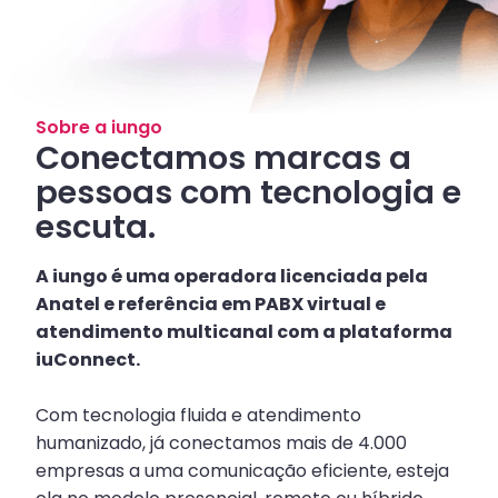
Sobre a iungo
Conectamos marcas a
pessoas com tecnologia e
escuta.
A iungo é uma operadora licenciada pela
Anatel e referência em PABX virtual e
atendimento multicanal com a plataforma
iuConnect.
Com tecnologia fluida e atendimento
humanizado, já conectamos mais de 4.000
empresas a uma comunicação eficiente, esteja