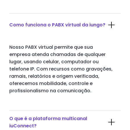
Como funciona o PABX virtual da iungo?
Nosso PABX virtual permite que sua
empresa atenda chamadas de qualquer
lugar, usando celular, computador ou
telefone IP. Com recursos como gravações,
ramais, relatórios e origem verificada,
oferecemos mobilidade, controle e
profissionalismo na comunicação.
O que é a plataforma multicanal
iuConnect?