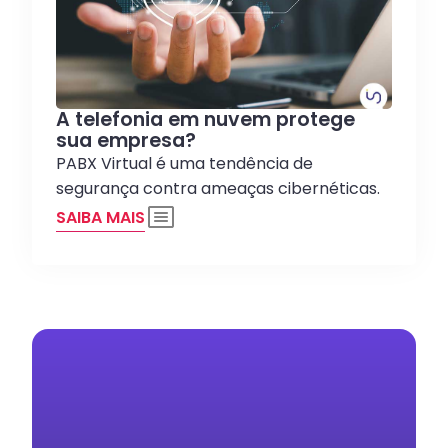
A telefonia em nuvem protege
sua empresa?
PABX Virtual é uma tendência de
segurança contra ameaças cibernéticas.
SAIBA MAIS