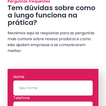
Perguntas frequentes
Tem dúvidas sobre como
a iungo funciona na
prática?
Reunimos aqui as respostas para as perguntas
mais comuns sobre nossos produtos e como
eles ajudam empresas a se comunicarem
melhor.
Name
Telefone