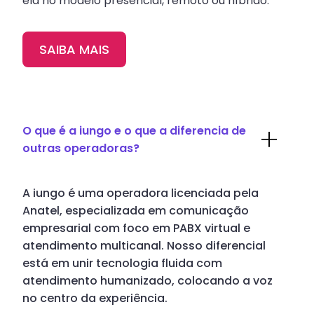
ela no modelo presencial, remoto ou híbrido.
SAIBA MAIS
O que é a iungo e o que a diferencia de
outras operadoras?
A iungo é uma operadora licenciada pela
Anatel, especializada em comunicação
empresarial com foco em PABX virtual e
atendimento multicanal. Nosso diferencial
está em unir tecnologia fluida com
atendimento humanizado, colocando a voz
no centro da experiência.