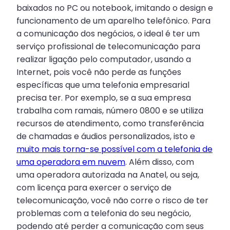
baixados no PC ou notebook, imitando o design e
funcionamento de um aparelho telefônico. Para
a comunicação dos negócios, o ideal é ter um
serviço profissional de telecomunicação para
realizar ligação pelo computador, usando a
Internet, pois você não perde as funções
específicas que uma telefonia empresarial
precisa ter. Por exemplo, se a sua empresa
trabalha com ramais, número 0800 e se utiliza
recursos de atendimento, como transferência
de chamadas e áudios personalizados, isto e
muito mais torna-se possível com a telefonia de
uma operadora em nuvem
. Além disso, com
uma operadora autorizada na Anatel, ou seja,
com licença para exercer o serviço de
telecomunicação, você não corre o risco de ter
problemas com a telefonia do seu negócio,
podendo até perder a comunicação com seus