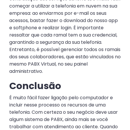
começar a utilizar a telefonia em nuvem na sua
empresa: ao enviarmos por e-mail os seus
acessos, bastar fazer o download do nosso app
e softphone e realizar login. É importante
ressaltar que cada ramal tem a sua credencial,
garantindo a segurança da sua telefonia.
Entretanto, é possível gerenciar todos os ramais
dos seus colaboradores, que estão vinculados no
mesmo PABX Virtual, no seu painel
administrativo.
Conclusão
É muito fácil fazer ligação pelo computador e
incluir nesse processo os recursos de uma
telefonia. Com certeza o seu negócio deve usar
algum sistema de PABX, ainda mais se você
trabalhar com atendimento ao cliente. Quando