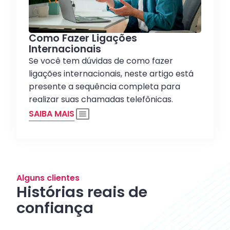
Como Fazer Ligações
Internacionais
Se você tem dúvidas de como fazer
ligações internacionais, neste artigo está
presente a sequência completa para
realizar suas chamadas telefônicas.
SAIBA MAIS
Alguns clientes
Histórias reais de
confiança