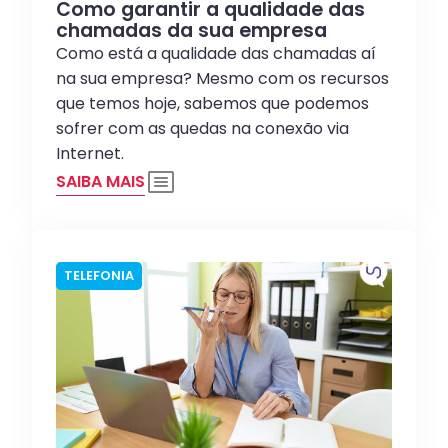
Como garantir a qualidade das
chamadas da sua empresa
Como está a qualidade das chamadas aí
na sua empresa? Mesmo com os recursos
que temos hoje, sabemos que podemos
sofrer com as quedas na conexão via
Internet.
SAIBA MAIS
TELEFONIA