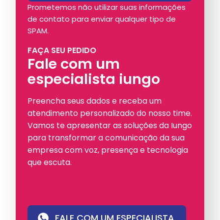
Prometemos não utilizar suas informações
de contato para enviar qualquer tipo de
SPAM.
FAÇA SEU PEDIDO
Fale com um
especialista iungo
Preencha seus dados e receba um
atendimento personalizado do nosso time.
Vamos te apresentar as soluções da Iungo
para transformar a comunicação da sua
empresa com voz, presença e tecnologia
que escuta.
FALE COM UM ESPECIALISTA