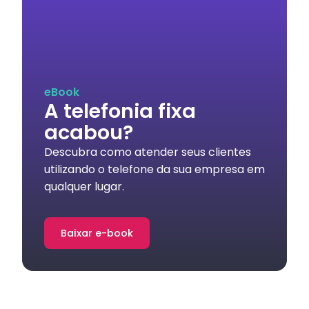
eBook
A telefonia fixa
acabou?
Descubra como atender seus clientes
utilizando o telefone da sua empresa em
qualquer lugar.
Baixar e-book