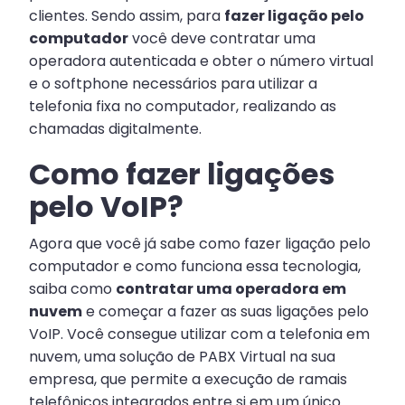
clientes. Sendo assim, para
fazer ligação pelo
computador
você deve contratar uma
operadora autenticada e obter o número virtual
e o softphone necessários para utilizar a
telefonia fixa no computador, realizando as
chamadas digitalmente.
Como fazer ligações
pelo VoIP?
Agora que você já sabe como fazer ligação pelo
computador e como funciona essa tecnologia,
saiba como
contratar uma operadora em
nuvem
e começar a fazer as suas ligações pelo
VoIP. Você consegue utilizar com a telefonia em
nuvem, uma solução de PABX Virtual na sua
empresa, que permite a execução de ramais
telefônicos integrados entre si em um único