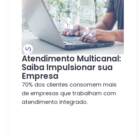
Atendimento Multicanal:
Saiba Impulsionar sua
Empresa
70% dos clientes consomem mais
de empresas que trabalham com
atendimento integrado.