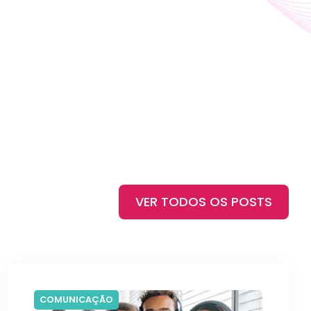
VER TODOS OS POSTS
COMUNICAÇÃO