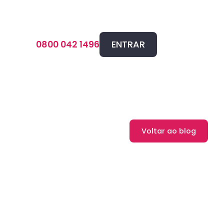
ENTRAR
0800 042 1496
Voltar ao blog