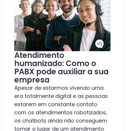
Atendimento
humanizado: Como o
PABX pode auxiliar a sua
empresa
Apesar de estarmos vivendo uma
era totalmente digital e as pessoas
estarem em constante contato
com os atendimentos robotizados,
os chatbots ainda não conseguem
tomar o lugar de um atendimento