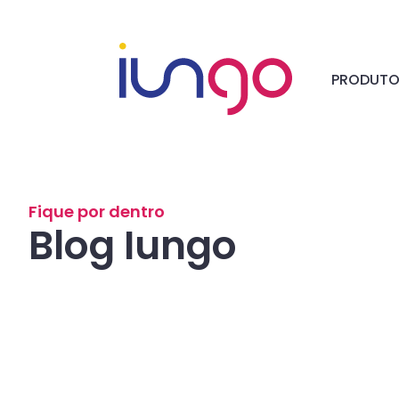
PRODUT
Fique por dentro
Blog Iungo