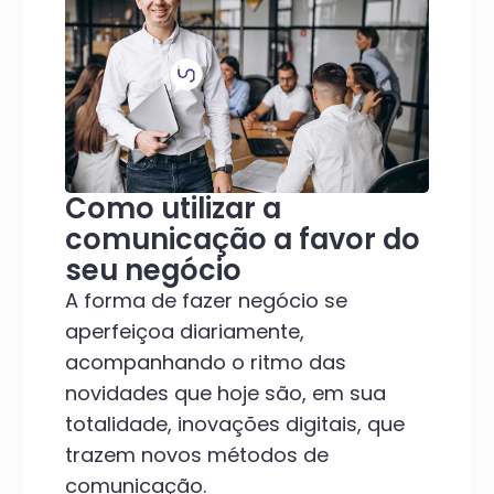
Como utilizar a
comunicação a favor do
seu negócio
A forma de fazer negócio se
aperfeiçoa diariamente,
acompanhando o ritmo das
novidades que hoje são, em sua
totalidade, inovações digitais, que
trazem novos métodos de
comunicação.