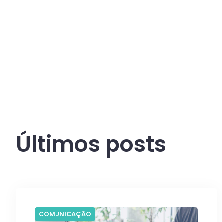
Últimos posts
COMUNICAÇÃO