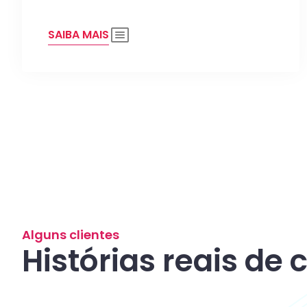
SAIBA MAIS
Alguns clientes
Histórias reais de