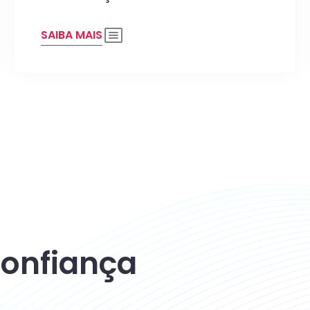
SAIBA MAIS
 confiança