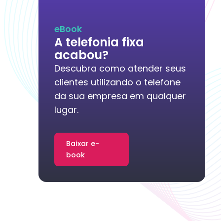
eBook
A telefonia fixa
acabou?
Descubra como atender seus
clientes utilizando o telefone
da sua empresa em qualquer
lugar.
Baixar e-
book