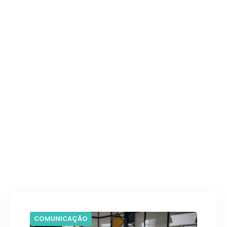
COMUNICAÇÃO