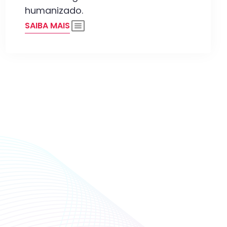
humanizado.
SAIBA MAIS