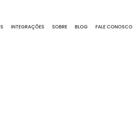
OS
INTEGRAÇÕES
SOBRE
BLOG
FALE CONOSCO