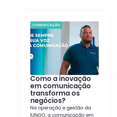
COMUNICAÇÃO
Como a inovação
em comunicação
transforma os
negócios?
Na operação e gestão da
IUNGO, a comunicação em