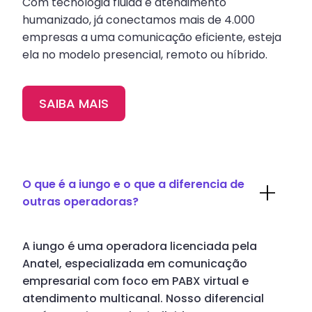
Com tecnologia fluida e atendimento
humanizado, já conectamos mais de 4.000
empresas a uma comunicação eficiente, esteja
ela no modelo presencial, remoto ou híbrido.
SAIBA MAIS
O que é a iungo e o que a diferencia de
outras operadoras?
A iungo é uma operadora licenciada pela
Anatel, especializada em comunicação
empresarial com foco em PABX virtual e
atendimento multicanal. Nosso diferencial