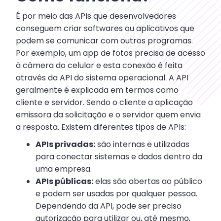
É por meio das APIs que desenvolvedores
conseguem criar softwares ou aplicativos que
podem se comunicar com outros programas.
Por exemplo, um app de fotos precisa de acesso
à câmera do celular e esta conexão é feita
através da API do sistema operacional. A API
geralmente é explicada em termos como
cliente e servidor. Sendo o cliente a aplicação
emissora da solicitação e o servidor quem envia
a resposta. Existem diferentes tipos de APIs:
APIs privadas:
são internas e utilizadas
para conectar sistemas e dados dentro da
uma empresa.
APIs públicas:
elas são abertas ao público
e podem ser usadas por qualquer pessoa.
Dependendo da API, pode ser preciso
autorização para utilizar ou, até mesmo,