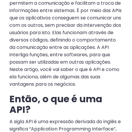
permitem a comunicação e facilitam a troca de
informações entre sistemas. É por meio das APIs
que os aplicativos conseguem se comunicar uns
com os outros, sem precisar da intervenção dos
usuários para isto. Elas funcionam através de
diversos códigos, definindo o comportamento
da comunicação entre as aplicações. A API
interliga funções, entre softwares, para que
possam ser utilizadas em outras aplicações.
Neste artigo, você vai saber o que é API e como
ela funciona, além de algumas das suas
vantagens para os negócios.
Então, o que é uma
API?
A sigla API é uma expressão derivada do inglês e
significa “Application Programming Interface”,