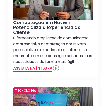
Computação em Nuvem
Potencializa a Experiência do
Cliente
Oferecendo ampliação da comunicação
empresarial, a computação em nuvem
potencializa a experiência do cliente no
momento em que consegue sanar as suas
necessidades de forma mais ágil.
ASSISTA NA ÍNTEGRA
TECNOLOGIA