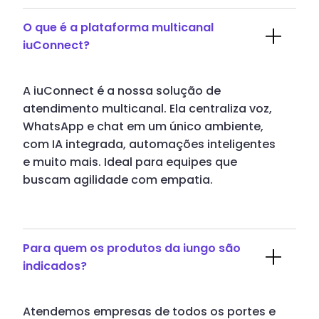
O que é a plataforma multicanal
iuConnect?
A iuConnect é a nossa solução de
atendimento multicanal. Ela centraliza voz,
WhatsApp e chat em um único ambiente,
com IA integrada, automações inteligentes
e muito mais. Ideal para equipes que
buscam agilidade com empatia.
Para quem os produtos da iungo são
indicados?
Atendemos empresas de todos os portes e