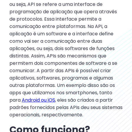
ou seja, API se refere a uma interface de
programação de aplicação que opera através
de protocolos. Essa interface permite a
comunicação entre plataformas. Na API, a
aplicação é um software e a interface define
como vai ser a comunicação entre duas
aplicações, ou seja, dois softwares de funções
distintas. Assim, APIs são mecanismos que
permitem dois componentes de software a se
comunicar. A partir das APIs é possível criar
aplicativos, softwares, programas e algumas
outras plataformas. Um exemplo disso são os
apps que utilizamos nos smartphones, tanto
para
Android ou iOS
, eles são criados a partir
padrões fornecidos pelas APIs deu seus sistemas
operacionais, respectivamente.
Como funciona?