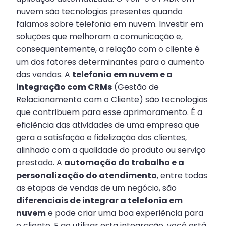
nuvem são tecnologias presentes quando
falamos sobre telefonia em nuvem. Investir em
soluções que melhoram a comunicação e,
consequentemente, a relação com o cliente é
um dos fatores determinantes para o aumento
das vendas. A
telefonia em nuvem e a
integração com CRMs
(Gestão de
Relacionamento com o Cliente) são tecnologias
que contribuem para esse aprimoramento. É a
eficiência das atividades de uma empresa que
gera a satisfação e fidelização dos clientes,
alinhado com a qualidade do produto ou serviço
prestado. A
automação do trabalho e a
personalização do atendimento
, entre todas
as etapas de vendas de um negócio, são
diferenciais de integrar a telefonia em
nuvem
e pode criar uma boa experiência para
o cliente. E ao utilizar esta integração, você está