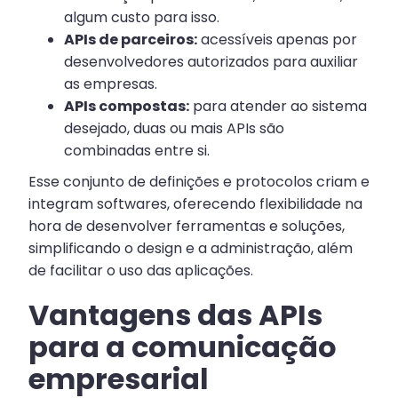
algum custo para isso.
APIs de parceiros:
acessíveis apenas por
desenvolvedores autorizados para auxiliar
as empresas.
APIs compostas:
para atender ao sistema
desejado, duas ou mais APIs são
combinadas entre si.
Esse conjunto de definições e protocolos criam e
integram softwares, oferecendo flexibilidade na
hora de desenvolver ferramentas e soluções,
simplificando o design e a administração, além
de facilitar o uso das aplicações.
Vantagens das APIs
para a comunicação
empresarial