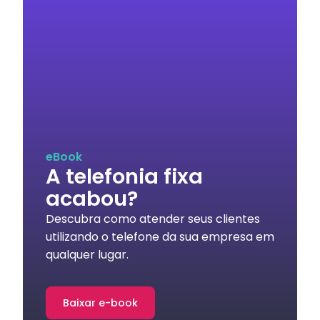
eBook
A telefonia fixa
acabou?
Descubra como atender seus clientes
utilizando o telefone da sua empresa em
qualquer lugar.
Baixar e-book