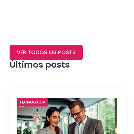
VER TODOS OS POSTS
Últimos posts
TECNOLOGIA