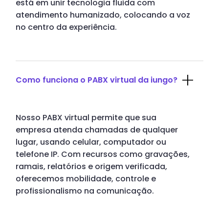
está em unir tecnologia fluida com
atendimento humanizado, colocando a voz
no centro da experiência.
Como funciona o PABX virtual da iungo?
Nosso PABX virtual permite que sua
empresa atenda chamadas de qualquer
lugar, usando celular, computador ou
telefone IP. Com recursos como gravações,
ramais, relatórios e origem verificada,
oferecemos mobilidade, controle e
profissionalismo na comunicação.