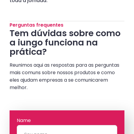
toda a jornada.
Perguntas frequentes
Tem dúvidas sobre como
a iungo funciona na
prática?
Reunimos aqui as respostas para as perguntas
mais comuns sobre nossos produtos e como
eles ajudam empresas a se comunicarem
melhor.
Name