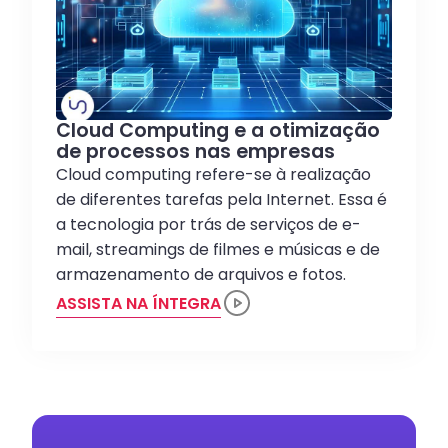
Cloud Computing e a otimização
de processos nas empresas
Cloud computing refere-se à realização
de diferentes tarefas pela Internet. Essa é
a tecnologia por trás de serviços de e-
mail, streamings de filmes e músicas e de
armazenamento de arquivos e fotos.
ASSISTA NA ÍNTEGRA