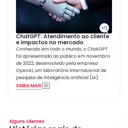
ChatGPT: Atendimento ao cliente
e impactos no mercado
Conhecido em todo o mundo, o ChatGPT
foi apresentado ao público em novembro
de 2022, desenvolvido pela empresa
OpenAI, um laboratório internacional de
pesquisa de inteligência artificial (IA).
SAIBA MAIS
Alguns clientes