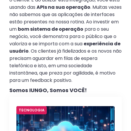
usando das
APIs na sua operação
. Muitas vezes
não sabemos que as aplicações de interfaces
estão presentes na nossa rotina. Ao investir em
um
bom sistema de operação
para o seu
negócio, você demonstra para o público que o
valoriza e se importa com a sua
experiência de
usuário
. Os clientes já fidelizados e os novos não
precisam aguardar em filas de espera
telefônica e isto, em uma sociedade
instantânea, que preza por agilidade, é motivo
para um feedback positivo.
Somos IUNGO, Somos VOCÊ!
TECNOLOGIA