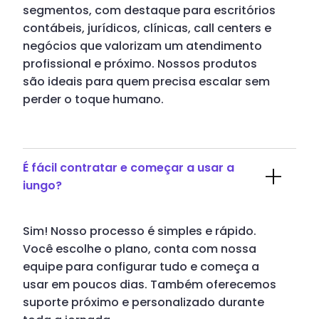
segmentos, com destaque para escritórios
contábeis, jurídicos, clínicas, call centers e
negócios que valorizam um atendimento
profissional e próximo. Nossos produtos
são ideais para quem precisa escalar sem
perder o toque humano.
É fácil contratar e começar a usar a
iungo?
Sim! Nosso processo é simples e rápido.
Você escolhe o plano, conta com nossa
equipe para configurar tudo e começa a
usar em poucos dias. Também oferecemos
suporte próximo e personalizado durante