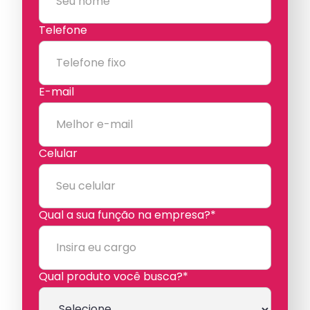
Telefone
E-mail
Celular
Qual a sua função na empresa?*
Qual produto você busca?*