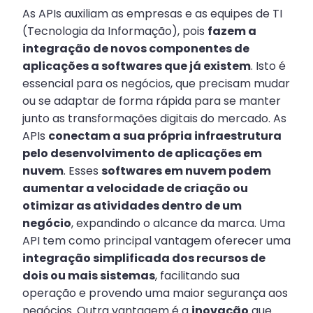
As APIs auxiliam as empresas e as equipes de TI
(Tecnologia da Informação), pois
fazem a
integração de novos componentes de
aplicações a softwares que já existem
. Isto é
essencial para os negócios, que precisam mudar
ou se adaptar de forma rápida para se manter
junto as transformações digitais do mercado. As
APIs
conectam a sua própria infraestrutura
pelo desenvolvimento de aplicações em
nuvem
. Esses
softwares em nuvem podem
aumentar a velocidade de criação ou
otimizar as atividades dentro de um
negócio
, expandindo o alcance da marca. Uma
API tem como principal vantagem oferecer uma
integração simplificada dos recursos de
dois ou mais sistemas
, facilitando sua
operação e provendo uma maior segurança aos
negócios. Outra vantagem é a
inovação
que