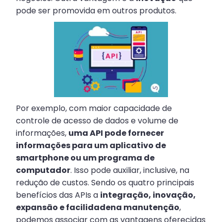
pode ser promovida em outros produtos.
Por exemplo, com maior capacidade de
controle de acesso de dados e volume de
informações,
uma API pode fornecer
informações para um aplicativo de
smartphone ou um programa de
computador
. Isso pode auxiliar, inclusive, na
redução de custos. Sendo os quatro principais
benefícios das APIs a
integração, inovação,
expansão e facilidadena manutenção
,
podemos associar com as vantagens oferecidas