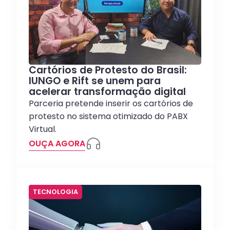
Cartórios de Protesto do Brasil:
IUNGO e Rift se unem para
acelerar transformação digital
Parceria pretende inserir os cartórios de
protesto no sistema otimizado do PABX
Virtual.
OUÇA AGORA
TECNOLOGIA