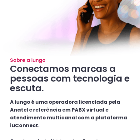
Sobre a iungo
Conectamos marcas a
pessoas com tecnologia e
escuta.
A iungo é uma operadora licenciada pela
Anatel e referência em PABX virtual e
atendimento multicanal com a plataforma
iuConnect.