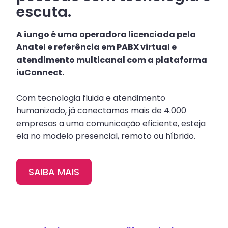
escuta.
A iungo é uma operadora licenciada pela
Anatel e referência em PABX virtual e
atendimento multicanal com a plataforma
iuConnect.
Com tecnologia fluida e atendimento
humanizado, já conectamos mais de 4.000
empresas a uma comunicação eficiente, esteja
ela no modelo presencial, remoto ou híbrido.
SAIBA MAIS