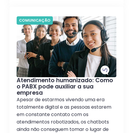
COMUNICAÇÃO
Atendimento humanizado: Como
o PABX pode auxiliar a sua
empresa
Apesar de estarmos vivendo uma era
totalmente digital e as pessoas estarem
em constante contato com os
atendimentos robotizados, os chatbots
ainda não conseguem tomar o lugar de