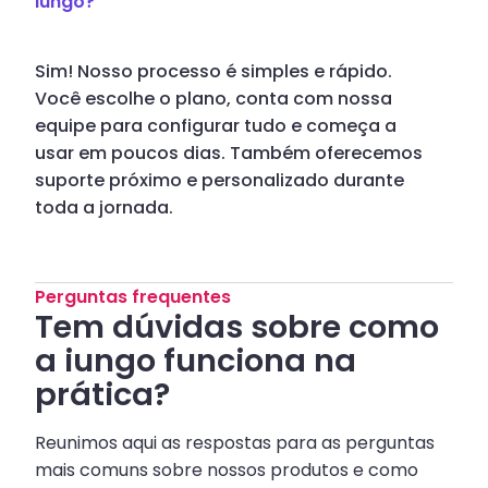
iungo?
Sim! Nosso processo é simples e rápido.
Você escolhe o plano, conta com nossa
equipe para configurar tudo e começa a
usar em poucos dias. Também oferecemos
suporte próximo e personalizado durante
toda a jornada.
Perguntas frequentes
Tem dúvidas sobre como
a iungo funciona na
prática?
Reunimos aqui as respostas para as perguntas
mais comuns sobre nossos produtos e como