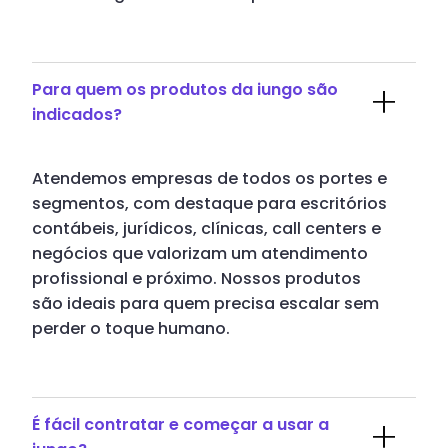
Para quem os produtos da iungo são
indicados?
Atendemos empresas de todos os portes e
segmentos, com destaque para escritórios
contábeis, jurídicos, clínicas, call centers e
negócios que valorizam um atendimento
profissional e próximo. Nossos produtos
são ideais para quem precisa escalar sem
perder o toque humano.
É fácil contratar e começar a usar a