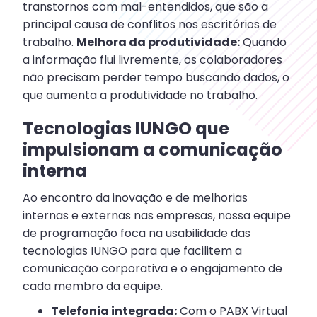
transtornos com mal-entendidos, que são a
principal causa de conflitos nos escritórios de
trabalho.
Melhora da produtividade:
Quando
a informação flui livremente, os colaboradores
não precisam perder tempo buscando dados, o
que aumenta a produtividade no trabalho.
Tecnologias IUNGO que
impulsionam a comunicação
interna
Ao encontro da inovação e de melhorias
internas e externas nas empresas, nossa equipe
de programação foca na usabilidade das
tecnologias IUNGO para que facilitem a
comunicação corporativa e o engajamento de
cada membro da equipe.
Telefonia integrada:
Com o PABX Virtual