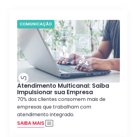
COMUNICAÇÃO
Atendimento Multicanal: Saiba
Impulsionar sua Empresa
70% dos clientes consomem mais de
empresas que trabalham com
atendimento integrado.
SAIBA MAIS