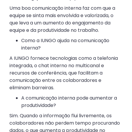
Uma boa comunicação interna faz com que a
equipe se sinta mais envolvida e valorizada, o
que leva a um aumento do engajamento da
equipe e da produtividade no trabalho.
Como a IUNGO ajuda na comunicação
interna?
A IUNGO fornece tecnologias como a telefonia
integrada, o chat interno no multicanal e
recursos de conferência, que facilitam a
comunicação entre os colaboradores e
eliminam barreiras.
A comunicação interna pode aumentar a
produtividade?
Sim. Quando a informação flui livremente, os
colaboradores não perdem tempo procurando
dados, o que aumenta a produtividade no