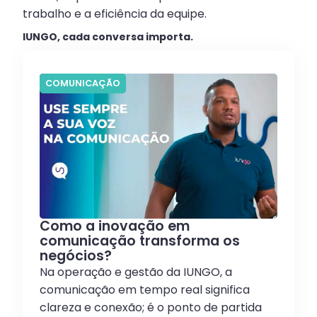
trabalho e a eficiência da equipe.
IUNGO, cada conversa importa.
COMUNICAÇÃO
Como a inovação em
comunicação transforma os
negócios?
Na operação e gestão da IUNGO, a
comunicação em tempo real significa
clareza e conexão; é o ponto de partida