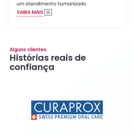
um atendimento humanizado.
SAIBA MAIS
Alguns clientes
Histórias reais de
confiança