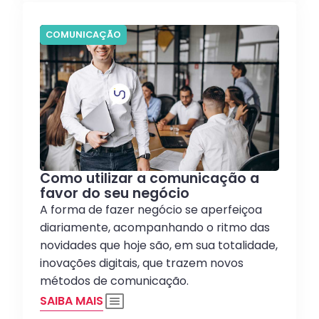
COMUNICAÇÃO
Como utilizar a comunicação a
favor do seu negócio
A forma de fazer negócio se aperfeiçoa
diariamente, acompanhando o ritmo das
novidades que hoje são, em sua totalidade,
inovações digitais, que trazem novos
métodos de comunicação.
SAIBA MAIS