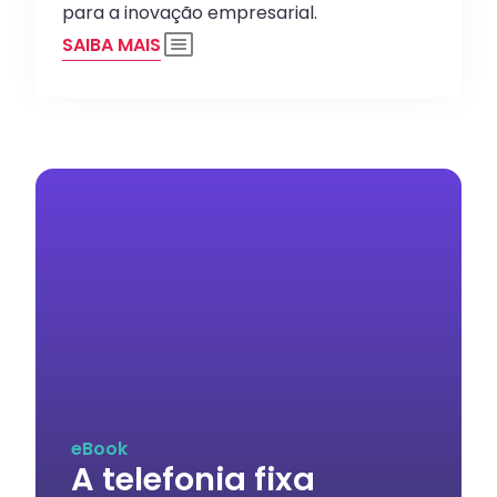
para a inovação empresarial.
SAIBA MAIS
eBook
A telefonia fixa