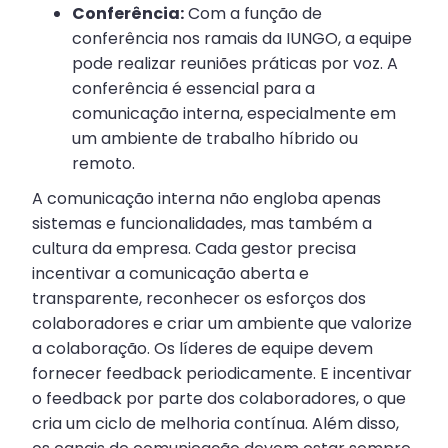
Conferência:
Com a função de
conferência nos ramais da IUNGO, a equipe
pode realizar reuniões práticas por voz. A
conferência é essencial para a
comunicação interna, especialmente em
um ambiente de trabalho híbrido ou
remoto.
A comunicação interna não engloba apenas
sistemas e funcionalidades, mas também a
cultura da empresa. Cada gestor precisa
incentivar a comunicação aberta e
transparente, reconhecer os esforços dos
colaboradores e criar um ambiente que valorize
a colaboração. Os líderes de equipe devem
fornecer feedback periodicamente. E incentivar
o feedback por parte dos colaboradores, o que
cria um ciclo de melhoria contínua. Além disso,