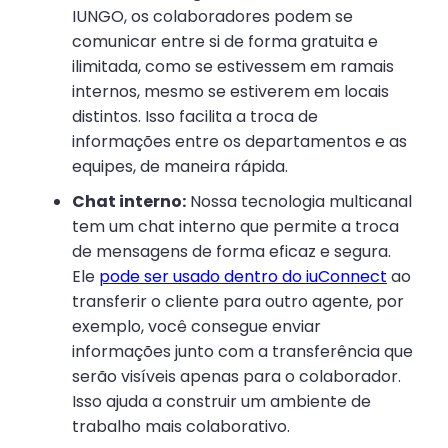
IUNGO, os colaboradores podem se
comunicar entre si de forma gratuita e
ilimitada, como se estivessem em ramais
internos, mesmo se estiverem em locais
distintos. Isso facilita a troca de
informações entre os departamentos e as
equipes, de maneira rápida.
Chat interno:
Nossa tecnologia multicanal
tem um chat interno que permite a troca
de mensagens de forma eficaz e segura.
Ele
pode ser usado dentro do iuConnect
ao
transferir o cliente para outro agente, por
exemplo, você consegue enviar
informações junto com a transferência que
serão visíveis apenas para o colaborador.
Isso ajuda a construir um ambiente de
trabalho mais colaborativo.