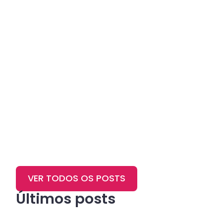
VER TODOS OS POSTS
Últimos posts