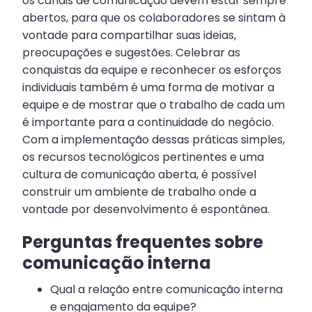
os canais de comunicação devem estar sempre
abertos, para que os colaboradores se sintam à
vontade para compartilhar suas ideias,
preocupações e sugestões. Celebrar as
conquistas da equipe e reconhecer os esforços
individuais também é uma forma de motivar a
equipe e de mostrar que o trabalho de cada um
é importante para a continuidade do negócio.
Com a implementação dessas práticas simples,
os recursos tecnológicos pertinentes e uma
cultura de comunicação aberta, é possível
construir um ambiente de trabalho onde a
vontade por desenvolvimento é espontânea.
Perguntas frequentes sobre
comunicação interna
Qual a relação entre comunicação interna
e engajamento da equipe?