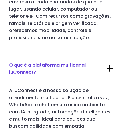
empresa atenda chamadas de qualquer
lugar, usando celular, computador ou
telefone IP. Com recursos como gravações,
ramais, relatórios e origem verificada,
oferecemos mobilidade, controle e
profissionalismo na comunicação.
O que é a plataforma multicanal
iuConnect?
A iuConnect é a nossa solução de
atendimento multicanal. Ela centraliza voz,
WhatsApp e chat em um único ambiente,
com IA integrada, automações inteligentes
e muito mais. Ideal para equipes que
buscam agilidade com empatia.