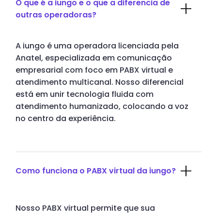
O que é a iungo e o que a diferencia de
outras operadoras?
A iungo é uma operadora licenciada pela
Anatel, especializada em comunicação
empresarial com foco em PABX virtual e
atendimento multicanal. Nosso diferencial
está em unir tecnologia fluida com
atendimento humanizado, colocando a voz
no centro da experiência.
Como funciona o PABX virtual da iungo?
Nosso PABX virtual permite que sua