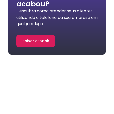
acabou?
Descubra como atender seus clientes
utilizando o telefone da sua empresa em
qualquer lugar.
Baixar e-book