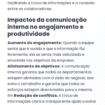
facilitando a troca de informações e a conexão
entre os colaboradores.
Impactos da comunicação
interna no engajamento e
produtividade
Aumento do engajamento:
Quando a equipe
sente que é ouvida e que a informação flui
livremente, ela se sente mais valorizada e
envolvida nos objetivos da empresa.
Alinhamento de objetivos:
A comunicação
interna garante que todos os departamentos
estejam alinhados com a visão do negócio. Isso
evita o retrabalho e garante que todos os
esforços estejam direcionados para o mesmo
fim.
Redução de conflitos:
A troca de
informações clara e transparente ajuda a evitar