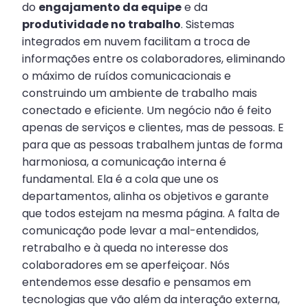
do
engajamento da equipe
e da
produtividade no trabalho
. Sistemas
integrados em nuvem facilitam a troca de
informações entre os colaboradores, eliminando
o máximo de ruídos comunicacionais e
construindo um ambiente de trabalho mais
conectado e eficiente. Um negócio não é feito
apenas de serviços e clientes, mas de pessoas. E
para que as pessoas trabalhem juntas de forma
harmoniosa, a comunicação interna é
fundamental. Ela é a cola que une os
departamentos, alinha os objetivos e garante
que todos estejam na mesma página. A falta de
comunicação pode levar a mal-entendidos,
retrabalho e à queda no interesse dos
colaboradores em se aperfeiçoar. Nós
entendemos esse desafio e pensamos em
tecnologias que vão além da interação externa,