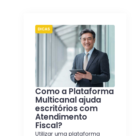
DICAS
Como a Plataforma
Multicanal ajuda
escritórios com
Atendimento
Fiscal?
Utilizar uma plataforma