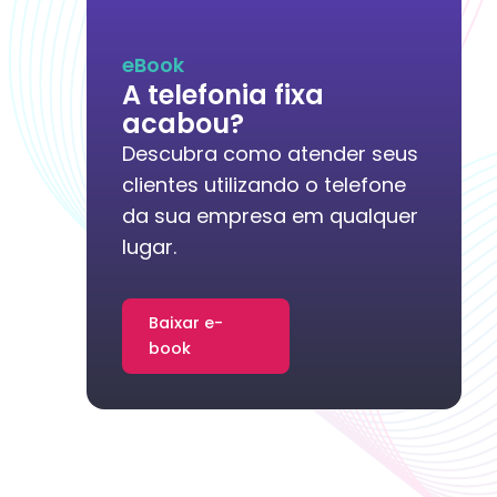
eBook
A telefonia fixa
acabou?
Descubra como atender seus
clientes utilizando o telefone
da sua empresa em qualquer
lugar.
Baixar e-
book