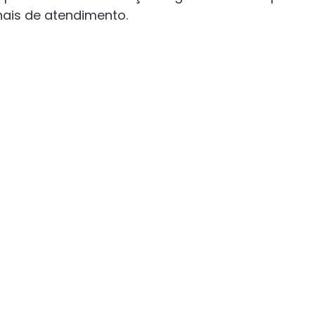
anais de atendimento.