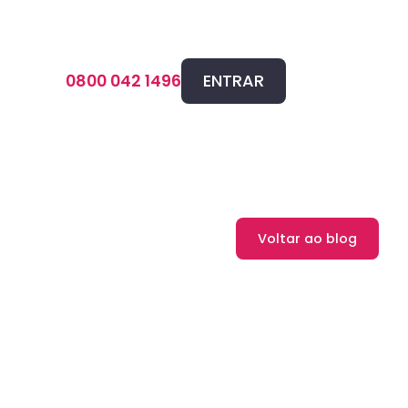
ENTRAR
0800 042 1496
Voltar ao blog