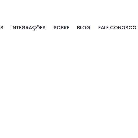
OS
INTEGRAÇÕES
SOBRE
BLOG
FALE CONOSCO