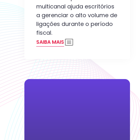
multicanal ajuda escritórios
a gerenciar o alto volume de
ligações durante o período
fiscal.
SAIBA MAIS