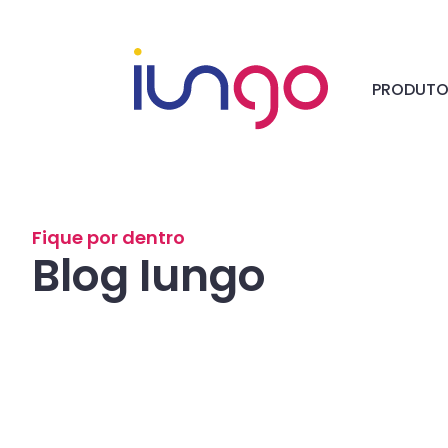
PRODUT
Fique por dentro
Blog Iungo