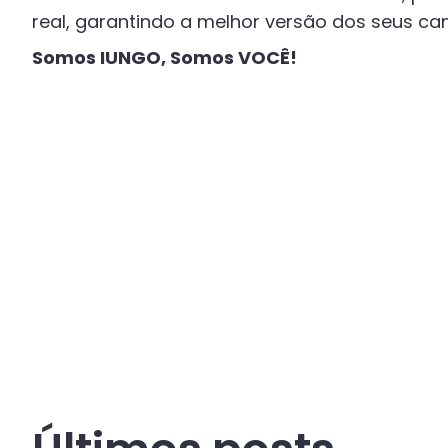
real, garantindo a melhor versão dos seus c
Somos IUNGO, Somos VOCÊ!