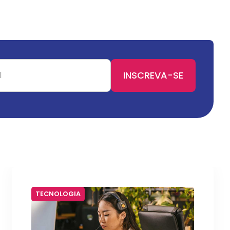
TECNOLOGIA