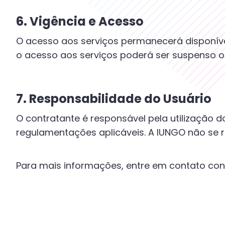
6. Vigência e Acesso
O acesso aos serviços permanecerá disponíve
o acesso aos serviços poderá ser suspenso o
7. Responsabilidade do Usuário
O contratante é responsável pela utilização 
regulamentações aplicáveis. A IUNGO não se r
Para mais informações, entre em contato con