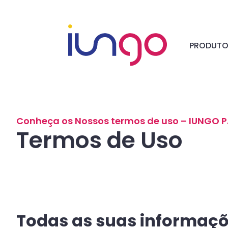
PRODUT
Conheça os Nossos termos de uso – IUNGO P
Termos de Uso
Todas as suas informaçõ