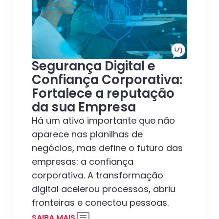
Segurança Digital e
Confiança Corporativa:
Fortalece a reputação
da sua Empresa
Há um ativo importante que não
aparece nas planilhas de
negócios, mas define o futuro das
empresas: a confiança
corporativa. A transformação
digital acelerou processos, abriu
fronteiras e conectou pessoas.
SAIBA MAIS