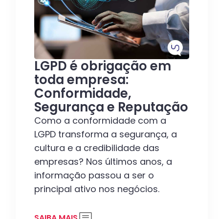
LGPD é obrigação em
toda empresa:
Conformidade,
Segurança e Reputação
Como a conformidade com a
LGPD transforma a segurança, a
cultura e a credibilidade das
empresas? Nos últimos anos, a
informação passou a ser o
principal ativo nos negócios.
SAIBA MAIS