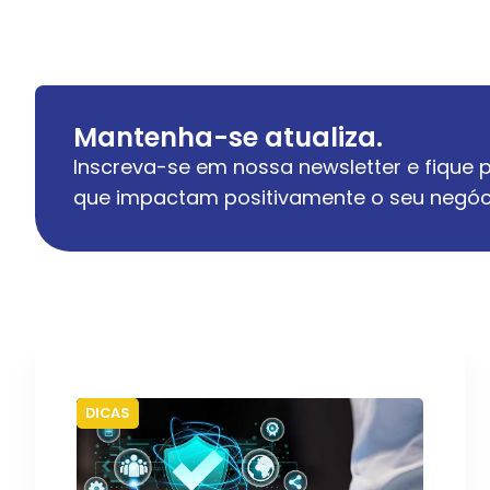
Mantenha-se atualiza.
Inscreva-se em nossa newsletter e fique p
que impactam positivamente o seu negóc
DICAS