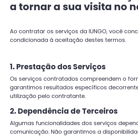
a tornar a sua visita no 
Ao contratar os serviços da IUNGO, você conc
condicionada à aceitação destes termos.
1. Prestação dos Serviços
Os serviços contratados compreendem o for
garantimos resultados específicos decorrente
utilização pelo contratante.
2. Dependência de Terceiros
Algumas funcionalidades dos serviços depend
comunicação. Não garantimos a disponibilid