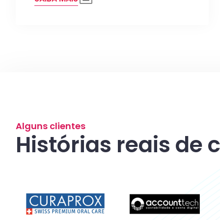
Alguns clientes
Histórias reais de