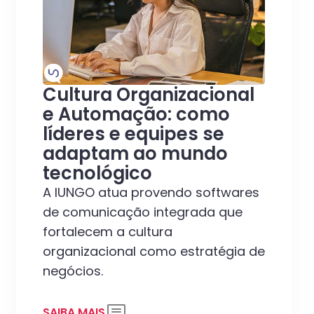
Cultura Organizacional
e Automação: como
líderes e equipes se
adaptam ao mundo
tecnológico
A IUNGO atua provendo softwares
de comunicação integrada que
fortalecem a cultura
organizacional como estratégia de
negócios.
SAIBA MAIS