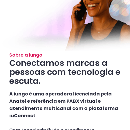
Sobre a iungo
Conectamos marcas a
pessoas com tecnologia e
escuta.
A iungo é uma operadora licenciada pela
Anatel e referência em PABX virtual e
atendimento multicanal com a plataforma
iuConnect.