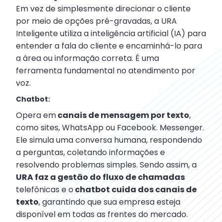
Em vez de simplesmente direcionar o cliente
por meio de opções pré-gravadas, a URA
Inteligente utiliza a inteligência artificial (IA) para
entender a fala do cliente e encaminhá-lo para
a área ou informação correta. É uma
ferramenta fundamental no atendimento por
voz.
Chatbot:
Opera em
canais de mensagem por texto
,
como sites, WhatsApp ou Facebook. Messenger.
Ele simula uma conversa humana, respondendo
a perguntas, coletando informações e
resolvendo problemas simples. Sendo assim, a
URA faz a gestão do fluxo de chamadas
telefônicas e o
chatbot cuida dos canais de
texto
, garantindo que sua empresa esteja
disponível em todas as frentes do mercado.