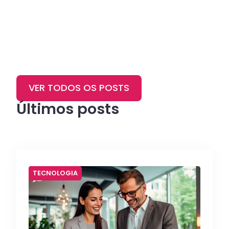
VER TODOS OS POSTS
Últimos posts
TECNOLOGIA