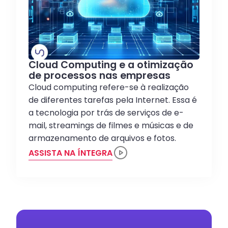
Cloud Computing e a otimização
de processos nas empresas
Cloud computing refere-se à realização
de diferentes tarefas pela Internet. Essa é
a tecnologia por trás de serviços de e-
mail, streamings de filmes e músicas e de
armazenamento de arquivos e fotos.
ASSISTA NA ÍNTEGRA