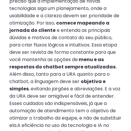
preciso que a implementação de novas
tecnologias siga um planejamento, onde a
usabilidade e a clareza devem ser prioridade de
otimização. Por isso,
comece mapeando a
jornada do cliente
e entenda as principais
dúvidas e motivos de contato do seu público,
para criar fluxos lógicos e intuitivos. Essa etapa
deve ser revista de forma constante para que
você mantenha as opções de
menu e as
respostas do chatbot sempre atualizadas.
Além disso, tanto para a URA quanto para o
chatbot, a linguagem deve ser
objetiva e
simples
, evitando jargões e abreviações. E a voz
da URA deve ser amigável e fácil de entender.
Esses cuidados são indispensáveis, já que a
automação de atendimento tem o objetivo de
otimizar o trabalho da equipe, e não de substituir
ela.A eficiência no uso da tecnologia e IA no