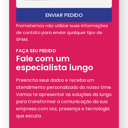
Prometemos não utilizar suas informações
de contato para enviar qualquer tipo de
SPAM.
FAÇA SEU PEDIDO
Fale com um
especialista iungo
Preencha seus dados e receba um
atendimento personalizado do nosso time.
Vamos te apresentar as soluções da Iungo
para transformar a comunicação da sua
empresa com voz, presença e tecnologia
que escuta.