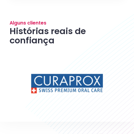
Alguns clientes
Histórias reais de
confiança