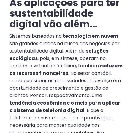
As aplicações para ter
sustentabilidade
digital vão além...
Sistemas baseados na
tecnologia em nuvem
são grandes aliados na busca dos negócios por
sustentabilidade digital. Além de
soluções
ecológicas
, pois, em síntese, operam no
ambiente virtual e não físico, também
reduzem
os recursos financeiros
. No setor contábil,
consegue suprir as necessidades de avanço em
oportunidade de crescimento e gestão de
clientes. Por ser, respectivamente, uma
tendência econômica e o meio para aplicar
o sistema de telefonia digital
. É que a
telefonia em nuvem concede a proatividade
necessária para manter qualidade nos
atendimentos de serviços contábeis. Em