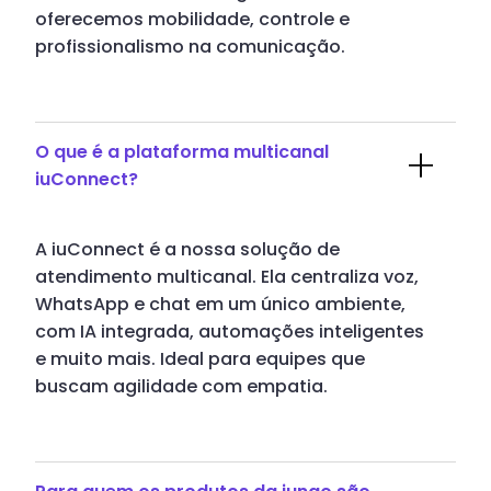
oferecemos mobilidade, controle e
profissionalismo na comunicação.
O que é a plataforma multicanal
iuConnect?
A iuConnect é a nossa solução de
atendimento multicanal. Ela centraliza voz,
WhatsApp e chat em um único ambiente,
com IA integrada, automações inteligentes
e muito mais. Ideal para equipes que
buscam agilidade com empatia.