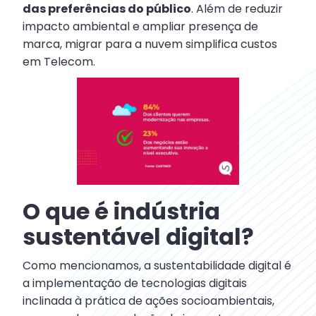
das preferências do público
. Além de reduzir
impacto ambiental e ampliar presença de
marca, migrar para a nuvem simplifica custos
em Telecom.
O que é indústria
sustentável digital?
Como mencionamos, a sustentabilidade digital é
a implementação de tecnologias digitais
inclinada à prática de ações socioambientais,