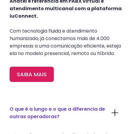
Anatel e referência em PABX virtual e
atendimento multicanal com a plataforma
iuConnect.
Com tecnologia fluida e atendimento
humanizado, já conectamos mais de 4.000
empresas a uma comunicação eficiente, esteja
ela no modelo presencial, remoto ou híbrido.
SAIBA MAIS
O que é a iungo e o que a diferencia de
outras operadoras?