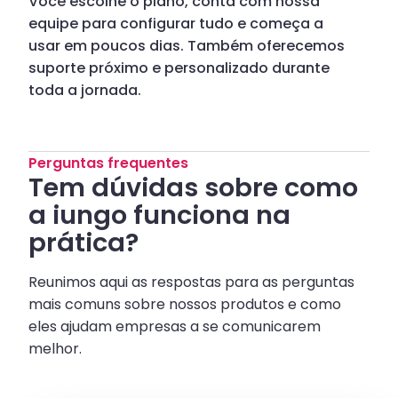
Você escolhe o plano, conta com nossa
equipe para configurar tudo e começa a
usar em poucos dias. Também oferecemos
suporte próximo e personalizado durante
toda a jornada.
Perguntas frequentes
Tem dúvidas sobre como
a iungo funciona na
prática?
Reunimos aqui as respostas para as perguntas
mais comuns sobre nossos produtos e como
eles ajudam empresas a se comunicarem
melhor.