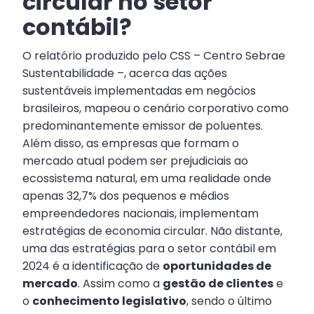
circular no setor
contábil?
O relatório produzido pelo CSS – Centro Sebrae
Sustentabilidade –, acerca das ações
sustentáveis implementadas em negócios
brasileiros, mapeou o cenário corporativo como
predominantemente emissor de poluentes.
Além disso, as empresas que formam o
mercado atual podem ser prejudiciais ao
ecossistema natural, em uma realidade onde
apenas 32,7% dos pequenos e médios
empreendedores nacionais, implementam
estratégias de economia circular. Não distante,
uma das estratégias para o setor contábil em
2024 é a identificação de
oportunidades de
mercado
. Assim como a
gestão de clientes
e
o
conhecimento legislativo
, sendo o último