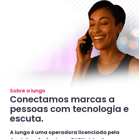
Sobre a iungo
Conectamos marcas a
pessoas com tecnologia e
escuta.
A iungo é uma operadora licenciada pela