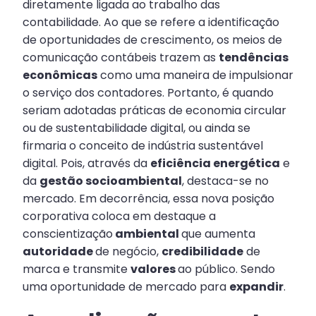
diretamente ligada ao trabalho das
contabilidade. Ao que se refere a identificação
de oportunidades de crescimento, os meios de
comunicação contábeis trazem as
tendências
econômicas
como uma maneira de impulsionar
o serviço dos contadores. Portanto, é quando
seriam adotadas práticas de economia circular
ou de sustentabilidade digital, ou ainda se
firmaria o conceito de indústria sustentável
digital. Pois, através da
eficiência energética
e
da
gestão socioambiental
, destaca-se no
mercado. Em decorrência, essa nova posição
corporativa coloca em destaque a
conscientização
ambiental
que aumenta
autoridade
de negócio,
credibilidade
de
marca e transmite
valores
ao público. Sendo
uma oportunidade de mercado para
expandir
.