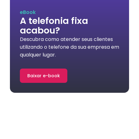
eBook
A telefonia fixa
acabou?
Descubra como atender seus clientes
utilizando o telefone da sua empresa em
qualquer lugar.
Baixar e-book