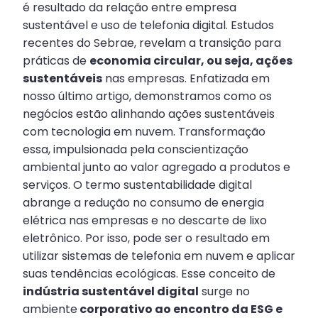
é resultado da relação entre empresa
sustentável e uso de telefonia digital. Estudos
recentes do Sebrae, revelam a transição para
práticas de
economia circular, ou seja, ações
sustentáveis
nas empresas. Enfatizada em
nosso último artigo, demonstramos como os
negócios estão alinhando ações sustentáveis
com tecnologia em nuvem. Transformação
essa, impulsionada pela conscientização
ambiental junto ao valor agregado a produtos e
serviços. O termo sustentabilidade digital
abrange a redução no consumo de energia
elétrica nas empresas e no descarte de lixo
eletrônico. Por isso, pode ser o resultado em
utilizar sistemas de telefonia em nuvem e aplicar
suas tendências ecológicas. Esse conceito de
indústria sustentável digital
surge no
ambiente
corporativo ao encontro da ESG e