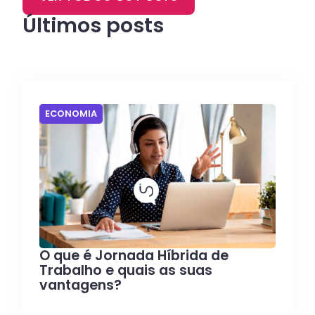
Últimos posts
ECONOMIA
O que é Jornada Híbrida de
Trabalho e quais as suas
vantagens?