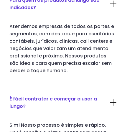
Para quem os produtos da iungo são
indicados?
Atendemos empresas de todos os portes e
segmentos, com destaque para escritórios
contábeis, jurídicos, clínicas, call centers e
negócios que valorizam um atendimento
profissional e próximo. Nossos produtos
são ideais para quem precisa escalar sem
perder o toque humano.
É fácil contratar e começar a usar a
iungo?
Sim! Nosso processo é simples e rápido.