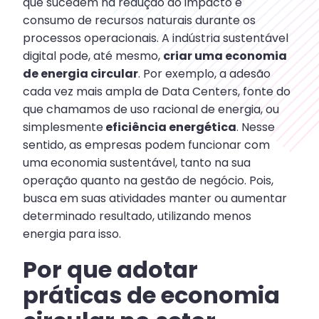
que sucedem na redução do impacto e
consumo de recursos naturais durante os
processos operacionais. A indústria sustentável
digital pode, até mesmo,
criar uma economia
de energia circular
. Por exemplo, a adesão
cada vez mais ampla de Data Centers, fonte do
que chamamos de uso racional de energia, ou
simplesmente
eficiência energética
. Nesse
sentido, as empresas podem funcionar com
uma economia sustentável, tanto na sua
operação quanto na gestão de negócio. Pois,
busca em suas atividades manter ou aumentar
determinado resultado, utilizando menos
energia para isso.
Por que adotar
práticas de economia