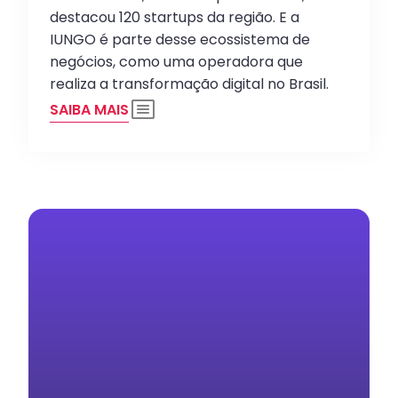
destacou 120 startups da região. E a
IUNGO é parte desse ecossistema de
negócios, como uma operadora que
realiza a transformação digital no Brasil.
SAIBA MAIS