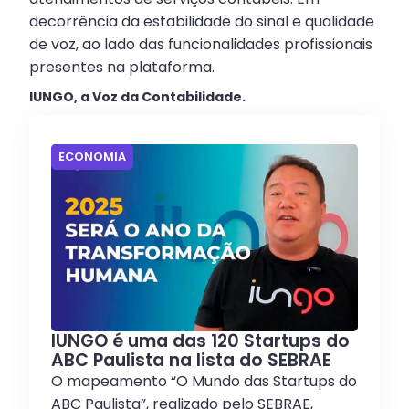
decorrência da estabilidade do sinal e qualidade
de voz, ao lado das funcionalidades profissionais
presentes na plataforma.
IUNGO, a Voz da Contabilidade.
ECONOMIA
IUNGO é uma das 120 Startups do
ABC Paulista na lista do SEBRAE
O mapeamento “O Mundo das Startups do
ABC Paulista”, realizado pelo SEBRAE,