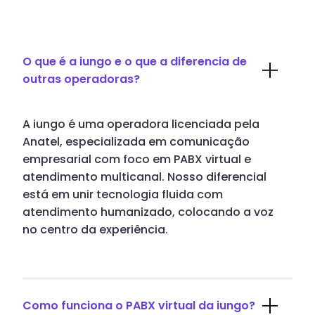
O que é a iungo e o que a diferencia de
outras operadoras?
A iungo é uma operadora licenciada pela
Anatel, especializada em comunicação
empresarial com foco em PABX virtual e
atendimento multicanal. Nosso diferencial
está em unir tecnologia fluida com
atendimento humanizado, colocando a voz
no centro da experiência.
Como funciona o PABX virtual da iungo?