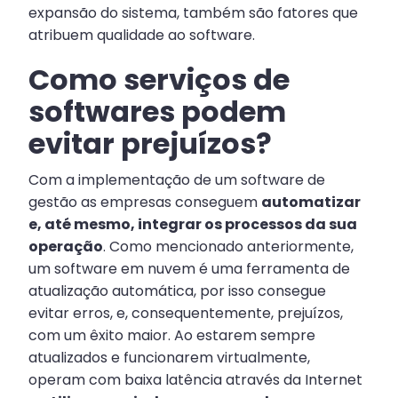
expansão do sistema, também são fatores que
atribuem qualidade ao software.
Como serviços de
softwares podem
evitar prejuízos?
Com a implementação de um software de
gestão as empresas conseguem
automatizar
e, até mesmo, integrar os processos da sua
operação
. Como mencionado anteriormente,
um software em nuvem é uma ferramenta de
atualização automática, por isso consegue
evitar erros, e, consequentemente, prejuízos,
com um êxito maior. Ao estarem sempre
atualizados e funcionarem virtualmente,
operam com baixa latência através da Internet