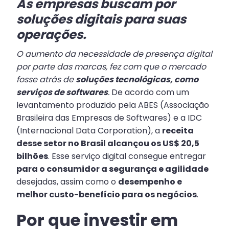
As empresas buscam por
soluções digitais para suas
operações.
O aumento da necessidade de presença digital
por parte das marcas, fez com que o mercado
fosse atrás de
soluções tecnológicas, como
serviços de softwares
.
De acordo com um
levantamento produzido pela ABES (Associação
Brasileira das Empresas de Softwares) e a IDC
(Internacional Data Corporation), a
receita
desse setor no Brasil alcançou os US$ 20,5
bilhões
. Esse serviço digital consegue entregar
para o consumidor a segurança e agilidade
desejadas, assim como o
desempenho e
melhor custo-benefício para os negócios
.
Por que investir em