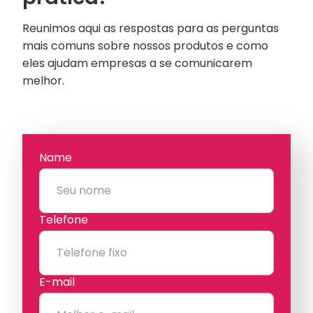
Reunimos aqui as respostas para as perguntas
mais comuns sobre nossos produtos e como
eles ajudam empresas a se comunicarem
melhor.
Name
Telefone
E-mail