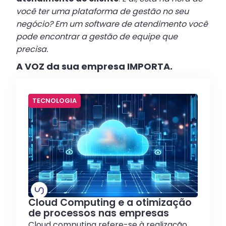
você ter uma plataforma de gestão no seu
negócio? Em um software de atendimento você
pode encontrar a gestão de equipe que
precisa.
A VOZ da sua empresa IMPORTA.
TECNOLOGIA
Cloud Computing e a otimização
de processos nas empresas
Cloud computing refere-se à realização