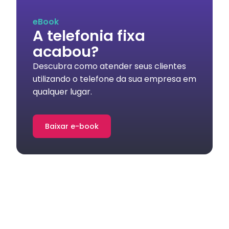
eBook
A telefonia fixa
acabou?
Descubra como atender seus clientes
utilizando o telefone da sua empresa em
qualquer lugar.
Baixar e-book