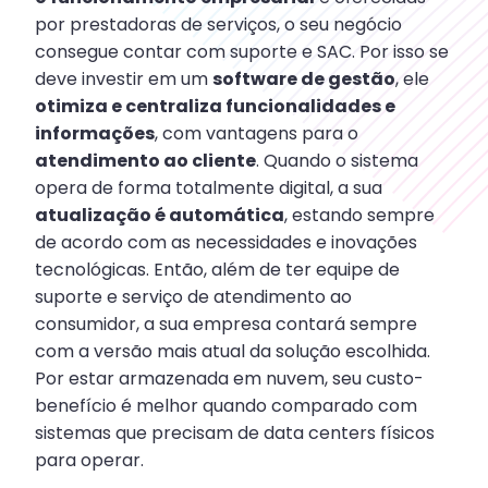
por prestadoras de serviços, o seu negócio
consegue contar com suporte e SAC. Por isso se
deve investir em um
software de gestão
, ele
otimiza e centraliza funcionalidades e
informações
, com vantagens para o
atendimento ao cliente
. Quando o sistema
opera de forma totalmente digital, a sua
atualização é automática
, estando sempre
de acordo com as necessidades e inovações
tecnológicas. Então, além de ter equipe de
suporte e serviço de atendimento ao
consumidor, a sua empresa contará sempre
com a versão mais atual da solução escolhida.
Por estar armazenada em nuvem, seu custo-
benefício é melhor quando comparado com
sistemas que precisam de data centers físicos
para operar.