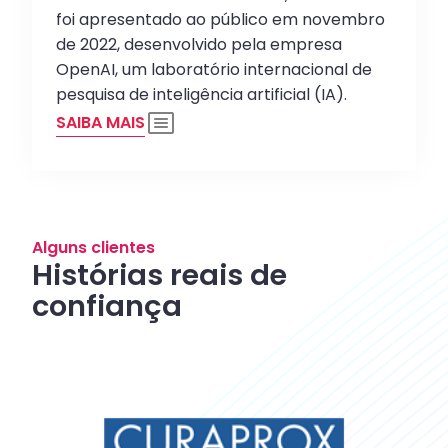
foi apresentado ao público em novembro
de 2022, desenvolvido pela empresa
OpenAI, um laboratório internacional de
pesquisa de inteligência artificial (IA).
SAIBA MAIS
Alguns clientes
Histórias reais de
confiança