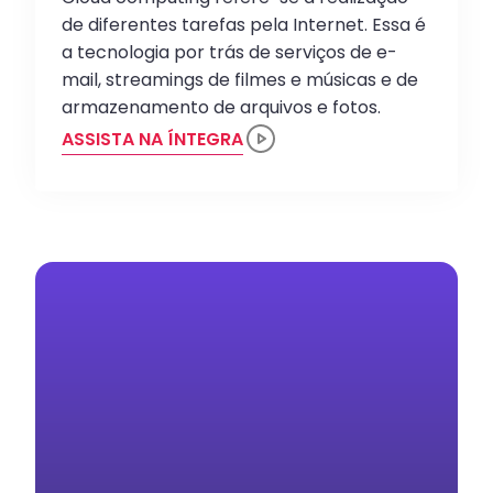
de diferentes tarefas pela Internet. Essa é
a tecnologia por trás de serviços de e-
mail, streamings de filmes e músicas e de
armazenamento de arquivos e fotos.
ASSISTA NA ÍNTEGRA