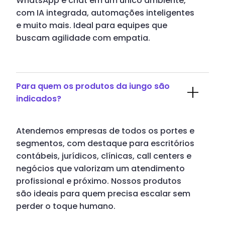
WhatsApp e chat em um único ambiente,
com IA integrada, automações inteligentes
e muito mais. Ideal para equipes que
buscam agilidade com empatia.
Para quem os produtos da iungo são
indicados?
Atendemos empresas de todos os portes e
segmentos, com destaque para escritórios
contábeis, jurídicos, clínicas, call centers e
negócios que valorizam um atendimento
profissional e próximo. Nossos produtos
são ideais para quem precisa escalar sem
perder o toque humano.