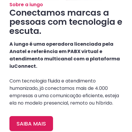
Sobre a iungo
Conectamos marcas a
pessoas com tecnologia e
escuta.
A iungo é uma operadora licenciada pela
Anatel e referência em PABX virtual e
atendimento multicanal com a plataforma
iuConnect.
Com tecnologia fluida e atendimento
humanizado, já conectamos mais de 4.000
empresas a uma comunicação eficiente, esteja
ela no modelo presencial, remoto ou híbrido.
SAIBA MAIS