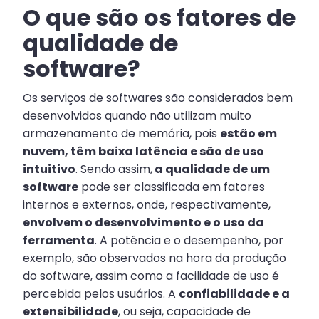
O que são os fatores de
qualidade de
software?
Os serviços de softwares são considerados bem
desenvolvidos quando não utilizam muito
armazenamento de memória, pois
estão em
nuvem, têm baixa latência e são de uso
intuitivo
. Sendo assim,
a qualidade de um
software
pode ser classificada em fatores
internos e externos, onde, respectivamente,
envolvem o desenvolvimento e o uso da
ferramenta
. A potência e o desempenho, por
exemplo, são observados na hora da produção
do software, assim como a facilidade de uso é
percebida pelos usuários. A
confiabilidade e a
extensibilidade
, ou seja, capacidade de