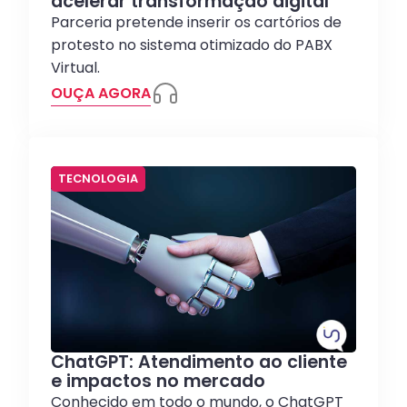
acelerar transformação digital
Parceria pretende inserir os cartórios de
protesto no sistema otimizado do PABX
Virtual.
OUÇA AGORA
TECNOLOGIA
ChatGPT: Atendimento ao cliente
e impactos no mercado
Conhecido em todo o mundo, o ChatGPT