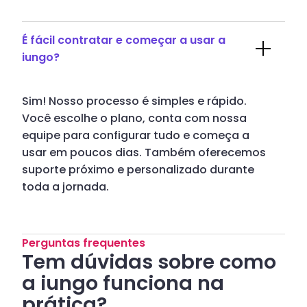
É fácil contratar e começar a usar a
iungo?
Sim! Nosso processo é simples e rápido.
Você escolhe o plano, conta com nossa
equipe para configurar tudo e começa a
usar em poucos dias. Também oferecemos
suporte próximo e personalizado durante
toda a jornada.
Perguntas frequentes
Tem dúvidas sobre como
a iungo funciona na
prática?