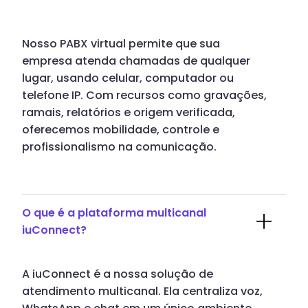
Nosso PABX virtual permite que sua
empresa atenda chamadas de qualquer
lugar, usando celular, computador ou
telefone IP. Com recursos como gravações,
ramais, relatórios e origem verificada,
oferecemos mobilidade, controle e
profissionalismo na comunicação.
O que é a plataforma multicanal
iuConnect?
A iuConnect é a nossa solução de
atendimento multicanal. Ela centraliza voz,