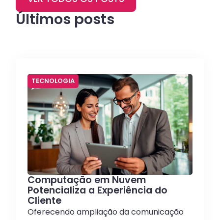
Últimos posts
TECNOLOGIA
Computação em Nuvem
Potencializa a Experiência do
Cliente
Oferecendo ampliação da comunicação