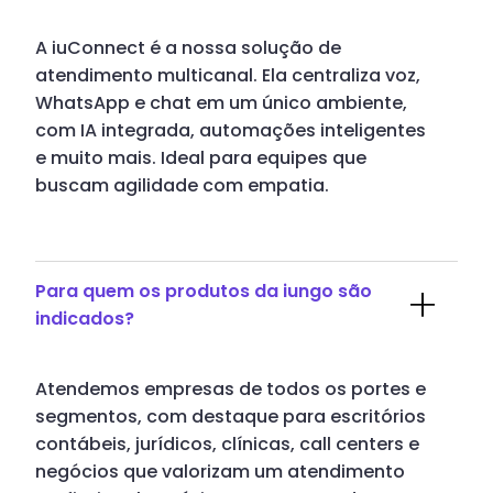
A iuConnect é a nossa solução de
atendimento multicanal. Ela centraliza voz,
WhatsApp e chat em um único ambiente,
com IA integrada, automações inteligentes
e muito mais. Ideal para equipes que
buscam agilidade com empatia.
Para quem os produtos da iungo são
indicados?
Atendemos empresas de todos os portes e
segmentos, com destaque para escritórios
contábeis, jurídicos, clínicas, call centers e
negócios que valorizam um atendimento