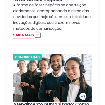
A forma de fazer negócio se aperfeiçoa
diariamente, acompanhando o ritmo das
novidades que hoje são, em sua totalidade,
inovações digitais, que trazem novos
métodos de comunicação.
SAIBA MAIS
COMUNICAÇÃO
Atendimento humanizado: Como