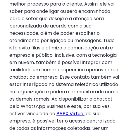
melhor processo para o cliente. Assim, ele vai
saber para onde ligar ou será encaminhado
para o setor que deseja e a atenção será
personalizada de acordo com a sua
necessidade, além de poder escolher o
atendimento por ligação ou mensagens. Tudo
isto evita filas e otimiza a comunicação entre
empresa e público. Inclusive, com a tecnologia
em nuvem, também é possível integrar com
facilidade um número específico apenas para o
chatbot da empresa. Esse contato também vai
estar interligado no sistema telefônico utilizado
na organização e poderá ser monitorado como
os demais ramais. Ao disponibilizar o chatbot
pelo WhatsApp Business e este, por sua vez,
estiver vinculado ao
PABX Virtual
da sua
empresa, é possível ter o acesso centralizado
de todas as informações coletadas. Ser um