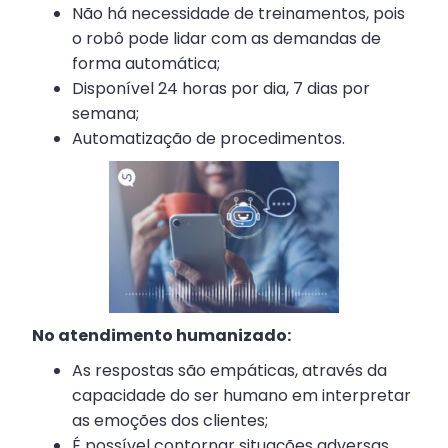
Não há necessidade de treinamentos, pois
o robô pode lidar com as demandas de
forma automática;
Disponível 24 horas por dia, 7 dias por
semana;
Automatização de procedimentos.
No atendimento humanizado:
As respostas são empáticas, através da
capacidade do ser humano em interpretar
as emoções dos clientes;
É possível contornar situações adversas,