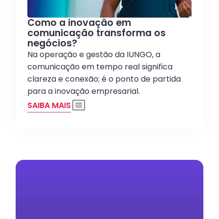
Como a inovação em
comunicação transforma os
negócios?
Na operação e gestão da IUNGO, a
comunicação em tempo real significa
clareza e conexão; é o ponto de partida
para a inovação empresarial.
SAIBA MAIS