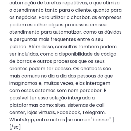
automação de tarefas repetitivas, o que otimiza
o atendimento tanto para o cliente, quanto para
os negócios. Para utilizar o chatbot, as empresas
podem escolher alguns processos em seu
atendimento para automatizar, como as dúvidas
e perguntas mais frequentes entre o seu
público. Além disso, consultas também podem
ser incluídas, como a disponibilidade de código
de barras e outros processos que os seus
clientes podem ter acesso. Os chatbots são
mais comuns no dia a dia das pessoas do que
imaginamos e, muitas vezes, elas interagem
com esses sistemas sem nem perceber. É
possível ter essa solução integrada a
plataformas como: sites, sistemas de call
center, lojas virtuais, Facebook, Telegram,
WhatsApp, entre outras.[sc name="banner" ]
[/sc]