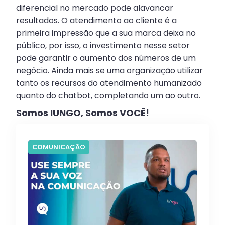
diferencial no mercado pode alavancar
resultados. O atendimento ao cliente é a
primeira impressão que a sua marca deixa no
público, por isso, o investimento nesse setor
pode garantir o aumento dos números de um
negócio. Ainda mais se uma organização utilizar
tanto os recursos do atendimento humanizado
quanto do chatbot, completando um ao outro.
Somos IUNGO, Somos VOCÊ!
COMUNICAÇÃO