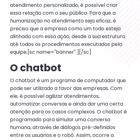
atendimento personalizado, é possível criar
essa relação com o seu público. Para que a
humanização no atendimento seja eficaz, é
preciso que a empresa como um todo esteja
alinhada com essa ação, desde a sua estrutura
até todos os procedimentos executados pela
equipe.[sc name="banner" ][/sc]
O chatbot
O chatbot é um programa de computador que
pode ser utilizado a favor das empresas. Com
ele, é possível agilizar atendimentos,
automatizar conversas e ainda dar uma certa
atenção para os casos complexos. O chatbot é
programado para simular uma conversa
humana, através de diálogos pré-definidos
entre os usuários e o robô. Assim, ocorre a