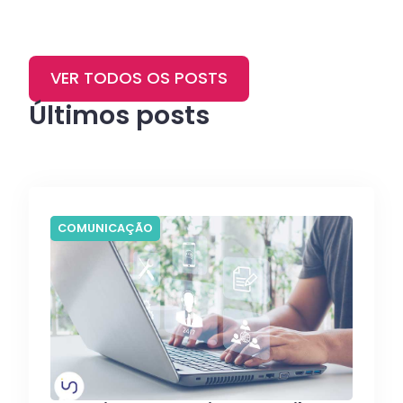
VER TODOS OS POSTS
Últimos posts
COMUNICAÇÃO