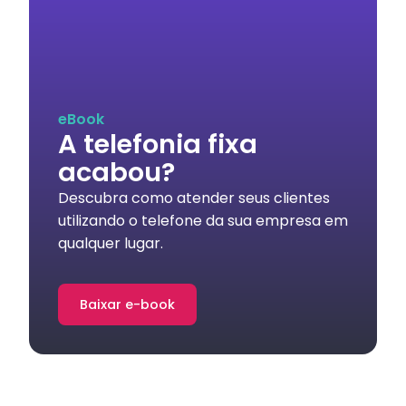
eBook
A telefonia fixa
acabou?
Descubra como atender seus clientes
utilizando o telefone da sua empresa em
qualquer lugar.
Baixar e-book