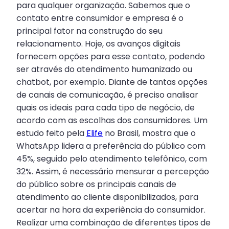
para qualquer organização. Sabemos que o
contato entre consumidor e empresa é o
principal fator na construção do seu
relacionamento. Hoje, os avanços digitais
fornecem opções para esse contato, podendo
ser através do atendimento humanizado ou
chatbot, por exemplo. Diante de tantas opções
de canais de comunicação, é preciso analisar
quais os ideais para cada tipo de negócio, de
acordo com as escolhas dos consumidores. Um
estudo feito pela
Elife
no Brasil, mostra que o
WhatsApp lidera a preferência do público com
45%, seguido pelo atendimento telefônico, com
32%. Assim, é necessário mensurar a percepção
do público sobre os principais canais de
atendimento ao cliente disponibilizados, para
acertar na hora da experiência do consumidor.
Realizar uma combinação de diferentes tipos de