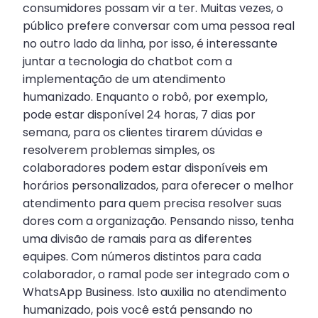
consumidores possam vir a ter. Muitas vezes, o
público prefere conversar com uma pessoa real
no outro lado da linha, por isso, é interessante
juntar a tecnologia do chatbot com a
implementação de um atendimento
humanizado. Enquanto o robô, por exemplo,
pode estar disponível 24 horas, 7 dias por
semana, para os clientes tirarem dúvidas e
resolverem problemas simples, os
colaboradores podem estar disponíveis em
horários personalizados, para oferecer o melhor
atendimento para quem precisa resolver suas
dores com a organização. Pensando nisso, tenha
uma divisão de ramais para as diferentes
equipes. Com números distintos para cada
colaborador, o ramal pode ser integrado com o
WhatsApp Business. Isto auxilia no atendimento
humanizado, pois você está pensando no