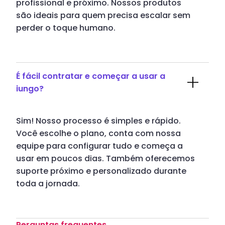
profissional e próximo. Nossos produtos
são ideais para quem precisa escalar sem
perder o toque humano.
É fácil contratar e começar a usar a
iungo?
Sim! Nosso processo é simples e rápido.
Você escolhe o plano, conta com nossa
equipe para configurar tudo e começa a
usar em poucos dias. Também oferecemos
suporte próximo e personalizado durante
toda a jornada.
Perguntas frequentes