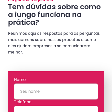
Tem dúvidas sobre como
a iungo funciona na
prática?
Reunimos aqui as respostas para as perguntas
mais comuns sobre nossos produtos e como
eles ajudam empresas a se comunicarem
melhor.
Name
Telefone