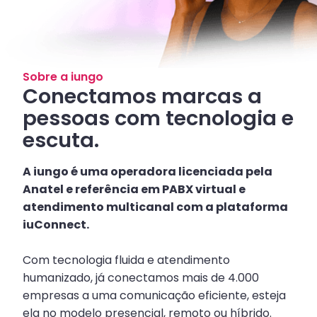
Sobre a iungo
Conectamos marcas a
pessoas com tecnologia e
escuta.
A iungo é uma operadora licenciada pela
Anatel e referência em PABX virtual e
atendimento multicanal com a plataforma
iuConnect.
Com tecnologia fluida e atendimento
humanizado, já conectamos mais de 4.000
empresas a uma comunicação eficiente, esteja
ela no modelo presencial, remoto ou híbrido.