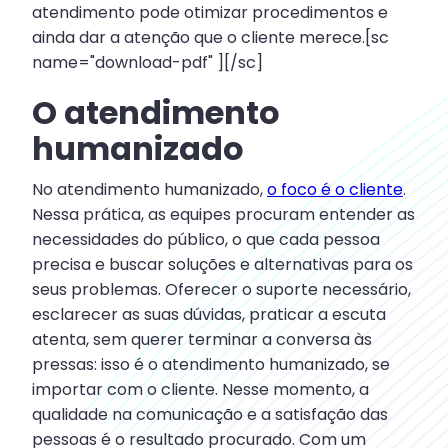
atendimento pode otimizar procedimentos e
ainda dar a atenção que o cliente merece.[sc
name="download-pdf" ][/sc]
O atendimento
humanizado
No atendimento humanizado,
o foco é o cliente
.
Nessa prática, as equipes procuram entender as
necessidades do público, o que cada pessoa
precisa e buscar soluções e alternativas para os
seus problemas. Oferecer o suporte necessário,
esclarecer as suas dúvidas, praticar a escuta
atenta, sem querer terminar a conversa às
pressas: isso é o atendimento humanizado, se
importar com o cliente. Nesse momento, a
qualidade na comunicação e a satisfação das
pessoas é o resultado procurado. Com um