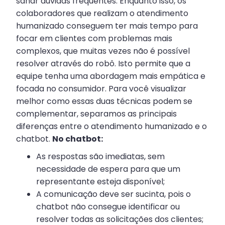
sanar dúvidas frequentes. Enquanto isso, os
colaboradores que realizam o atendimento
humanizado conseguem ter mais tempo para
focar em clientes com problemas mais
complexos, que muitas vezes não é possível
resolver através do robô. Isto permite que a
equipe tenha uma abordagem mais empática e
focada no consumidor. Para você visualizar
melhor como essas duas técnicas podem se
complementar, separamos as principais
diferenças entre o atendimento humanizado e o
chatbot.
No chatbot:
As respostas são imediatas, sem
necessidade de espera para que um
representante esteja disponível;
A comunicação deve ser sucinta, pois o
chatbot não consegue identificar ou
resolver todas as solicitações dos clientes;