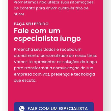
Prometemos não utilizar suas informações
de contato para enviar qualquer tipo de
SPAM.
FAÇA SEU PEDIDO
Fale com um
especialista iungo
Preencha seus dados e receba um
atendimento personalizado do nosso time.
Vamos te apresentar as soluções da Iungo
para transformar a comunicação da sua
empresa com voz, presença e tecnologia
que escuta.
FALE COM UM ESPECIALISTA