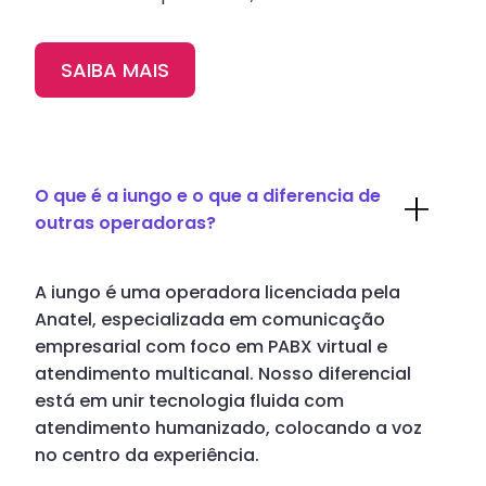
SAIBA MAIS
O que é a iungo e o que a diferencia de
outras operadoras?
A iungo é uma operadora licenciada pela
Anatel, especializada em comunicação
empresarial com foco em PABX virtual e
atendimento multicanal. Nosso diferencial
está em unir tecnologia fluida com
atendimento humanizado, colocando a voz
no centro da experiência.