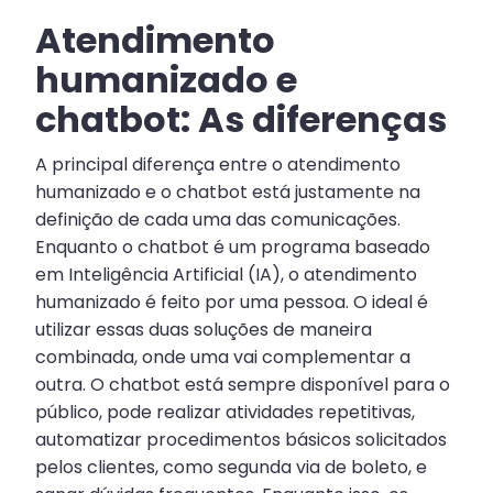
Atendimento
humanizado e
chatbot: As diferenças
A principal diferença entre o atendimento
humanizado e o chatbot está justamente na
definição de cada uma das comunicações.
Enquanto o chatbot é um programa baseado
em Inteligência Artificial (IA), o atendimento
humanizado é feito por uma pessoa. O ideal é
utilizar essas duas soluções de maneira
combinada, onde uma vai complementar a
outra. O chatbot está sempre disponível para o
público, pode realizar atividades repetitivas,
automatizar procedimentos básicos solicitados
pelos clientes, como segunda via de boleto, e