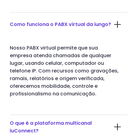
Como funciona o PABX virtual da iungo?
Nosso PABX virtual permite que sua
empresa atenda chamadas de qualquer
lugar, usando celular, computador ou
telefone IP. Com recursos como gravações,
ramais, relatórios e origem verificada,
oferecemos mobilidade, controle e
profissionalismo na comunicação.
O que é a plataforma multicanal
iuConnect?