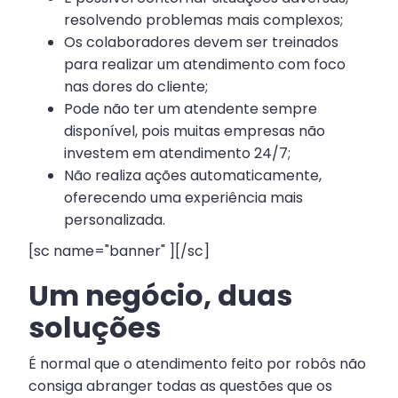
resolvendo problemas mais complexos;
Os colaboradores devem ser treinados
para realizar um atendimento com foco
nas dores do cliente;
Pode não ter um atendente sempre
disponível, pois muitas empresas não
investem em atendimento 24/7;
Não realiza ações automaticamente,
oferecendo uma experiência mais
personalizada.
[sc name="banner" ][/sc]
Um negócio, duas
soluções
É normal que o atendimento feito por robôs não
consiga abranger todas as questões que os