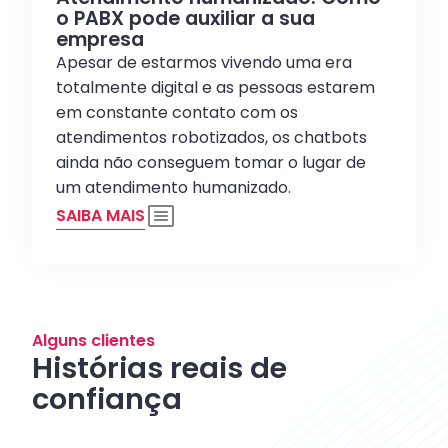
o PABX pode auxiliar a sua
empresa
Apesar de estarmos vivendo uma era
totalmente digital e as pessoas estarem
em constante contato com os
atendimentos robotizados, os chatbots
ainda não conseguem tomar o lugar de
um atendimento humanizado.
SAIBA MAIS
Alguns clientes
Histórias reais de
confiança