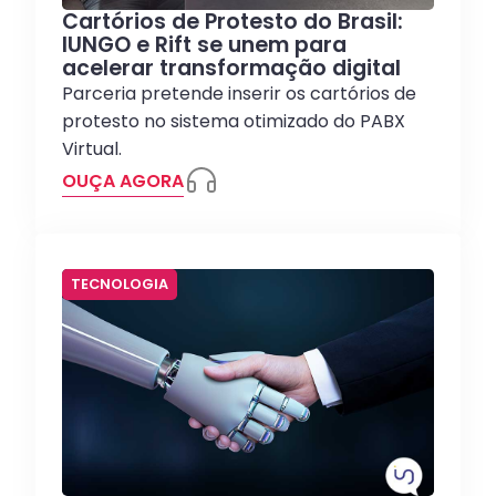
Cartórios de Protesto do Brasil:
IUNGO e Rift se unem para
acelerar transformação digital
Parceria pretende inserir os cartórios de
protesto no sistema otimizado do PABX
Virtual.
OUÇA AGORA
TECNOLOGIA