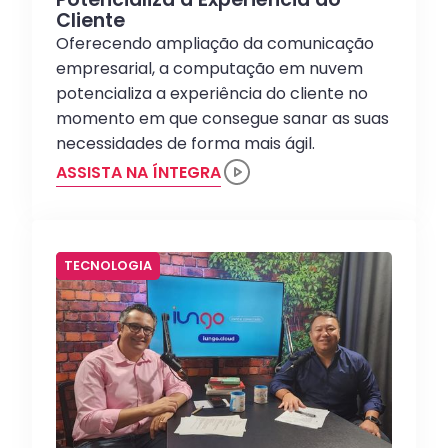
Cliente
Oferecendo ampliação da comunicação
empresarial, a computação em nuvem
potencializa a experiência do cliente no
momento em que consegue sanar as suas
necessidades de forma mais ágil.
ASSISTA NA ÍNTEGRA
TECNOLOGIA