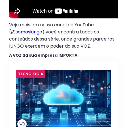
Veja mais em nosso canal do YouTube
(@
somosiungo
) você encontra todos os
conteúdos dessa série, onde grandes parceiros
IUNGO exercem o poder da sua VOZ.
A VOZ da sua empresa IMPORTA.
TECNOLOGIA