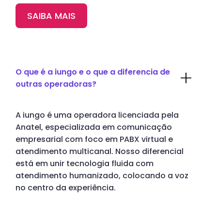
SAIBA MAIS
O que é a iungo e o que a diferencia de
outras operadoras?
A iungo é uma operadora licenciada pela
Anatel, especializada em comunicação
empresarial com foco em PABX virtual e
atendimento multicanal. Nosso diferencial
está em unir tecnologia fluida com
atendimento humanizado, colocando a voz
no centro da experiência.