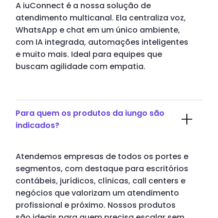
A iuConnect é a nossa solução de
atendimento multicanal. Ela centraliza voz,
WhatsApp e chat em um único ambiente,
com IA integrada, automações inteligentes
e muito mais. Ideal para equipes que
buscam agilidade com empatia.
Para quem os produtos da iungo são
indicados?
Atendemos empresas de todos os portes e
segmentos, com destaque para escritórios
contábeis, jurídicos, clínicas, call centers e
negócios que valorizam um atendimento
profissional e próximo. Nossos produtos
são ideais para quem precisa escalar sem