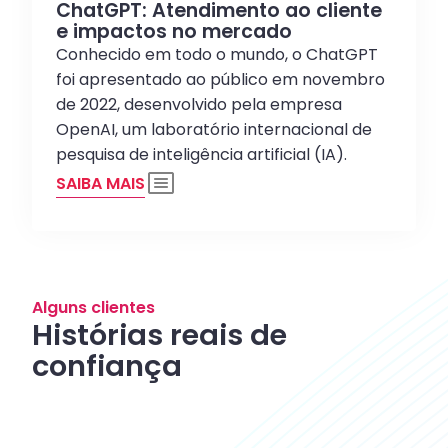
ChatGPT: Atendimento ao cliente
e impactos no mercado
Conhecido em todo o mundo, o ChatGPT
foi apresentado ao público em novembro
de 2022, desenvolvido pela empresa
OpenAI, um laboratório internacional de
pesquisa de inteligência artificial (IA).
SAIBA MAIS
Alguns clientes
Histórias reais de
confiança