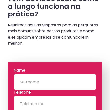
a iungo funciona na
prática?
Reunimos aqui as respostas para as perguntas
mais comuns sobre nossos produtos e como
eles ajudam empresas a se comunicarem
melhor.
Name
Telefone