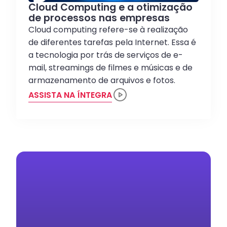
Cloud Computing e a otimização
de processos nas empresas
Cloud computing refere-se à realização
de diferentes tarefas pela Internet. Essa é
a tecnologia por trás de serviços de e-
mail, streamings de filmes e músicas e de
armazenamento de arquivos e fotos.
ASSISTA NA ÍNTEGRA