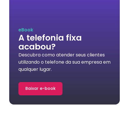
eBook
A telefonia fixa
acabou?
Descubra como atender seus clientes
utilizando o telefone da sua empresa em
qualquer lugar.
Baixar e-book