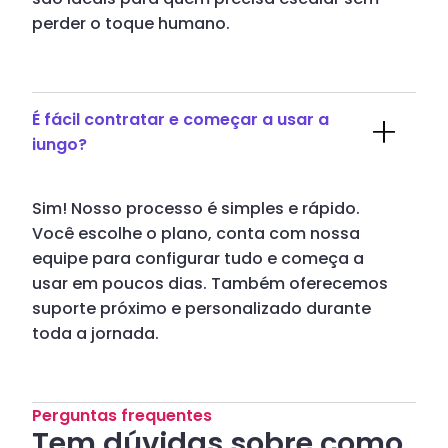
perder o toque humano.
É fácil contratar e começar a usar a
iungo?
Sim! Nosso processo é simples e rápido.
Você escolhe o plano, conta com nossa
equipe para configurar tudo e começa a
usar em poucos dias. Também oferecemos
suporte próximo e personalizado durante
toda a jornada.
Perguntas frequentes
Tem dúvidas sobre como