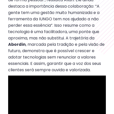
destaca a importância dessa colaboração: “A
gente tem uma gestão muito humanizada e a
ferramenta da IUNGO tem nos ajudado a não
perder essa essência”. Isso resume como a
tecnologia é uma facilitadora, uma ponte que
aproxima, mas não substitui. A trajetória da
Abordin
, marcada pela tradição e pela visão de
futuro, demonstra que é possível crescer e
adotar tecnologias sem renunciar a valores
essenciais. E assim, garantir que a voz dos seus
clientes será sempre ouvida e valorizada.