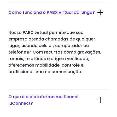
Como funciona o PABX virtual da iungo?
Nosso PABX virtual permite que sua
empresa atenda chamadas de qualquer
lugar, usando celular, computador ou
telefone IP. Com recursos como gravações,
ramais, relatórios e origem verificada,
oferecemos mobilidade, controle e
profissionalismo na comunicação.
O que é a plataforma multicanal
iuConnect?