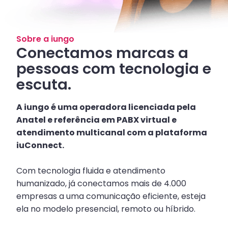
Sobre a iungo
Conectamos marcas a
pessoas com tecnologia e
escuta.
A iungo é uma operadora licenciada pela
Anatel e referência em PABX virtual e
atendimento multicanal com a plataforma
iuConnect.
Com tecnologia fluida e atendimento
humanizado, já conectamos mais de 4.000
empresas a uma comunicação eficiente, esteja
ela no modelo presencial, remoto ou híbrido.