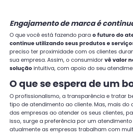
Engajamento de marca é continua
O que você está fazendo para
o futuro do a
continue utilizando seus produtos e serviço
preciso ter proximidade com os clientes duran
sua empresa. Assim, o consumidor
vê valor n
solução
intuitiva, com apoio do seu atendim
O que se espera de um 
O profissionalismo, a transparência e tratar 
tipo de atendimento ao cliente. Mas, mais do
das empresas ao atender os seus clientes,
isso, surge a preferência por um atendiment
atualmente as empresas trabalham com mult