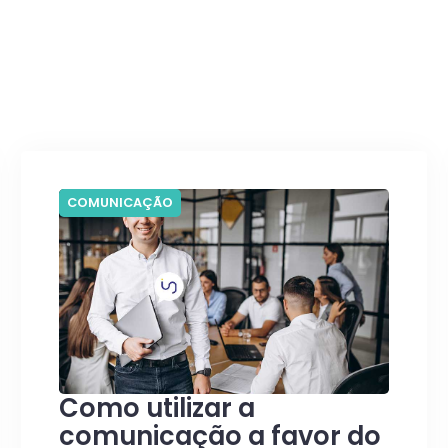
COMUNICAÇÃO
Como utilizar a
comunicação a favor do