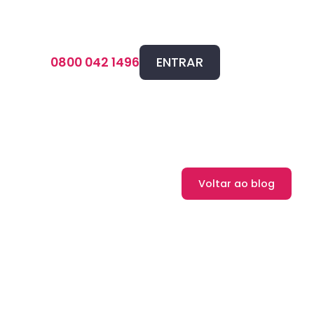
ENTRAR
0800 042 1496
Voltar ao blog