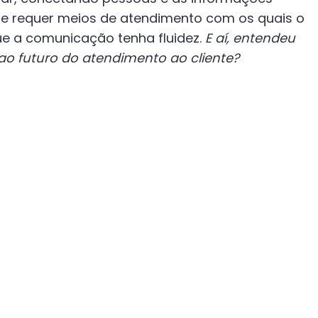
te requer meios de atendimento com os quais o
ue a comunicação tenha fluidez.
E aí, entendeu
o futuro do atendimento ao cliente?