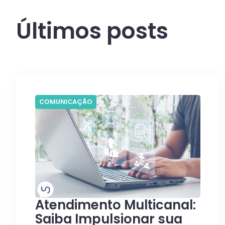
Últimos posts
COMUNICAÇÃO
Atendimento Multicanal:
Saiba Impulsionar sua