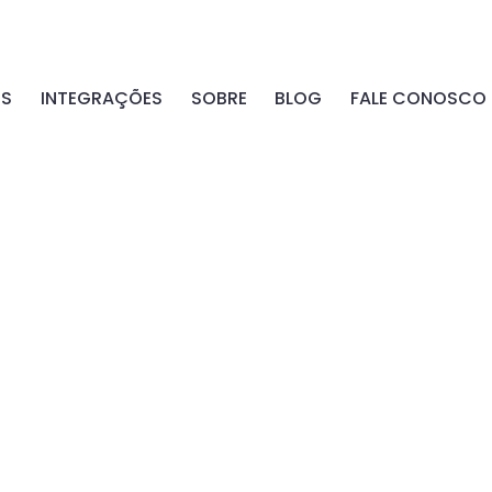
OS
INTEGRAÇÕES
SOBRE
BLOG
FALE CONOSCO