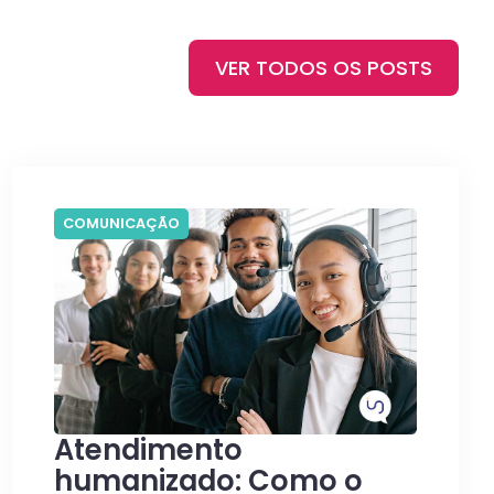
VER TODOS OS POSTS
COMUNICAÇÃO
Atendimento
humanizado: Como o