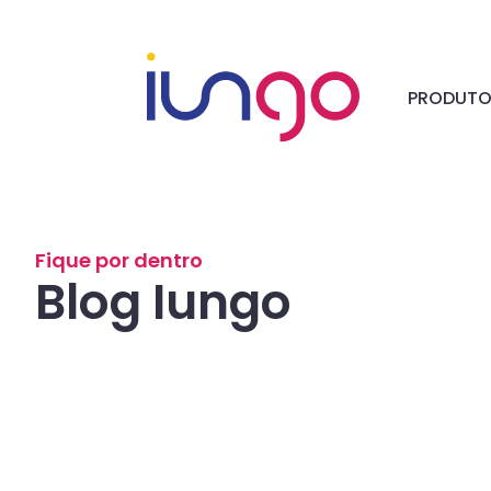
PRODUT
Fique por dentro
Blog Iungo