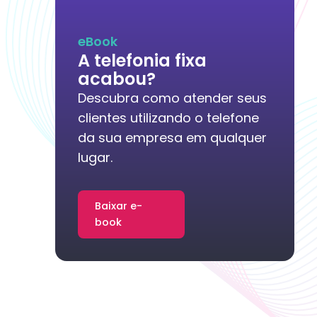
eBook
A telefonia fixa
acabou?
Descubra como atender seus
clientes utilizando o telefone
da sua empresa em qualquer
lugar.
Baixar e-
book