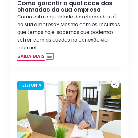
Como garantir a qualidade das
chamadas da sua empresa
Como está a qualidade das chamadas aí
na sua empresa? Mesmo com os recursos
que temos hoje, sabemos que podemos
sofrer com as quedas na conexão via
Internet.
SAIBA MAIS
TELEFONIA