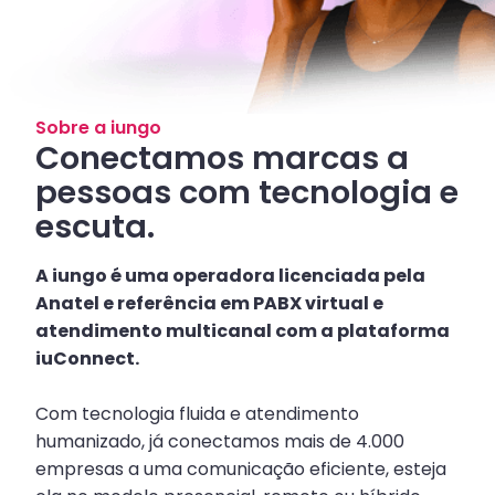
Sobre a iungo
Conectamos marcas a
pessoas com tecnologia e
escuta.
A iungo é uma operadora licenciada pela
Anatel e referência em PABX virtual e
atendimento multicanal com a plataforma
iuConnect.
Com tecnologia fluida e atendimento
humanizado, já conectamos mais de 4.000
empresas a uma comunicação eficiente, esteja