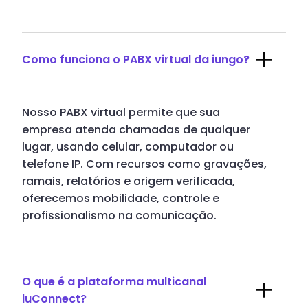
Como funciona o PABX virtual da iungo?
Nosso PABX virtual permite que sua
empresa atenda chamadas de qualquer
lugar, usando celular, computador ou
telefone IP. Com recursos como gravações,
ramais, relatórios e origem verificada,
oferecemos mobilidade, controle e
profissionalismo na comunicação.
O que é a plataforma multicanal
iuConnect?