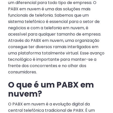
um diferencial para todo tipo de empresa. O
PABX em nuvem é uma das soluções mais
funcionais de telefonia. Sabemos que um
sistema telefônico é essencial para o setor de
negócios e com a telefonia em nuvem, é
acessível para qualquer tamanho de empresa.
Através do PABX em nuvem, uma organização
consegue ter diversos ramais interligados em
uma plataforma totalmente virtual. Esse avanço
tecnológico é importante para manter-se a
frente dos concorrentes e no olhar dos
consumidores.
O que é um PABX em
nuvem?
O PABX em nuvem é a evolução digital da
central telefônica tradicional de PABX. É um