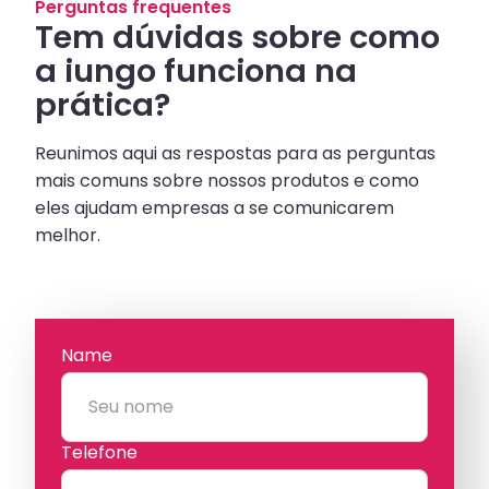
Perguntas frequentes
Tem dúvidas sobre como
a iungo funciona na
prática?
Reunimos aqui as respostas para as perguntas
mais comuns sobre nossos produtos e como
eles ajudam empresas a se comunicarem
melhor.
Name
Telefone