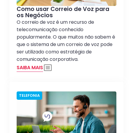
Como usar Correio de Voz para
os Negócios
O correio de voz é um recurso de
telecomunicação conhecido
popularmente. O que muitos não sabem é
que o sistema de um correio de voz pode
ser utilizado como estratégia de
comunicação corporativa.
SAIBA MAIS
TELEFONIA