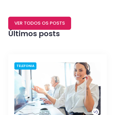
VER TODOS OS POSTS
Últimos posts
TELEFONIA