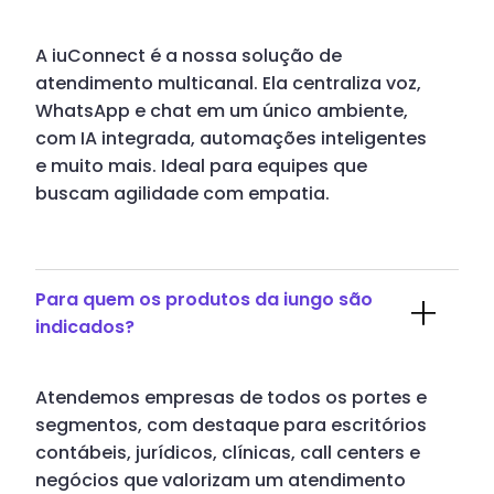
A iuConnect é a nossa solução de
atendimento multicanal. Ela centraliza voz,
WhatsApp e chat em um único ambiente,
com IA integrada, automações inteligentes
e muito mais. Ideal para equipes que
buscam agilidade com empatia.
Para quem os produtos da iungo são
indicados?
Atendemos empresas de todos os portes e
segmentos, com destaque para escritórios
contábeis, jurídicos, clínicas, call centers e
negócios que valorizam um atendimento