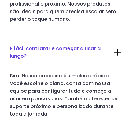
profissional e próximo. Nossos produtos
são ideais para quem precisa escalar sem
perder o toque humano.
É fácil contratar e começar a usar a
iungo?
Sim! Nosso processo é simples e rápido.
Você escolhe o plano, conta com nossa
equipe para configurar tudo e começa a
usar em poucos dias. Também oferecemos
suporte próximo e personalizado durante
toda a jornada.