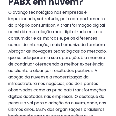
PABX em nuvem?
O avanço tecnológico nas empresas é
impulsionado, sobretudo, pelo comportamento
do próprio consumidor. A transformação digital
constrói uma relação mais digitalizada entre o
consumidor e as marcas e, pelos diferentes
canais de interação, mais humanizada também.
Abraçar as inovações tecnológicas do mercado,
que se adequarem a sua operação, é a maneira
de continuar oferecendo a melhor experiência
ao cliente e alcançar resultados positivos. A
adoção da nuvem e a modernização da
infraestrutura nos negócios, são dois pontos
observados como as principais transformações
digitais adotadas nas empresas. O destaque da
pesquisa vai para a adoção da nuvem, onde, nos
últimos anos, 58,1% das organizações brasileiras
implementaram em suas operações essa