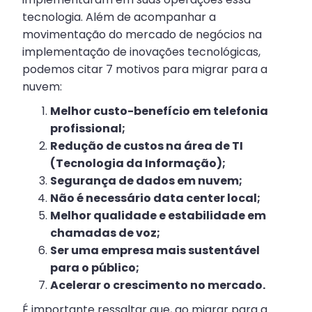
tecnologia. Além de acompanhar a
movimentação do mercado de negócios na
implementação de inovações tecnológicas,
podemos citar 7 motivos para migrar para a
nuvem:
Melhor custo-benefício em telefonia
profissional;
Redução de custos na área de TI
(Tecnologia da Informação);
Segurança de dados em nuvem;
Não é necessário data center local;
Melhor qualidade e estabilidade em
chamadas de voz;
Ser uma empresa mais sustentável
para o público;
Acelerar o crescimento no mercado.
É importante ressaltar que, ao migrar para a