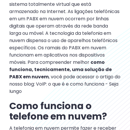
sistema totalmente virtual que está
armazenado na Internet. As ligações telefônicas
em um PABX em nuvem ocorrem por linhas
digitais que operam através da rede banda
larga ou móvel. A tecnologia da telefonia em
nuvem dispensa o uso de aparelhos telefônicos
específicos. Os ramais do PABX em nuvem
funcionam em aplicativos nos dispositivos
móveis. Para compreender melhor
como
funciona, tecnicamente, uma solução de
PABX em nuvem
, você pode acessar o artigo do
nosso blog: VoIP: o que é e como funciona - Seja
Iungo
Como funciona o
telefone em nuvem?
A telefonia em nuvem permite fazer e receber