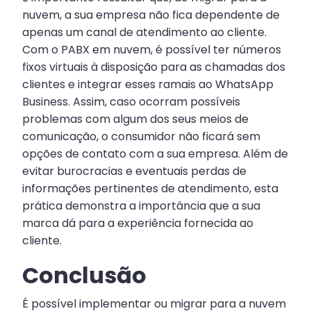
nuvem, a sua empresa não fica dependente de
apenas um canal de atendimento ao cliente.
Com o PABX em nuvem, é possível ter números
fixos virtuais à disposição para as chamadas dos
clientes e integrar esses ramais ao WhatsApp
Business. Assim, caso ocorram possíveis
problemas com algum dos seus meios de
comunicação, o consumidor não ficará sem
opções de contato com a sua empresa. Além de
evitar burocracias e eventuais perdas de
informações pertinentes de atendimento, esta
prática demonstra a importância que a sua
marca dá para a experiência fornecida ao
cliente.
Conclusão
É possível implementar ou migrar para a nuvem