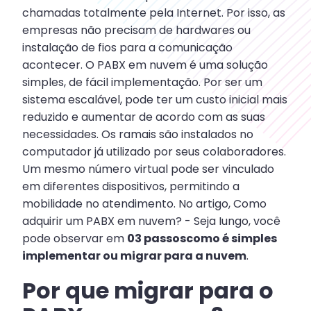
chamadas totalmente pela Internet. Por isso, as
empresas não precisam de hardwares ou
instalação de fios para a comunicação
acontecer. O PABX em nuvem é uma solução
simples, de fácil implementação. Por ser um
sistema escalável, pode ter um custo inicial mais
reduzido e aumentar de acordo com as suas
necessidades. Os ramais são instalados no
computador já utilizado por seus colaboradores.
Um mesmo número virtual pode ser vinculado
em diferentes dispositivos, permitindo a
mobilidade no atendimento. No artigo, Como
adquirir um PABX em nuvem? - Seja Iungo, você
pode observar em
03 passoscomo é simples
implementar ou migrar para a nuvem
.
Por que migrar para o