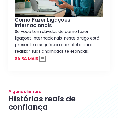
Como Fazer Ligações
Internacionais
Se você tem dúvidas de como fazer
ligações internacionais, neste artigo está
presente a sequência completa para
realizar suas chamadas telefônicas.
SAIBA MAIS
Alguns clientes
Histórias reais de
confiança