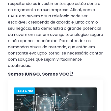
respeitando os investimentos que estão dentro
do orçamento da sua empresa. Afinal, com o
PABX em nuvem a sua telefonia pode ser
escalável, crescendo de acordo e junto com o
seu negócio. Isto demonstra o grande potencial
da nuvem em ser um avanço tecnológico seguro
e não apenas econômico. Para atender as
demandas atuais do mercado, que estão em
constante evolução, torna-se necessário contar
com soluções que sejam virtualmente
atualizadas.
Somos IUNGO, Somos VOCÊ!
TELEFONIA