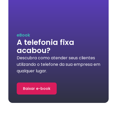
eBook
A telefonia fixa
acabou?
Descubra como atender seus clientes
utilizando o telefone da sua empresa em
qualquer lugar.
Baixar e-book