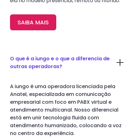
ela no modelo presencial, remoto ou híbrido.
SAIBA MAIS
O que é a iungo e o que a diferencia de
outras operadoras?
A iungo é uma operadora licenciada pela
Anatel, especializada em comunicação
empresarial com foco em PABX virtual e
atendimento multicanal. Nosso diferencial
está em unir tecnologia fluida com
atendimento humanizado, colocando a voz
no centro da experiência.