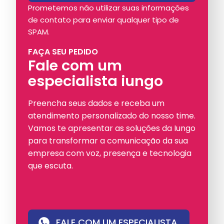
Prometemos não utilizar suas informações
de contato para enviar qualquer tipo de
SPAM.
FAÇA SEU PEDIDO
Fale com um
especialista iungo
Preencha seus dados e receba um
atendimento personalizado do nosso time.
Vamos te apresentar as soluções da Iungo
para transformar a comunicação da sua
empresa com voz, presença e tecnologia
que escuta.
FALE COM UM ESPECIALISTA