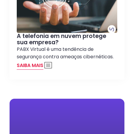
A telefonia em nuvem protege
sua empresa?
PABX Virtual é uma tendência de
segurança contra ameaças cibernéticas.
SAIBA MAIS