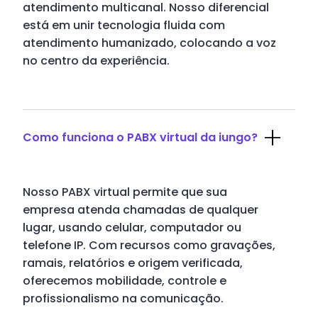
atendimento multicanal. Nosso diferencial
está em unir tecnologia fluida com
atendimento humanizado, colocando a voz
no centro da experiência.
Como funciona o PABX virtual da iungo?
Nosso PABX virtual permite que sua
empresa atenda chamadas de qualquer
lugar, usando celular, computador ou
telefone IP. Com recursos como gravações,
ramais, relatórios e origem verificada,
oferecemos mobilidade, controle e
profissionalismo na comunicação.