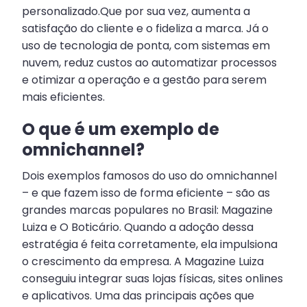
personalizado.Que por sua vez, aumenta a
satisfação do cliente e o fideliza a marca. Já o
uso de tecnologia de ponta, com sistemas em
nuvem, reduz custos ao automatizar processos
e otimizar a operação e a gestão para serem
mais eficientes.
O que é um exemplo de
omnichannel?
Dois exemplos famosos do uso do omnichannel
– e que fazem isso de forma eficiente – são as
grandes marcas populares no Brasil: Magazine
Luiza e O Boticário. Quando a adoção dessa
estratégia é feita corretamente, ela impulsiona
o crescimento da empresa. A Magazine Luiza
conseguiu integrar suas lojas físicas, sites onlines
e aplicativos. Uma das principais ações que