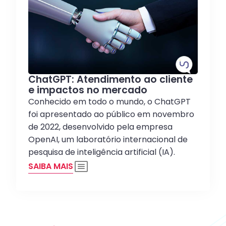
ChatGPT: Atendimento ao cliente
e impactos no mercado
Conhecido em todo o mundo, o ChatGPT
foi apresentado ao público em novembro
de 2022, desenvolvido pela empresa
OpenAI, um laboratório internacional de
pesquisa de inteligência artificial (IA).
SAIBA MAIS