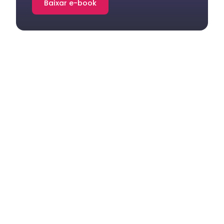
Baixar e-book