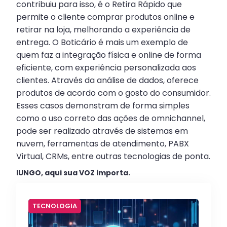
contribuiu para isso, é o Retira Rápido que
permite o cliente comprar produtos online e
retirar na loja, melhorando a experiência de
entrega. O Boticário é mais um exemplo de
quem faz a integração física e online de forma
eficiente, com experiência personalizada aos
clientes. Através da análise de dados, oferece
produtos de acordo com o gosto do consumidor.
Esses casos demonstram de forma simples
como o uso correto das ações de omnichannel,
pode ser realizado através de sistemas em
nuvem, ferramentas de atendimento, PABX
Virtual, CRMs, entre outras tecnologias de ponta.
IUNGO, aqui sua VOZ importa.
TECNOLOGIA