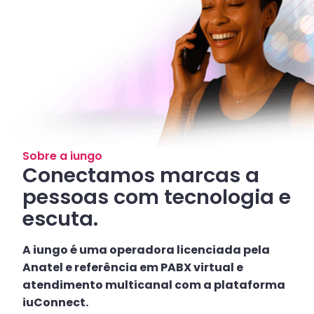
Sobre a iungo
Conectamos marcas a
pessoas com tecnologia e
escuta.
A iungo é uma operadora licenciada pela
Anatel e referência em PABX virtual e
atendimento multicanal com a plataforma
iuConnect.