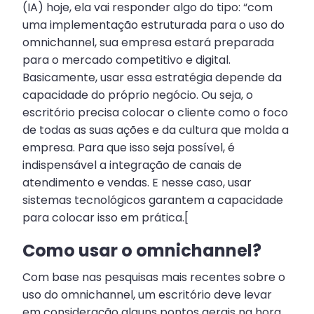
(IA) hoje, ela vai responder algo do tipo: “com
uma implementação estruturada para o uso do
omnichannel, sua empresa estará preparada
para o mercado competitivo e digital.
Basicamente, usar essa estratégia depende da
capacidade do próprio negócio. Ou seja, o
escritório precisa colocar o cliente como o foco
de todas as suas ações e da cultura que molda a
empresa. Para que isso seja possível, é
indispensável a integração de canais de
atendimento e vendas. E nesse caso, usar
sistemas tecnológicos garantem a capacidade
para colocar isso em prática.[
Como usar o omnichannel?
Com base nas pesquisas mais recentes sobre o
uso do omnichannel, um escritório deve levar
em consideração alguns pontos gerais na hora