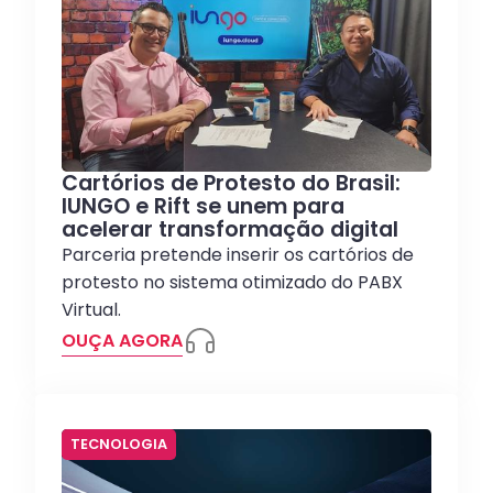
Cartórios de Protesto do Brasil:
IUNGO e Rift se unem para
acelerar transformação digital
Parceria pretende inserir os cartórios de
protesto no sistema otimizado do PABX
Virtual.
OUÇA AGORA
TECNOLOGIA