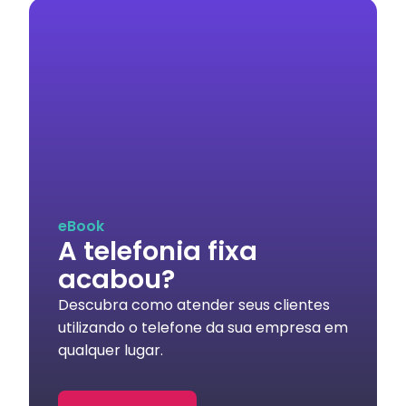
eBook
A telefonia fixa
acabou?
Descubra como atender seus clientes
utilizando o telefone da sua empresa em
qualquer lugar.