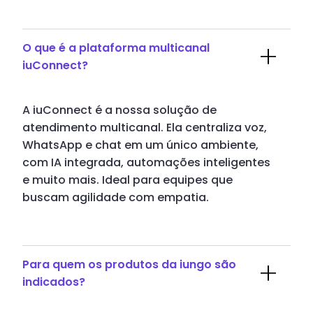
O que é a plataforma multicanal
iuConnect?
A iuConnect é a nossa solução de
atendimento multicanal. Ela centraliza voz,
WhatsApp e chat em um único ambiente,
com IA integrada, automações inteligentes
e muito mais. Ideal para equipes que
buscam agilidade com empatia.
Para quem os produtos da iungo são
indicados?