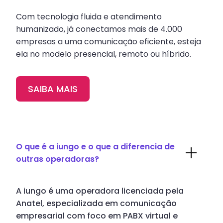
Com tecnologia fluida e atendimento
humanizado, já conectamos mais de 4.000
empresas a uma comunicação eficiente, esteja
ela no modelo presencial, remoto ou híbrido.
SAIBA MAIS
O que é a iungo e o que a diferencia de
outras operadoras?
A iungo é uma operadora licenciada pela
Anatel, especializada em comunicação
empresarial com foco em PABX virtual e