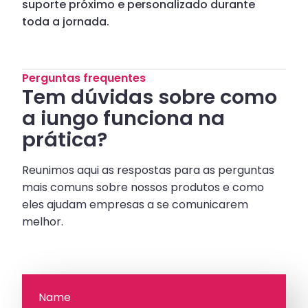
suporte próximo e personalizado durante
toda a jornada.
Perguntas frequentes
Tem dúvidas sobre como
a iungo funciona na
prática?
Reunimos aqui as respostas para as perguntas
mais comuns sobre nossos produtos e como
eles ajudam empresas a se comunicarem
melhor.
Name