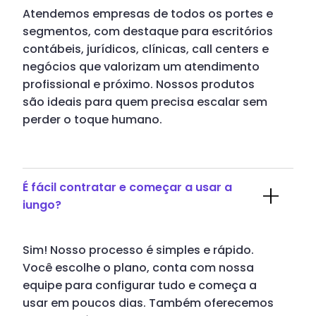
Atendemos empresas de todos os portes e
segmentos, com destaque para escritórios
contábeis, jurídicos, clínicas, call centers e
negócios que valorizam um atendimento
profissional e próximo. Nossos produtos
são ideais para quem precisa escalar sem
perder o toque humano.
É fácil contratar e começar a usar a
iungo?
Sim! Nosso processo é simples e rápido.
Você escolhe o plano, conta com nossa
equipe para configurar tudo e começa a
usar em poucos dias. Também oferecemos