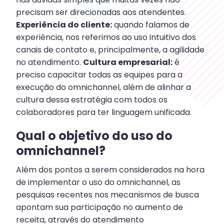
precisam ser direcionadas aos atendentes.
Experiência do cliente:
quando falamos de
experiência, nos referimos ao uso intuitivo dos
canais de contato e, principalmente, a agilidade
no atendimento.
Cultura empresarial:
é
preciso capacitar todas as equipes para a
execução do omnichannel, além de alinhar a
cultura dessa estratégia com todos os
colaboradores para ter linguagem unificada.
Qual o objetivo do uso do
omnichannel?
Além dos pontos a serem considerados na hora
de implementar o uso do omnichannel, as
pesquisas recentes nos mecanismos de busca
apontam sua participação no aumento de
receita, através do atendimento