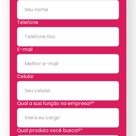
Telefone
E-mail
Celular
Qual a sua função na empresa?*
Qual produto você busca?*