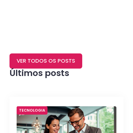
VER TODOS OS POSTS
Últimos posts
TECNOLOGIA