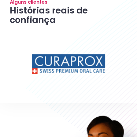
Alguns clientes
Histórias reais de
confiança