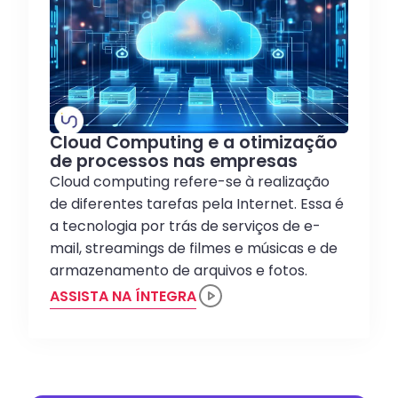
Cloud Computing e a otimização
de processos nas empresas
Cloud computing refere-se à realização
de diferentes tarefas pela Internet. Essa é
a tecnologia por trás de serviços de e-
mail, streamings de filmes e músicas e de
armazenamento de arquivos e fotos.
ASSISTA NA ÍNTEGRA