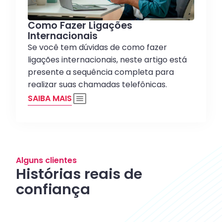
Como Fazer Ligações
Internacionais
Se você tem dúvidas de como fazer
ligações internacionais, neste artigo está
presente a sequência completa para
realizar suas chamadas telefônicas.
SAIBA MAIS
Alguns clientes
Histórias reais de
confiança