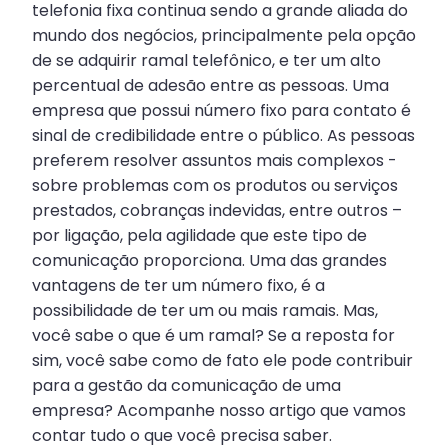
telefonia fixa continua sendo a grande aliada do
mundo dos negócios, principalmente pela opção
de se adquirir ramal telefônico, e ter um alto
percentual de adesão entre as pessoas. Uma
empresa que possui número fixo para contato é
sinal de credibilidade entre o público. As pessoas
preferem resolver assuntos mais complexos -
sobre problemas com os produtos ou serviços
prestados, cobranças indevidas, entre outros –
por ligação, pela agilidade que este tipo de
comunicação proporciona. Uma das grandes
vantagens de ter um número fixo, é a
possibilidade de ter um ou mais ramais. Mas,
você sabe o que é um ramal? Se a reposta for
sim, você sabe como de fato ele pode contribuir
para a gestão da comunicação de uma
empresa? Acompanhe nosso artigo que vamos
contar tudo o que você precisa saber.