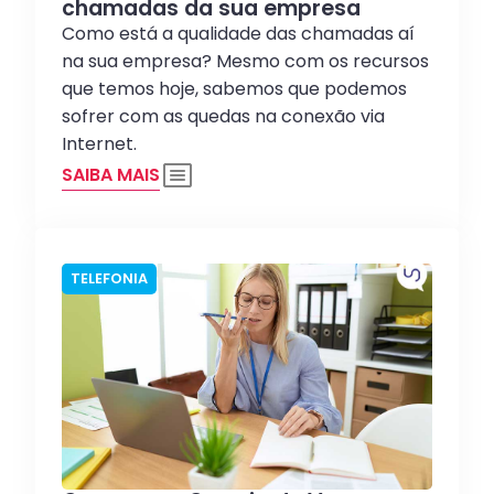
chamadas da sua empresa
Como está a qualidade das chamadas aí
na sua empresa? Mesmo com os recursos
que temos hoje, sabemos que podemos
sofrer com as quedas na conexão via
Internet.
SAIBA MAIS
TELEFONIA