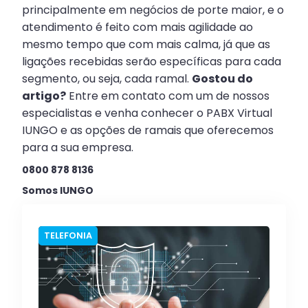
principalmente em negócios de porte maior, e o
atendimento é feito com mais agilidade ao
mesmo tempo que com mais calma, já que as
ligações recebidas serão específicas para cada
segmento, ou seja, cada ramal.
Gostou do
artigo?
Entre em contato com um de nossos
especialistas e venha conhecer o PABX Virtual
IUNGO e as opções de ramais que oferecemos
para a sua empresa.
0800 878 8136
Somos IUNGO
TELEFONIA