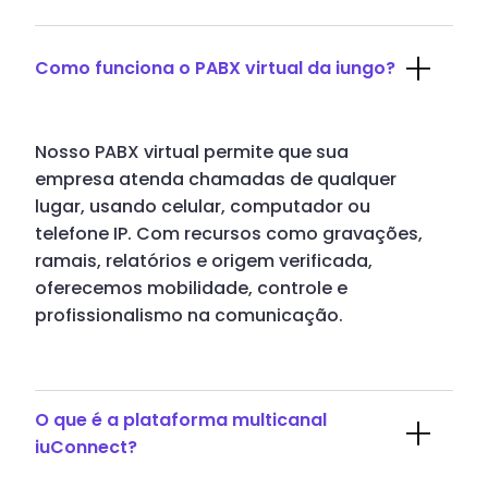
Como funciona o PABX virtual da iungo?
Nosso PABX virtual permite que sua
empresa atenda chamadas de qualquer
lugar, usando celular, computador ou
telefone IP. Com recursos como gravações,
ramais, relatórios e origem verificada,
oferecemos mobilidade, controle e
profissionalismo na comunicação.
O que é a plataforma multicanal
iuConnect?