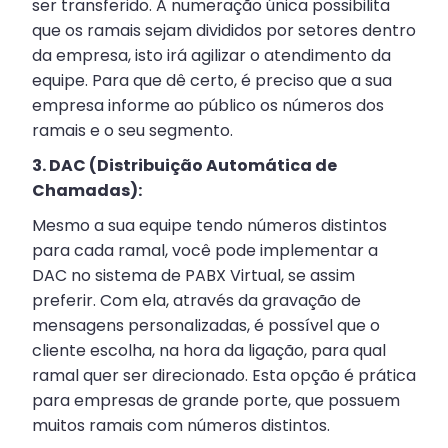
ser transferido. A numeração única possibilita
que os ramais sejam divididos por setores dentro
da empresa, isto irá agilizar o atendimento da
equipe. Para que dê certo, é preciso que a sua
empresa informe ao público os números dos
ramais e o seu segmento.
3. DAC (Distribuição Automática de
Chamadas):
Mesmo a sua equipe tendo números distintos
para cada ramal, você pode implementar a
DAC no sistema de PABX Virtual, se assim
preferir. Com ela, através da gravação de
mensagens personalizadas, é possível que o
cliente escolha, na hora da ligação, para qual
ramal quer ser direcionado. Esta opção é prática
para empresas de grande porte, que possuem
muitos ramais com números distintos.