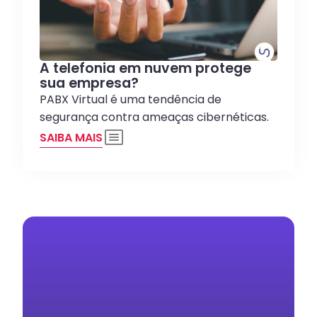
A telefonia em nuvem protege
sua empresa?
PABX Virtual é uma tendência de
segurança contra ameaças cibernéticas.
SAIBA MAIS