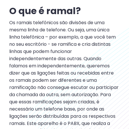
O que é ramal?
Os ramais telefônicos são divisões de uma
mesma linha de telefone. Ou seja, uma única
linha telefônica – por exemplo, a que você tem
no seu escritório - se ramifica e cria distintas
linhas que podem funcionar
independentemente das outras. Quando
falamos em independentemente, queremos
dizer que as ligações feitas ou recebidas entre
os ramais podem ser diferentes e uma
ramificação não consegue escutar ou participar
da chamada da outra, sem autorização. Para
que essas ramificações sejam criadas, é
necessário um telefone base, por onde as
ligações serão distribuídas para os respectivos
ramais. Este aparelho é o PABX, que realiza a