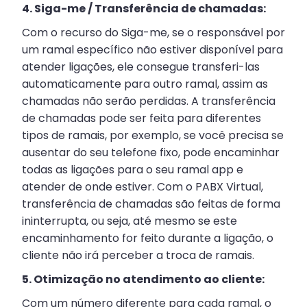
4. Siga-me / Transferência de chamadas:
Com o recurso do Siga-me, se o responsável por
um ramal específico não estiver disponível para
atender ligações, ele consegue transferi-las
automaticamente para outro ramal, assim as
chamadas não serão perdidas. A transferência
de chamadas pode ser feita para diferentes
tipos de ramais, por exemplo, se você precisa se
ausentar do seu telefone fixo, pode encaminhar
todas as ligações para o seu ramal app e
atender de onde estiver. Com o PABX Virtual,
transferência de chamadas são feitas de forma
ininterrupta, ou seja, até mesmo se este
encaminhamento for feito durante a ligação, o
cliente não irá perceber a troca de ramais.
5. Otimização no atendimento ao cliente:
Com um número diferente para cada ramal, o