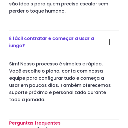
são ideais para quem precisa escalar sem
perder o toque humano.
É fácil contratar e começar a usar a
iungo?
Sim! Nosso processo é simples e rápido.
Você escolhe o plano, conta com nossa
equipe para configurar tudo e começa a
usar em poucos dias. Também oferecemos
suporte próximo e personalizado durante
toda a jornada.
Perguntas frequentes