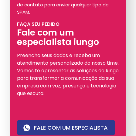
de contato para enviar qualquer tipo de
SPAM.
FAÇA SEU PEDIDO
Fale com um
especialista iungo
Preencha seus dados e receba um
atendimento personalizado do nosso time.
Vamos te apresentar as soluções da Iungo
para transformar a comunicação da sua
empresa com voz, presença e tecnologia
que escuta.
FALE COM UM ESPECIALISTA