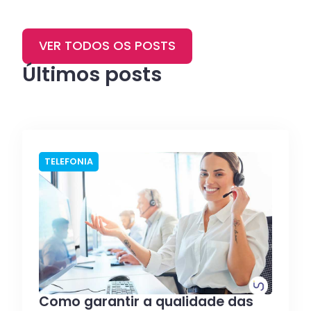
VER TODOS OS POSTS
Últimos posts
TELEFONIA
Como garantir a qualidade das