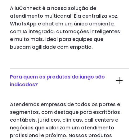
A iuConnect é a nossa solução de
atendimento multicanal. Ela centraliza voz,
WhatsApp e chat em um único ambiente,
com IA integrada, automações inteligentes
e muito mais. Ideal para equipes que
buscam agilidade com empatia.
Para quem os produtos da iungo são
indicados?
Atendemos empresas de todos os portes e
segmentos, com destaque para escritórios
contábeis, jurídicos, clínicas, call centers e
negócios que valorizam um atendimento
profissional e próximo. Nossos produtos