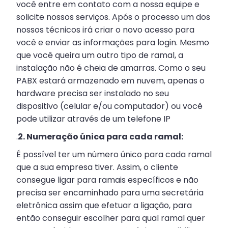
você entre em contato com a nossa equipe e
solicite nossos serviços. Após o processo um dos
nossos técnicos irá criar o novo acesso para
você e enviar as informações para login. Mesmo
que você queira um outro tipo de ramal, a
instalação não é cheia de amarras. Como o seu
PABX estará armazenado em nuvem, apenas o
hardware precisa ser instalado no seu
dispositivo (celular e/ou computador) ou você
pode utilizar através de um telefone IP
.
2. Numeração única para cada ramal:
É possível ter um número único para cada ramal
que a sua empresa tiver. Assim, o cliente
consegue ligar para ramais específicos e não
precisa ser encaminhado para uma secretária
eletrônica assim que efetuar a ligação, para
então conseguir escolher para qual ramal quer