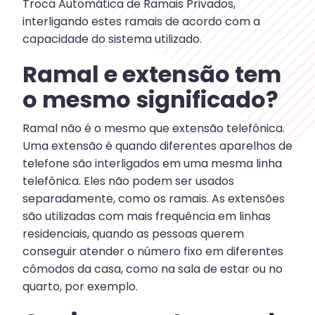
Troca Automática de Ramais Privados,
interligando estes ramais de acordo com a
capacidade do sistema utilizado.
Ramal e extensão tem
o mesmo significado?
Ramal não é o mesmo que extensão telefônica.
Uma extensão é quando diferentes aparelhos de
telefone são interligados em uma mesma linha
telefônica. Eles não podem ser usados
separadamente, como os ramais. As extensões
são utilizadas com mais frequência em linhas
residenciais, quando as pessoas querem
conseguir atender o número fixo em diferentes
cômodos da casa, como na sala de estar ou no
quarto, por exemplo.