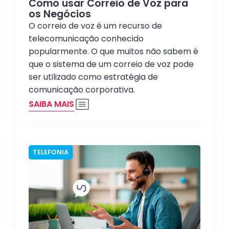
Como usar Correio de Voz para
os Negócios
O correio de voz é um recurso de
telecomunicação conhecido
popularmente. O que muitos não sabem é
que o sistema de um correio de voz pode
ser utilizado como estratégia de
comunicação corporativa.
SAIBA MAIS
TELEFONIA