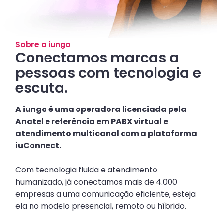
Sobre a iungo
Conectamos marcas a
pessoas com tecnologia e
escuta.
A iungo é uma operadora licenciada pela
Anatel e referência em PABX virtual e
atendimento multicanal com a plataforma
iuConnect.
Com tecnologia fluida e atendimento
humanizado, já conectamos mais de 4.000
empresas a uma comunicação eficiente, esteja
ela no modelo presencial, remoto ou híbrido.