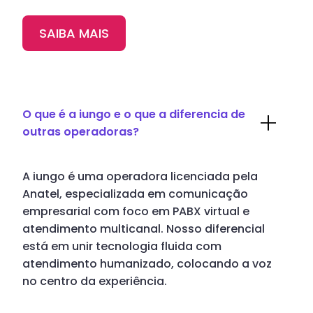
SAIBA MAIS
O que é a iungo e o que a diferencia de
outras operadoras?
A iungo é uma operadora licenciada pela
Anatel, especializada em comunicação
empresarial com foco em PABX virtual e
atendimento multicanal. Nosso diferencial
está em unir tecnologia fluida com
atendimento humanizado, colocando a voz
no centro da experiência.