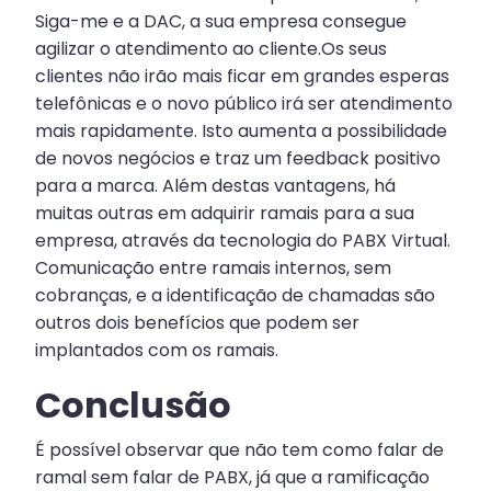
Siga-me e a DAC, a sua empresa consegue
agilizar o atendimento ao cliente.Os seus
clientes não irão mais ficar em grandes esperas
telefônicas e o novo público irá ser atendimento
mais rapidamente. Isto aumenta a possibilidade
de novos negócios e traz um feedback positivo
para a marca. Além destas vantagens, há
muitas outras em adquirir ramais para a sua
empresa, através da tecnologia do PABX Virtual.
Comunicação entre ramais internos, sem
cobranças, e a identificação de chamadas são
outros dois benefícios que podem ser
implantados com os ramais.
Conclusão
É possível observar que não tem como falar de
ramal sem falar de PABX, já que a ramificação