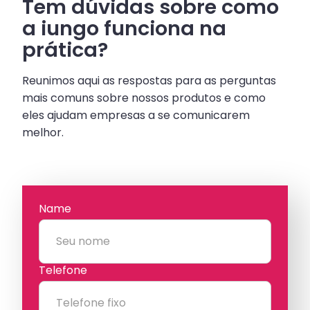
Tem dúvidas sobre como
a iungo funciona na
prática?
Reunimos aqui as respostas para as perguntas
mais comuns sobre nossos produtos e como
eles ajudam empresas a se comunicarem
melhor.
Name
Telefone