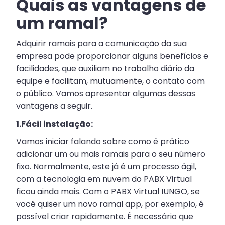
Quais as vantagens de
um ramal?
Adquirir ramais para a comunicação da sua
empresa pode proporcionar alguns benefícios e
facilidades, que auxiliam no trabalho diário da
equipe e facilitam, mutuamente, o contato com
o público. Vamos apresentar algumas dessas
vantagens a seguir.
1.Fácil instalação:
Vamos iniciar falando sobre como é prático
adicionar um ou mais ramais para o seu número
fixo. Normalmente, este já é um processo ágil,
com a tecnologia em nuvem do PABX Virtual
ficou ainda mais. Com o PABX Virtual IUNGO, se
você quiser um novo ramal app, por exemplo, é
possível criar rapidamente. É necessário que