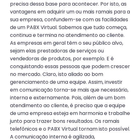
precisa dessa base para acontecer. Por isto, as
vantagens em adquirir um ou mais ramais para a
sua empresa, confundem-se com as facilidades
de um PABX Virtual. Sabemos que tudo começa,
continua e termina no atendimento ao cliente.
As empresas em geral têm o seu público alvo,
sejam elas prestadoras de serviços ou
vendedoras de produtos, por exemplo. E é
conquistando essas pessoas que podem crescer
no mercado. Claro, isto aliado ao bom
gerenciamento de uma equipe. Assim, investir
em comunicação torna-se mais que necessário,
interna e externamente. Pois, além de um bom
atendimento ao cliente, é preciso que a equipe
de uma empresa esteja em harmonia e trabalhe
junto para trazer bons resultados. Os ramais
telefônicos e o PABX Virtual tornam isto possível.
A comunicação interna é agilizada,