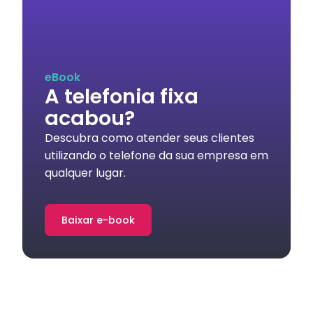
eBook
A telefonia fixa
acabou?
Descubra como atender seus clientes
utilizando o telefone da sua empresa em
qualquer lugar.
Baixar e-book