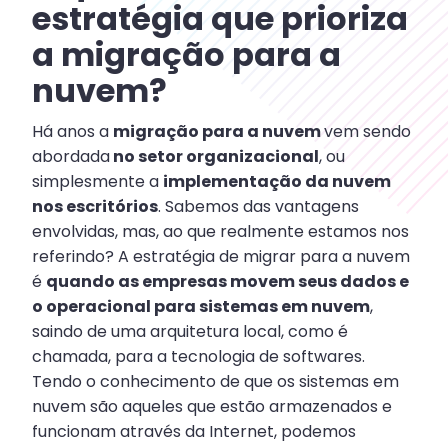
estratégia que prioriza
a migração para a
nuvem?
Há anos a
migração para a nuvem
vem sendo
abordada
no setor organizacional
, ou
simplesmente a
implementação da nuvem
nos escritórios
. Sabemos das vantagens
envolvidas, mas, ao que realmente estamos nos
referindo? A estratégia de migrar para a nuvem
é
quando as empresas movem seus dados e
o operacional para sistemas em nuvem
,
saindo de uma arquitetura local, como é
chamada, para a tecnologia de softwares.
Tendo o conhecimento de que os sistemas em
nuvem são aqueles que estão armazenados e
funcionam através da Internet, podemos