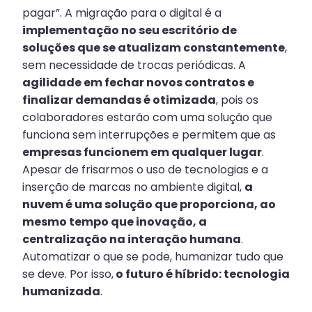
pagar”. A migração para o digital é a
implementação no seu escritório de
soluções que se atualizam constantemente
,
sem necessidade de trocas periódicas. A
agilidade em fechar novos contratos e
finalizar demandas é otimizada
, pois os
colaboradores estarão com uma solução que
funciona sem interrupções e permitem que as
empresas funcionem em qualquer lugar
.
Apesar de frisarmos o uso de tecnologias e a
inserção de marcas no ambiente digital,
a
nuvem é uma solução que proporciona, ao
mesmo tempo que inovação, a
centralização na interação humana
.
Automatizar o que se pode, humanizar tudo que
se deve. Por isso,
o futuro é híbrido: tecnologia
humanizada
.