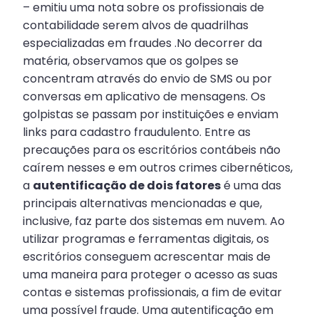
– emitiu uma nota sobre os profissionais de
contabilidade serem alvos de quadrilhas
especializadas em fraudes .No decorrer da
matéria, observamos que os golpes se
concentram através do envio de SMS ou por
conversas em aplicativo de mensagens. Os
golpistas se passam por instituições e enviam
links para cadastro fraudulento. Entre as
precauções para os escritórios contábeis não
caírem nesses e em outros crimes cibernéticos,
a
autentificação de dois fatores
é uma das
principais alternativas mencionadas e que,
inclusive, faz parte dos sistemas em nuvem. Ao
utilizar programas e ferramentas digitais, os
escritórios conseguem acrescentar mais de
uma maneira para proteger o acesso as suas
contas e sistemas profissionais, a fim de evitar
uma possível fraude. Uma autentificação em