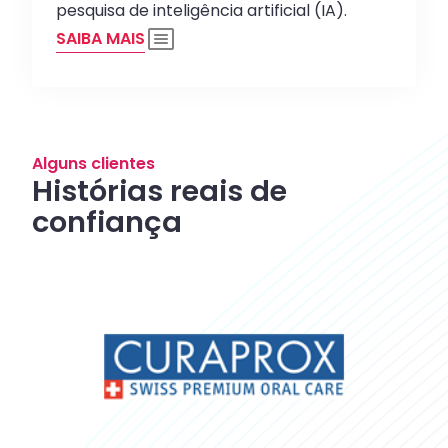
pesquisa de inteligência artificial (IA).
SAIBA MAIS
Alguns clientes
Histórias reais de
confiança