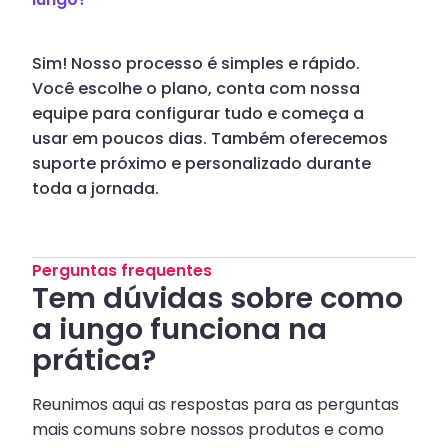
Sim! Nosso processo é simples e rápido.
Você escolhe o plano, conta com nossa
equipe para configurar tudo e começa a
usar em poucos dias. Também oferecemos
suporte próximo e personalizado durante
toda a jornada.
Perguntas frequentes
Tem dúvidas sobre como
a iungo funciona na
prática?
Reunimos aqui as respostas para as perguntas
mais comuns sobre nossos produtos e como