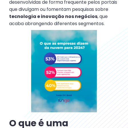
desenvolvidas de forma frequente pelos portais
que divulgam ou fomentam pesquisas sobre
tecnologia e inovação nos negócios
, que
acaba abrangendo diferentes segmentos.
O que é uma