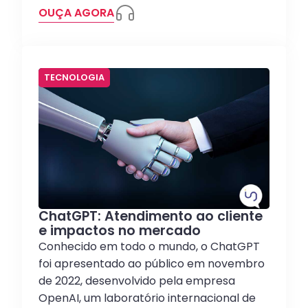
OUÇA AGORA
TECNOLOGIA
ChatGPT: Atendimento ao cliente
e impactos no mercado
Conhecido em todo o mundo, o ChatGPT
foi apresentado ao público em novembro
de 2022, desenvolvido pela empresa
OpenAI, um laboratório internacional de