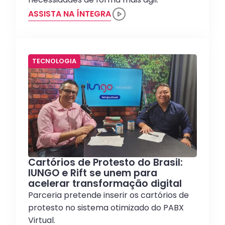
ASSISTA NA ÍNTEGRA
TECNOLOGIA
Cartórios de Protesto do Brasil:
IUNGO e Rift se unem para
acelerar transformação digital
Parceria pretende inserir os cartórios de
protesto no sistema otimizado do PABX
Virtual.