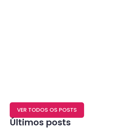
VER TODOS OS POSTS
Últimos posts