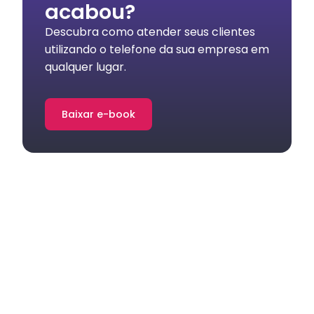
acabou?
Descubra como atender seus clientes
utilizando o telefone da sua empresa em
qualquer lugar.
Baixar e-book