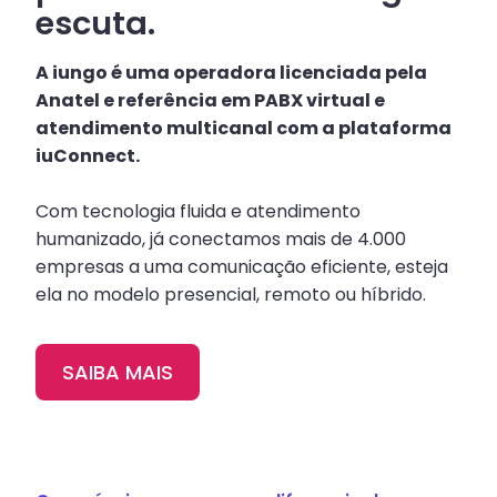
escuta.
A iungo é uma operadora licenciada pela
Anatel e referência em PABX virtual e
atendimento multicanal com a plataforma
iuConnect.
Com tecnologia fluida e atendimento
humanizado, já conectamos mais de 4.000
empresas a uma comunicação eficiente, esteja
ela no modelo presencial, remoto ou híbrido.
SAIBA MAIS