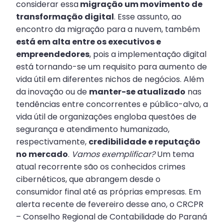
considerar essa
migração um movimento de
transformação digital
. Esse assunto, ao
encontro da migração para a nuvem, também
está em alta entre os executivos e
empreendedores
, pois a implementação digital
está tornando-se um requisito para aumento de
vida útil em diferentes nichos de negócios. Além
da inovação ou de
manter-se atualizado
nas
tendências entre concorrentes e público-alvo, a
vida útil de organizações engloba questões de
segurança e atendimento humanizado,
respectivamente,
credibilidade e reputação
no mercado
.
Vamos exemplificar?
Um tema
atual recorrente são os conhecidos crimes
cibernéticos, que abrangem desde o
consumidor final até as próprias empresas. Em
alerta recente de fevereiro desse ano, o CRCPR
– Conselho Regional de Contabilidade do Paraná