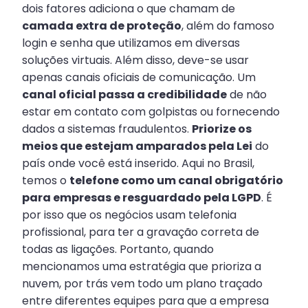
dois fatores adiciona o que chamam de
camada extra de proteção
, além do famoso
login e senha que utilizamos em diversas
soluções virtuais. Além disso, deve-se usar
apenas canais oficiais de comunicação. Um
canal oficial passa a credibilidade
de não
estar em contato com golpistas ou fornecendo
dados a sistemas fraudulentos.
Priorize os
meios que estejam amparados pela Lei
do
país onde você está inserido. Aqui no Brasil,
temos o
telefone como um canal obrigatório
para empresas e resguardado pela LGPD
. É
por isso que os negócios usam telefonia
profissional, para ter a gravação correta de
todas as ligações. Portanto, quando
mencionamos uma estratégia que prioriza a
nuvem, por trás vem todo um plano traçado
entre diferentes equipes para que a empresa