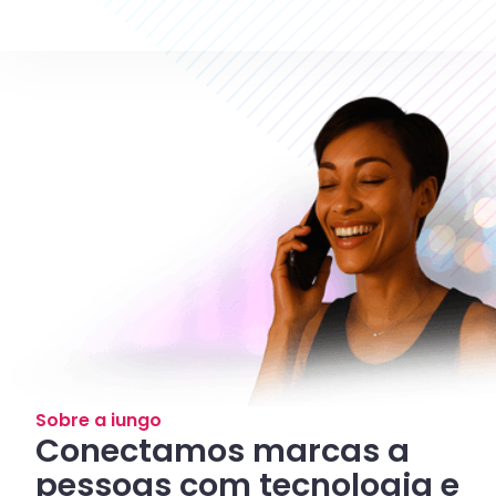
Sobre a iungo
Conectamos marcas a
pessoas com tecnologia e