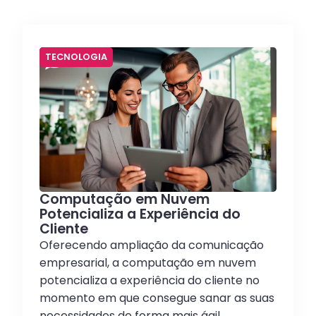
TECNOLOGIA
Computação em Nuvem
Potencializa a Experiência do
Cliente
Oferecendo ampliação da comunicação
empresarial, a computação em nuvem
potencializa a experiência do cliente no
momento em que consegue sanar as suas
necessidades de forma mais ágil.