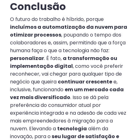
Conclusão
O futuro do trabalho é híbrido, porque
incluímos a automatização da nuvem para
otimizar processos
, poupando o tempo dos
colaboradores e, assim, permitindo que a força
humana faça o que a tecnologia não faz:
personalizar
. É fato,
a transformação ou
implementação digital
, como você preferir
reconhecer, vai chegar para qualquer tipo de
negócio que queira
continuar crescente
e,
inclusive, funcionando
em um mercado cada
vez mais diversificado
. Isso se dá pela
preferência do consumidor atual por
experiência integrada e na adesão de cada vez
mais empreendedores à migração para a
nuvem. Elevando a
tecnologia
além da
inovação, para o
seu lugar de satisfação e