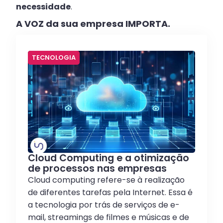
necessidade
.
A VOZ da sua empresa IMPORTA.
TECNOLOGIA
Cloud Computing e a otimização
de processos nas empresas
Cloud computing refere-se à realização
de diferentes tarefas pela Internet. Essa é
a tecnologia por trás de serviços de e-
mail, streamings de filmes e músicas e de