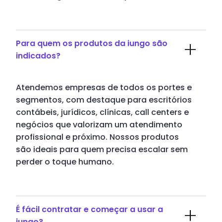
Para quem os produtos da iungo são
indicados?
Atendemos empresas de todos os portes e
segmentos, com destaque para escritórios
contábeis, jurídicos, clínicas, call centers e
negócios que valorizam um atendimento
profissional e próximo. Nossos produtos
são ideais para quem precisa escalar sem
perder o toque humano.
É fácil contratar e começar a usar a
iungo?