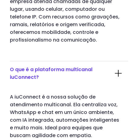
empresa atenda chamadas de qualquer
lugar, usando celular, computador ou
telefone IP. Com recursos como gravações,
ramais, relatórios e origem verificada,
oferecemos mobilidade, controle e
profissionalismo na comunicação.
O que é a plataforma multicanal
iuConnect?
A iuConnect é a nossa solução de
atendimento multicanal. Ela centraliza voz,
WhatsApp e chat em um único ambiente,
com IA integrada, automações inteligentes
e muito mais. Ideal para equipes que
buscam agilidade com empatia.