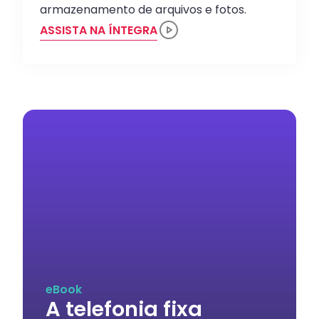
armazenamento de arquivos e fotos.
ASSISTA NA ÍNTEGRA
eBook
A telefonia fixa