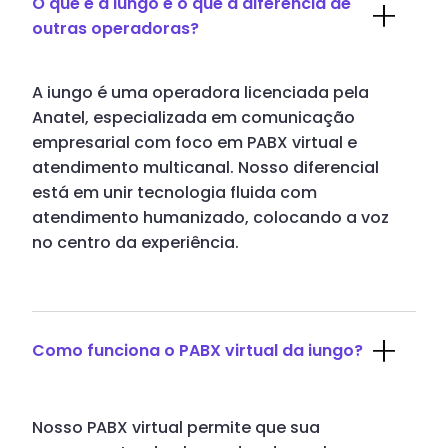
O que é a iungo e o que a diferencia de
outras operadoras?
A iungo é uma operadora licenciada pela
Anatel, especializada em comunicação
empresarial com foco em PABX virtual e
atendimento multicanal. Nosso diferencial
está em unir tecnologia fluida com
atendimento humanizado, colocando a voz
no centro da experiência.
Como funciona o PABX virtual da iungo?
Nosso PABX virtual permite que sua