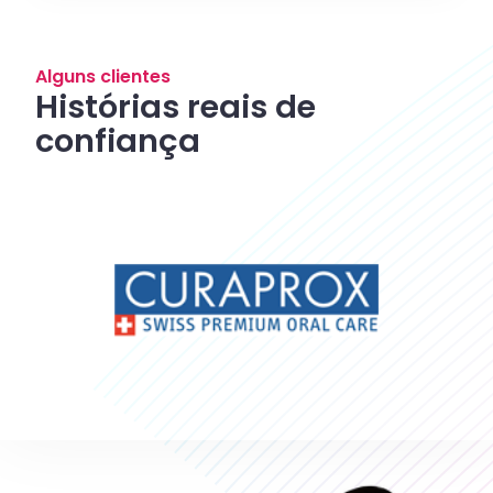
Alguns clientes
Histórias reais de
confiança