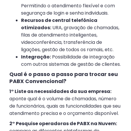
Permitindo o atendimento flexível e com
segurança de login e senha individuais.
Recursos de central telefônica
otimizados:
URA, gravação de chamadas,
filas de atendimento inteligentes,
videoconferência, transferência de
ligações, gestão de todos os ramais, etc.
Integração:
Possibilidade de integração
com outros sistemas de gestão de clientes.
Qual é o passo a passo para trocar seu
PABX Convencional?
1° Liste as necessidades da sua empresa:
aponte qual é o volume de chamadas, número
de funcionários, quais as funcionalidades que seu
atendimento precisa e o orçamento disponível.
2° Pesquise operadoras de PABX na Nuvem:
compare as diferentes plataformas de