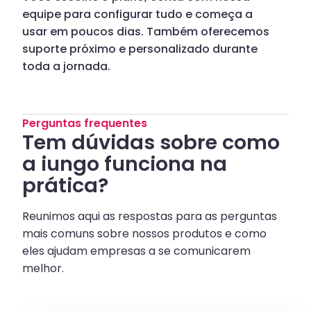
equipe para configurar tudo e começa a
usar em poucos dias. Também oferecemos
suporte próximo e personalizado durante
toda a jornada.
Perguntas frequentes
Tem dúvidas sobre como
a iungo funciona na
prática?
Reunimos aqui as respostas para as perguntas
mais comuns sobre nossos produtos e como
eles ajudam empresas a se comunicarem
melhor.