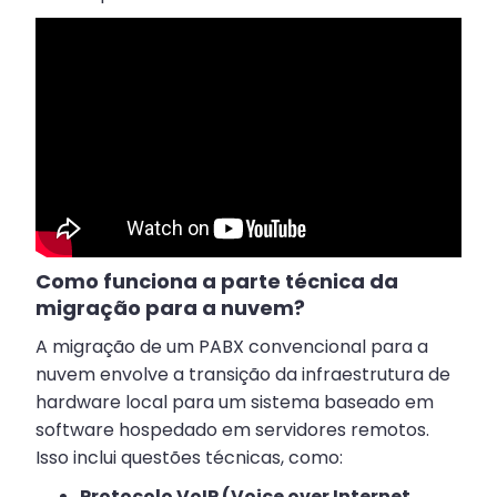
Como funciona a parte técnica da
migração para a nuvem?
A migração de um PABX convencional para a
nuvem envolve a transição da infraestrutura de
hardware local para um sistema baseado em
software hospedado em servidores remotos.
Isso inclui questões técnicas, como:
Protocolo VoIP (Voice over Internet