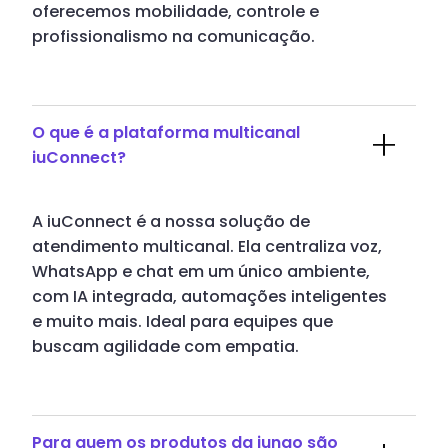
oferecemos mobilidade, controle e
profissionalismo na comunicação.
O que é a plataforma multicanal
iuConnect?
A iuConnect é a nossa solução de
atendimento multicanal. Ela centraliza voz,
WhatsApp e chat em um único ambiente,
com IA integrada, automações inteligentes
e muito mais. Ideal para equipes que
buscam agilidade com empatia.
Para quem os produtos da iungo são