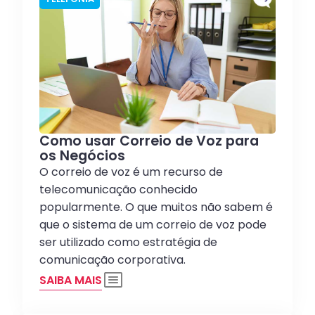
Como usar Correio de Voz para
os Negócios
O correio de voz é um recurso de
telecomunicação conhecido
popularmente. O que muitos não sabem é
que o sistema de um correio de voz pode
ser utilizado como estratégia de
comunicação corporativa.
SAIBA MAIS