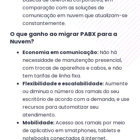
comparação com as soluções de
comunicação em nuvem que atualizam-se
constantemente.
O que ganho ao migrar PABX para a
Nuvem?
Economia em comunicação:
Não há
necessidade de manutenção presencial,
com trocas de aparelhos e cabos, e não
tem tarifas de linha fixa.
Flexibilidade e escalabilidade:
Aumente
ou diminua o número dos ramais do seu
escritório de acordo com a demanda, e use
recursos para automatizar seu
atendimento.
Mobilidade:
Acesso aos ramais por meio
de aplicativo em smatphones, tablets e
notebooks conectados à internet.