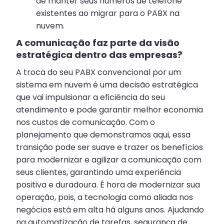
de manter seus números de telefone
existentes ao migrar para o PABX na
nuvem.
A comunicação faz parte da visão
estratégica dentro das empresas?
A troca do seu PABX convencional por um
sistema em nuvem é uma decisão estratégica
que vai impulsionar a eficiência do seu
atendimento e pode garantir melhor economia
nos custos de comunicação. Com o
planejamento que demonstramos aqui, essa
transição pode ser suave e trazer os benefícios
para modernizar e agilizar a comunicação com
seus clientes, garantindo uma experiência
positiva e duradoura. É hora de modernizar sua
operação, pois, a tecnologia como aliada nos
negócios está em alta há alguns anos. Ajudando
na automatização de tarefas, segurança de