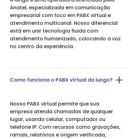
Anatel, especializada em comunicação
empresarial com foco em PABX virtual e
atendimento multicanal. Nosso diferencial
está em unir tecnologia fluida com
atendimento humanizado, colocando a voz
no centro da experiência.
Como funciona o PABX virtual da iungo?
Nosso PABX virtual permite que sua
empresa atenda chamadas de qualquer
lugar, usando celular, computador ou
telefone IP. Com recursos como gravações,
ramais, relatórios e origem verificada,