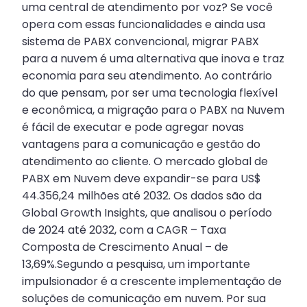
uma central de atendimento por voz? Se você
opera com essas funcionalidades e ainda usa
sistema de PABX convencional, migrar PABX
para a nuvem é uma alternativa que inova e traz
economia para seu atendimento. Ao contrário
do que pensam, por ser uma tecnologia flexível
e econômica, a migração para o PABX na Nuvem
é fácil de executar e pode agregar novas
vantagens para a comunicação e gestão do
atendimento ao cliente. O mercado global de
PABX em Nuvem deve expandir-se para US$
44.356,24 milhões até 2032. Os dados são da
Global Growth Insights, que analisou o período
de 2024 até 2032, com a CAGR – Taxa
Composta de Crescimento Anual – de
13,69%.Segundo a pesquisa, um importante
impulsionador é a crescente implementação de
soluções de comunicação em nuvem. Por sua