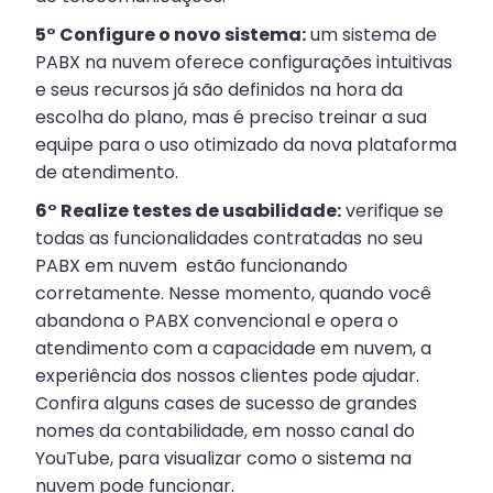
5° Configure o novo sistema:
um sistema de
PABX na nuvem oferece configurações intuitivas
e seus recursos já são definidos na hora da
escolha do plano, mas é preciso treinar a sua
equipe para o uso otimizado da nova plataforma
de atendimento.
6° Realize testes de usabilidade:
verifique se
todas as funcionalidades contratadas no seu
PABX em nuvem estão funcionando
corretamente. Nesse momento, quando você
abandona o PABX convencional e opera o
atendimento com a capacidade em nuvem, a
experiência dos nossos clientes pode ajudar.
Confira alguns cases de sucesso de grandes
nomes da contabilidade, em nosso canal do
YouTube, para visualizar como o sistema na
nuvem pode funcionar.