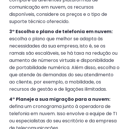
comunicação em nuvem, os recursos
disponíveis, considere os preços e o tipo de
suporte técnico oferecido.
3° Escolha o plano de telefonia em nuvem:
escolha o plano que melhor se adapta às
necessidades da sua empresa, isto é, se os
ramais são escaláveis, se há taxa na redução ou
aumento de números virtuais e disponibilidade
de portabilidade numérica. Além disso, escolha o
que atende às demandas do seu atendimento
ao cliente, por exemplo, a mobilidade, os
recursos de gestão e de ligações ilimitadas.
4° Planeje a sua migração para a nuvem:
defina um cronograma junto à operadora de
telefonia em nuvem. Isso envolve a equipe de TI
ou especialistas do seu escritório e da empresa
de telecomunicações.