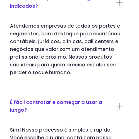
indicados?
Atendemos empresas de todos os portes e
segmentos, com destaque para escritórios
contábeis, jurídicos, clínicas, call centers e
negócios que valorizam um atendimento
profissional e próximo. Nossos produtos
são ideais para quem precisa escalar sem
perder o toque humano.
É fácil contratar e começar a usar a
iungo?
Sim! Nosso processo é simples e rápido.
Você escolhe o plano, conta com nossa