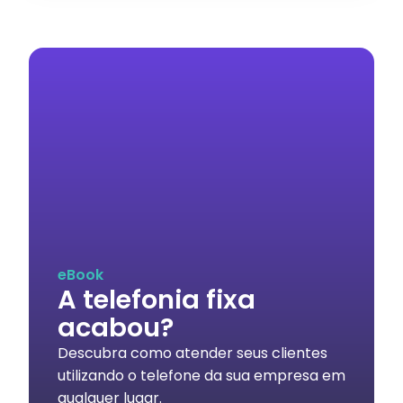
eBook
A telefonia fixa
acabou?
Descubra como atender seus clientes
utilizando o telefone da sua empresa em
qualquer lugar.