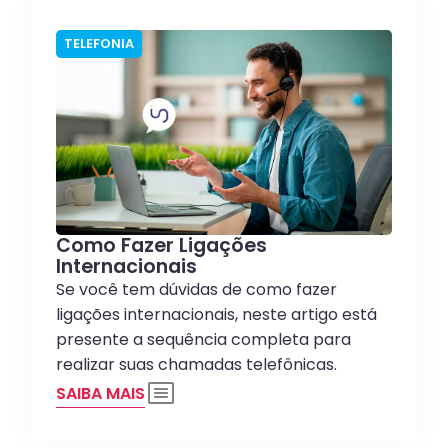
TELEFONIA
Como Fazer Ligações
Internacionais
Se você tem dúvidas de como fazer
ligações internacionais, neste artigo está
presente a sequência completa para
realizar suas chamadas telefônicas.
SAIBA MAIS