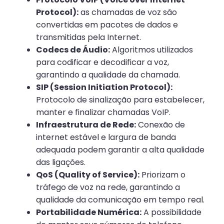
Protocol):
as chamadas de voz são
convertidas em pacotes de dados e
transmitidas pela Internet.
Codecs de Áudio:
Algoritmos utilizados
para codificar e decodificar a voz,
garantindo a qualidade da chamada.
SIP (Session Initiation Protocol):
Protocolo de sinalização para estabelecer,
manter e finalizar chamadas VoIP.
Infraestrutura de Rede:
Conexão de
internet estável e largura de banda
adequada podem garantir a alta qualidade
das ligações.
QoS (Quality of Service):
Priorizam o
tráfego de voz na rede, garantindo a
qualidade da comunicação em tempo real.
Portabilidade Numérica:
A possibilidade