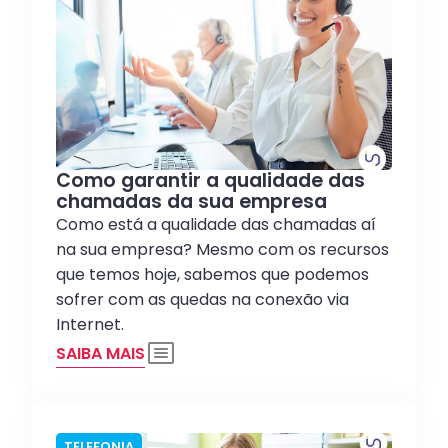
Como garantir a qualidade das
chamadas da sua empresa
Como está a qualidade das chamadas aí
na sua empresa? Mesmo com os recursos
que temos hoje, sabemos que podemos
sofrer com as quedas na conexão via
Internet.
SAIBA MAIS
TELEFONIA