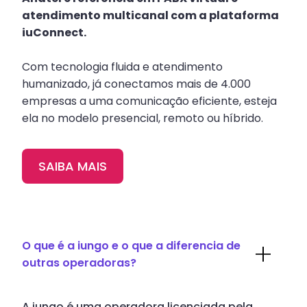
atendimento multicanal com a plataforma
iuConnect.
Com tecnologia fluida e atendimento
humanizado, já conectamos mais de 4.000
empresas a uma comunicação eficiente, esteja
ela no modelo presencial, remoto ou híbrido.
SAIBA MAIS
O que é a iungo e o que a diferencia de
outras operadoras?
A iungo é uma operadora licenciada pela