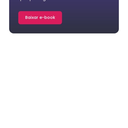
Baixar e-book