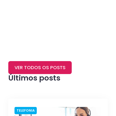
VER TODOS OS POSTS
Últimos posts
TELEFONIA