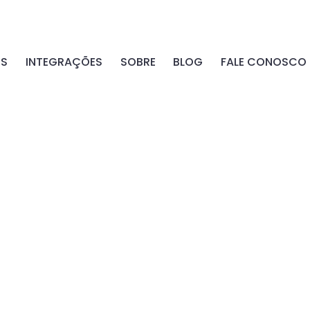
OS
INTEGRAÇÕES
SOBRE
BLOG
FALE CONOSCO