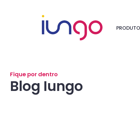
PRODUT
Fique por dentro
Blog Iungo