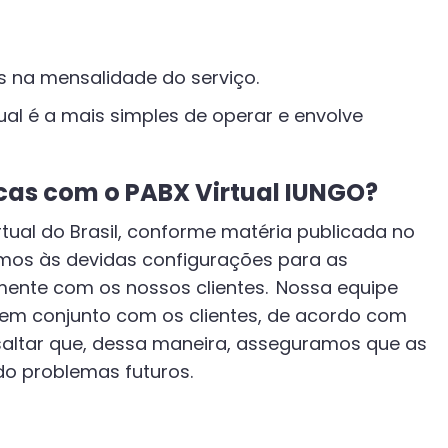
 na mensalidade do serviço.
ual é a mais simples de operar e envolve
as com o PABX Virtual IUNGO?
tual do Brasil, conforme matéria publicada no
mos às devidas configurações para as
mente com os nossos clientes. Nossa equipe
e em conjunto com os clientes, de acordo com
altar que, dessa maneira, asseguramos que as
ndo problemas futuros.