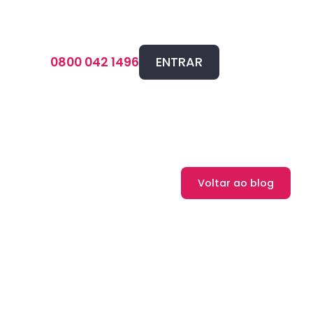
ENTRAR
0800 042 1496
Voltar ao blog