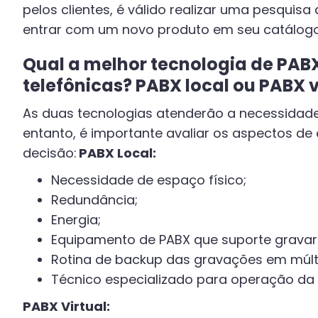
pelos clientes, é válido realizar uma pesquis
entrar com um novo produto em seu catálog
Qual a melhor tecnologia de PA
telefônicas? PABX local ou PABX v
As duas tecnologias atenderão a necessidad
entanto, é importante avaliar os aspectos de
decisão:
PABX Local:
Necessidade de espaço físico;
Redundância;
Energia;
Equipamento de PABX que suporte gravar
Rotina de backup das gravações em múlti
Técnico especializado para operação da 
PABX Virtual: