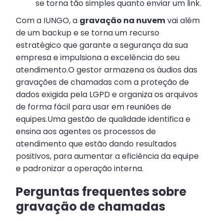
se torna tão simples quanto enviar um link.
Com a IUNGO, a
gravação na nuvem
vai além
de um backup e se torna um recurso
estratégico que garante a segurança da sua
empresa e impulsiona a excelência do seu
atendimento.O gestor armazena os áudios das
gravações de chamadas com a proteção de
dados exigida pela LGPD e organiza os arquivos
de forma fácil para usar em reuniões de
equipes.Uma gestão de qualidade identifica e
ensina aos agentes os processos de
atendimento que estão dando resultados
positivos, para aumentar a eficiência da equipe
e padronizar a operação interna.
Perguntas frequentes sobre
gravação de chamadas