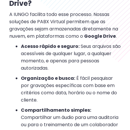
Drive?
A IUNGO facilita todo esse processo. Nossas
soluções de PABX Virtual permitem que as
gravações sejam armazenadas diretamente na
nuvem, em plataformas como o
Google Drive
.
Acesso rápido e seguro:
Seus arquivos são
acessíveis de qualquer lugar, a qualquer
momento, e apenas para pessoas
autorizadas.
Organização e busca:
É fácil pesquisar
por gravações específicas com base em
critérios como data, horário ou o nome do
cliente.
Compartilhamento simples:
Compartilhar um áudio para uma auditoria
ou para o treinamento de um colaborador