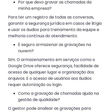
Por que devo gravar as chamadas da
minha empresa?
Para ter um registro de todas as conversas,
garantir a segurança jurídica em casos de litígio
e usar os áudios para treinamento da equipe e
melhoria contínua do atendimento.
É seguro armazenar as gravações na
nuvem?
Sim. O armazenamento em serviços como o
Google Drive oferece segurança, facilidade de
acesso de qualquer lugar e organização dos
arquivos. E o acesso de usuários aos áudios
requer autorização ou login.
Como a gravação de chamadas ajuda na
gestão de qualidade?
O gestor pode analisar as gravações para