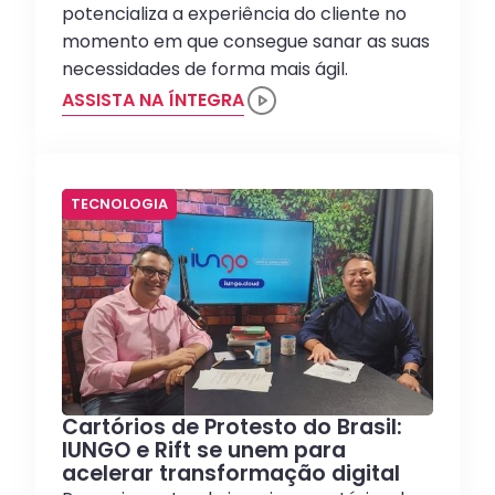
potencializa a experiência do cliente no
momento em que consegue sanar as suas
necessidades de forma mais ágil.
ASSISTA NA ÍNTEGRA
TECNOLOGIA
Cartórios de Protesto do Brasil:
IUNGO e Rift se unem para
acelerar transformação digital