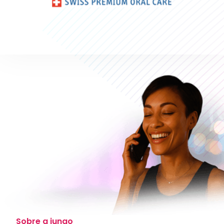
Sobre a iungo