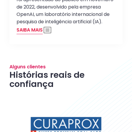
de 2022, desenvolvido pela empresa
OpenAI, um laboratório internacional de
pesquisa de inteligência artificial (IA).
SAIBA MAIS
Alguns clientes
Histórias reais de
confiança