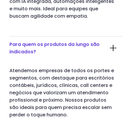
com IA integrada, automações inteligentes
e muito mais. Ideal para equipes que
buscam agilidade com empatia.
Para quem os produtos da iungo são
indicados?
Atendemos empresas de todos os portes e
segmentos, com destaque para escritórios
contábeis, jurídicos, clínicas, call centers e
negócios que valorizam um atendimento
profissional e próximo. Nossos produtos
são ideais para quem precisa escalar sem
perder o toque humano.