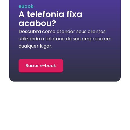
eBook
A telefonia fixa
acabou?
Descubra como atender seus clientes
utilizando o telefone da sua empresa em
qualquer lugar.
Baixar e-book