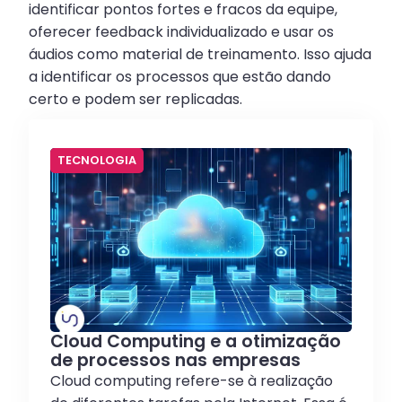
identificar pontos fortes e fracos da equipe,
oferecer feedback individualizado e usar os
áudios como material de treinamento. Isso ajuda
a identificar os processos que estão dando
certo e podem ser replicadas.
TECNOLOGIA
Cloud Computing e a otimização
de processos nas empresas
Cloud computing refere-se à realização