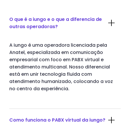
O que é a iungo e o que a diferencia de
outras operadoras?
A iungo é uma operadora licenciada pela
Anatel, especializada em comunicação
empresarial com foco em PABX virtual e
atendimento multicanal. Nosso diferencial
está em unir tecnologia fluida com
atendimento humanizado, colocando a voz
no centro da experiência.
Como funciona o PABX virtual da iungo?