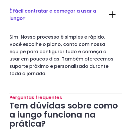
É fácil contratar e começar a usar a
iungo?
Sim! Nosso processo é simples e rápido.
Você escolhe o plano, conta com nossa
equipe para configurar tudo e começa a
usar em poucos dias. Também oferecemos
suporte próximo e personalizado durante
toda a jornada.
Perguntas frequentes
Tem dúvidas sobre como
a iungo funciona na
prática?