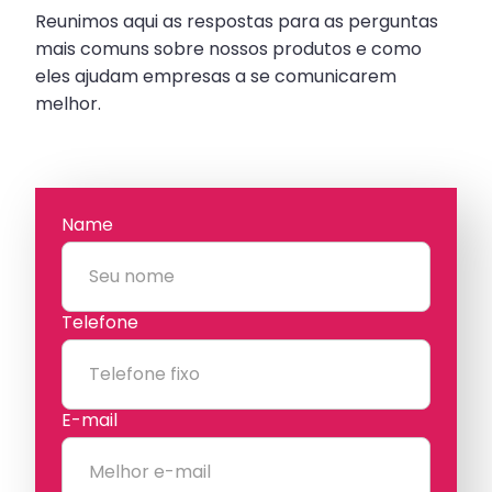
Reunimos aqui as respostas para as perguntas
mais comuns sobre nossos produtos e como
eles ajudam empresas a se comunicarem
melhor.
Name
Telefone
E-mail