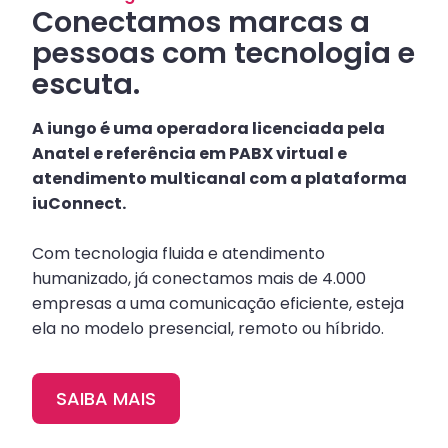
Conectamos marcas a
pessoas com tecnologia e
escuta.
A iungo é uma operadora licenciada pela
Anatel e referência em PABX virtual e
atendimento multicanal com a plataforma
iuConnect.
Com tecnologia fluida e atendimento
humanizado, já conectamos mais de 4.000
empresas a uma comunicação eficiente, esteja
ela no modelo presencial, remoto ou híbrido.
SAIBA MAIS