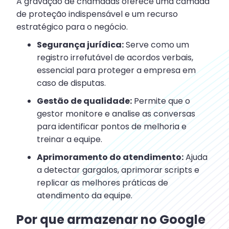
A gravação de chamadas oferece uma camada
de proteção indispensável e um recurso
estratégico para o negócio.
Segurança jurídica:
Serve como um
registro irrefutável de acordos verbais,
essencial para proteger a empresa em
caso de disputas.
Gestão de qualidade:
Permite que o
gestor monitore e analise as conversas
para identificar pontos de melhoria e
treinar a equipe.
Aprimoramento do atendimento:
Ajuda
a detectar gargalos, aprimorar scripts e
replicar as melhores práticas de
atendimento da equipe.
Por que armazenar no Google