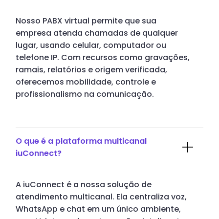
Nosso PABX virtual permite que sua
empresa atenda chamadas de qualquer
lugar, usando celular, computador ou
telefone IP. Com recursos como gravações,
ramais, relatórios e origem verificada,
oferecemos mobilidade, controle e
profissionalismo na comunicação.
O que é a plataforma multicanal
iuConnect?
A iuConnect é a nossa solução de
atendimento multicanal. Ela centraliza voz,
WhatsApp e chat em um único ambiente,