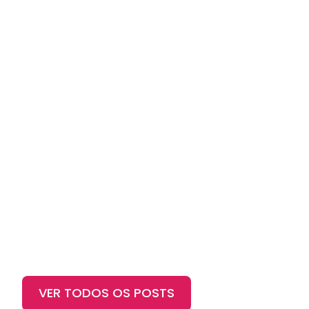
VER TODOS OS POSTS