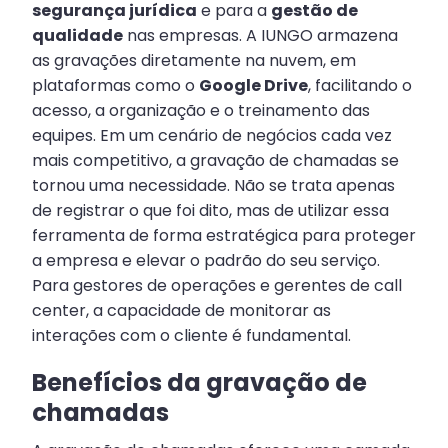
segurança jurídica
e para a
gestão de
qualidade
nas empresas. A IUNGO armazena
as gravações diretamente na nuvem, em
plataformas como o
Google Drive
, facilitando o
acesso, a organização e o treinamento das
equipes. Em um cenário de negócios cada vez
mais competitivo, a gravação de chamadas se
tornou uma necessidade. Não se trata apenas
de registrar o que foi dito, mas de utilizar essa
ferramenta de forma estratégica para proteger
a empresa e elevar o padrão do seu serviço.
Para gestores de operações e gerentes de call
center, a capacidade de monitorar as
interações com o cliente é fundamental.
Benefícios da gravação de
chamadas