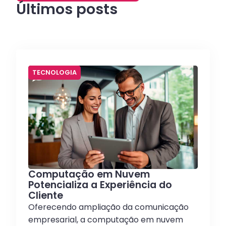
Últimos posts
TECNOLOGIA
Computação em Nuvem
Potencializa a Experiência do
Cliente
Oferecendo ampliação da comunicação
empresarial, a computação em nuvem