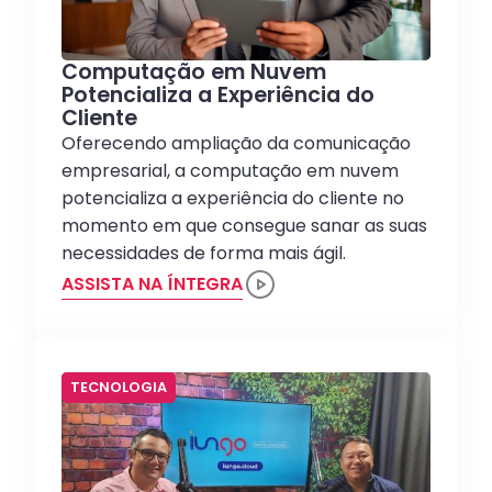
Computação em Nuvem
Potencializa a Experiência do
Cliente
Oferecendo ampliação da comunicação
empresarial, a computação em nuvem
potencializa a experiência do cliente no
momento em que consegue sanar as suas
necessidades de forma mais ágil.
ASSISTA NA ÍNTEGRA
TECNOLOGIA