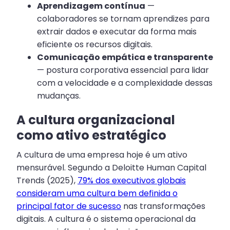
Aprendizagem contínua
—
colaboradores se tornam aprendizes para
extrair dados e executar da forma mais
eficiente os recursos digitais.
Comunicação empática e transparente
— postura corporativa essencial para lidar
com a velocidade e a complexidade dessas
mudanças.
A cultura organizacional
como ativo estratégico
A cultura de uma empresa hoje é um ativo
mensurável. Segundo a Deloitte Human Capital
Trends (2025),
79% dos executivos globais
consideram uma cultura bem definida o
principal fator de sucesso
nas transformações
digitais. A cultura é o sistema operacional da