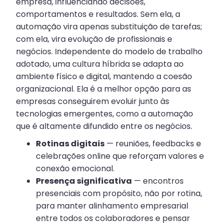
empresa, influenciando decisões,
comportamentos e resultados. Sem ela, a
automação vira apenas substituição de tarefas;
com ela, vira evolução de profissionais e
negócios. Independente do modelo de trabalho
adotado, uma cultura híbrida se adapta ao
ambiente físico e digital, mantendo a coesão
organizacional. Ela é a melhor opção para as
empresas conseguirem evoluir junto às
tecnologias emergentes, como a automação
que é altamente difundido entre os negócios.
Rotinas digitais
— reuniões, feedbacks e
celebrações online que reforçam valores e
conexão emocional.
Presença significativa
— encontros
presenciais com propósito, não por rotina,
para manter alinhamento empresarial
entre todos os colaboradores e pensar