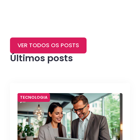
VER TODOS OS POSTS
Últimos posts
TECNOLOGIA