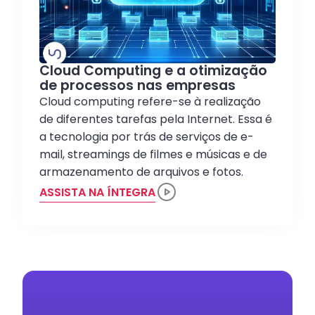
Cloud Computing e a otimização
de processos nas empresas
Cloud computing refere-se à realização
de diferentes tarefas pela Internet. Essa é
a tecnologia por trás de serviços de e-
mail, streamings de filmes e músicas e de
armazenamento de arquivos e fotos.
ASSISTA NA ÍNTEGRA