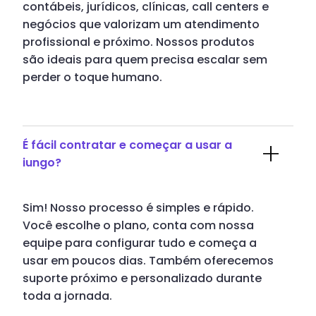
contábeis, jurídicos, clínicas, call centers e
negócios que valorizam um atendimento
profissional e próximo. Nossos produtos
são ideais para quem precisa escalar sem
perder o toque humano.
É fácil contratar e começar a usar a
iungo?
Sim! Nosso processo é simples e rápido.
Você escolhe o plano, conta com nossa
equipe para configurar tudo e começa a
usar em poucos dias. Também oferecemos
suporte próximo e personalizado durante
toda a jornada.