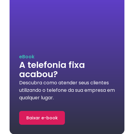
eBook
A telefonia fixa
acabou?
Descubra como atender seus clientes
utilizando o telefone da sua empresa em
qualquer lugar.
Baixar e-book