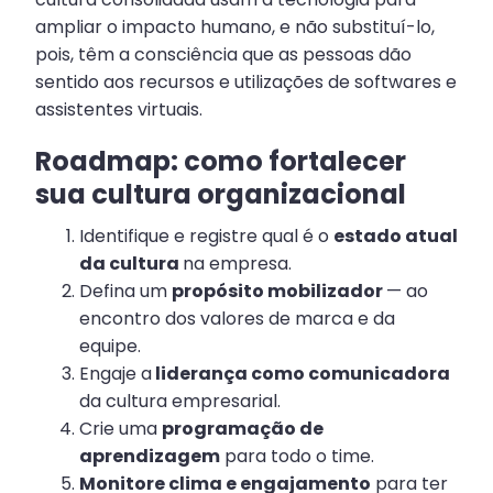
ampliar o impacto humano, e não substituí-lo,
pois, têm a consciência que as pessoas dão
sentido aos recursos e utilizações de softwares e
assistentes virtuais.
Roadmap: como fortalecer
sua cultura organizacional
Identifique e registre qual é o
estado atual
da cultura
na empresa.
Defina um
propósito mobilizador
— ao
encontro dos valores de marca e da
equipe.
Engaje a
liderança como comunicadora
da cultura empresarial.
Crie uma
programação de
aprendizagem
para todo o time.
Monitore clima e engajamento
para ter