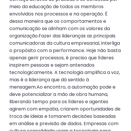
meio da educação de todos os membros
envolvidos nos processos e na operação. É
dessa maneira que os comportamentos e
comunicação se alinham com os valores da
organização.Fazer das lideranças as principais
comunicadoras da cultura empresarial, interliga
o propósito com a performance. Hoje não basta
apenas gerir processos, é preciso que líderes
inspirem pessoas e sejam antenados
tecnologicamente. A tecnologia amplifica a voz,
mas é a liderança que dá sentido à
mensagem.Ao encontro, a automação pode e
deve potencializar a mão de obra humana,
liberando tempo para os líderes e agentes
agirem com empatia, criarem oportunidades de
troca de ideias e tomarem decisões baseadas
em análise e previsão de dados. Empresas com
cultura consolidada usam a tecnologia para