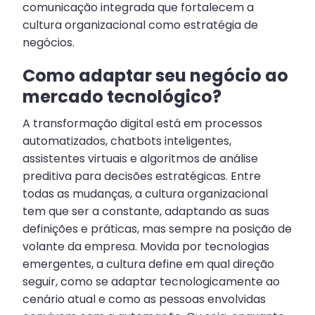
comunicação integrada que fortalecem a
cultura organizacional como estratégia de
negócios.
Como adaptar seu negócio ao
mercado tecnológico?
A transformação digital está em processos
automatizados, chatbots inteligentes,
assistentes virtuais e algoritmos de análise
preditiva para decisões estratégicas. Entre
todas as mudanças, a cultura organizacional
tem que ser a constante, adaptando as suas
definições e práticas, mas sempre na posição de
volante da empresa. Movida por tecnologias
emergentes, a cultura define em qual direção
seguir, como se adaptar tecnologicamente ao
cenário atual e como as pessoas envolvidas