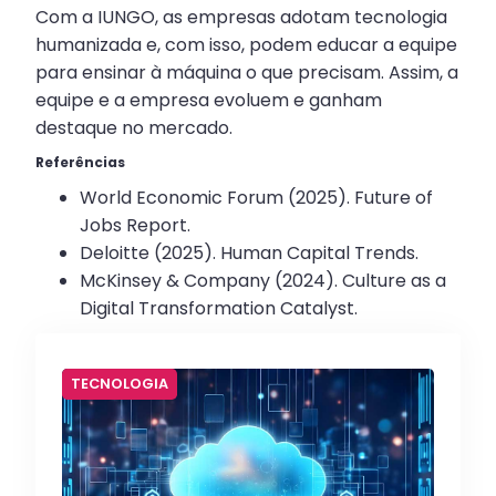
Com a IUNGO, as empresas adotam tecnologia
humanizada e, com isso, podem educar a equipe
para ensinar à máquina o que precisam. Assim, a
equipe e a empresa evoluem e ganham
destaque no mercado.
Referências
World Economic Forum (2025). Future of
Jobs Report.
Deloitte (2025). Human Capital Trends.
McKinsey & Company (2024). Culture as a
Digital Transformation Catalyst.
TECNOLOGIA