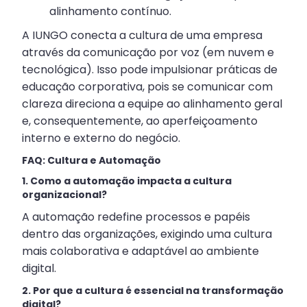
alinhamento contínuo.
A IUNGO conecta a cultura de uma empresa
através da comunicação por voz (em nuvem e
tecnológica). Isso pode impulsionar práticas de
educação corporativa, pois se comunicar com
clareza direciona a equipe ao alinhamento geral
e, consequentemente, ao aperfeiçoamento
interno e externo do negócio.
FAQ: Cultura e Automação
1. Como a automação impacta a cultura
organizacional?
A automação redefine processos e papéis
dentro das organizações, exigindo uma cultura
mais colaborativa e adaptável ao ambiente
digital.
2. Por que a cultura é essencial na transformação
digital?