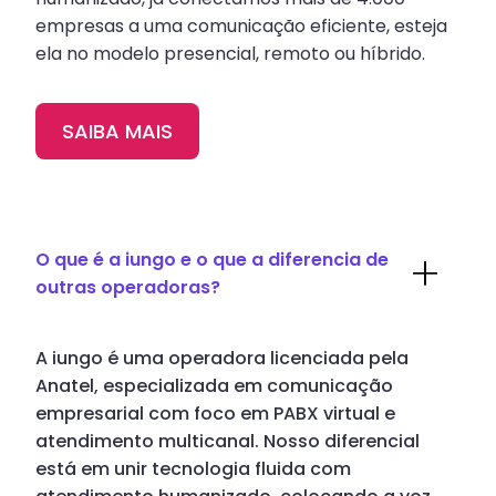
empresas a uma comunicação eficiente, esteja
ela no modelo presencial, remoto ou híbrido.
SAIBA MAIS
O que é a iungo e o que a diferencia de
outras operadoras?
A iungo é uma operadora licenciada pela
Anatel, especializada em comunicação
empresarial com foco em PABX virtual e
atendimento multicanal. Nosso diferencial
está em unir tecnologia fluida com