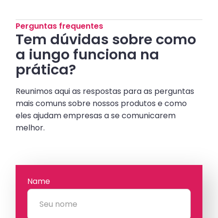
Perguntas frequentes
Tem dúvidas sobre como
a iungo funciona na
prática?
Reunimos aqui as respostas para as perguntas
mais comuns sobre nossos produtos e como
eles ajudam empresas a se comunicarem
melhor.
Name