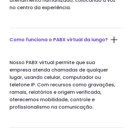
atendimento humanizado, colocando a voz
no centro da experiência.
Como funciona o PABX virtual da iungo?
Nosso PABX virtual permite que sua
empresa atenda chamadas de qualquer
lugar, usando celular, computador ou
telefone IP. Com recursos como gravações,
ramais, relatórios e origem verificada,
oferecemos mobilidade, controle e
profissionalismo na comunicação.