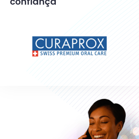
confiança