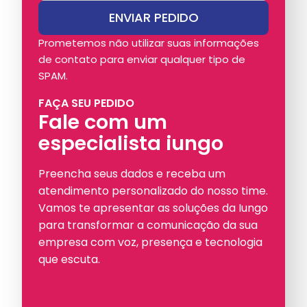
Prometemos não utilizar suas informações
de contato para enviar qualquer tipo de
SPAM.
FAÇA SEU PEDIDO
Fale com um
especialista iungo
Preencha seus dados e receba um
atendimento personalizado do nosso time.
Vamos te apresentar as soluções da Iungo
para transformar a comunicação da sua
empresa com voz, presença e tecnologia
que escuta.