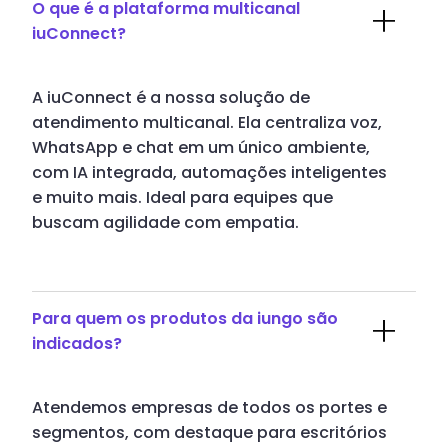
O que é a plataforma multicanal
iuConnect?
A iuConnect é a nossa solução de
atendimento multicanal. Ela centraliza voz,
WhatsApp e chat em um único ambiente,
com IA integrada, automações inteligentes
e muito mais. Ideal para equipes que
buscam agilidade com empatia.
Para quem os produtos da iungo são
indicados?
Atendemos empresas de todos os portes e
segmentos, com destaque para escritórios