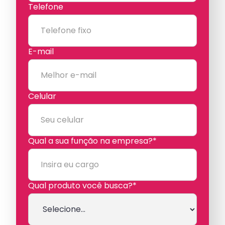
Telefone
E-mail
Celular
Qual a sua função na empresa?*
Qual produto você busca?*