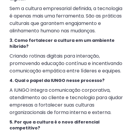
Sem a cultura empresarial definida, a tecnologia
é apenas mais uma ferramenta. São as práticas
culturais que garantem engajamento e
alinhamento humano nas mudanças.
3. Como fortalecer a cultura em um ambiente
híbrido?
Criando rotinas digitais para interação,
promovendo educação contínua e incentivando
comunicação empática entre líderes e equipes.
4. Qual o papel da IUNGO nesse processo?
A IUNGO integra comunicação corporativa,
atendimento ao cliente e tecnologia para ajudar
empresas a fortalecer suas culturas
organizacionais de forma interna e externa.
5. Por que a cultura é o novo diferencial
competitivo?