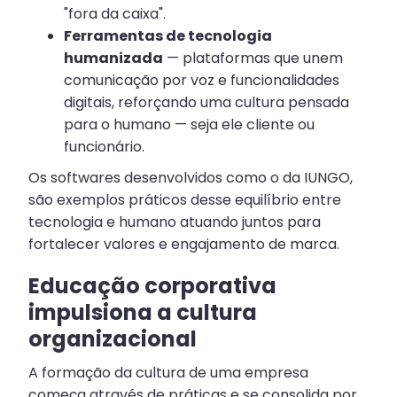
"fora da caixa".
Ferramentas de tecnologia
humanizada
— plataformas que unem
comunicação por voz e funcionalidades
digitais, reforçando uma cultura pensada
para o humano — seja ele cliente ou
funcionário.
Os softwares desenvolvidos como o da IUNGO,
são exemplos práticos desse equilíbrio entre
tecnologia e humano atuando juntos para
fortalecer valores e engajamento de marca.
Educação corporativa
impulsiona a cultura
organizacional
A formação da cultura de uma empresa
começa através de práticas e se consolida por