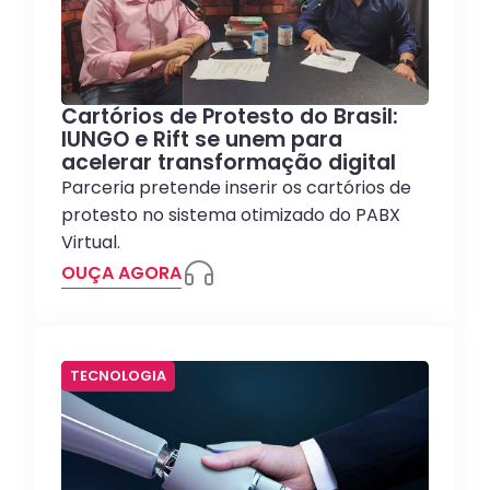
Cartórios de Protesto do Brasil:
IUNGO e Rift se unem para
acelerar transformação digital
Parceria pretende inserir os cartórios de
protesto no sistema otimizado do PABX
Virtual.
OUÇA AGORA
TECNOLOGIA