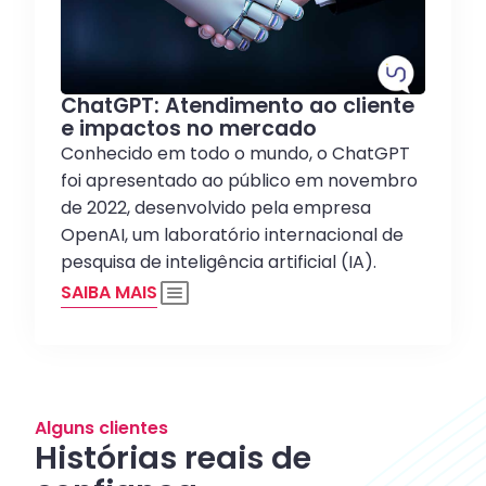
ChatGPT: Atendimento ao cliente
e impactos no mercado
Conhecido em todo o mundo, o ChatGPT
foi apresentado ao público em novembro
de 2022, desenvolvido pela empresa
OpenAI, um laboratório internacional de
pesquisa de inteligência artificial (IA).
SAIBA MAIS
Alguns clientes
Histórias reais de