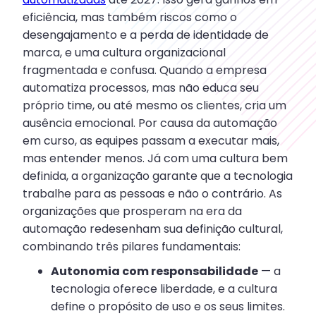
eficiência, mas também riscos como o
desengajamento e a perda de identidade de
marca, e uma cultura organizacional
fragmentada e confusa. Quando a empresa
automatiza processos, mas não educa seu
próprio time, ou até mesmo os clientes, cria um
ausência emocional. Por causa da automação
em curso, as equipes passam a executar mais,
mas entender menos. Já com uma cultura bem
definida, a organização garante que a tecnologia
trabalhe para as pessoas e não o contrário. As
organizações que prosperam na era da
automação redesenham sua definição cultural,
combinando três pilares fundamentais:
Autonomia com responsabilidade
— a
tecnologia oferece liberdade, e a cultura
define o propósito de uso e os seus limites.