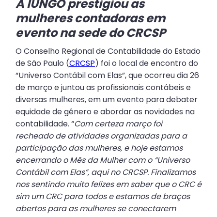
A IUNGO prestigiou as
mulheres contadoras em
evento na sede do CRCSP
O Conselho Regional de Contabilidade do Estado
de São Paulo (
CRCSP
) foi o local de encontro do
“Universo Contábil com Elas”, que ocorreu dia 26
de março e juntou as profissionais contábeis e
diversas mulheres, em um evento para debater
equidade de gênero e abordar as novidades na
contabilidade. “
Com certeza março foi
recheado de atividades organizadas para a
participação das mulheres, e hoje estamos
encerrando o Mês da Mulher com o “Universo
Contábil com Elas”, aqui no CRCSP. Finalizamos
nos sentindo muito felizes em saber que o CRC é
sim um CRC para todos e estamos de braços
abertos para as mulheres se conectarem