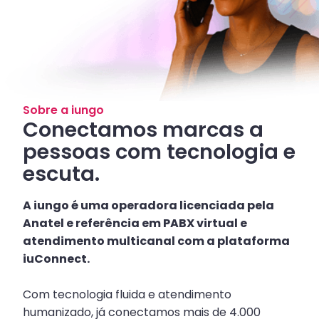
Sobre a iungo
Conectamos marcas a
pessoas com tecnologia e
escuta.
A iungo é uma operadora licenciada pela
Anatel e referência em PABX virtual e
atendimento multicanal com a plataforma
iuConnect.
Com tecnologia fluida e atendimento
humanizado, já conectamos mais de 4.000