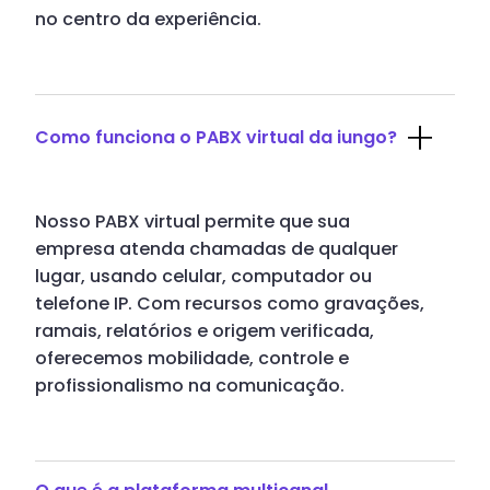
no centro da experiência.
Como funciona o PABX virtual da iungo?
Nosso PABX virtual permite que sua
empresa atenda chamadas de qualquer
lugar, usando celular, computador ou
telefone IP. Com recursos como gravações,
ramais, relatórios e origem verificada,
oferecemos mobilidade, controle e
profissionalismo na comunicação.