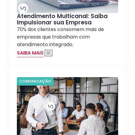
Atendimento Multicanal: Saiba
Impulsionar sua Empresa
70% dos clientes consomem mais de
empresas que trabalham com
atendimento integrado.
SAIBA MAIS
COMUNICAÇÃO