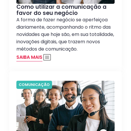
Como utilizar a comunicação a
favor do seu negócio
A forma de fazer negócio se aperfeiçoa
diariamente, acompanhando o ritmo das
novidades que hoje são, em sua totalidade,
inovações digitais, que trazem novos
métodos de comunicação.
SAIBA MAIS
COMUNICAÇÃO