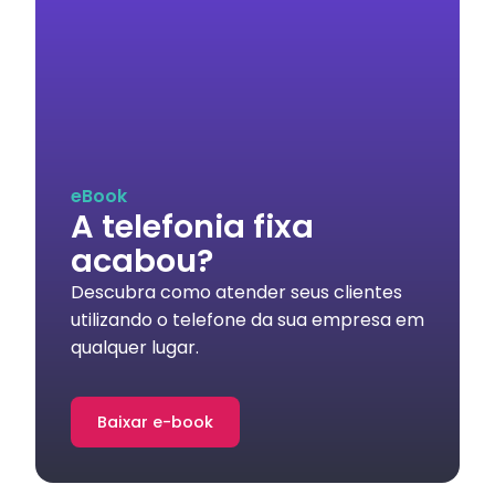
eBook
A telefonia fixa
acabou?
Descubra como atender seus clientes
utilizando o telefone da sua empresa em
qualquer lugar.
Baixar e-book