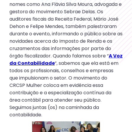
nomes como Ana Flávia Silva Moura, advogada e
gestora do movimento Sebrae Delas. Os
auditores fiscais da Receita Federal, Mário José
Dehon e Felipe Mendes, também palestraram
durante o evento, informando o público sobre as
novidades acerca do Imposto de Renda e os
cruzamentos das informações por parte do
órgão fiscalizador. Quando falamos sobre “
A Voz
da Contabilidade
”, sabemos que ela está em
todos os profissionais, conselhos e empresas
que impulsionam o setor. O movimento do
CRCSP Mulher coloca em evidência essa
contribuição e a especialização contínua da
área contábil para atender seu público.
Seguimos juntas (os) na caminhada da
contabilidade.