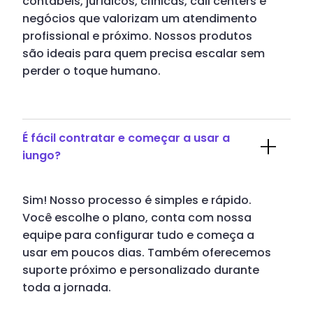
contábeis, jurídicos, clínicas, call centers e
negócios que valorizam um atendimento
profissional e próximo. Nossos produtos
são ideais para quem precisa escalar sem
perder o toque humano.
É fácil contratar e começar a usar a
iungo?
Sim! Nosso processo é simples e rápido.
Você escolhe o plano, conta com nossa
equipe para configurar tudo e começa a
usar em poucos dias. Também oferecemos
suporte próximo e personalizado durante
toda a jornada.