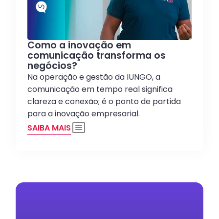
Como a inovação em
comunicação transforma os
negócios?
Na operação e gestão da IUNGO, a
comunicação em tempo real significa
clareza e conexão; é o ponto de partida
para a inovação empresarial.
SAIBA MAIS