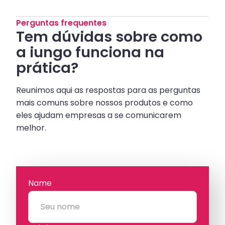
Perguntas frequentes
Tem dúvidas sobre como
a iungo funciona na
prática?
Reunimos aqui as respostas para as perguntas
mais comuns sobre nossos produtos e como
eles ajudam empresas a se comunicarem
melhor.
Name