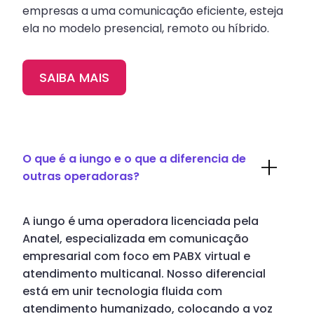
empresas a uma comunicação eficiente, esteja
ela no modelo presencial, remoto ou híbrido.
SAIBA MAIS
O que é a iungo e o que a diferencia de
outras operadoras?
A iungo é uma operadora licenciada pela
Anatel, especializada em comunicação
empresarial com foco em PABX virtual e
atendimento multicanal. Nosso diferencial
está em unir tecnologia fluida com
atendimento humanizado, colocando a voz