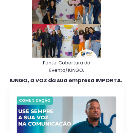
Fonte: Cobertura do
Evento/IUNGO.
IUNGO, a VOZ da sua empresa IMPORTA.
COMUNICAÇÃO