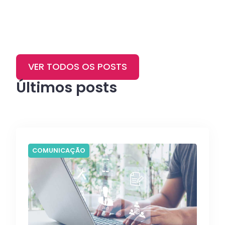
VER TODOS OS POSTS
Últimos posts
COMUNICAÇÃO