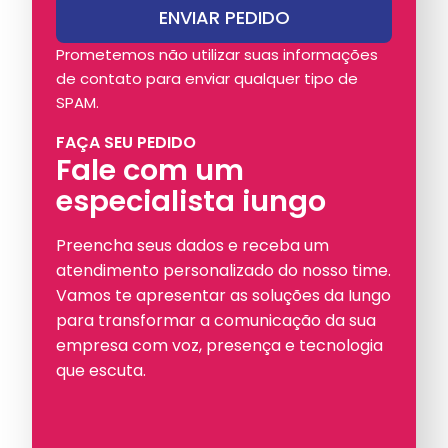
Prometemos não utilizar suas informações
de contato para enviar qualquer tipo de
SPAM.
FAÇA SEU PEDIDO
Fale com um
especialista iungo
Preencha seus dados e receba um
atendimento personalizado do nosso time.
Vamos te apresentar as soluções da Iungo
para transformar a comunicação da sua
empresa com voz, presença e tecnologia
que escuta.