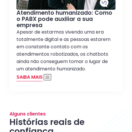
Atendimento humanizado: Como
o PABX pode auxiliar a sua
empresa
Apesar de estarmos vivendo uma era
totalmente digital e as pessoas estarem
em constante contato com os
atendimentos robotizados, os chatbots
ainda não conseguem tomar o lugar de
um atendimento humanizado.
SAIBA MAIS
Alguns clientes
Histórias reais de
confiança