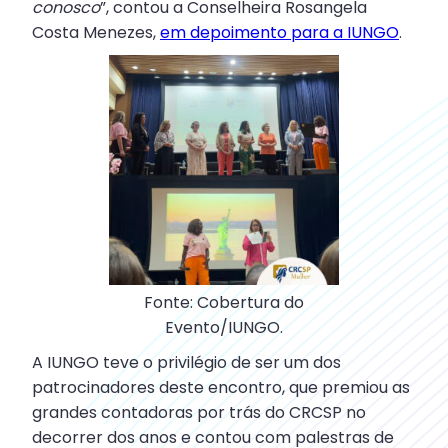
conosco
”, contou a Conselheira Rosangela
Costa Menezes,
em depoimento para a IUNGO
.
Fonte: Cobertura do
Evento/IUNGO.
A IUNGO teve o privilégio de ser um dos
patrocinadores deste encontro, que premiou as
grandes contadoras por trás do CRCSP no
decorrer dos anos e contou com palestras de