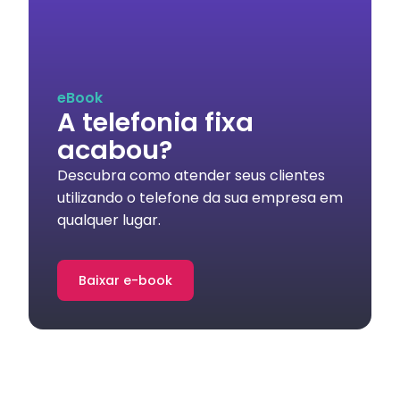
eBook
A telefonia fixa
acabou?
Descubra como atender seus clientes
utilizando o telefone da sua empresa em
qualquer lugar.
Baixar e-book