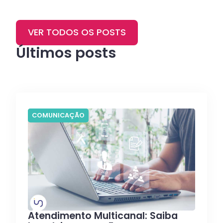
VER TODOS OS POSTS
Últimos posts
COMUNICAÇÃO
Atendimento Multicanal: Saiba