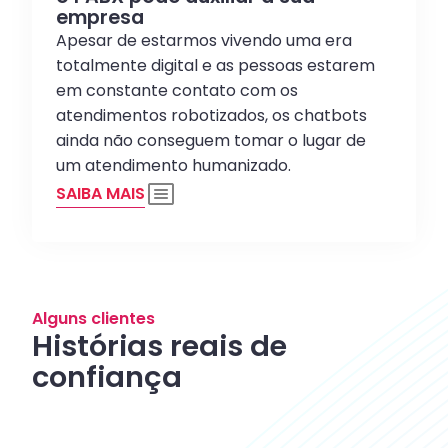
empresa
Apesar de estarmos vivendo uma era
totalmente digital e as pessoas estarem
em constante contato com os
atendimentos robotizados, os chatbots
ainda não conseguem tomar o lugar de
um atendimento humanizado.
SAIBA MAIS
Alguns clientes
Histórias reais de
confiança