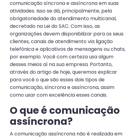
comunicação síncrona e assíncrona em suas
atividades. Isso se dá, principalmente, pela
obrigatoriedade do atendimento multicanal,
decretado na Lei do SAC. Com isso, as
organizações devem disponibilizar para os seus
clientes, canais de atendimento via ligação
telefônica e aplicativos de mensagens ou chats,
por exemplo. Você com certeza usa algum
desses meios aí na sua empresa. Portanto,
através do artigo de hoje, queremos explicar
para você o que são esses dois tipos de
comunicação, síncrona e assíncrona, assim
como usar com excelência esses canais.
O que é comunicação
assíncrona?
A comunicação assíncrona não é realizada em