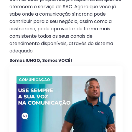
oferecem o serviço de SAC. Agora que você já
sabe onde a comunicação síncrona pode
contribuir para o seu negócio, assim como a
assíncrona, pode aproveitar de forma mais
consistente todos os seus canais de
atendimento disponíveis, através do sistema
adequado.
Somos IUNGO, Somos VOCÊ!
COMUNICAÇÃO