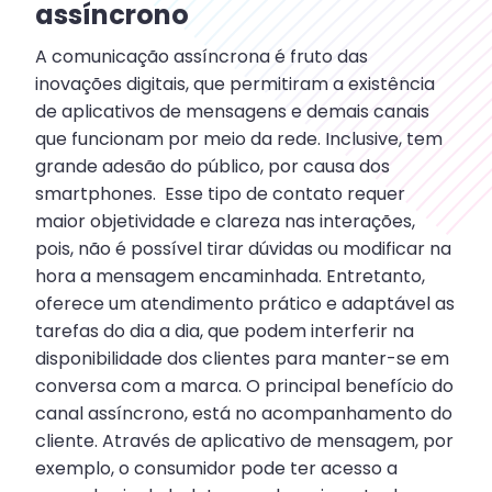
assíncrono
A comunicação assíncrona é fruto das
inovações digitais, que permitiram a existência
de aplicativos de mensagens e demais canais
que funcionam por meio da rede. Inclusive, tem
grande adesão do público, por causa dos
smartphones. Esse tipo de contato requer
maior objetividade e clareza nas interações,
pois, não é possível tirar dúvidas ou modificar na
hora a mensagem encaminhada. Entretanto,
oferece um atendimento prático e adaptável as
tarefas do dia a dia, que podem interferir na
disponibilidade dos clientes para manter-se em
conversa com a marca. O principal benefício do
canal assíncrono, está no acompanhamento do
cliente. Através de aplicativo de mensagem, por
exemplo, o consumidor pode ter acesso a