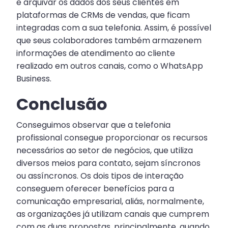
e arquivar os dados dos seus clientes em
plataformas de CRMs de vendas, que ficam
integradas com a sua telefonia. Assim, é possível
que seus colaboradores também armazenem
informações de atendimento ao cliente
realizado em outros canais, como o WhatsApp
Business.
Conclusão
Conseguimos observar que a telefonia
profissional consegue proporcionar os recursos
necessários ao setor de negócios, que utiliza
diversos meios para contato, sejam síncronos
ou assíncronos. Os dois tipos de interação
conseguem oferecer benefícios para a
comunicação empresarial, aliás, normalmente,
as organizações já utilizam canais que cumprem
com as duas propostas, principalmente, quando