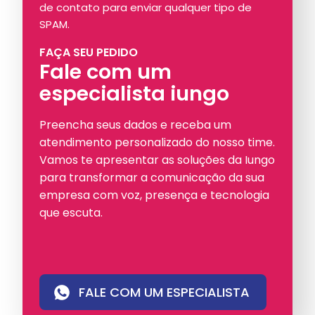
de contato para enviar qualquer tipo de
SPAM.
FAÇA SEU PEDIDO
Fale com um
especialista iungo
Preencha seus dados e receba um
atendimento personalizado do nosso time.
Vamos te apresentar as soluções da Iungo
para transformar a comunicação da sua
empresa com voz, presença e tecnologia
que escuta.
FALE COM UM ESPECIALISTA