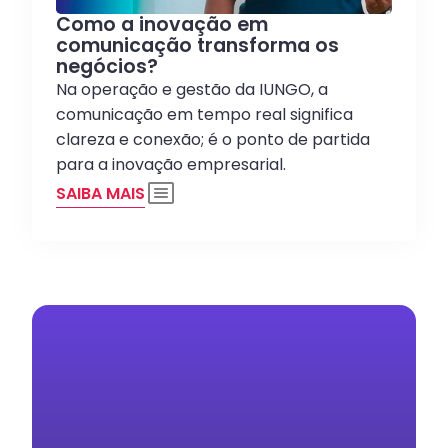
Como a inovação em
comunicação transforma os
negócios?
Na operação e gestão da IUNGO, a
comunicação em tempo real significa
clareza e conexão; é o ponto de partida
para a inovação empresarial.
SAIBA MAIS