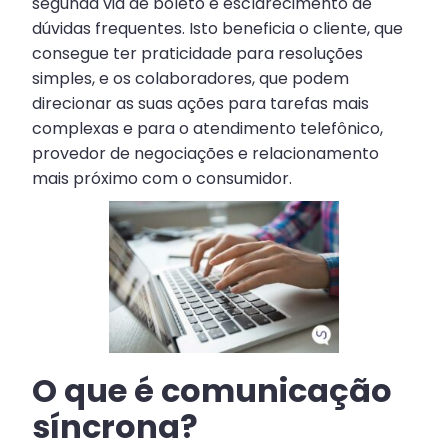
segunda via de boleto e esclarecimento de
dúvidas frequentes. Isto beneficia o cliente, que
consegue ter praticidade para resoluções
simples, e os colaboradores, que podem
direcionar as suas ações para tarefas mais
complexas e para o atendimento telefônico,
provedor de negociações e relacionamento
mais próximo com o consumidor.
O que é comunicação
síncrona?