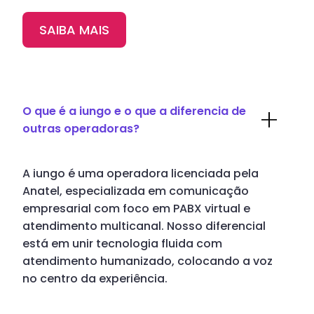
SAIBA MAIS
O que é a iungo e o que a diferencia de
outras operadoras?
A iungo é uma operadora licenciada pela
Anatel, especializada em comunicação
empresarial com foco em PABX virtual e
atendimento multicanal. Nosso diferencial
está em unir tecnologia fluida com
atendimento humanizado, colocando a voz
no centro da experiência.