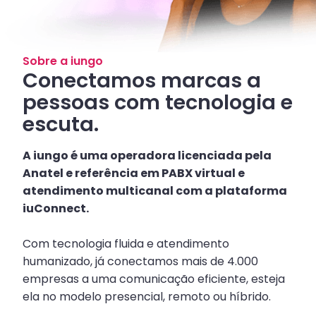
Sobre a iungo
Conectamos marcas a
pessoas com tecnologia e
escuta.
A iungo é uma operadora licenciada pela
Anatel e referência em PABX virtual e
atendimento multicanal com a plataforma
iuConnect.
Com tecnologia fluida e atendimento
humanizado, já conectamos mais de 4.000
empresas a uma comunicação eficiente, esteja
ela no modelo presencial, remoto ou híbrido.