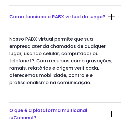
Como funciona o PABX virtual da iungo?
Nosso PABX virtual permite que sua
empresa atenda chamadas de qualquer
lugar, usando celular, computador ou
telefone IP. Com recursos como gravações,
ramais, relatórios e origem verificada,
oferecemos mobilidade, controle e
profissionalismo na comunicação.
O que é a plataforma multicanal
iuConnect?