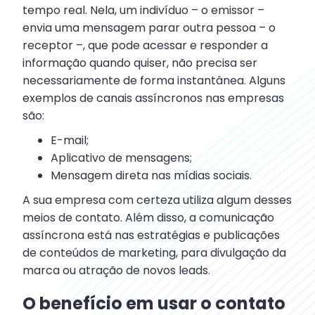
tempo real. Nela, um indivíduo – o emissor –
envia uma mensagem parar outra pessoa – o
receptor –, que pode acessar e responder a
informação quando quiser, não precisa ser
necessariamente de forma instantânea. Alguns
exemplos de canais assíncronos nas empresas
são:
E-mail;
Aplicativo de mensagens;
Mensagem direta nas mídias sociais.
A sua empresa com certeza utiliza algum desses
meios de contato. Além disso, a comunicação
assíncrona está nas estratégias e publicações
de conteúdos de marketing, para divulgação da
marca ou atração de novos leads.
O benefício em usar o contato