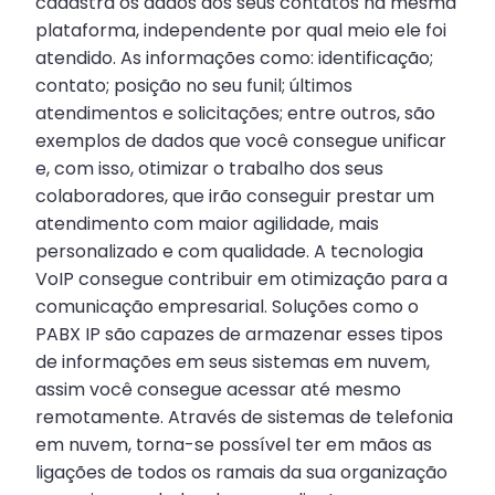
cadastra os dados dos seus contatos na mesma
plataforma, independente por qual meio ele foi
atendido. As informações como: identificação;
contato; posição no seu funil; últimos
atendimentos e solicitações; entre outros, são
exemplos de dados que você consegue unificar
e, com isso, otimizar o trabalho dos seus
colaboradores, que irão conseguir prestar um
atendimento com maior agilidade, mais
personalizado e com qualidade. A tecnologia
VoIP consegue contribuir em otimização para a
comunicação empresarial. Soluções como o
PABX IP são capazes de armazenar esses tipos
de informações em seus sistemas em nuvem,
assim você consegue acessar até mesmo
remotamente. Através de sistemas de telefonia
em nuvem, torna-se possível ter em mãos as
ligações de todos os ramais da sua organização