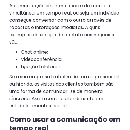
A comunicação síncrona ocorre de maneira
simultânea, em tempo real, ou seja, um indivíduo
consegue conversar com o outro através de
repostas e interações imediatas. Alguns
exemplos desse tipo de contato nos negócios
são:
Chat online;
Videoconferência;
Ligação telefônica.
Se a sua empresa trabalha de forma presencial
ou híbrida, as visitas aos clientes também são
uma forma de comunicar-se de maneira
síncrona. Assim como o atendimento em
estabelecimentos físicos.
Como usar a comunicação em
tempo real