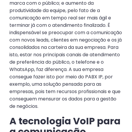
marca com o público; e aumento da
produtividade da equipe, pelo fato de a
comunicação em tempo real ser mais ágil e
terminar já com o atendimento finalizado. É
indispensável se preocupar com a comunicação
com novos leads, clientes em negociação e os já
consolidados na carteira da sua empresa. Para
isto, estar nos principais canais de atendimento
de preferência do público, o telefone e o
WhatsApp, faz diferença. A sua empresa
consegue fazer isto por meio do PABX IP, por
exemplo, uma solução pensada para as
empresas, pois tem recursos profissionais e que
conseguem mensurar os dados para a gestão
de negócios.
A tecnologia VoIP para
a comunicação