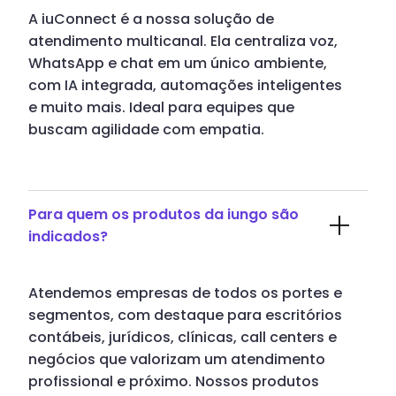
A iuConnect é a nossa solução de
atendimento multicanal. Ela centraliza voz,
WhatsApp e chat em um único ambiente,
com IA integrada, automações inteligentes
e muito mais. Ideal para equipes que
buscam agilidade com empatia.
Para quem os produtos da iungo são
indicados?
Atendemos empresas de todos os portes e
segmentos, com destaque para escritórios
contábeis, jurídicos, clínicas, call centers e
negócios que valorizam um atendimento
profissional e próximo. Nossos produtos