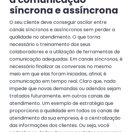
síncrona e assíncrona
O seu cliente deve conseguir oscilar entre
canais síncronos e assíncronos sem perder a
qualidade no atendimento. O que torna
necessário o treinamento dos seus
colaboradores e a utilização de ferramentas de
comunicação adequadas. Em canais síncronos, é
necessário finalizar as conversas no mesmo
meio em que elas foram iniciadas, afinal, é
comunicação em tempo real. Claro que, nada
impede que novas demandas ou adendos sejam
tratados futuramente, em outros canais de
atendimento. Um exemplo de estratégia que
proporciona a qualidade em todos os canais de
atendimento da sua empresa, é a centralização
das informações dos clientes. Ou seja, você