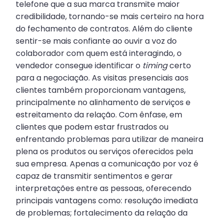
telefone que a sua marca transmite maior
credibilidade, tornando-se mais certeiro na hora
do fechamento de contratos. Além do cliente
sentir-se mais confiante ao ouvir a voz do
colaborador com quem está interagindo, o
vendedor consegue identificar o
timing
certo
para a negociação. As visitas presenciais aos
clientes também proporcionam vantagens,
principalmente no alinhamento de serviços e
estreitamento da relação. Com ênfase, em
clientes que podem estar frustrados ou
enfrentando problemas para utilizar de maneira
plena os produtos ou serviços oferecidos pela
sua empresa. Apenas a comunicação por voz é
capaz de transmitir sentimentos e gerar
interpretações entre as pessoas, oferecendo
principais vantagens como: resolução imediata
de problemas; fortalecimento da relação da