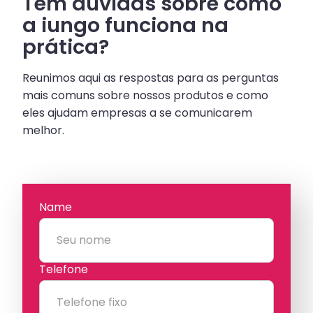
Tem dúvidas sobre como
a iungo funciona na
prática?
Reunimos aqui as respostas para as perguntas
mais comuns sobre nossos produtos e como
eles ajudam empresas a se comunicarem
melhor.
Name
Telefone