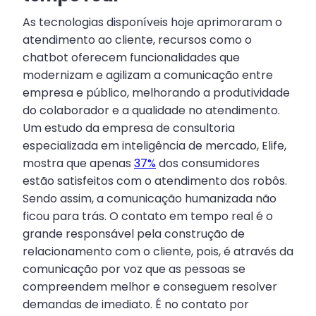
As tecnologias disponíveis hoje aprimoraram o
atendimento ao cliente, recursos como o
chatbot oferecem funcionalidades que
modernizam e agilizam a comunicação entre
empresa e público, melhorando a produtividade
do colaborador e a qualidade no atendimento.
Um estudo da empresa de consultoria
especializada em inteligência de mercado, Elife,
mostra que apenas
37%
dos consumidores
estão satisfeitos com o atendimento dos robôs.
Sendo assim, a comunicação humanizada não
ficou para trás. O contato em tempo real é o
grande responsável pela construção de
relacionamento com o cliente, pois, é através da
comunicação por voz que as pessoas se
compreendem melhor e conseguem resolver
demandas de imediato. É no contato por