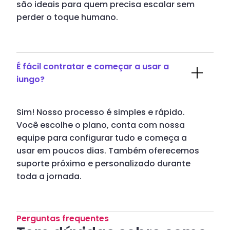
são ideais para quem precisa escalar sem
perder o toque humano.
É fácil contratar e começar a usar a
iungo?
Sim! Nosso processo é simples e rápido.
Você escolhe o plano, conta com nossa
equipe para configurar tudo e começa a
usar em poucos dias. Também oferecemos
suporte próximo e personalizado durante
toda a jornada.
Perguntas frequentes