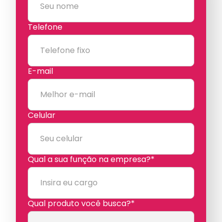
Telefone
E-mail
Celular
Qual a sua função na empresa?*
Qual produto você busca?*