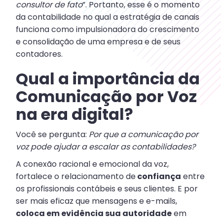
consultor de fato
”. Portanto, esse é o momento
da contabilidade no qual a estratégia de canais
funciona como impulsionadora do crescimento
e consolidação de uma empresa e de seus
contadores.
Qual a importância da
Comunicação por Voz
na era digital?
Você se pergunta:
Por que a comunicação por
voz pode ajudar a escalar as contabilidades?
A conexão racional e emocional da voz,
fortalece o relacionamento de
confiança
entre
os profissionais contábeis e seus clientes. E por
ser mais eficaz que mensagens e e-mails,
coloca em evidência sua autoridade
em