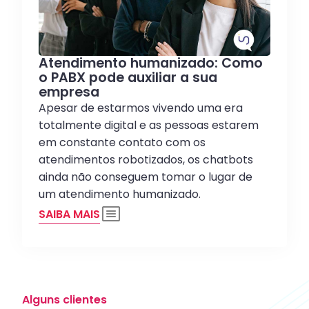
Atendimento humanizado: Como
o PABX pode auxiliar a sua
empresa
Apesar de estarmos vivendo uma era
totalmente digital e as pessoas estarem
em constante contato com os
atendimentos robotizados, os chatbots
ainda não conseguem tomar o lugar de
um atendimento humanizado.
SAIBA MAIS
Alguns clientes