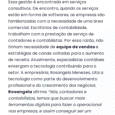
Essa gestão é encontrada em serviços
consultivos. De encontro, quando os serviços
estão em forma de softwares, as empresas são
familiarizadas com a necessidade de uma área
comercial. Escritórios de contabilidade,
trabalham com a prestação de serviço de
contadores e contabilistas. Por essa razão, não
tinham necessidade de
equipe de vendas
e
estratégias de canais voltadas para o aumento
de receita. Atualmente, especialistas contábeis
enxergam a tecnologia contribuindo para o
setor. A empresária, Rosangela Menezes, cita a
tecnologia como parte do desenvolvimento
profissional e do crescimento dos negócios.
Rosangela
afirma: “
Nós, contadores e
contabilistas, temos que buscar mais
ferramentas digitais para fazer o operacional
nas empresas, e assim conseguir ser um