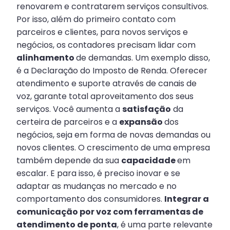
renovarem e contratarem serviços consultivos.
Por isso, além do primeiro contato com
parceiros e clientes, para novos serviços e
negócios, os contadores precisam lidar com
alinhamento
de demandas. Um exemplo disso,
é a Declaração do Imposto de Renda. Oferecer
atendimento e suporte através de canais de
voz, garante total aproveitamento dos seus
serviços. Você aumenta a
satisfação
da
certeira de parceiros e a
expansão
dos
negócios, seja em forma de novas demandas ou
novos clientes. O crescimento de uma empresa
também depende da sua
capacidade
em
escalar. E para isso, é preciso inovar e se
adaptar as mudanças no mercado e no
comportamento dos consumidores.
Integrar a
comunicação por voz com ferramentas de
atendimento de ponta
, é uma parte relevante