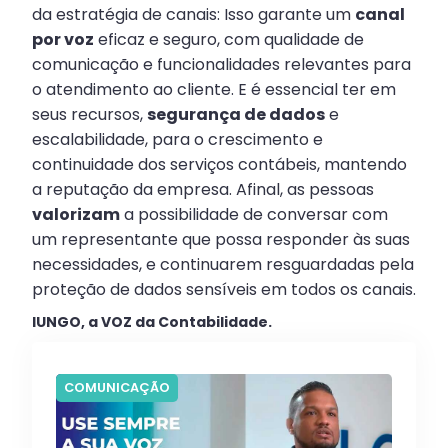
da estratégia de canais: Isso garante um
canal
por voz
eficaz e seguro, com qualidade de
comunicação e funcionalidades relevantes para
o atendimento ao cliente. E é essencial ter em
seus recursos,
segurança de dados
e
escalabilidade, para o crescimento e
continuidade dos serviços contábeis, mantendo
a reputação da empresa. Afinal, as pessoas
valorizam
a possibilidade de conversar com
um representante que possa responder às suas
necessidades, e continuarem resguardadas pela
proteção de dados sensíveis em todos os canais.
IUNGO, a VOZ da Contabilidade.
COMUNICAÇÃO