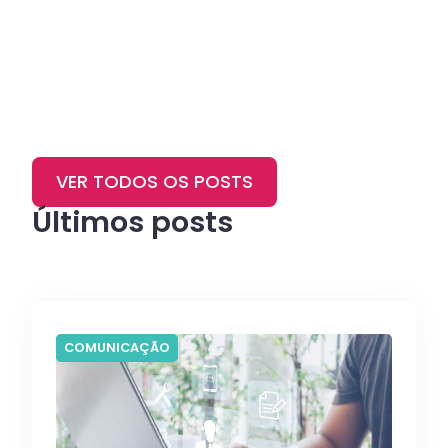
VER TODOS OS POSTS
Últimos posts
COMUNICAÇÃO