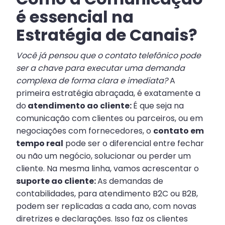
é essencial na
Estratégia de Canais?
Você já pensou que o contato telefônico pode
ser a chave para executar uma demanda
complexa de forma clara e imediata?
A
primeira estratégia abraçada, é exatamente a
do
atendimento ao cliente:
É que seja na
comunicação com clientes ou parceiros, ou em
negociações com fornecedores, o
contato em
tempo real
pode ser o diferencial entre fechar
ou não um negócio, solucionar ou perder um
cliente. Na mesma linha, vamos acrescentar o
suporte ao cliente:
As demandas de
contabilidades, para atendimento B2C ou B2B,
podem ser replicadas a cada ano, com novas
diretrizes e declarações. Isso faz os clientes