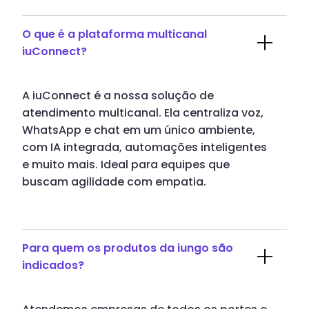
O que é a plataforma multicanal
iuConnect?
A iuConnect é a nossa solução de
atendimento multicanal. Ela centraliza voz,
WhatsApp e chat em um único ambiente,
com IA integrada, automações inteligentes
e muito mais. Ideal para equipes que
buscam agilidade com empatia.
Para quem os produtos da iungo são
indicados?