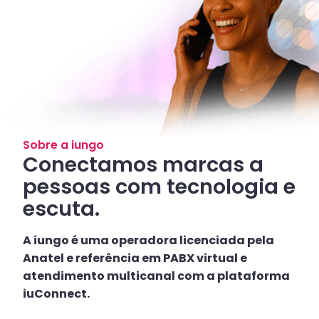
Sobre a iungo
Conectamos marcas a
pessoas com tecnologia e
escuta.
A iungo é uma operadora licenciada pela
Anatel e referência em PABX virtual e
atendimento multicanal com a plataforma
iuConnect.