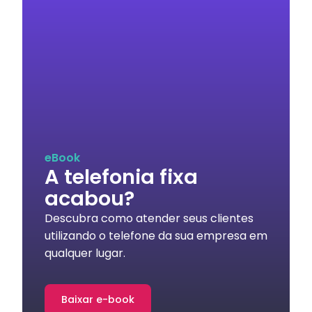
eBook
A telefonia fixa
acabou?
Descubra como atender seus clientes
utilizando o telefone da sua empresa em
qualquer lugar.
Baixar e-book