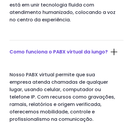
está em unir tecnologia fluida com
atendimento humanizado, colocando a voz
no centro da experiência.
Como funciona o PABX virtual da iungo?
Nosso PABX virtual permite que sua
empresa atenda chamadas de qualquer
lugar, usando celular, computador ou
telefone IP. Com recursos como gravações,
ramais, relatórios e origem verificada,
oferecemos mobilidade, controle e
profissionalismo na comunicação.