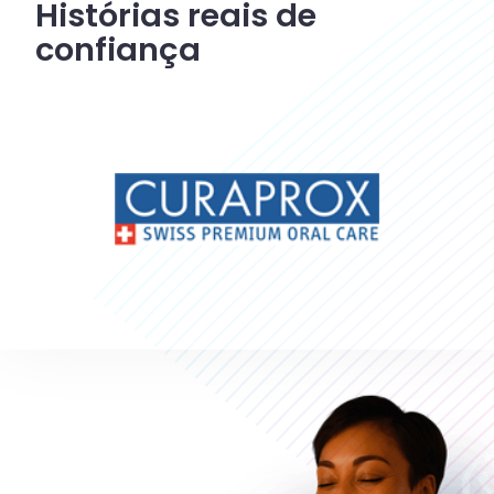
Histórias reais de
confiança