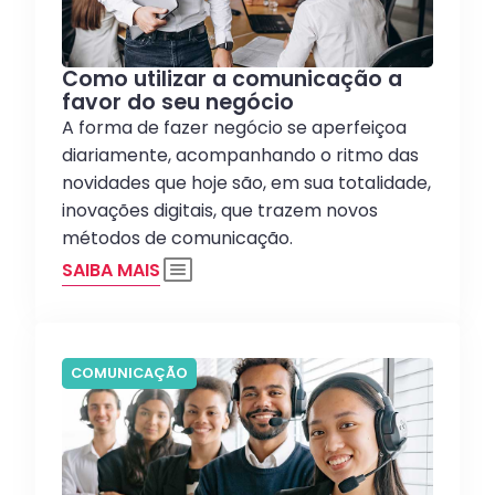
Como utilizar a comunicação a
favor do seu negócio
A forma de fazer negócio se aperfeiçoa
diariamente, acompanhando o ritmo das
novidades que hoje são, em sua totalidade,
inovações digitais, que trazem novos
métodos de comunicação.
SAIBA MAIS
COMUNICAÇÃO