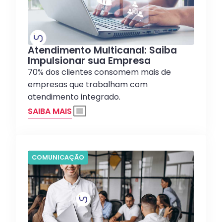
Atendimento Multicanal: Saiba
Impulsionar sua Empresa
70% dos clientes consomem mais de
empresas que trabalham com
atendimento integrado.
SAIBA MAIS
COMUNICAÇÃO