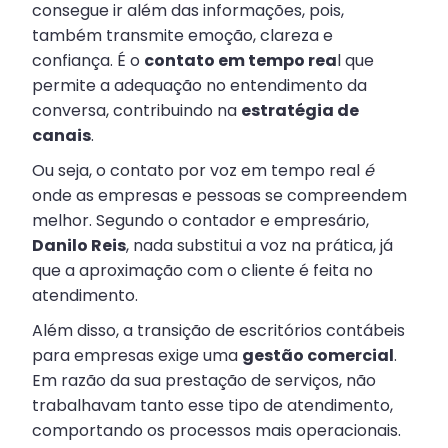
consegue ir além das informações, pois,
também transmite emoção, clareza e
confiança. É o
contato em tempo rea
l que
permite a adequação no entendimento da
conversa, contribuindo na
estratégia de
canais
.
Ou seja, o contato por voz em tempo real
é
onde as empresas e pessoas se compreendem
melhor. Segundo o contador e empresário,
Danilo Reis
, nada substitui a voz na prática, já
que a aproximação com o cliente é feita no
atendimento.
Além disso, a transição de escritórios contábeis
para empresas exige uma
gestão comercial
.
Em razão da sua prestação de serviços, não
trabalhavam tanto esse tipo de atendimento,
comportando os processos mais operacionais.