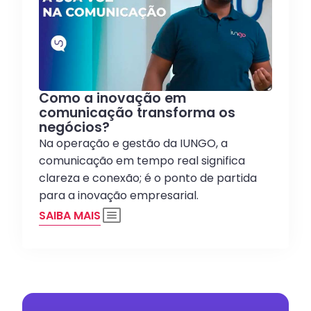
Como a inovação em
comunicação transforma os
negócios?
Na operação e gestão da IUNGO, a
comunicação em tempo real significa
clareza e conexão; é o ponto de partida
para a inovação empresarial.
SAIBA MAIS