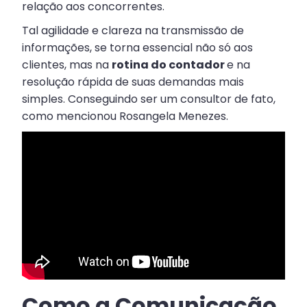
relação aos concorrentes.
Tal agilidade e clareza na transmissão de
informações, se torna essencial não só aos
clientes, mas na
rotina do contador
e na
resolução rápida de suas demandas mais
simples. Conseguindo ser um consultor de fato,
como mencionou Rosangela Menezes.
Como a Comunicação