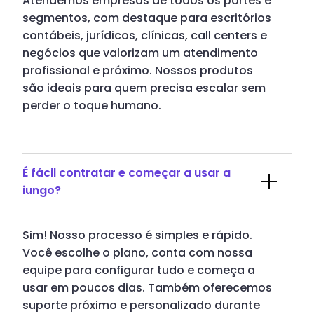
Atendemos empresas de todos os portes e
segmentos, com destaque para escritórios
contábeis, jurídicos, clínicas, call centers e
negócios que valorizam um atendimento
profissional e próximo. Nossos produtos
são ideais para quem precisa escalar sem
perder o toque humano.
É fácil contratar e começar a usar a
iungo?
Sim! Nosso processo é simples e rápido.
Você escolhe o plano, conta com nossa
equipe para configurar tudo e começa a
usar em poucos dias. Também oferecemos
suporte próximo e personalizado durante