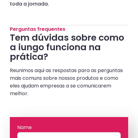
toda a jornada.
Perguntas frequentes
Tem dúvidas sobre como
a iungo funciona na
prática?
Reunimos aqui as respostas para as perguntas
mais comuns sobre nossos produtos e como
eles ajudam empresas a se comunicarem
melhor.
Name