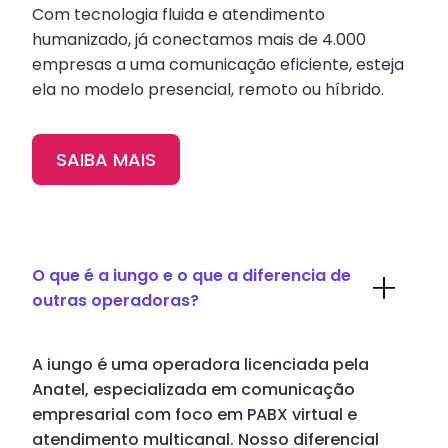
Com tecnologia fluida e atendimento
humanizado, já conectamos mais de 4.000
empresas a uma comunicação eficiente, esteja
ela no modelo presencial, remoto ou híbrido.
SAIBA MAIS
O que é a iungo e o que a diferencia de
outras operadoras?
A iungo é uma operadora licenciada pela
Anatel, especializada em comunicação
empresarial com foco em PABX virtual e
atendimento multicanal. Nosso diferencial