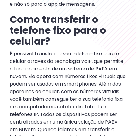
e não só para o app de mensagens.
Como transferir o
telefone fixo para o
celular?
É possível transferir o seu telefone fixo para o
celular através da tecnologia VoIP, que permite
o funcionamento de um sistema de PABX em
nuvem. Ele opera com números fixos virtuais que
podem ser usados em smartphones. Além dos
aparelhos de celular, com os números virtuais
você também consegue ter a sua telefonia fixa
em computadores, notebooks, tablets e
telefones IP. Todos os dispositivos podem ser
centralizados em uma única solução de PABX
em Nuvem. Quando falamos em transferir o