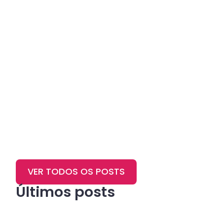
VER TODOS OS POSTS
Últimos posts