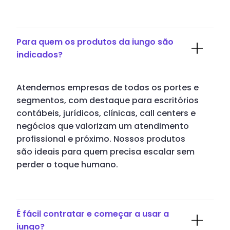
Para quem os produtos da iungo são
indicados?
Atendemos empresas de todos os portes e
segmentos, com destaque para escritórios
contábeis, jurídicos, clínicas, call centers e
negócios que valorizam um atendimento
profissional e próximo. Nossos produtos
são ideais para quem precisa escalar sem
perder o toque humano.
É fácil contratar e começar a usar a
iungo?