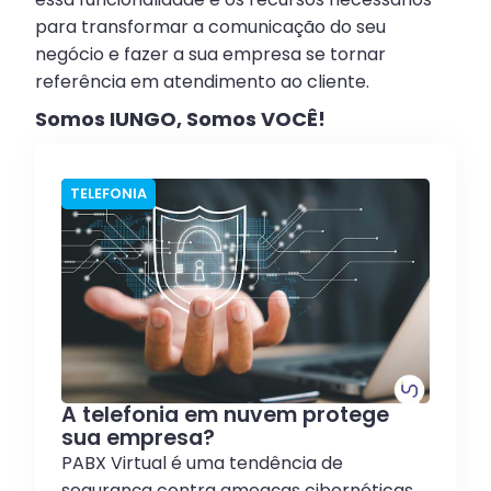
para transformar a comunicação do seu
negócio e fazer a sua empresa se tornar
referência em atendimento ao cliente.
Somos IUNGO, Somos VOCÊ!
TELEFONIA
A telefonia em nuvem protege
sua empresa?
PABX Virtual é uma tendência de
segurança contra ameaças cibernéticas.