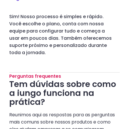
Sim! Nosso processo é simples e rápido.
Você escolhe o plano, conta com nossa
equipe para configurar tudo e começa a
usar em poucos dias. Também oferecemos
suporte próximo e personalizado durante
toda a jornada.
Perguntas frequentes
Tem dúvidas sobre como
a iungo funciona na
prática?
Reunimos aqui as respostas para as perguntas
mais comuns sobre nossos produtos e como