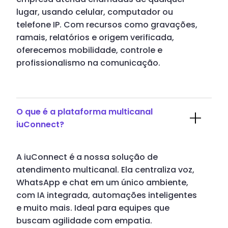
lugar, usando celular, computador ou
telefone IP. Com recursos como gravações,
ramais, relatórios e origem verificada,
oferecemos mobilidade, controle e
profissionalismo na comunicação.
O que é a plataforma multicanal
iuConnect?
A iuConnect é a nossa solução de
atendimento multicanal. Ela centraliza voz,
WhatsApp e chat em um único ambiente,
com IA integrada, automações inteligentes
e muito mais. Ideal para equipes que
buscam agilidade com empatia.