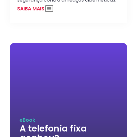
SAIBA MAIS
eBook
A telefonia fixa