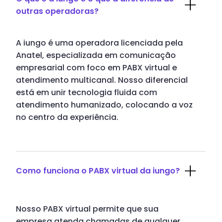
outras operadoras?
A iungo é uma operadora licenciada pela
Anatel, especializada em comunicação
empresarial com foco em PABX virtual e
atendimento multicanal. Nosso diferencial
está em unir tecnologia fluida com
atendimento humanizado, colocando a voz
no centro da experiência.
Como funciona o PABX virtual da iungo?
Nosso PABX virtual permite que sua
empresa atenda chamadas de qualquer