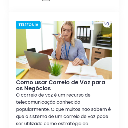
TELEFONIA
Como usar Correio de Voz para
os Negócios
O correio de voz é um recurso de
telecomunicação conhecido
popularmente. O que muitos não sabem é
que o sistema de um correio de voz pode
ser utilizado como estratégia de