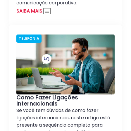
comunicação corporativa.
SAIBA MAIS
TELEFONIA
Como Fazer Ligações
Internacionais
Se você tem dúvidas de como fazer
ligações internacionais, neste artigo está
presente a sequência completa para