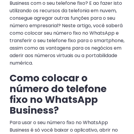
Business com o seu telefone fixo? E ao fazer isto
utilizando os recursos da telefonia em nuvem,
consegue agregar outras funções para o seu
número empresarial? Neste artigo, você saberá
como colocar seu número fixo no WhatsApp e
transferir o seu telefone fixo para o smartphone,
assim como as vantagens para os negócios em
aderir aos números virtuais ou a portabilidade
numérica.
Como colocar o
número do telefone
fixo no WhatsApp
Business?
Para usar o seu número fixo no WhatsApp
Business é só você baixar o aplicativo, abrir no