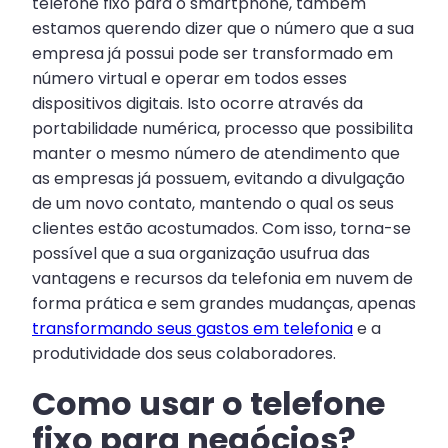
telefone fixo para o smartphone, também
estamos querendo dizer que o número que a sua
empresa já possui pode ser transformado em
número virtual e operar em todos esses
dispositivos digitais. Isto ocorre através da
portabilidade numérica, processo que possibilita
manter o mesmo número de atendimento que
as empresas já possuem, evitando a divulgação
de um novo contato, mantendo o qual os seus
clientes estão acostumados. Com isso, torna-se
possível que a sua organização usufrua das
vantagens e recursos da telefonia em nuvem de
forma prática e sem grandes mudanças, apenas
transformando seus gastos em telefonia
e a
produtividade dos seus colaboradores.
Como usar o telefone
fixo para negócios?