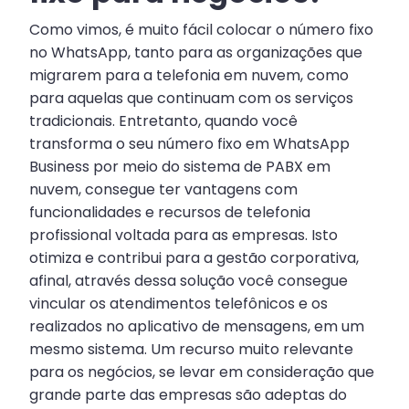
Como vimos, é muito fácil colocar o número fixo
no WhatsApp, tanto para as organizações que
migrarem para a telefonia em nuvem, como
para aquelas que continuam com os serviços
tradicionais. Entretanto, quando você
transforma o seu número fixo em WhatsApp
Business por meio do sistema de PABX em
nuvem, consegue ter vantagens com
funcionalidades e recursos de telefonia
profissional voltada para as empresas. Isto
otimiza e contribui para a gestão corporativa,
afinal, através dessa solução você consegue
vincular os atendimentos telefônicos e os
realizados no aplicativo de mensagens, em um
mesmo sistema. Um recurso muito relevante
para os negócios, se levar em consideração que
grande parte das empresas são adeptas do