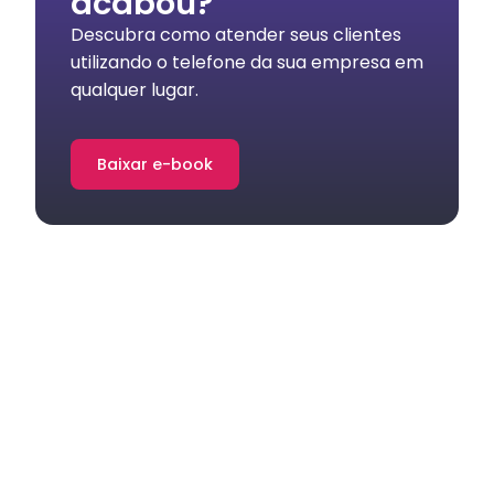
acabou?
Descubra como atender seus clientes
utilizando o telefone da sua empresa em
qualquer lugar.
Baixar e-book