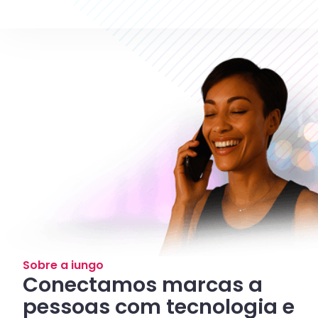
Sobre a iungo
Conectamos marcas a
pessoas com tecnologia e