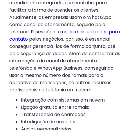
atendimento integrado, que contribui para
facilitar a forma de atender os clientes.
Atualmente, as empresas usam o WhatsApp
como canal de atendimento, seguido pelo
telefone. Esses são os
meios mais utilizados para
contato
pelos negócios, por isso, é essencial
conseguir gerenciá-los de forma conjunta, até
pela segurança de dados. Além de centralizar as
informações do canal de atendimento
telefônico e WhatsApp Business, conseguindo
usar o mesmo número dos ramais para o
aplicativo de mensagens, há outros recursos
profissionais na telefonia em nuvem:
Integração com sistemas em nuvem;
Ligação gratuita entre ramais;
Transferência de chamadas;
Interligação de unidades;
Áudios personalizados;