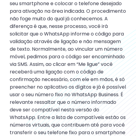
seu smartphone e colocar o telefone desejado
para ativação na área indicada. O procedimento
não foge muito do qual já conhecemos. A
diferença é que, nesse processo, você irá
solicitar que o WhatsApp informe o código para
validação através de ligação e não mensagem
de texto. Normalmente, ao vincular um número
móvel, pedimos para o código ser encaminhado
via SMS. Assim, ao clicar em “Me ligue” você
receberá uma ligação com o código de
confirmação necessário, com ele em mãos, é só
preencher no aplicativo os dígitos e já é possível
usar o seu número fixo no WhatsApp Business. É
relevante ressaltar que o número informado
deve ser compatível nesta versão do
WhatsApp. Entre a lista de compatíveis estão os
números virtuais, que contribuem até para você
transferir o seu telefone fixo para o smartphone