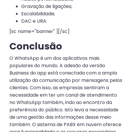
Gravação de ligações;
Escalabilidade;
DAC e URA.
[sc name="banner" ][/sc]
Conclusão
O WhatsApp é um dos aplicativos mais
populares do mundo. A adesão da versão
Business do app está conectada com a ampla
utilização da comunicação por mensagens pelos
clientes. Com isso, as empresas sentiram a
necessidade em ter um canal de atendimento
no WhatsApp também, indo ao encontro da
preferência do público. Isto leva a necessidade
de uma gestão das informações desse meio
também. O sistema de PABX em nuvem oferece
essa funcionalidade e os recursos necessários