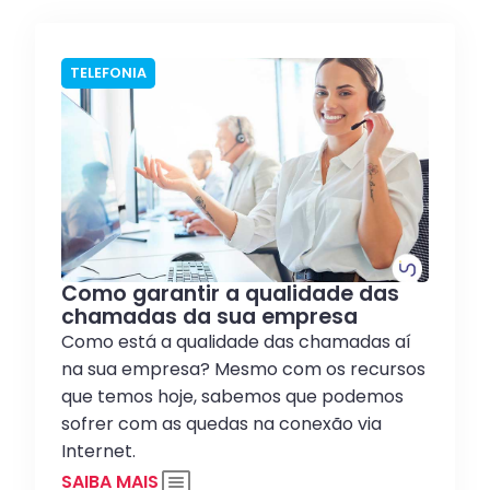
TELEFONIA
Como garantir a qualidade das
chamadas da sua empresa
Como está a qualidade das chamadas aí
na sua empresa? Mesmo com os recursos
que temos hoje, sabemos que podemos
sofrer com as quedas na conexão via
Internet.
SAIBA MAIS