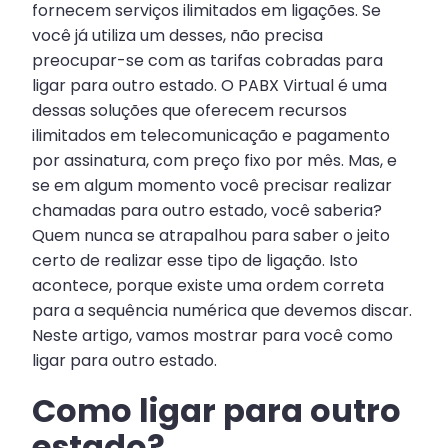
fornecem serviços ilimitados em ligações. Se
você já utiliza um desses, não precisa
preocupar-se com as tarifas cobradas para
ligar para outro estado. O PABX Virtual é uma
dessas soluções que oferecem recursos
ilimitados em telecomunicação e pagamento
por assinatura, com preço fixo por mês. Mas, e
se em algum momento você precisar realizar
chamadas para outro estado, você saberia?
Quem nunca se atrapalhou para saber o jeito
certo de realizar esse tipo de ligação. Isto
acontece, porque existe uma ordem correta
para a sequência numérica que devemos discar.
Neste artigo, vamos mostrar para você como
ligar para outro estado.
Como ligar para outro
estado?