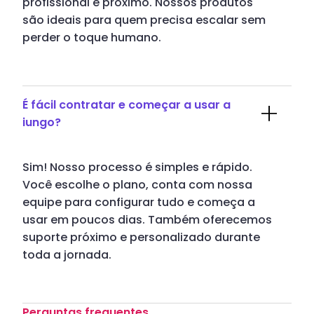
profissional e próximo. Nossos produtos
são ideais para quem precisa escalar sem
perder o toque humano.
É fácil contratar e começar a usar a
iungo?
Sim! Nosso processo é simples e rápido.
Você escolhe o plano, conta com nossa
equipe para configurar tudo e começa a
usar em poucos dias. Também oferecemos
suporte próximo e personalizado durante
toda a jornada.
Perguntas frequentes