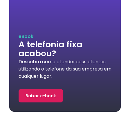
eBook
A telefonia fixa
acabou?
Descubra como atender seus clientes
utilizando o telefone da sua empresa em
qualquer lugar.
Baixar e-book