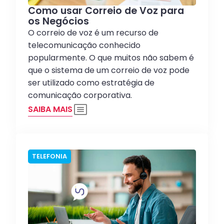
Como usar Correio de Voz para
os Negócios
O correio de voz é um recurso de
telecomunicação conhecido
popularmente. O que muitos não sabem é
que o sistema de um correio de voz pode
ser utilizado como estratégia de
comunicação corporativa.
SAIBA MAIS
TELEFONIA