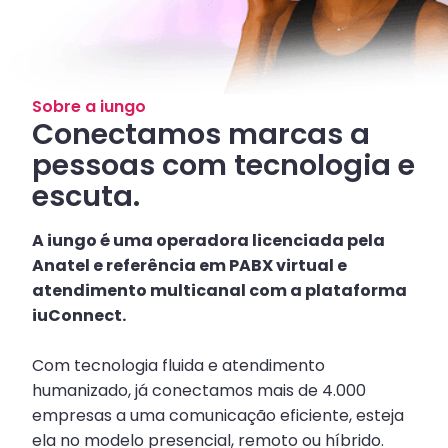
Sobre a iungo
Conectamos marcas a
pessoas com tecnologia e
escuta.
A iungo é uma operadora licenciada pela
Anatel e referência em PABX virtual e
atendimento multicanal com a plataforma
iuConnect.
Com tecnologia fluida e atendimento
humanizado, já conectamos mais de 4.000
empresas a uma comunicação eficiente, esteja
ela no modelo presencial, remoto ou híbrido.