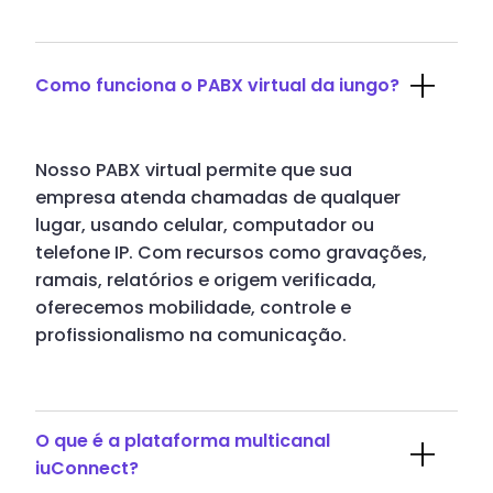
Como funciona o PABX virtual da iungo?
Nosso PABX virtual permite que sua
empresa atenda chamadas de qualquer
lugar, usando celular, computador ou
telefone IP. Com recursos como gravações,
ramais, relatórios e origem verificada,
oferecemos mobilidade, controle e
profissionalismo na comunicação.
O que é a plataforma multicanal
iuConnect?