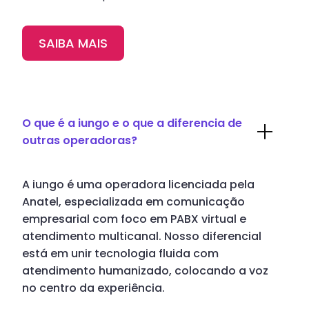
SAIBA MAIS
O que é a iungo e o que a diferencia de
outras operadoras?
A iungo é uma operadora licenciada pela
Anatel, especializada em comunicação
empresarial com foco em PABX virtual e
atendimento multicanal. Nosso diferencial
está em unir tecnologia fluida com
atendimento humanizado, colocando a voz
no centro da experiência.