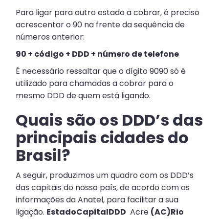
Para ligar para outro estado a cobrar, é preciso
acrescentar o 90 na frente da sequência de
números anterior:
90 + código + DDD + número de telefone
É necessário ressaltar que o dígito 9090 só é
utilizado para chamadas a cobrar para o
mesmo DDD de quem está ligando.
Quais são os DDD’s das
principais cidades do
Brasil?
A seguir, produzimos um quadro com os DDD’s
das capitais do nosso país, de acordo com as
informações da Anatel, para facilitar a sua
ligação.
EstadoCapitalDDD
Acre
(AC)Rio