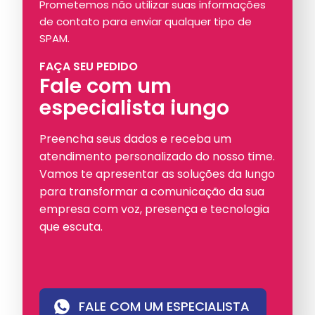
Prometemos não utilizar suas informações
de contato para enviar qualquer tipo de
SPAM.
FAÇA SEU PEDIDO
Fale com um
especialista iungo
Preencha seus dados e receba um
atendimento personalizado do nosso time.
Vamos te apresentar as soluções da Iungo
para transformar a comunicação da sua
empresa com voz, presença e tecnologia
que escuta.
FALE COM UM ESPECIALISTA