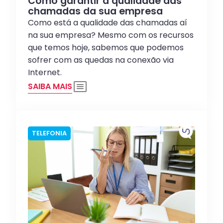
Como garantir a qualidade das
chamadas da sua empresa
Como está a qualidade das chamadas aí
na sua empresa? Mesmo com os recursos
que temos hoje, sabemos que podemos
sofrer com as quedas na conexão via
Internet.
SAIBA MAIS
TELEFONIA