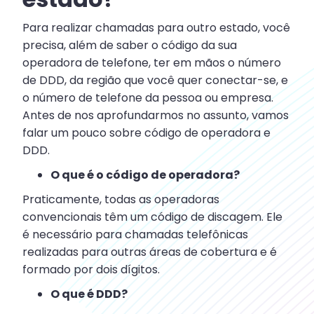
Para realizar chamadas para outro estado, você
precisa, além de saber o código da sua
operadora de telefone, ter em mãos o número
de DDD, da região que você quer conectar-se, e
o número de telefone da pessoa ou empresa.
Antes de nos aprofundarmos no assunto, vamos
falar um pouco sobre código de operadora e
DDD.
O que é o código de operadora?
Praticamente, todas as operadoras
convencionais têm um código de discagem. Ele
é necessário para chamadas telefônicas
realizadas para outras áreas de cobertura e é
formado por dois dígitos.
O que é DDD?