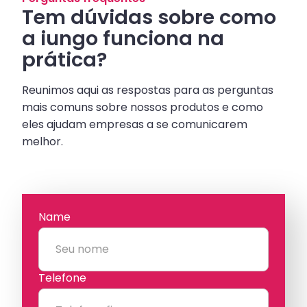
Tem dúvidas sobre como
a iungo funciona na
prática?
Reunimos aqui as respostas para as perguntas
mais comuns sobre nossos produtos e como
eles ajudam empresas a se comunicarem
melhor.
Name
Telefone