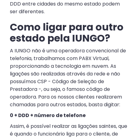
DDD entre cidades do mesmo estado podem
ser diferentes.
Como ligar para outro
estado pela IUNGO?
A IUNGO não é uma operadora convencional de
telefonia, trabalhamos com PABX Virtual,
proporcionando a tecnologia em nuvem. As
ligações são realizadas através da rede e não
possuímos CSP - Código de Seleção de
Prestadora -, ou seja, o famoso código de
operadora. Para os nossos clientes realizarem
chamadas para outros estados, basta digitar:
0 + DDD + número de telefone
Assim, é possível realizar as ligações saintes, que
é quando o funcionário liga para o cliente, de