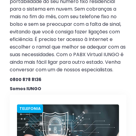
portabilidade do seu número fixo residencial
para o sistema em nuvem. Sem cobranças a
mais no fim do mês, com seu telefone fixo no
bolso e sem se preocupar com a falta de sinal,
evitando que você consiga fazer ligações com
eficiência. É preciso ter acesso à Internet e
escolher o ramal que melhor se adequar com as
suas necessidades. Com o PABX Virtual IUNGO é
ainda mais fácil ligar para outro estado. Venha
conversar com um de nossos especialistas.
0800 878 8136
Somos IUNGO
TELEFONIA