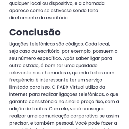
qualquer local ou dispositivo, e a chamada
aparece como se estivesse sendo feita
diretamente do escritório.
Conclusão
Ligações telefônicas são códigos. Cada local,
seja casa ou escritório, por exemplo, possuem o
seu número específico. Após saber ligar para
outro estado, é bom ter uma qualidade
relevante nas chamadas e, quando feitas com
frequência, é interessante ter um serviço
ilimitado para isso. O PABX Virtual utiliza da
internet para realizar ligações telefônicas, o que
garante consistência no sinal e preço fixo, sem a
adição de tarifas. Com ele, você consegue
realizar uma comunicação corporativa, se assim
precisar, e também pessoal. Você pode fazer a