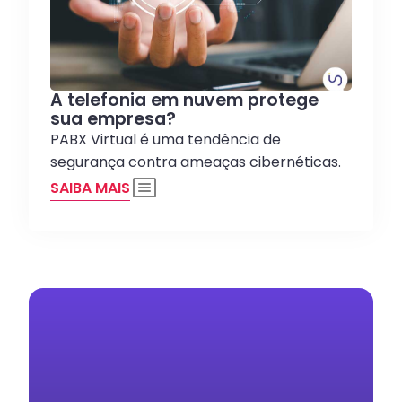
A telefonia em nuvem protege
sua empresa?
PABX Virtual é uma tendência de
segurança contra ameaças cibernéticas.
SAIBA MAIS