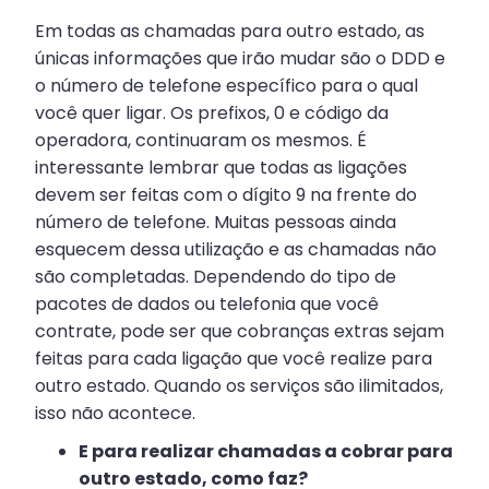
Em todas as chamadas para outro estado, as
únicas informações que irão mudar são o DDD e
o número de telefone específico para o qual
você quer ligar. Os prefixos, 0 e código da
operadora, continuaram os mesmos. É
interessante lembrar que todas as ligações
devem ser feitas com o dígito 9 na frente do
número de telefone. Muitas pessoas ainda
esquecem dessa utilização e as chamadas não
são completadas. Dependendo do tipo de
pacotes de dados ou telefonia que você
contrate, pode ser que cobranças extras sejam
feitas para cada ligação que você realize para
outro estado. Quando os serviços são ilimitados,
isso não acontece.
E para realizar chamadas a cobrar para
outro estado, como faz?