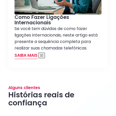
Como Fazer Ligações
Internacionais
Se você tem dúvidas de como fazer
ligações internacionais, neste artigo está
presente a sequência completa para
realizar suas chamadas telefônicas.
SAIBA MAIS
Alguns clientes
Histórias reais de
confiança