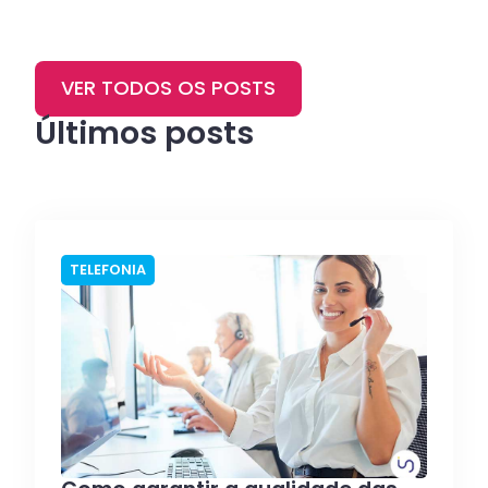
VER TODOS OS POSTS
Últimos posts
TELEFONIA