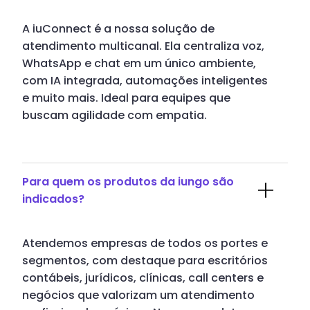
A iuConnect é a nossa solução de
atendimento multicanal. Ela centraliza voz,
WhatsApp e chat em um único ambiente,
com IA integrada, automações inteligentes
e muito mais. Ideal para equipes que
buscam agilidade com empatia.
Para quem os produtos da iungo são
indicados?
Atendemos empresas de todos os portes e
segmentos, com destaque para escritórios
contábeis, jurídicos, clínicas, call centers e
negócios que valorizam um atendimento