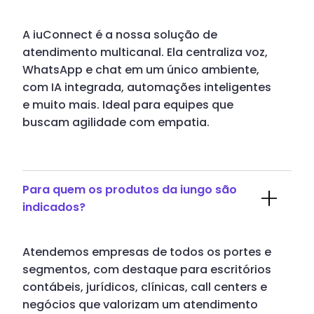
A iuConnect é a nossa solução de
atendimento multicanal. Ela centraliza voz,
WhatsApp e chat em um único ambiente,
com IA integrada, automações inteligentes
e muito mais. Ideal para equipes que
buscam agilidade com empatia.
Para quem os produtos da iungo são
indicados?
Atendemos empresas de todos os portes e
segmentos, com destaque para escritórios
contábeis, jurídicos, clínicas, call centers e
negócios que valorizam um atendimento