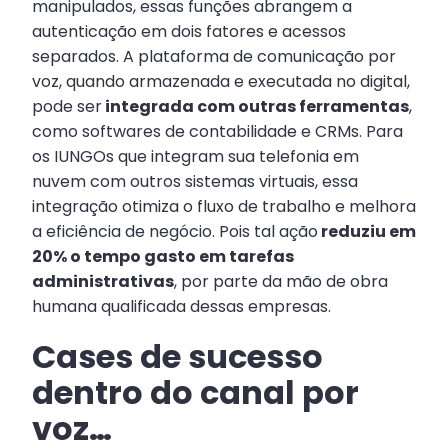
manipulados, essas funções abrangem a
autenticação em dois fatores e acessos
separados. A plataforma de comunicação por
voz, quando armazenada e executada no digital,
pode ser
integrada com outras ferramentas
,
como softwares de contabilidade e CRMs. Para
os IUNGOs que integram sua telefonia em
nuvem com outros sistemas virtuais, essa
integração otimiza o fluxo de trabalho e melhora
a eficiência de negócio. Pois tal ação
reduziu em
20% o tempo gasto em tarefas
administrativas
, por parte da mão de obra
humana qualificada dessas empresas.
Cases de sucesso
dentro do canal por
voz…