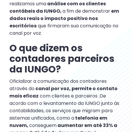
realizamos uma
análise com os clientes
contábeis da IUNGO,
a fim de demonstrar
em
dados reais o impacto positivo nos
escritórios
que firmaram sua comunicação no
canal por voz.
O que dizem os
contadores parceiros
da IUNGO?
Oficializar a comunicação dos contadores
através do
canal por voz, permite o contato
mais eficaz
com clientes e parceiros .De
acordo com o levantamento da IUNGO junto às
contabilidades, os serviços que migram para
sistemas unificados, como a
telefonia em
nuvem,
conseguem
aumentar em até 33% a