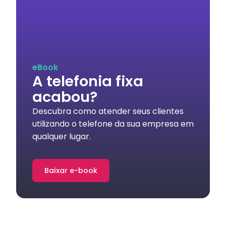
eBook
A telefonia fixa
acabou?
Descubra como atender seus clientes
utilizando o telefone da sua empresa em
qualquer lugar.
Baixar e-book