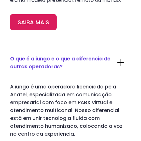
ela no modelo presencial, remoto ou híbrido.
SAIBA MAIS
O que é a iungo e o que a diferencia de
outras operadoras?
A iungo é uma operadora licenciada pela
Anatel, especializada em comunicação
empresarial com foco em PABX virtual e
atendimento multicanal. Nosso diferencial
está em unir tecnologia fluida com
atendimento humanizado, colocando a voz
no centro da experiência.