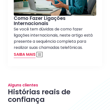
Como Fazer Ligações
Internacionais
Se você tem dúvidas de como fazer
ligações internacionais, neste artigo está
presente a sequência completa para
realizar suas chamadas telefônicas.
SAIBA MAIS
Alguns clientes
Histórias reais de
confiança