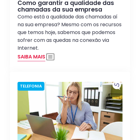
Como garantir a qualidade das
chamadas da sua empresa
Como está a qualidade das chamadas aí
na sua empresa? Mesmo com os recursos
que temos hoje, sabemos que podemos
sofrer com as quedas na conexão via
Internet.
SAIBA MAIS
TELEFONIA