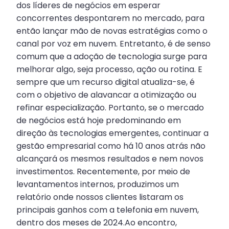
dos líderes de negócios em esperar
concorrentes despontarem no mercado, para
então lançar mão de novas estratégias como o
canal por voz em nuvem. Entretanto, é de senso
comum que a adoção de tecnologia surge para
melhorar algo, seja processo, ação ou rotina. E
sempre que um recurso digital atualiza-se, é
com o objetivo de alavancar a otimização ou
refinar especialização. Portanto, se o mercado
de negócios está hoje predominando em
direção às tecnologias emergentes, continuar a
gestão empresarial como há 10 anos atrás não
alcançará os mesmos resultados e nem novos
investimentos. Recentemente, por meio de
levantamentos internos, produzimos um
relatório onde nossos clientes listaram os
principais ganhos com a telefonia em nuvem,
dentro dos meses de 2024.Ao encontro,