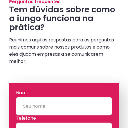
Perguntas frequentes
Tem dúvidas sobre como
a iungo funciona na
prática?
Reunimos aqui as respostas para as perguntas
mais comuns sobre nossos produtos e como
eles ajudam empresas a se comunicarem
melhor.
Name
Telefone