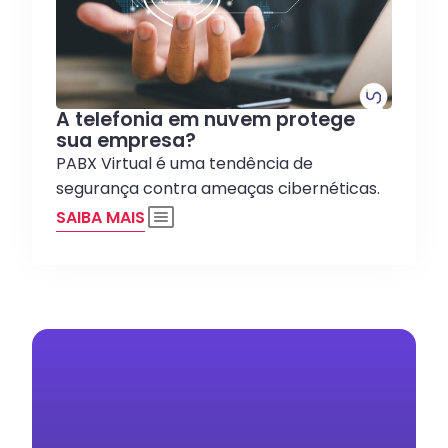
A telefonia em nuvem protege
sua empresa?
PABX Virtual é uma tendência de
segurança contra ameaças cibernéticas.
SAIBA MAIS