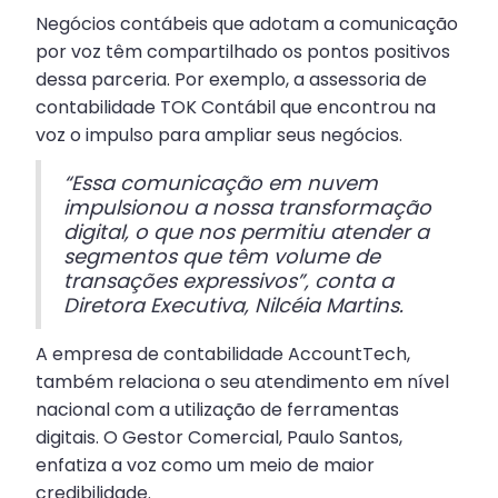
Negócios contábeis que adotam a comunicação
por voz têm compartilhado os pontos positivos
dessa parceria. Por exemplo, a assessoria de
contabilidade TOK Contábil que encontrou na
voz o impulso para ampliar seus negócios.
“Essa comunicação em nuvem
impulsionou a nossa transformação
digital, o que nos permitiu atender a
segmentos que têm volume de
transações expressivos”, conta a
Diretora Executiva, Nilcéia Martins.
A empresa de contabilidade AccountTech,
também relaciona o seu atendimento em nível
nacional com a utilização de ferramentas
digitais. O Gestor Comercial, Paulo Santos,
enfatiza a voz como um meio de maior
credibilidade.