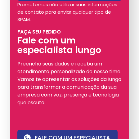
Prometemos não utilizar suas informações
de contato para enviar qualquer tipo de
SPAM.
FAÇA SEU PEDIDO
Fale com um
especialista iungo
Preencha seus dados e receba um
atendimento personalizado do nosso time.
Vamos te apresentar as soluções da Iungo
para transformar a comunicação da sua
empresa com voz, presença e tecnologia
que escuta.
FALE COM UM ESPECIALISTA