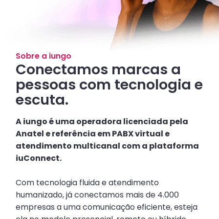
Sobre a iungo
Conectamos marcas a
pessoas com tecnologia e
escuta.
A iungo é uma operadora licenciada pela
Anatel e referência em PABX virtual e
atendimento multicanal com a plataforma
iuConnect.
Com tecnologia fluida e atendimento
humanizado, já conectamos mais de 4.000
empresas a uma comunicação eficiente, esteja