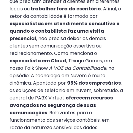
que precisam atender a clientes em diferentes
locais ou
trabalhar fora do escritório
. Afinal, o
setor da contabilidade é formado por
especialistas em atendimento consultivo e
quando o contabilista faz uma visita
presencial
, não precisa deixar os demais
clientes sem comunicação assertiva ou
redirecionamento. Como menciona o
especialista em Cloud
, Thiago Gomes, em
nosso Talk Show
A VOZ da Contabilidade
, no
episódio: A tecnologia em Nuvem é muito
dinâmica. Apontado por
95% dos empresários
,
as soluções de telefonia em nuvem, sobretudo, a
central de PABX Virtual,
oferecem recursos
avançados na segurança de suas
comunicações
. Relevantes para o
funcionamento dos serviços contábeis, em
razão da natureza sensível dos dados