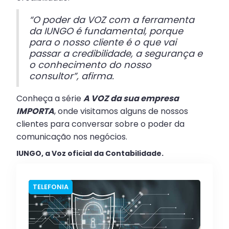
“O poder da VOZ com a ferramenta
da IUNGO é fundamental, porque
para o nosso cliente é o que vai
passar a credibilidade, a segurança e
o conhecimento do nosso
consultor”, afirma.
Conheça a série
A VOZ da sua empresa
IMPORTA
, onde visitamos alguns de nossos
clientes para conversar sobre o poder da
comunicação nos negócios.
IUNGO, a Voz oficial da Contabilidade.
TELEFONIA