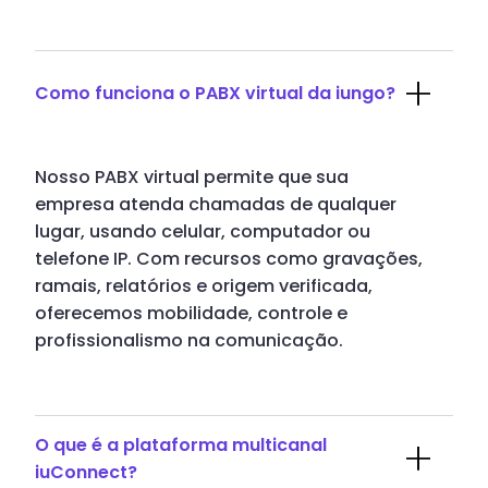
Como funciona o PABX virtual da iungo?
Nosso PABX virtual permite que sua
empresa atenda chamadas de qualquer
lugar, usando celular, computador ou
telefone IP. Com recursos como gravações,
ramais, relatórios e origem verificada,
oferecemos mobilidade, controle e
profissionalismo na comunicação.
O que é a plataforma multicanal
iuConnect?