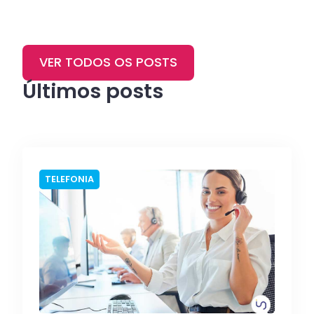
VER TODOS OS POSTS
Últimos posts
TELEFONIA