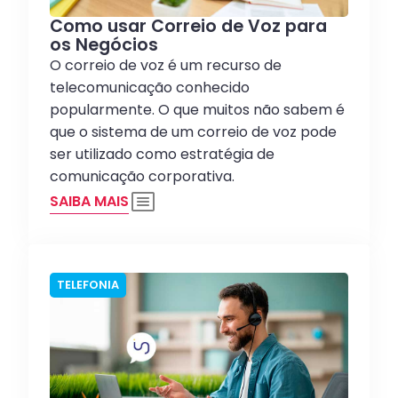
Como usar Correio de Voz para
os Negócios
O correio de voz é um recurso de
telecomunicação conhecido
popularmente. O que muitos não sabem é
que o sistema de um correio de voz pode
ser utilizado como estratégia de
comunicação corporativa.
SAIBA MAIS
TELEFONIA