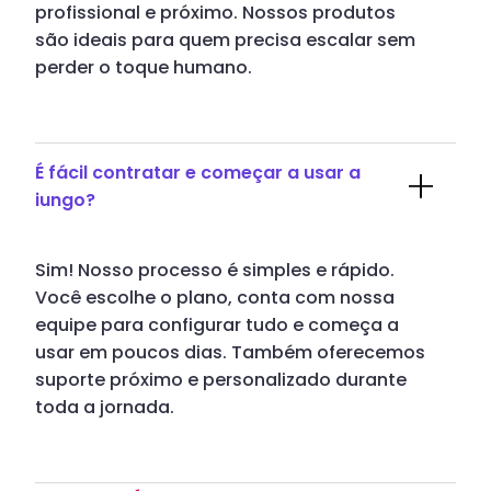
profissional e próximo. Nossos produtos
são ideais para quem precisa escalar sem
perder o toque humano.
É fácil contratar e começar a usar a
iungo?
Sim! Nosso processo é simples e rápido.
Você escolhe o plano, conta com nossa
equipe para configurar tudo e começa a
usar em poucos dias. Também oferecemos
suporte próximo e personalizado durante
toda a jornada.