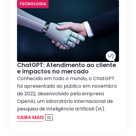
TECNOLOGIA
ChatGPT: Atendimento ao cliente
e impactos no mercado
Conhecido em todo o mundo, o ChatGPT
foi apresentado ao público em novembro
de 2022, desenvolvido pela empresa
OpenAI, um laboratório internacional de
pesquisa de inteligência artificial (IA).
SAIBA MAIS