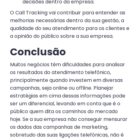
decisões dentro da empresa.
O Call Tracking vai contribuir para entender as
melhorias necessárias dentro da sua gestão, a
qualidade do seu atendimento para os clientes e
a opinião do público sobre a sua empresa.
Conclusão
Muitos negócios têm dificuldades para analisar
os resultados do atendimento telefônico,
principalmente quando investem em diversas
campanhas, seja online ou offline. Planejar
estratégias em cima dessas informações pode
ser um diferencial, levando em conta que é o
público quem dita os caminhos do mercado
hoje. Se a sua empresa não conseguir mensurar
os dados das campanhas de marketing,
sobretudo das suas ligações telefônicas, não é