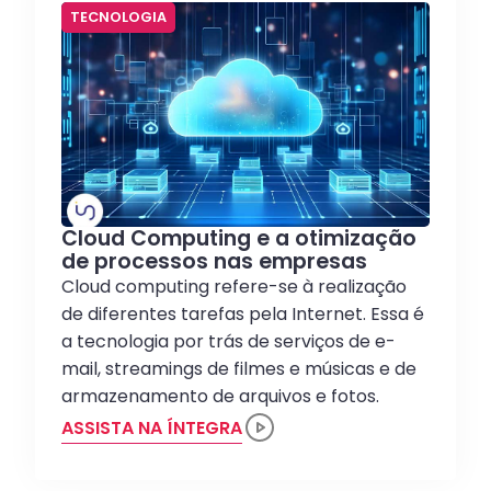
TECNOLOGIA
Cloud Computing e a otimização
de processos nas empresas
Cloud computing refere-se à realização
de diferentes tarefas pela Internet. Essa é
a tecnologia por trás de serviços de e-
mail, streamings de filmes e músicas e de
armazenamento de arquivos e fotos.
ASSISTA NA ÍNTEGRA