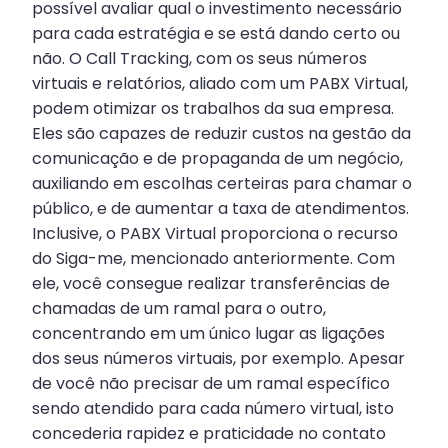
possível avaliar qual o investimento necessário
para cada estratégia e se está dando certo ou
não. O Call Tracking, com os seus números
virtuais e relatórios, aliado com um PABX Virtual,
podem otimizar os trabalhos da sua empresa.
Eles são capazes de reduzir custos na gestão da
comunicação e de propaganda de um negócio,
auxiliando em escolhas certeiras para chamar o
público, e de aumentar a taxa de atendimentos.
Inclusive, o PABX Virtual proporciona o recurso
do Siga-me, mencionado anteriormente. Com
ele, você consegue realizar transferências de
chamadas de um ramal para o outro,
concentrando em um único lugar as ligações
dos seus números virtuais, por exemplo. Apesar
de você não precisar de um ramal específico
sendo atendido para cada número virtual, isto
concederia rapidez e praticidade no contato