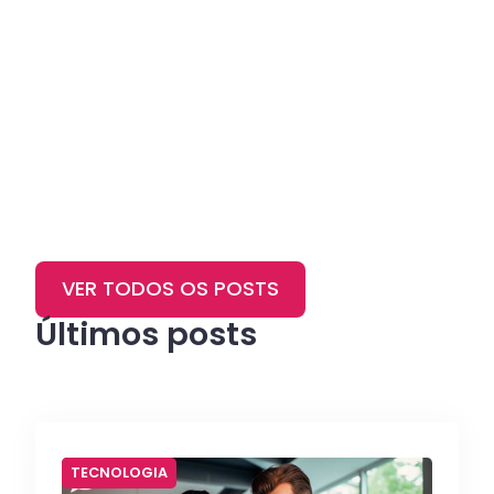
VER TODOS OS POSTS
Últimos posts
TECNOLOGIA