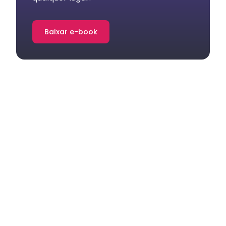
Baixar e-book