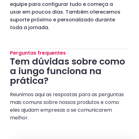
equipe para configurar tudo e começa a
usar em poucos dias. Também oferecemos
suporte próximo e personalizado durante
toda a jornada.
Perguntas frequentes
Tem dúvidas sobre como
a iungo funciona na
prática?
Reunimos aqui as respostas para as perguntas
mais comuns sobre nossos produtos e como
eles ajudam empresas a se comunicarem
melhor.