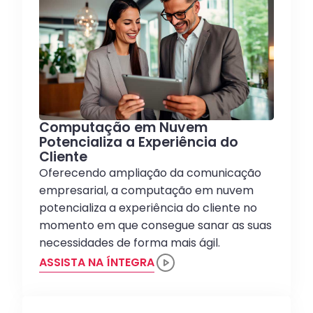
Computação em Nuvem
Potencializa a Experiência do
Cliente
Oferecendo ampliação da comunicação
empresarial, a computação em nuvem
potencializa a experiência do cliente no
momento em que consegue sanar as suas
necessidades de forma mais ágil.
ASSISTA NA ÍNTEGRA