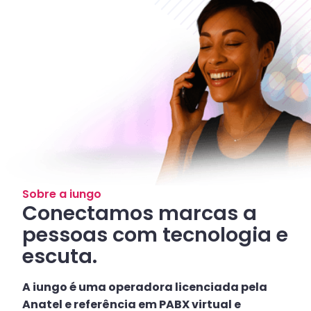
Sobre a iungo
Conectamos marcas a
pessoas com tecnologia e
escuta.
A iungo é uma operadora licenciada pela
Anatel e referência em PABX virtual e