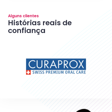
Alguns clientes
Histórias reais de
confiança