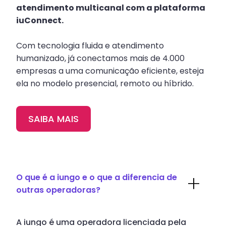
atendimento multicanal com a plataforma
iuConnect.
Com tecnologia fluida e atendimento
humanizado, já conectamos mais de 4.000
empresas a uma comunicação eficiente, esteja
ela no modelo presencial, remoto ou híbrido.
SAIBA MAIS
O que é a iungo e o que a diferencia de
outras operadoras?
A iungo é uma operadora licenciada pela