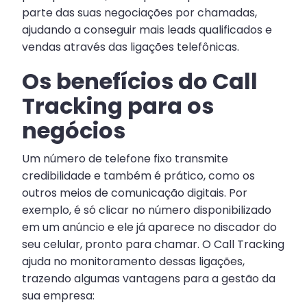
parte das suas negociações por chamadas,
ajudando a conseguir mais leads qualificados e
vendas através das ligações telefônicas.
Os benefícios do Call
Tracking para os
negócios
Um número de telefone fixo transmite
credibilidade e também é prático, como os
outros meios de comunicação digitais. Por
exemplo, é só clicar no número disponibilizado
em um anúncio e ele já aparece no discador do
seu celular, pronto para chamar. O Call Tracking
ajuda no monitoramento dessas ligações,
trazendo algumas vantagens para a gestão da
sua empresa: