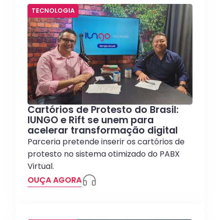
TECNOLOGIA
Cartórios de Protesto do Brasil:
IUNGO e Rift se unem para
acelerar transformação digital
Parceria pretende inserir os cartórios de
protesto no sistema otimizado do PABX
Virtual.
OUÇA AGORA