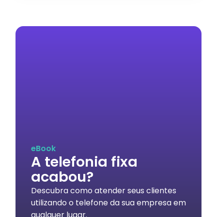
eBook
A telefonia fixa
acabou?
Descubra como atender seus clientes
utilizando o telefone da sua empresa em
qualquer lugar.