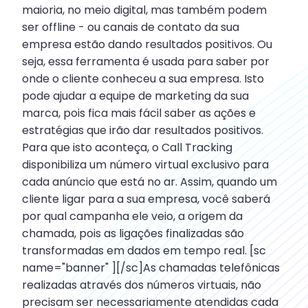
maioria, no meio digital, mas também podem
ser offline - ou canais de contato da sua
empresa estão dando resultados positivos. Ou
seja, essa ferramenta é usada para saber por
onde o cliente conheceu a sua empresa. Isto
pode ajudar a equipe de marketing da sua
marca, pois fica mais fácil saber as ações e
estratégias que irão dar resultados positivos.
Para que isto aconteça, o Call Tracking
disponibiliza um número virtual exclusivo para
cada anúncio que está no ar. Assim, quando um
cliente ligar para a sua empresa, você saberá
por qual campanha ele veio, a origem da
chamada, pois as ligações finalizadas são
transformadas em dados em tempo real. [sc
name="banner" ][/sc]As chamadas telefônicas
realizadas através dos números virtuais, não
precisam ser necessariamente atendidas cada