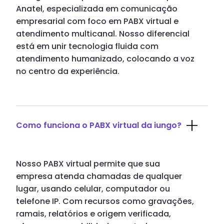
Anatel, especializada em comunicação
empresarial com foco em PABX virtual e
atendimento multicanal. Nosso diferencial
está em unir tecnologia fluida com
atendimento humanizado, colocando a voz
no centro da experiência.
Como funciona o PABX virtual da iungo?
Nosso PABX virtual permite que sua
empresa atenda chamadas de qualquer
lugar, usando celular, computador ou
telefone IP. Com recursos como gravações,
ramais, relatórios e origem verificada,