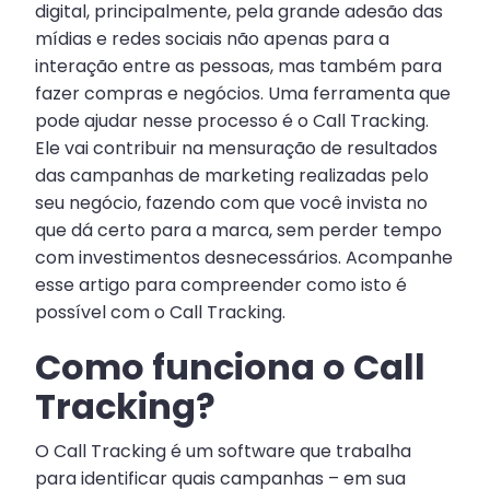
digital, principalmente, pela grande adesão das
mídias e redes sociais não apenas para a
interação entre as pessoas, mas também para
fazer compras e negócios. Uma ferramenta que
pode ajudar nesse processo é o Call Tracking.
Ele vai contribuir na mensuração de resultados
das campanhas de marketing realizadas pelo
seu negócio, fazendo com que você invista no
que dá certo para a marca, sem perder tempo
com investimentos desnecessários. Acompanhe
esse artigo para compreender como isto é
possível com o Call Tracking.
Como funciona o Call
Tracking?
O Call Tracking é um software que trabalha
para identificar quais campanhas – em sua