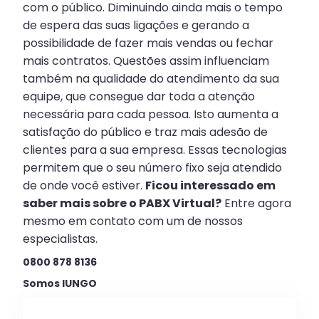
com o público. Diminuindo ainda mais o tempo
de espera das suas ligações e gerando a
possibilidade de fazer mais vendas ou fechar
mais contratos. Questões assim influenciam
também na qualidade do atendimento da sua
equipe, que consegue dar toda a atenção
necessária para cada pessoa. Isto aumenta a
satisfação do público e traz mais adesão de
clientes para a sua empresa. Essas tecnologias
permitem que o seu número fixo seja atendido
de onde você estiver.
Ficou interessado em
saber mais sobre o PABX Virtual?
Entre agora
mesmo em contato com um de nossos
especialistas.
0800 878 8136
Somos IUNGO