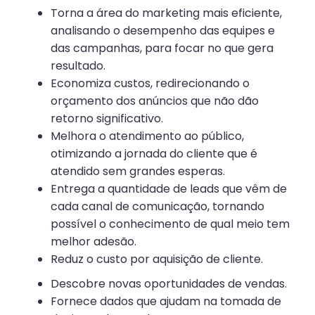
Torna a área do marketing mais eficiente,
analisando o desempenho das equipes e
das campanhas, para focar no que gera
resultado.
Economiza custos, redirecionando o
orçamento dos anúncios que não dão
retorno significativo.
Melhora o atendimento ao público,
otimizando a jornada do cliente que é
atendido sem grandes esperas.
Entrega a quantidade de leads que vêm de
cada canal de comunicação, tornando
possível o conhecimento de qual meio tem
melhor adesão.
Reduz o custo por aquisição de cliente.
Descobre novas oportunidades de vendas.
Fornece dados que ajudam na tomada de