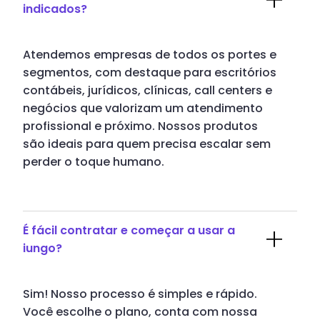
indicados?
Atendemos empresas de todos os portes e
segmentos, com destaque para escritórios
contábeis, jurídicos, clínicas, call centers e
negócios que valorizam um atendimento
profissional e próximo. Nossos produtos
são ideais para quem precisa escalar sem
perder o toque humano.
É fácil contratar e começar a usar a
iungo?
Sim! Nosso processo é simples e rápido.
Você escolhe o plano, conta com nossa