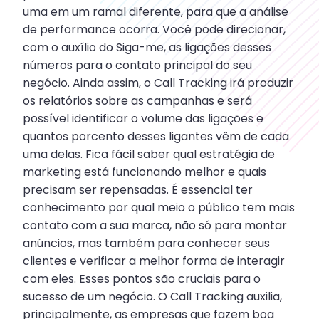
uma em um ramal diferente, para que a análise
de performance ocorra. Você pode direcionar,
com o auxílio do Siga-me, as ligações desses
números para o contato principal do seu
negócio. Ainda assim, o Call Tracking irá produzir
os relatórios sobre as campanhas e será
possível identificar o volume das ligações e
quantos porcento desses ligantes vêm de cada
uma delas. Fica fácil saber qual estratégia de
marketing está funcionando melhor e quais
precisam ser repensadas. É essencial ter
conhecimento por qual meio o público tem mais
contato com a sua marca, não só para montar
anúncios, mas também para conhecer seus
clientes e verificar a melhor forma de interagir
com eles. Esses pontos são cruciais para o
sucesso de um negócio. O Call Tracking auxilia,
principalmente, as empresas que fazem boa