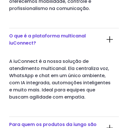
oferecemos mobilidade, controle e
profissionalismo na comunicação.
O que é a plataforma multicanal
iuConnect?
A iuConnect é a nossa solução de
atendimento multicanal. Ela centraliza voz,
WhatsApp e chat em um único ambiente,
com IA integrada, automações inteligentes
e muito mais. Ideal para equipes que
buscam agilidade com empatia.
Para quem os produtos da iungo são